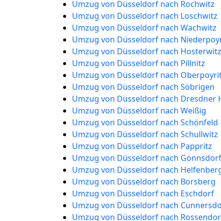
Umzug von Düsseldorf nach Rochwitz
Umzug von Düsseldorf nach Loschwitz
Umzug von Düsseldorf nach Wachwitz
Umzug von Düsseldorf nach Niederpoyr
Umzug von Düsseldorf nach Hosterwit
Umzug von Düsseldorf nach Pillnitz
Umzug von Düsseldorf nach Oberpoyri
Umzug von Düsseldorf nach Söbrigen
Umzug von Düsseldorf nach Dresdner 
Umzug von Düsseldorf nach Weißig
Umzug von Düsseldorf nach Schönfeld
Umzug von Düsseldorf nach Schullwitz
Umzug von Düsseldorf nach Pappritz
Umzug von Düsseldorf nach Gönnsdor
Umzug von Düsseldorf nach Helfenber
Umzug von Düsseldorf nach Borsberg
Umzug von Düsseldorf nach Eschdorf
Umzug von Düsseldorf nach Cunnersdo
Umzug von Düsseldorf nach Rossendor