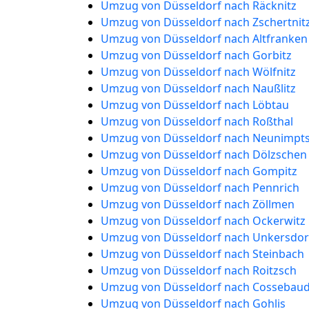
Umzug von Düsseldorf nach Räcknitz
Umzug von Düsseldorf nach Zschertnit
Umzug von Düsseldorf nach Altfranken
Umzug von Düsseldorf nach Gorbitz
Umzug von Düsseldorf nach Wölfnitz
Umzug von Düsseldorf nach Naußlitz
Umzug von Düsseldorf nach Löbtau
Umzug von Düsseldorf nach Roßthal
Umzug von Düsseldorf nach Neunimpt
Umzug von Düsseldorf nach Dölzschen
Umzug von Düsseldorf nach Gompitz
Umzug von Düsseldorf nach Pennrich
Umzug von Düsseldorf nach Zöllmen
Umzug von Düsseldorf nach Ockerwitz
Umzug von Düsseldorf nach Unkersdor
Umzug von Düsseldorf nach Steinbach
Umzug von Düsseldorf nach Roitzsch
Umzug von Düsseldorf nach Cossebau
Umzug von Düsseldorf nach Gohlis