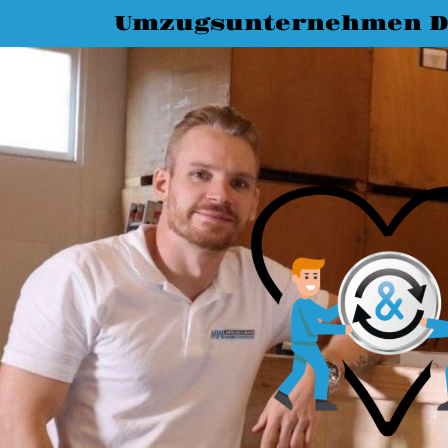
Umzugsunternehmen D