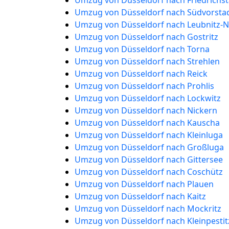
Umzug von Düsseldorf nach Friedrichst
Umzug von Düsseldorf nach Südvorsta
Umzug von Düsseldorf nach Leubnitz-
Umzug von Düsseldorf nach Gostritz
Umzug von Düsseldorf nach Torna
Umzug von Düsseldorf nach Strehlen
Umzug von Düsseldorf nach Reick
Umzug von Düsseldorf nach Prohlis
Umzug von Düsseldorf nach Lockwitz
Umzug von Düsseldorf nach Nickern
Umzug von Düsseldorf nach Kauscha
Umzug von Düsseldorf nach Kleinluga
Umzug von Düsseldorf nach Großluga
Umzug von Düsseldorf nach Gittersee
Umzug von Düsseldorf nach Coschütz
Umzug von Düsseldorf nach Plauen
Umzug von Düsseldorf nach Kaitz
Umzug von Düsseldorf nach Mockritz
Umzug von Düsseldorf nach Kleinpestit