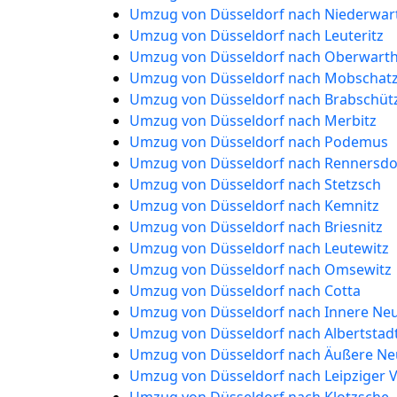
Umzug von Düsseldorf nach Niederwar
Umzug von Düsseldorf nach Leuteritz
Umzug von Düsseldorf nach Oberwart
Umzug von Düsseldorf nach Mobschat
Umzug von Düsseldorf nach Brabschüt
Umzug von Düsseldorf nach Merbitz
Umzug von Düsseldorf nach Podemus
Umzug von Düsseldorf nach Rennersdo
Umzug von Düsseldorf nach Stetzsch
Umzug von Düsseldorf nach Kemnitz
Umzug von Düsseldorf nach Briesnitz
Umzug von Düsseldorf nach Leutewitz
Umzug von Düsseldorf nach Omsewitz
Umzug von Düsseldorf nach Cotta
Umzug von Düsseldorf nach Innere Ne
Umzug von Düsseldorf nach Albertstad
Umzug von Düsseldorf nach Äußere Ne
Umzug von Düsseldorf nach Leipziger V