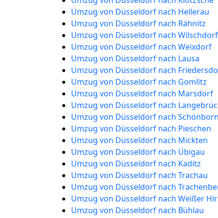
Umzug von Düsseldorf nach Klotzsche
Umzug von Düsseldorf nach Hellerau
Umzug von Düsseldorf nach Rähnitz
Umzug von Düsseldorf nach Wilschdorf
Umzug von Düsseldorf nach Weixdorf
Umzug von Düsseldorf nach Lausa
Umzug von Düsseldorf nach Friedersdo
Umzug von Düsseldorf nach Gomlitz
Umzug von Düsseldorf nach Marsdorf
Umzug von Düsseldorf nach Langebrüc
Umzug von Düsseldorf nach Schönbor
Umzug von Düsseldorf nach Pieschen
Umzug von Düsseldorf nach Mickten
Umzug von Düsseldorf nach Übigau
Umzug von Düsseldorf nach Kaditz
Umzug von Düsseldorf nach Trachau
Umzug von Düsseldorf nach Trachenbe
Umzug von Düsseldorf nach Weißer Hir
Umzug von Düsseldorf nach Bühlau