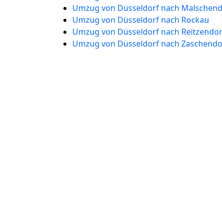
Umzug von Düsseldorf nach Malschend
Umzug von Düsseldorf nach Rockau
Umzug von Düsseldorf nach Reitzendor
Umzug von Düsseldorf nach Zaschendo