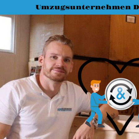
Umzugsunternehmen D