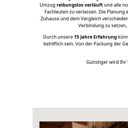
Umzug
reibungslos
verläuft
und alle no
Fachleuten zu verlassen. Die Planung
Zuhause und dem Vergleich verschiedener
Verbindung zu setzen
Durch unsere
15 Jahre Erfahrung
könne
behilflich sein. Von der Packung der G
Günstiger wird Ihr