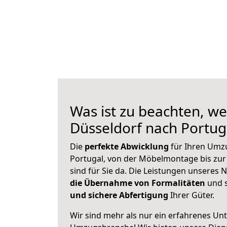
Was ist zu beachten, we
Düsseldorf nach Portu
Die
perfekte Abwicklung
für Ihren Umz
Portugal, von der Möbelmontage bis zur
sind für Sie da. Die Leistungen unseres
die Übernahme von Formalitäten
und s
und sichere Abfertigung
Ihrer Güter.
Wir sind mehr als nur ein erfahrenes Un