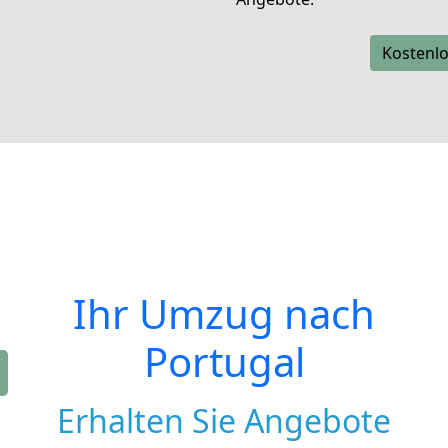
Kostenlo
Ihr Umzug nach
Portugal
Erhalten Sie Angebote