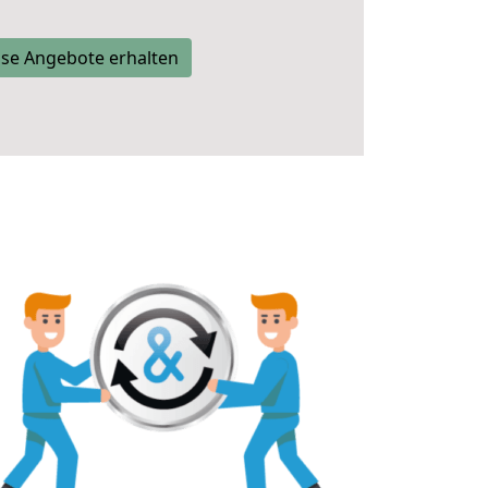
se Angebote erhalten