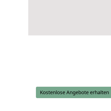
Kostenlose Angebote erhalten