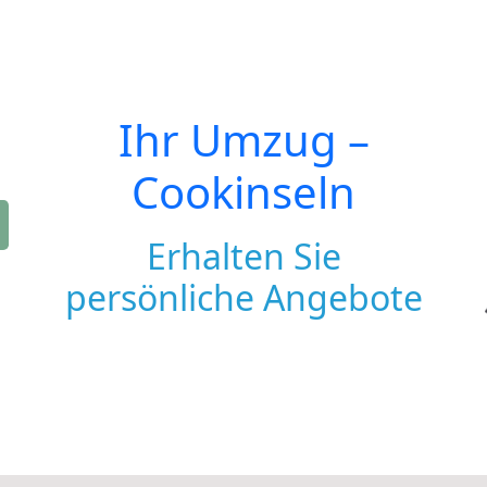
Ihr Umzug –
Cookinseln
Erhalten Sie
persönliche Angebote