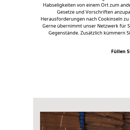
Habseligkeiten von einem Ort zum ander
Gesetze und Vorschriften anzupas
Herausforderungen nach Cookinseln zu
Gerne übernimmt unser Netzwerk für Si
Gegenstände. Zusätzlich kümmern Si
Füllen S