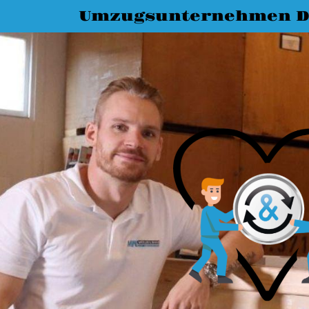
Umzugsunternehmen D