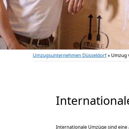
Umzugsunternehmen Düsseldorf
»
Umzug v
International
Internationale Umzüge sind eine