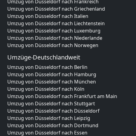
Umzug von Düsseldorf nach Frankreich
Umzug von Düsseldorf nach Griechenland
Umzug von Düsseldorf nach Italien
Umzug von Düsseldorf nach Liechtenstein
Umzug von Düsseldorf nach Luxemburg
Umzug von Düsseldorf nach Niederlande
Umzug von Düsseldorf nach Norwegen
Umzüge-Deutschlandweit
Umzug von Düsseldorf nach Berlin
Umzug von Düsseldorf nach Hamburg
Umzug von Düsseldorf nach München
Umzug von Düsseldorf nach Köln
Umzug von Düsseldorf nach Frankfurt am Main
Umzug von Düsseldorf nach Stuttgart
Umzug von Düsseldorf nach Düsseldorf
Umzug von Düsseldorf nach Leipzig
Umzug von Düsseldorf nach Dortmund
Umzug von Düsseldorf nach Essen