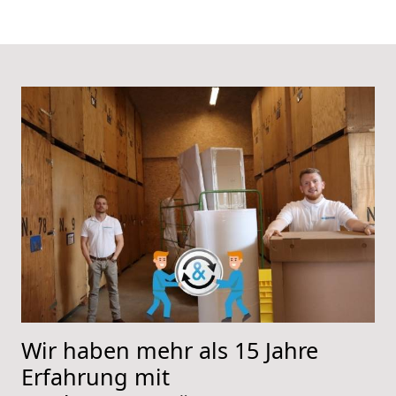
Wir haben mehr als 15 Jahre
Erfahrung mit