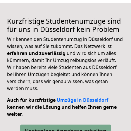
Kurzfristige Studentenumzüge sind
für uns in Düsseldorf kein Problem
Wir kennen den Studentenumzug in Düsseldorf und
wissen, was auf Sie zukommt. Das Netzwerk ist
erfahren und zuverlässig
und wird sich um alles
kümmern, damit Ihr Umzug reibungslos verläuft.
Wir haben bereits viele Studenten aus Düsseldorf
bei ihren Umzügen begleitet und können Ihnen
versichern, dass wir genau wissen, was getan
werden muss.
Auch für kurzfristige
Umzüge in Düsseldorf
kennen wir die Lösung und helfen Ihnen gerne
weiter.