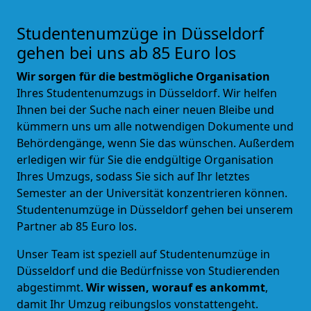
Studentenumzüge in Düsseldorf
gehen bei uns ab 85 Euro los
Wir sorgen für die bestmögliche Organisation
Ihres Studentenumzugs in Düsseldorf. Wir helfen
Ihnen bei der Suche nach einer neuen Bleibe und
kümmern uns um alle notwendigen Dokumente und
Behördengänge, wenn Sie das wünschen. Außerdem
erledigen wir für Sie die endgültige Organisation
Ihres Umzugs, sodass Sie sich auf Ihr letztes
Semester an der Universität konzentrieren können.
Studentenumzüge in Düsseldorf gehen bei unserem
Partner ab 85 Euro los.
Unser Team ist speziell auf Studentenumzüge in
Düsseldorf und die Bedürfnisse von Studierenden
abgestimmt.
Wir wissen, worauf es ankommt
,
damit Ihr Umzug reibungslos vonstattengeht.