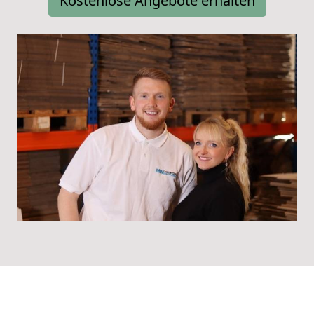
Kostenlose Angebote erhalten