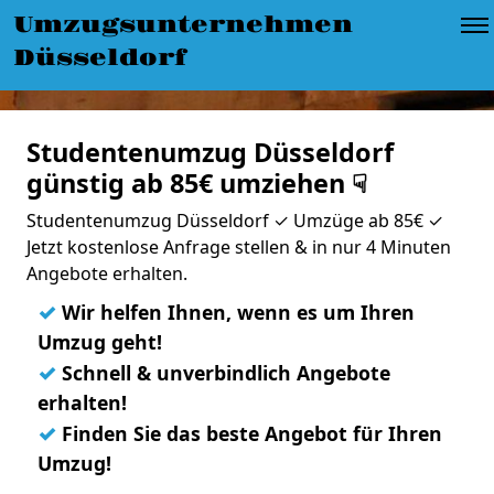
Umzugsunternehmen
Düsseldorf
Studentenumzug Düsseldorf
günstig ab 85€ umziehen ☟
Studentenumzug Düsseldorf ✓ Umzüge ab 85€ ✓
Jetzt kostenlose Anfrage stellen & in nur 4 Minuten
Angebote erhalten.
✓
Wir helfen Ihnen, wenn es um Ihren
Umzug geht!
✓
Schnell & unverbindlich Angebote
erhalten!
✓
Finden Sie das beste Angebot für Ihren
Umzug!