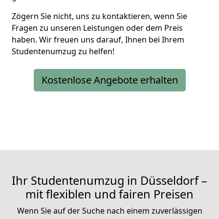
Zögern Sie nicht, uns zu kontaktieren, wenn Sie
Fragen zu unseren Leistungen oder dem Preis
haben. Wir freuen uns darauf, Ihnen bei Ihrem
Studentenumzug zu helfen!
Kostenlose Angebote erhalten
Ihr Studentenumzug in Düsseldorf –
mit flexiblen und fairen Preisen
Wenn Sie auf der Suche nach einem zuverlässigen