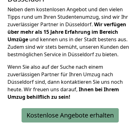
Neben dem kostenlosen Angebot und den vielen
Tipps rund um Ihren Studentenumzug, sind wir Ihr
zuverlässiger Partner in Düsseldorf.
Wir verfügen
über mehr als 15 Jahre Erfahrung im Bereich
Umzüge
und kennen uns in der Stadt bestens aus.
Zudem sind wir stets bemüht, unseren Kunden den
bestmöglichen Service in Düsseldorf zu bieten.
Wenn Sie also auf der Suche nach einem
zuverlässigen Partner für Ihren Umzug nach
Düsseldorf sind, dann kontaktieren Sie uns noch
heute. Wir freuen uns darauf,
Ihnen bei Ihrem
Umzug behilflich zu sein!
Kostenlose Angebote erhalten