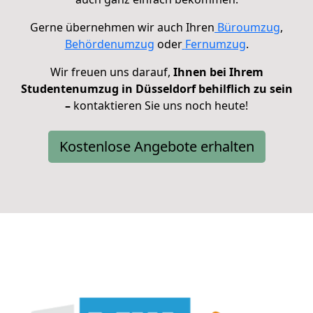
Gerne übernehmen wir auch Ihren
Büroumzug
,
Behördenumzug
oder
Fernumzug
.
Wir freuen uns darauf,
Ihnen bei Ihrem
Studentenumzug in Düsseldorf behilflich zu sein
–
kontaktieren Sie uns noch heute!
Kostenlose Angebote erhalten