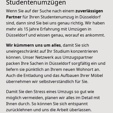
Studentenumzügen
Wenn Sie auf der Suche nach einem
zuverlässigen
Partner
für Ihren Studentenumzug in Düsseldorf
sind, dann sind Sie bei uns genau richtig. Wir haben
mehr als 15 Jahre Erfahrung mit Umzügen in
Düsseldorf und wissen genau, worauf es ankommt.
Wir kümmern uns um alles
, damit Sie sich
uneingeschränkt auf Ihr Studium konzentrieren
können. Unser Netzwerk aus Umzugspartner
packen Ihre Sachen in Düsseldorf sorgfältig ein und
liefern sie pünktlich an Ihrem neuen Wohnort an.
Auch die Entladung und das Aufbauen Ihrer Möbel
übernehmen wir selbstverständlich für Sie.
Damit Sie den Stress eines Umzugs so gut wie
möglich vermeiden, planen wir alles im Detail mit
Ihnen durch. So können Sie sich entspannt
zurücklehnen und uns die Arbeit überlassen.