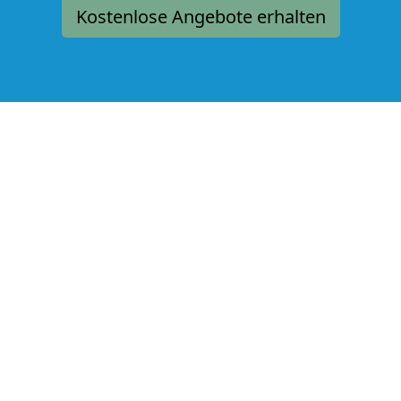
Kostenlose Angebote erhalten