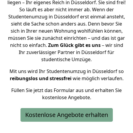
liegen – Ihr eigenes Reich in Düsseldorf. Sie sind frei!
So läuft es aber nicht immer ab. Wenn der
Studentenumzug in Düsseldorf erst einmal ansteht,
sieht die Sache schon anders aus. Denn bevor Sie
sich in Ihrer neuen Wohnung wohlfühlen können,
müssen Sie sie zunächst einrichten – und das ist gar
nicht so einfach.
Zum Glück gibt es uns
– wir sind
Ihr zuverlässiger Partner in Düsseldorf für
studentische Umzüge.
Mit uns wird Ihr Studentenumzug in Düsseldorf so
reibungslos und stressfrei
wie möglich verlaufen.
Füllen Sie jetzt das Formular aus und erhalten Sie
kostenlose Angebote.
Kostenlose Angebote erhalten