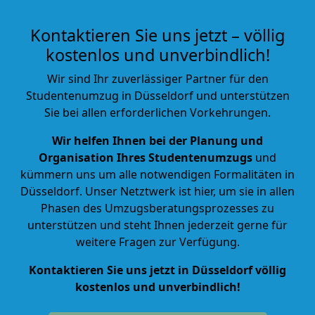
Kontaktieren Sie uns jetzt – völlig
kostenlos und unverbindlich!
Wir sind Ihr zuverlässiger Partner für den
Studentenumzug in Düsseldorf und unterstützen
Sie bei allen erforderlichen Vorkehrungen.
Wir helfen Ihnen bei der Planung und
Organisation Ihres Studentenumzugs
und
kümmern uns um alle notwendigen Formalitäten in
Düsseldorf. Unser Netztwerk ist hier, um sie in allen
Phasen des Umzugsberatungsprozesses zu
unterstützen und steht Ihnen jederzeit gerne für
weitere Fragen zur Verfügung.
Kontaktieren Sie uns jetzt in Düsseldorf völlig
kostenlos und unverbindlich!