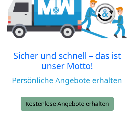
Sicher und schnell – das ist
unser Motto!
Persönliche Angebote erhalten
Kostenlose Angebote erhalten