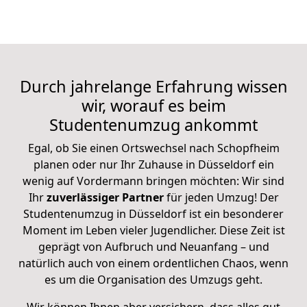
Durch jahrelange Erfahrung wissen
wir, worauf es
beim
Studentenumzug
ankommt
Egal, ob Sie einen Ortswechsel nach Schopfheim
planen oder nur Ihr Zuhause in Düsseldorf ein
wenig auf Vordermann bringen möchten: Wir sind
Ihr
zuverlässiger Partner
für jeden Umzug! Der
Studentenumzug in Düsseldorf ist ein besonderer
Moment im Leben vieler Jugendlicher. Diese Zeit ist
geprägt von Aufbruch und Neuanfang – und
natürlich auch von einem ordentlichen Chaos, wenn
es um die Organisation des Umzugs geht.
Wir können Ihnen aber versichern, dass alles gut