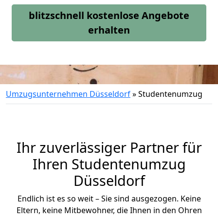
blitzschnell kostenlose Angebote
erhalten
Umzugsunternehmen Düsseldorf
»
Studentenumzug
Ihr zuverlässiger Partner für
Ihren Studentenumzug
Düsseldorf
Endlich ist es so weit – Sie sind ausgezogen. Keine
Eltern, keine Mitbewohner, die Ihnen in den Ohren