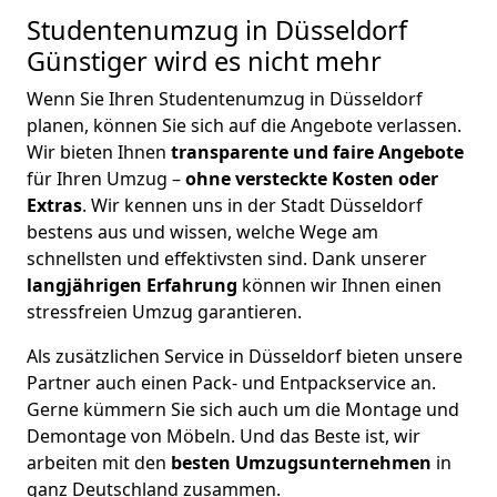
Studentenumzug in Düsseldorf
Günstiger wird es nicht mehr
Wenn Sie Ihren Studentenumzug in Düsseldorf
planen, können Sie sich auf die Angebote verlassen.
Wir bieten Ihnen
transparente und faire Angebote
für Ihren Umzug –
ohne versteckte Kosten oder
Extras
. Wir kennen uns in der Stadt Düsseldorf
bestens aus und wissen, welche Wege am
schnellsten und effektivsten sind. Dank unserer
langjährigen Erfahrung
können wir Ihnen einen
stressfreien Umzug garantieren.
Als zusätzlichen Service in Düsseldorf bieten unsere
Partner auch einen Pack- und Entpackservice an.
Gerne kümmern Sie sich auch um die Montage und
Demontage von Möbeln. Und das Beste ist, wir
arbeiten mit den
besten Umzugsunternehmen
in
ganz Deutschland zusammen.