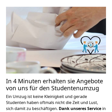
In 4 Minuten erhalten sie Angebote
von uns für den Studentenumzug
Ein Umzug ist keine Kleinigkeit und gerade
Studenten haben oftmals nicht die Zeit und Lust,
sich damit zu beschäftigen.
Dank unseres Service
in