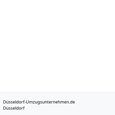
Düsseldorf-Umzugsunternehmen.de
Düsseldorf