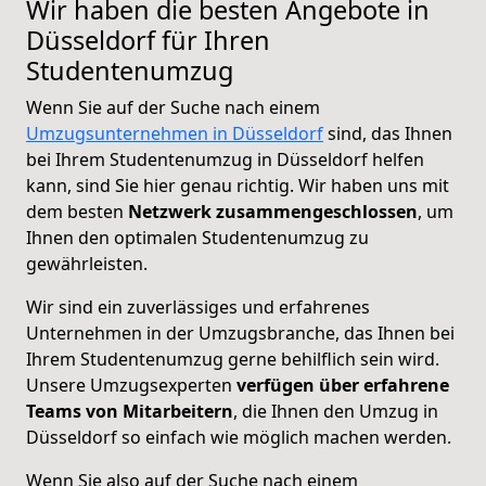
Wir haben die besten Angebote in
Düsseldorf für Ihren
Studentenumzug
Wenn Sie auf der Suche nach einem
Umzugsunternehmen in Düsseldorf
sind, das Ihnen
bei Ihrem Studentenumzug in Düsseldorf helfen
kann, sind Sie hier genau richtig. Wir haben uns mit
dem besten
Netzwerk
zusammengeschlossen
, um
Ihnen den optimalen Studentenumzug zu
gewährleisten.
Wir sind ein zuverlässiges und erfahrenes
Unternehmen in der Umzugsbranche, das Ihnen bei
Ihrem Studentenumzug gerne behilflich sein wird.
Unsere Umzugsexperten
verfügen über erfahrene
Teams von Mitarbeitern
, die Ihnen den Umzug in
Düsseldorf so einfach wie möglich machen werden.
Wenn Sie also auf der Suche nach einem