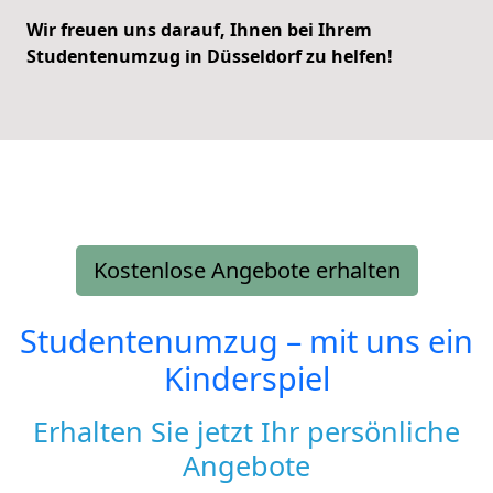
Wir freuen uns darauf, Ihnen bei Ihrem
Studentenumzug in Düsseldorf zu helfen!
Kostenlose Angebote erhalten
Studentenumzug – mit uns ein
Kinderspiel
Erhalten Sie jetzt Ihr persönliche
Angebote