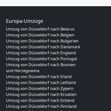
Europa-Umzüge
Umzug von Düsseldorf nach Belarus
Umzug von Düsseldorf nach Belgien
Umzug von Düsseldorf nach Bulgarien
Umzug von Düsseldorf nach Dänemark
Umzug von Düsseldorf nach England
Umzug von Düsseldorf nach Portugal
Umzug von Düsseldorf nach Bosnien
und Herzegowina
Umzug von Düsseldorf nach Irland
Umzug von Düsseldorf nach Lettland
Umzug von Düsseldorf nach Zypern
Umzug von Düsseldorf nach Kroatien
Umzug von Düsseldorf nach Estland
Umzug von Düsseldorf nach Finnland