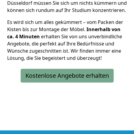
Düsseldorf müssen Sie sich um nichts kümmern und
können sich rundum auf Ihr Studium konzentrieren.
Es wird sich um alles gekümmert – vom Packen der
Kisten bis zur Montage der Möbel.
Innerhalb von
ca. 4 Minuten
erhalten Sie von uns unverbindliche
Angebote, die perfekt auf Ihre Bedürfnisse und
Wünsche zugeschnitten ist. Wir finden immer eine
Lösung, die Sie begeistert und überzeugt!
Kostenlose Angebote erhalten