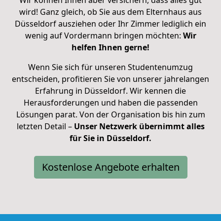
wird! Ganz gleich, ob Sie aus dem Elternhaus aus
Düsseldorf ausziehen oder Ihr Zimmer lediglich ein
wenig auf Vordermann bringen möchten:
Wir
helfen Ihnen gerne!
Wenn Sie sich für unseren Studentenumzug
entscheiden, profitieren Sie von unserer jahrelangen
Erfahrung in Düsseldorf. Wir kennen die
Herausforderungen und haben die passenden
Lösungen parat. Von der Organisation bis hin zum
letzten Detail –
Unser Netzwerk übernimmt alles
für Sie in Düsseldorf.
Kostenlose Angebote erhalten