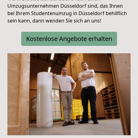
Umzugsunternehmen Düsseldorf sind, das Ihnen
bei Ihrem Studentenumzug in Düsseldorf behilflich
sein kann, dann wenden Sie sich an uns!
Kostenlose Angebote erhalten