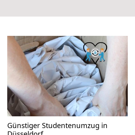
Günstiger Studentenumzug in
Düsseldorf