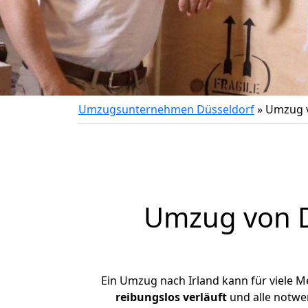
Umzugsunternehmen Düsseldorf
»
Umzug v
Umzug von
Ein Umzug nach Irland kann für viele M
reibungslos
verläuft
und alle notwen