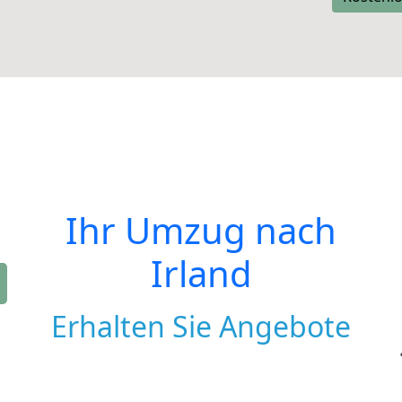
Ihr Umzug nach
Irland
Erhalten Sie Angebote