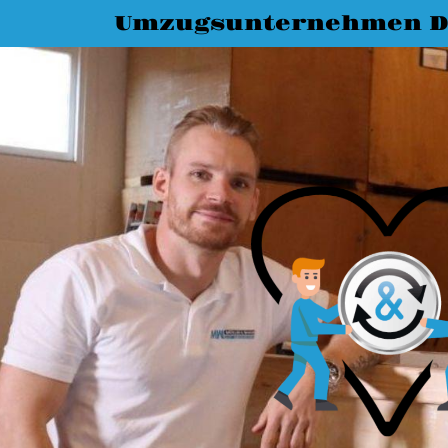
Umzugsunternehmen D