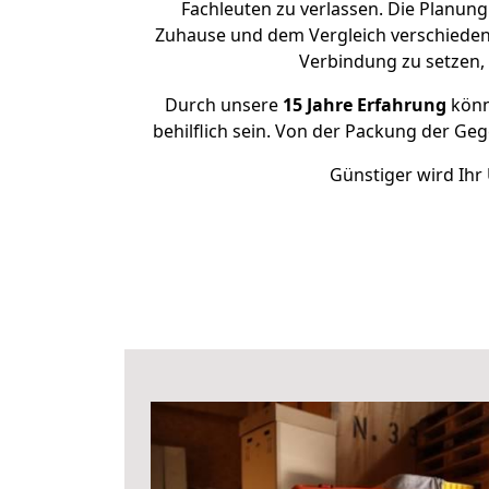
Fachleuten zu verlassen. Die Planun
Zuhause und dem Vergleich verschiedener
Verbindung zu setzen
Durch unsere
15 Jahre Erfahrung
könne
behilflich sein. Von der Packung der Geg
Günstiger wird Ihr