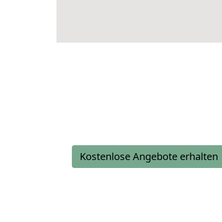
Kostenlose Angebote erhalten