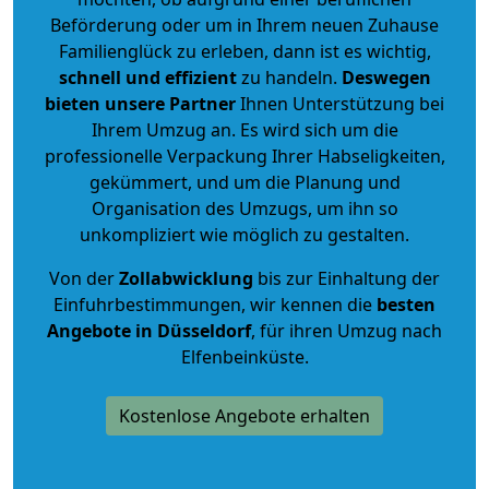
Beförderung oder um in Ihrem neuen Zuhause
Familienglück zu erleben, dann ist es wichtig,
schnell und effizient
zu handeln.
Deswegen
bieten unsere Partner
Ihnen Unterstützung bei
Ihrem Umzug an. Es wird sich um die
professionelle Verpackung Ihrer Habseligkeiten,
gekümmert, und um die Planung und
Organisation des Umzugs, um ihn so
unkompliziert wie möglich zu gestalten.
Von der
Zollabwicklung
bis zur Einhaltung der
Einfuhrbestimmungen, wir kennen die
besten
Angebote in Düsseldorf
, für ihren Umzug nach
Elfenbeinküste.
Kostenlose Angebote erhalten