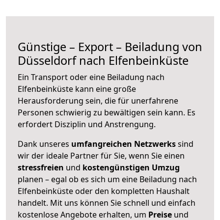
Günstige – Export – Beiladung von
Düsseldorf nach Elfenbeinküste
Ein Transport oder eine Beiladung nach
Elfenbeinküste kann eine große
Herausforderung sein, die für unerfahrene
Personen schwierig zu bewältigen sein kann. Es
erfordert Disziplin und Anstrengung.
Dank unseres
umfangreichen Netzwerks
sind
wir der ideale Partner für Sie, wenn Sie einen
stressfreien
und
kostengünstigen
Umzug
planen – egal ob es sich um eine Beiladung nach
Elfenbeinküste oder den kompletten Haushalt
handelt. Mit uns können Sie schnell und einfach
kostenlose Angebote erhalten, um
Preise
und