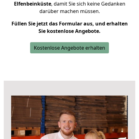
Elfenbeinküste
, damit Sie sich keine Gedanken
darüber machen müssen.
Füllen Sie jetzt das Formular aus, und erhalten
Sie kostenlose Angebote.
Kostenlose Angebote erhalten