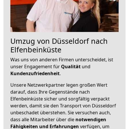
Umzug von Düsseldorf nach
Elfenbeinküste
Was uns von anderen Firmen unterscheidet, ist
unser Engagement für
Qualität
und
Kundenzufriedenheit
.
Unsere Netzwerkpartner legen großen Wert
darauf, dass Ihre Gegenstände nach
Elfenbeinküste sicher und sorgfältig verpackt
werden, damit sie den Transport von Düsseldorf
unbeschadet überstehen. Sie versuchen auch,
dass alle Mitarbeiter über die
notwendigen
Fähigkeiten und Erfahrungen
verfügen, um