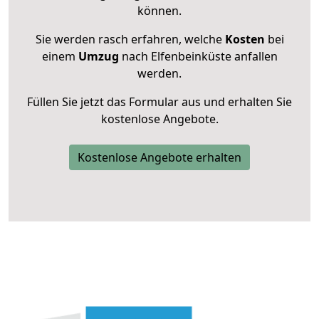
können.
Sie werden rasch erfahren, welche
Kosten
bei
einem
Umzug
nach Elfenbeinküste anfallen
werden.
Füllen Sie jetzt das Formular aus und erhalten Sie
kostenlose Angebote.
Kostenlose Angebote erhalten