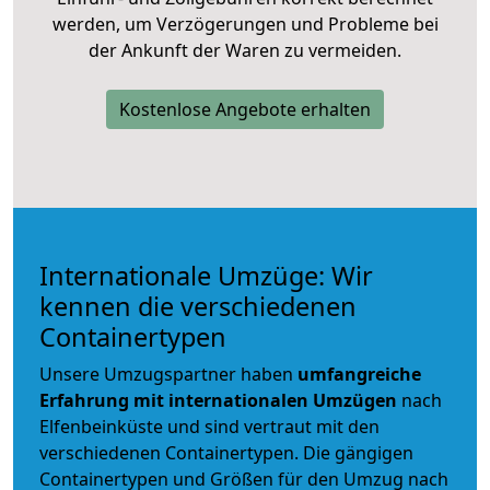
werden, um Verzögerungen und Probleme bei
der Ankunft der Waren zu vermeiden.
Kostenlose Angebote erhalten
Internationale Umzüge: Wir
kennen die verschiedenen
Containertypen
Unsere Umzugspartner haben
umfangreiche
Erfahrung mit internationalen Umzügen
nach
Elfenbeinküste und sind vertraut mit den
verschiedenen Containertypen.
Die gängigen
Containertypen und Größen für den Umzug nach