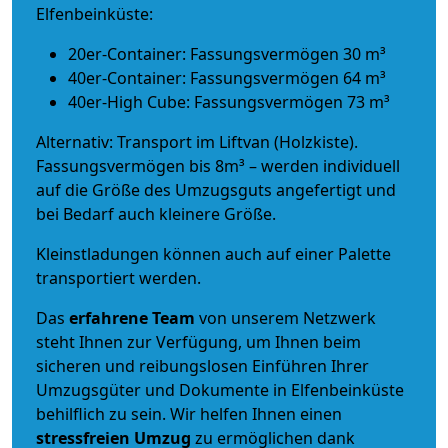
Elfenbeinküste:
20er-Container: Fassungsvermögen 30 m³
40er-Container: Fassungsvermögen 64 m³
40er-High Cube: Fassungsvermögen 73 m³
Alternativ: Transport im Liftvan (Holzkiste).
Fassungsvermögen bis 8m³ – werden individuell
auf die Größe des Umzugsguts angefertigt und
bei Bedarf auch kleinere Größe.
Kleinstladungen können auch auf einer Palette
transportiert werden.
Das
erfahrene Team
von unserem Netzwerk
steht Ihnen zur Verfügung, um Ihnen beim
sicheren und reibungslosen Einführen Ihrer
Umzugsgüter und Dokumente in Elfenbeinküste
behilflich zu sein.
Wir helfen Ihnen einen
stressfreien Umzug
zu ermöglichen dank