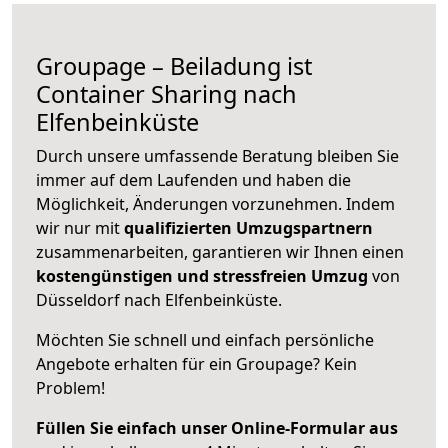
Groupage – Beiladung ist
Container Sharing nach
Elfenbeinküste
Durch unsere umfassende Beratung bleiben Sie
immer auf dem Laufenden und haben die
Möglichkeit, Änderungen vorzunehmen. Indem
wir nur mit
qualifizierten
Umzugspartnern
zusammenarbeiten, garantieren wir Ihnen einen
kostengünstigen und stressfreien Umzug
von
Düsseldorf nach Elfenbeinküste.
Möchten Sie schnell und einfach persönliche
Angebote erhalten für ein Groupage? Kein
Problem!
Füllen Sie einfach unser Online-Formular aus