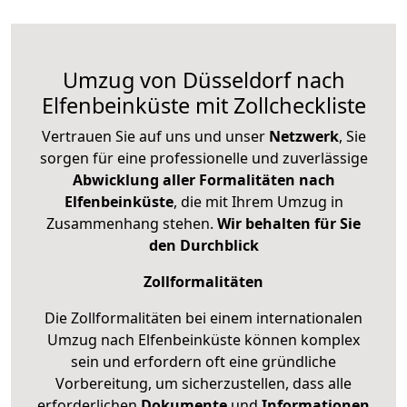
Umzug von Düsseldorf nach
Elfenbeinküste mit Zollcheckliste
Vertrauen Sie auf uns und unser
Netzwerk
, Sie
sorgen für eine professionelle und zuverlässige
Abwicklung aller Formalitäten nach
Elfenbeinküste
, die mit Ihrem Umzug in
Zusammenhang stehen.
Wir behalten für Sie
den Durchblick
Zollformalitäten
Die Zollformalitäten bei einem internationalen
Umzug nach Elfenbeinküste können komplex
sein und erfordern oft eine gründliche
Vorbereitung, um sicherzustellen, dass alle
erforderlichen
Dokumente
und
Informationen