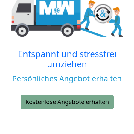
Entspannt und stressfrei
umziehen
Persönliches Angebot erhalten
Kostenlose Angebote erhalten