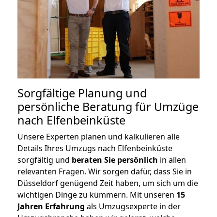
Sorgfältige Planung und
persönliche Beratung für Umzüge
nach Elfenbeinküste
Unsere Experten planen und kalkulieren alle
Details Ihres Umzugs nach Elfenbeinküste
sorgfältig und
beraten
Sie
persönlich
in allen
relevanten Fragen. Wir sorgen dafür, dass Sie in
Düsseldorf genügend Zeit haben, um sich um die
wichtigen Dinge zu kümmern. Mit unseren
15
Jahren Erfahrung
als Umzugsexperte in der