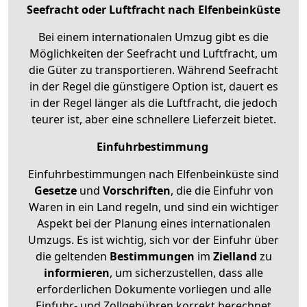
Seefracht oder Luftfracht nach Elfenbeinküste
Bei einem internationalen Umzug gibt es die
Möglichkeiten der Seefracht und Luftfracht, um
die Güter zu transportieren. Während Seefracht
in der Regel die günstigere Option ist, dauert es
in der Regel länger als die Luftfracht, die jedoch
teurer ist, aber eine schnellere Lieferzeit bietet.
Einfuhrbestimmung
Einfuhrbestimmungen nach Elfenbeinküste sind
Gesetze
und
Vorschriften
, die die Einfuhr von
Waren in ein Land regeln, und sind ein wichtiger
Aspekt bei der Planung eines internationalen
Umzugs. Es ist wichtig, sich vor der Einfuhr über
die geltenden
Bestimmungen
im
Zielland
zu
informieren
, um sicherzustellen, dass alle
erforderlichen Dokumente vorliegen und alle
Einfuhr- und Zollgebühren korrekt berechnet