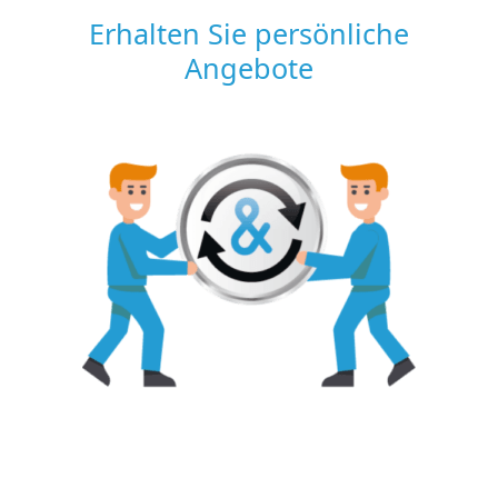
Erhalten Sie persönliche
Angebote