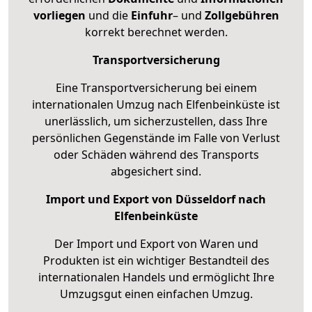
vorliegen
und die
Einfuhr
– und
Zollgebühren
korrekt berechnet werden.
Transportversicherung
Eine Transportversicherung bei einem
internationalen Umzug nach Elfenbeinküste ist
unerlässlich, um sicherzustellen, dass Ihre
persönlichen Gegenstände im Falle von Verlust
oder Schäden während des Transports
abgesichert sind.
Import und Export von Düsseldorf nach
Elfenbeinküste
Der Import und Export von Waren und
Produkten ist ein wichtiger Bestandteil des
internationalen Handels und ermöglicht Ihre
Umzugsgut einen einfachen Umzug.