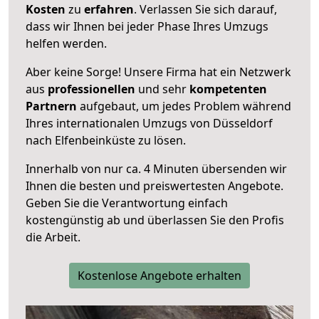
Kosten
zu
erfahren
. Verlassen Sie sich darauf,
dass wir Ihnen bei jeder Phase Ihres Umzugs
helfen werden.
Aber keine Sorge! Unsere Firma hat ein Netzwerk
aus
professionellen
und sehr
kompetenten
Partnern
aufgebaut, um jedes Problem während
Ihres internationalen Umzugs von Düsseldorf
nach Elfenbeinküste zu lösen.
Innerhalb von
nur ca. 4 Minuten übersenden wir
Ihnen die besten und preiswertesten Angebote
.
Geben Sie die Verantwortung einfach
kostengünstig ab und überlassen Sie den Profis
die Arbeit.
Kostenlose Angebote erhalten