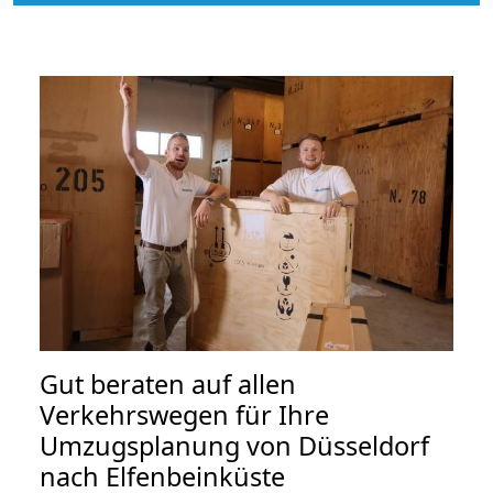
Gut beraten auf allen
Verkehrswegen für Ihre
Umzugsplanung von Düsseldorf
nach Elfenbeinküste