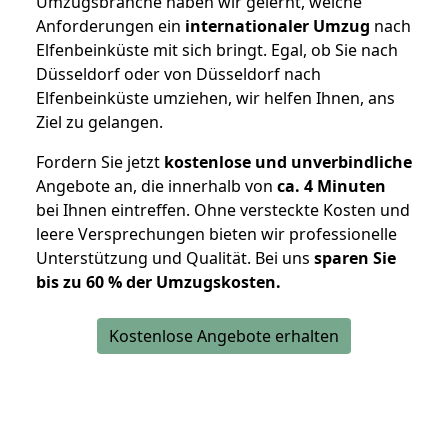
Umzugsbranche haben wir gelernt, welche
Anforderungen ein
internationaler Umzug
nach
Elfenbeinküste mit sich bringt. Egal, ob Sie nach
Düsseldorf oder von Düsseldorf nach
Elfenbeinküste umziehen, wir helfen Ihnen, ans
Ziel zu gelangen.
Fordern Sie jetzt
kostenlose und unverbindliche
Angebote an, die innerhalb von
ca. 4 Minuten
bei Ihnen eintreffen. Ohne versteckte Kosten und
leere Versprechungen bieten wir professionelle
Unterstützung und Qualität. Bei uns
sparen Sie
bis zu 60 % der Umzugskosten.
Kostenlose Angebote erhalten