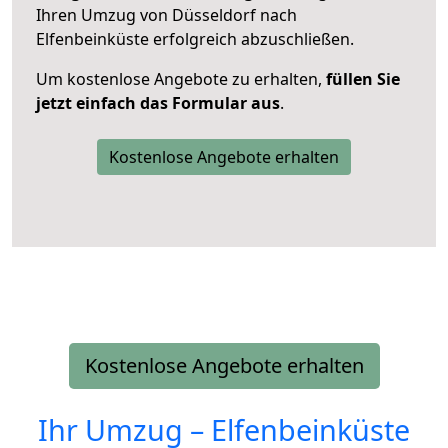
Ihren Umzug von Düsseldorf nach
Elfenbeinküste erfolgreich abzuschließen.
Um kostenlose Angebote zu erhalten,
füllen Sie
jetzt einfach das Formular aus
.
Kostenlose Angebote erhalten
Kostenlose Angebote erhalten
Ihr Umzug –
Elfenbeinküste