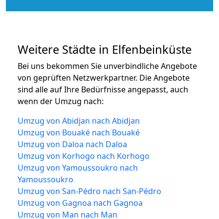
Weitere Städte in Elfenbeinküste
Bei uns bekommen Sie unverbindliche Angebote
von geprüften Netzwerkpartner. Die Angebote
sind alle auf Ihre Bedürfnisse angepasst, auch
wenn der Umzug nach:
Umzug von Abidjan nach Abidjan
Umzug von Bouaké nach Bouaké
Umzug von Daloa nach Daloa
Umzug von Korhogo nach Korhogo
Umzug von Yamoussoukro nach
Yamoussoukro
Umzug von San-Pédro nach San-Pédro
Umzug von Gagnoa nach Gagnoa
Umzug von Man nach Man