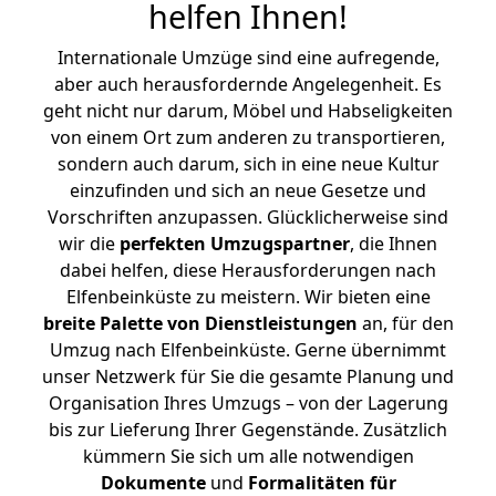
helfen Ihnen
!
Internationale Umzüge sind eine aufregende,
aber auch herausfordernde Angelegenheit. Es
geht nicht nur darum, Möbel und Habseligkeiten
von einem Ort zum anderen zu transportieren,
sondern auch darum, sich in eine neue Kultur
einzufinden und sich an neue Gesetze und
Vorschriften anzupassen. Glücklicherweise sind
wir die
perfekten Umzugspartner
, die Ihnen
dabei helfen, diese Herausforderungen nach
Elfenbeinküste zu meistern.
Wir bieten eine
breite Palette von Dienstleistungen
an, für den
Umzug nach Elfenbeinküste. Gerne übernimmt
unser Netzwerk für Sie die gesamte Planung und
Organisation Ihres Umzugs – von der Lagerung
bis zur Lieferung Ihrer Gegenstände. Zusätzlich
kümmern Sie sich um alle notwendigen
Dokumente
und
Formalitäten für