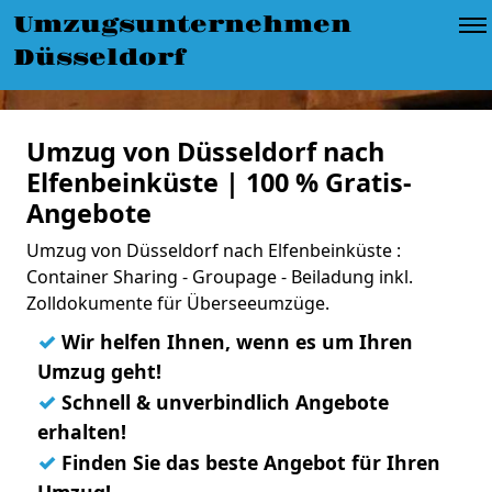
Umzugsunternehmen
Düsseldorf
Umzug von Düsseldorf nach
Elfenbeinküste | 100 % Gratis-
Angebote
Umzug von Düsseldorf nach Elfenbeinküste :
Container Sharing - Groupage - Beiladung inkl.
Zolldokumente für Überseeumzüge.
✓
Wir helfen Ihnen, wenn es um Ihren
Umzug geht!
✓
Schnell & unverbindlich Angebote
erhalten!
✓
Finden Sie das beste Angebot für Ihren