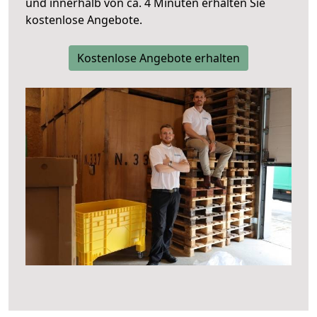
und innerhalb von ca. 4 Minuten erhalten Sie
kostenlose Angebote.
Kostenlose Angebote erhalten