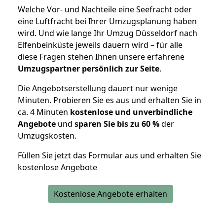
Welche Vor- und Nachteile eine Seefracht oder
eine Luftfracht bei Ihrer Umzugsplanung haben
wird. Und wie lange Ihr Umzug Düsseldorf nach
Elfenbeinküste jeweils dauern wird – für alle
diese Fragen stehen Ihnen unsere erfahrene
Umzugspartner persönlich zur Seite
.
Die Angebotserstellung dauert nur wenige
Minuten. Probieren Sie es aus und erhalten Sie in
ca. 4 Minuten
kostenlose und unverbindliche
Angebote
und
sparen Sie bis zu 60 %
der
Umzugskosten.
Füllen Sie jetzt das Formular aus und erhalten Sie
kostenlose Angebote
Kostenlose Angebote erhalten