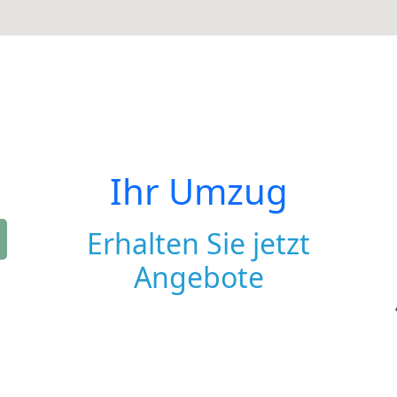
Ihr Umzug
Erhalten Sie jetzt
Angebote