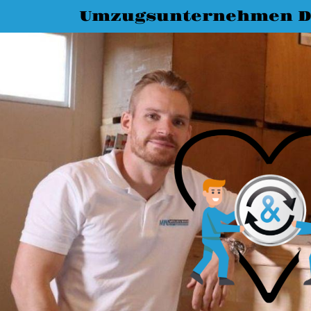
Umzugsunternehmen D