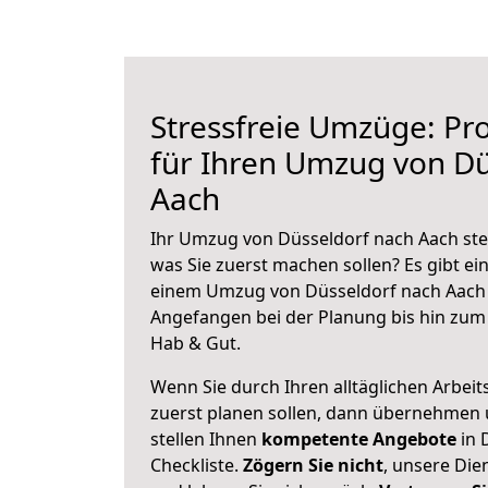
Stressfreie Umzüge: Pro
für Ihren Umzug von Dü
Aach
Ihr Umzug von Düsseldorf nach Aach steh
was Sie zuerst machen sollen? Es gibt ein
einem Umzug von Düsseldorf nach Aach 
Angefangen bei der Planung bis hin zum
Hab & Gut.
Wenn Sie durch Ihren alltäglichen Arbeits
zuerst planen sollen, dann übernehmen 
stellen Ihnen
kompetente Angebote
in 
Checkliste.
Zögern Sie nicht
, unsere Di