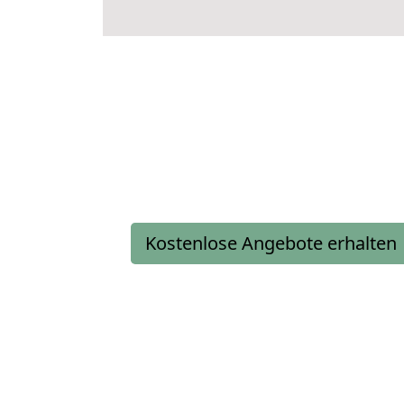
Kostenlose Angebote erhalten