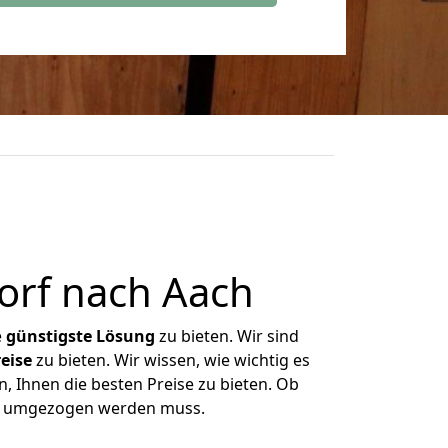
orf nach Aach
e
günstigste
Lösung
zu bieten. Wir sind
eise
zu bieten. Wir wissen, wie wichtig es
, Ihnen die besten Preise zu bieten. Ob
was umgezogen werden muss.