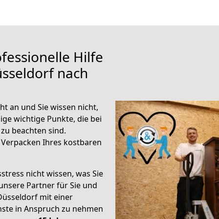
fessionelle Hilfe
sseldorf nach
t an und Sie wissen nicht,
ige wichtige Punkte, die bei
zu beachten sind.
 Verpacken Ihres kostbaren
stress nicht wissen, was Sie
unsere Partner für Sie und
Düsseldorf mit einer
enste in Anspruch zu nehmen