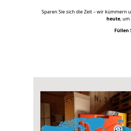
Sparen Sie sich die Zeit – wir kümmern 
heute
, um
Füllen 