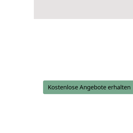
Kostenlose Angebote erhalten