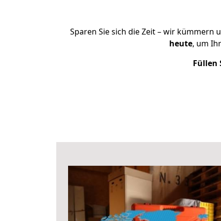
Sparen Sie sich die Zeit – wir kümmern 
heute
, um Ih
Füllen 