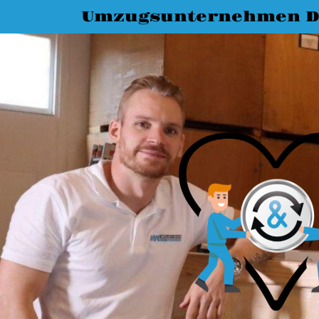
Umzugsunternehmen D