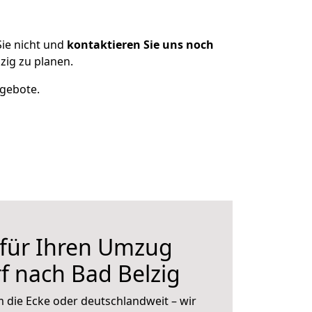
ie nicht und
kontaktieren Sie uns noch
zig zu planen.
ngebote.
 für Ihren Umzug
f nach Bad Belzig
 die Ecke oder deutschlandweit – wir