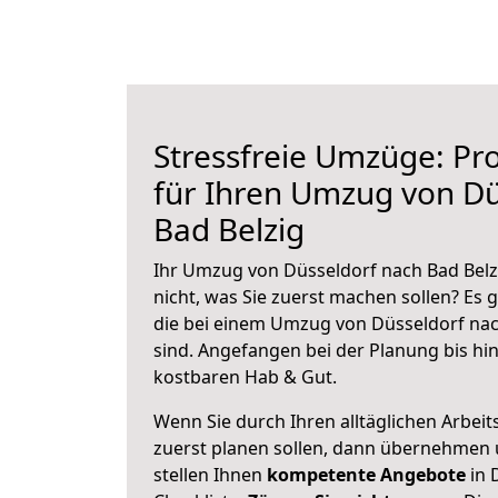
Stressfreie Umzüge: Pro
für Ihren Umzug von Dü
Bad Belzig
Ihr Umzug von Düsseldorf nach Bad Belzi
nicht, was Sie zuerst machen sollen? Es g
die bei einem Umzug von Düsseldorf nac
sind.
Angefangen bei der Planung bis hi
kostbaren Hab & Gut.
Wenn Sie durch Ihren alltäglichen Arbeits
zuerst planen sollen, dann übernehmen 
stellen Ihnen
kompetente Angebote
in 