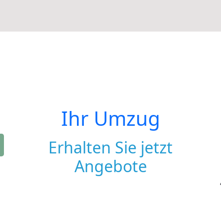
Ihr Umzug
Erhalten Sie jetzt
Angebote