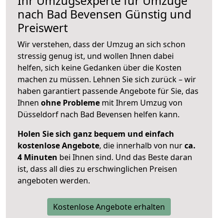
Ihr Umzugsexperte für Umzüge
nach
Bad Bevensen
Günstig und
Preiswert
Wir verstehen, dass der Umzug an sich schon
stressig genug ist, und wollen Ihnen dabei
helfen, sich keine Gedanken über die Kosten
machen zu müssen. Lehnen Sie sich zurück – wir
haben garantiert passende Angebote für Sie, das
Ihnen
ohne Probleme
mit Ihrem Umzug von
Düsseldorf nach Bad Bevensen helfen kann.
Holen Sie sich ganz bequem und einfach
kostenlose Angebote
, die innerhalb von nur
ca.
4 Minuten
bei Ihnen sind. Und das Beste daran
ist, dass all dies zu erschwinglichen Preisen
angeboten werden.
Kostenlose Angebote erhalten