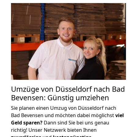
Umzüge von Düsseldorf nach Bad
Bevensen: Günstig umziehen
Sie planen einen Umzug von Düsseldorf nach
Bad Bevensen und möchten dabei möglichst
viel
Geld sparen?
Dann sind Sie bei uns genau
richtig! Unser Netzwerk bieten Ihnen