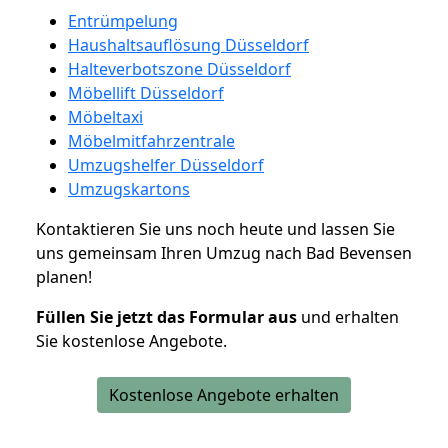
Entrümpelung
Haushaltsauflösung Düsseldorf
Halteverbotszone Düsseldorf
Möbellift Düsseldorf
Möbeltaxi
Möbelmitfahrzentrale
Umzugshelfer Düsseldorf
Umzugskartons
Kontaktieren Sie uns noch heute und lassen Sie
uns gemeinsam Ihren Umzug nach Bad Bevensen
planen!
Füllen Sie jetzt das Formular aus
und erhalten
Sie kostenlose Angebote.
Kostenlose Angebote erhalten