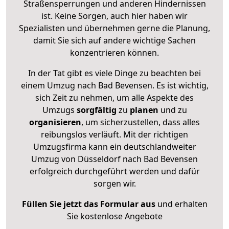
Straßensperrungen und anderen Hindernissen
ist. Keine Sorgen, auch hier haben wir
Spezialisten und übernehmen gerne die Planung,
damit Sie sich auf andere wichtige Sachen
konzentrieren können.
In der Tat gibt es viele Dinge zu beachten bei
einem Umzug nach Bad Bevensen. Es ist wichtig,
sich Zeit zu nehmen, um alle Aspekte des
Umzugs
sorgfältig
zu
planen
und zu
organisieren
, um sicherzustellen, dass alles
reibungslos verläuft. Mit der richtigen
Umzugsfirma kann ein deutschlandweiter
Umzug von Düsseldorf nach Bad Bevensen
erfolgreich durchgeführt werden und dafür
sorgen wir.
Füllen Sie jetzt das Formular aus
und erhalten
Sie kostenlose Angebote