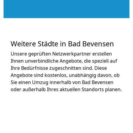
Weitere Städte in Bad Bevensen
Unsere geprüften Netzwerkpartner erstellen
Ihnen unverbindliche Angebote, die speziell auf
Ihre Bedürfnisse zugeschnitten sind. Diese
Angebote sind kostenlos, unabhängig davon, ob
Sie einen Umzug innerhalb von Bad Bevensen
oder außerhalb Ihres aktuellen Standorts planen.