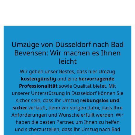
Umzüge von Düsseldorf nach Bad
Bevensen: Wir machen es Ihnen
leicht
Wir geben unser Bestes, dass hier Umzug
kostengünstig
und eine
hervorragende
Professionalität
sowie Qualität bietet. Mit
unserer Unterstützung in Düsseldorf können Sie
sicher sein, dass Ihr Umzug
reibungslos und
sicher
verläuft, denn wir sorgen dafür, dass Ihre
Anforderungen und Wünsche erfüllt werden. Wir
haben die besten Partner, um Ihnen zu helfen
und sicherzustellen, dass Ihr Umzug nach Bad