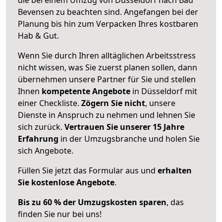
Bevensen zu beachten sind.
Angefangen bei der
Planung bis hin zum Verpacken Ihres kostbaren
Hab & Gut.
Wenn Sie durch Ihren alltäglichen Arbeitsstress
nicht wissen, was Sie zuerst planen sollen, dann
übernehmen unsere Partner für Sie und stellen
Ihnen
kompetente Angebote
in Düsseldorf mit
einer Checkliste.
Zögern Sie nicht
, unsere
Dienste in Anspruch zu nehmen und lehnen Sie
sich zurück.
Vertrauen Sie unserer 15 Jahre
Erfahrung
in der Umzugsbranche und holen Sie
sich Angebote.
Füllen Sie jetzt das Formular aus und
erhalten
Sie kostenlose Angebote
.
Bis zu 60 % der Umzugskosten sparen
, das
finden Sie nur bei uns!