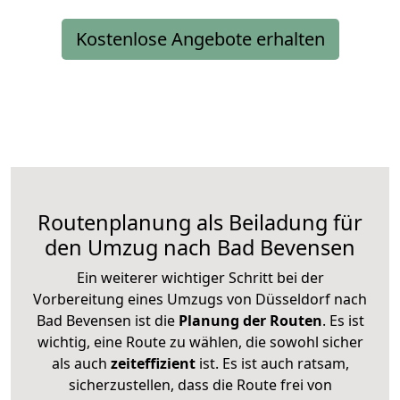
Kostenlose Angebote erhalten
Routenplanung als Beiladung für
den Umzug nach Bad Bevensen
Ein weiterer wichtiger Schritt bei der
Vorbereitung eines Umzugs von Düsseldorf nach
Bad Bevensen ist die
Planung der Routen
. Es ist
wichtig, eine Route zu wählen, die sowohl sicher
als auch
zeiteffizient
ist. Es ist auch ratsam,
sicherzustellen, dass die Route frei von