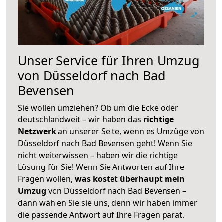
Unser Service für Ihren Umzug
von Düsseldorf nach Bad
Bevensen
Sie wollen umziehen? Ob um die Ecke oder
deutschlandweit – wir haben das
richtige
Netzwerk
an unserer Seite, wenn es Umzüge von
Düsseldorf nach Bad Bevensen geht! Wenn Sie
nicht weiterwissen – haben wir die richtige
Lösung für Sie! Wenn Sie Antworten auf Ihre
Fragen wollen,
was kostet überhaupt mein
Umzug
von Düsseldorf nach Bad Bevensen –
dann wählen Sie sie uns, denn wir haben immer
die passende Antwort auf Ihre Fragen parat.