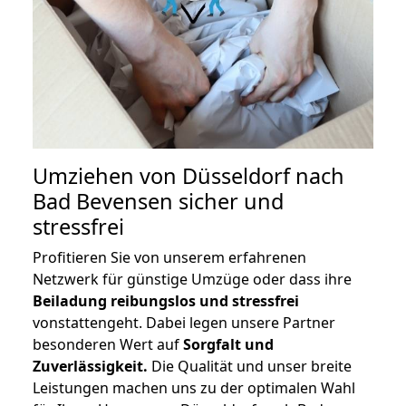
Umziehen von
Düsseldorf nach
Bad Bevensen
sicher und
stressfrei
Profitieren Sie von unserem erfahrenen
Netzwerk für günstige Umzüge oder dass ihre
Beiladung reibungslos und stressfrei
vonstattengeht. Dabei legen unsere Partner
besonderen Wert auf
Sorgfalt und
Zuverlässigkeit.
Die Qualität und unser breite
Leistungen machen uns zu der optimalen Wahl