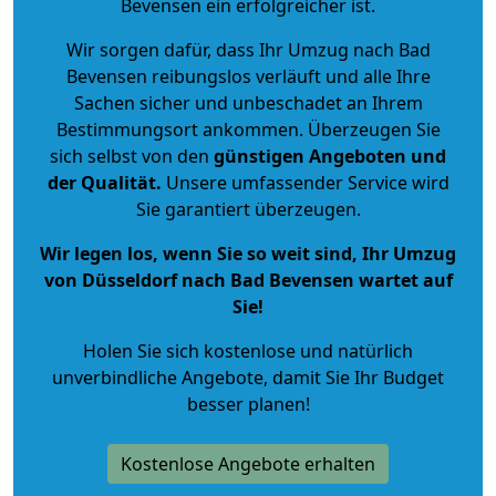
Bevensen ein erfolgreicher ist.
Wir sorgen dafür, dass Ihr Umzug nach Bad
Bevensen reibungslos verläuft und alle Ihre
Sachen sicher und unbeschadet an Ihrem
Bestimmungsort ankommen. Überzeugen Sie
sich selbst von den
günstigen Angeboten und
der Qualität
.
Unsere umfassender Service wird
Sie garantiert überzeugen.
Wir legen los, wenn Sie so weit sind, Ihr Umzug
von Düsseldorf nach Bad Bevensen wartet auf
Sie!
Holen Sie sich kostenlose und natürlich
unverbindliche Angebote
, damit Sie Ihr Budget
besser planen!
Kostenlose Angebote erhalten