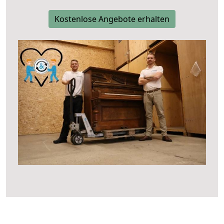
Kostenlose Angebote erhalten