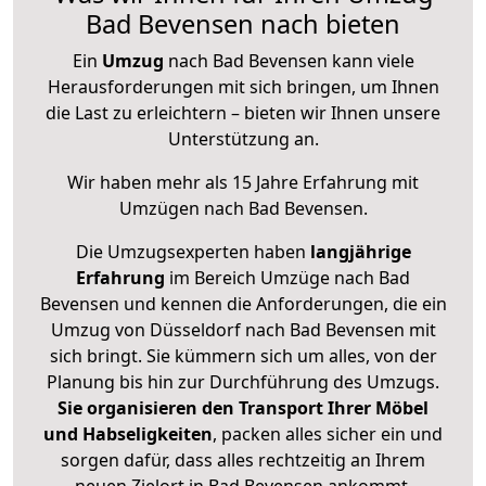
Bad Bevensen nach bieten
Ein
Umzug
nach Bad Bevensen kann viele
Herausforderungen mit sich bringen, um Ihnen
die Last zu erleichtern – bieten wir Ihnen unsere
Unterstützung an.
Wir haben mehr als 15 Jahre Erfahrung mit
Umzügen nach
Bad Bevensen
.
Die Umzugsexperten haben
langjährige
Erfahrung
im Bereich Umzüge nach Bad
Bevensen und kennen die Anforderungen, die ein
Umzug von Düsseldorf nach Bad Bevensen mit
sich bringt. Sie kümmern sich um alles, von der
Planung bis hin zur Durchführung des Umzugs.
Sie organisieren den Transport Ihrer Möbel
und Habseligkeiten
, packen alles sicher ein und
sorgen dafür, dass alles rechtzeitig an Ihrem