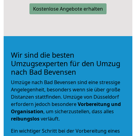
Kostenlose Angebote erhalten
Wir sind die besten
Umzugsexperten für den Umzug
nach Bad Bevensen
Umzüge nach Bad Bevensen sind eine stressige
Angelegenheit, besonders wenn sie über große
Distanzen stattfinden. Umzüge von Düsseldorf
erfordern jedoch besondere
Vorbereitung und
Organisation
, um sicherzustellen, dass alles
reibungslos
verläuft.
Ein wichtiger Schritt bei der Vorbereitung eines