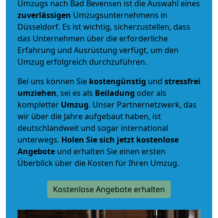
Umzugs nach Bad Bevensen ist die Auswahl eines
zuverlässigen
Umzugsunternehmens in
Düsseldorf. Es ist wichtig, sicherzustellen, dass
das Unternehmen über die erforderliche
Erfahrung und Ausrüstung verfügt, um den
Umzug erfolgreich durchzuführen.
Bei uns können Sie
kostengünstig
und
stressfrei
umziehen
, sei es als
Beiladung
oder als
kompletter
Umzug
. Unser Partnernetzwerk, das
wir über die Jahre aufgebaut haben, ist
deutschlandweit und sogar international
unterwegs.
Holen Sie sich jetzt kostenlose
Angebote
und erhalten Sie einen ersten
Überblick über die Kosten für Ihren Umzug.
Kostenlose Angebote erhalten