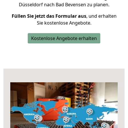
Düsseldorf nach Bad Bevensen zu planen.
Füllen Sie jetzt das Formular aus
, und erhalten
Sie kostenlose Angebote.
Kostenlose Angebote erhalten