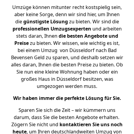
Umzüge können mitunter recht kostspielig sein,
aber keine Sorge, denn wir sind hier, um Ihnen
die
günstigste
Lösung
zu bieten. Wir sind die
professionellen Umzugsexperten
und arbeiten
stets daran, Ihnen
die besten Angebote und
Preise
zu bieten. Wir wissen, wie wichtig es ist,
bei einem Umzug von Düsseldorf nach Bad
Bevensen Geld zu sparen, und deshalb setzen wir
alles daran, Ihnen die besten Preise zu bieten. Ob
Sie nun eine kleine Wohnung haben oder ein
großes Haus in Düsseldorf besitzen, was
umgezogen werden muss.
Wir haben immer die perfekte Lösung für Sie.
Sparen Sie sich die Zeit – wir kümmern uns
darum, dass Sie die besten Angebote erhalten.
Zögern Sie nicht und
kontaktieren Sie uns noch
heute
, um Ihren deutschlandweiten Umzug von