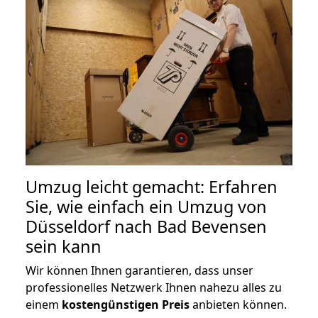
Umzug leicht gemacht: Erfahren
Sie, wie einfach ein Umzug von
Düsseldorf nach Bad Bevensen
sein kann
Wir können Ihnen garantieren, dass unser
professionelles Netzwerk Ihnen nahezu alles zu
einem
kostengünstigen
Preis
anbieten können.