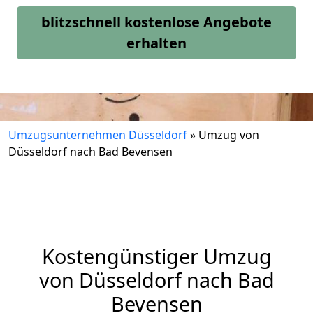
blitzschnell kostenlose Angebote
erhalten
Umzugsunternehmen Düsseldorf
»
Umzug von
Düsseldorf nach Bad Bevensen
Kostengünstiger Umzug
von Düsseldorf nach Bad
Bevensen