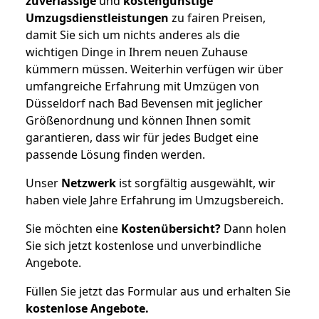
zuverlässige
und
kostengünstige
Umzugsdienstleistungen
zu fairen Preisen,
damit Sie sich um nichts anderes als die
wichtigen Dinge in Ihrem neuen Zuhause
kümmern müssen. Weiterhin verfügen wir über
umfangreiche Erfahrung mit Umzügen von
Düsseldorf nach Bad Bevensen mit jeglicher
Größenordnung und können Ihnen somit
garantieren, dass wir für jedes Budget eine
passende Lösung finden werden.
Unser
Netzwerk
ist sorgfältig ausgewählt, wir
haben viele Jahre Erfahrung im Umzugsbereich.
Sie möchten eine
Kostenübersicht?
Dann holen
Sie sich jetzt kostenlose und unverbindliche
Angebote.
Füllen Sie jetzt das Formular aus und erhalten Sie
kostenlose
Angebote.