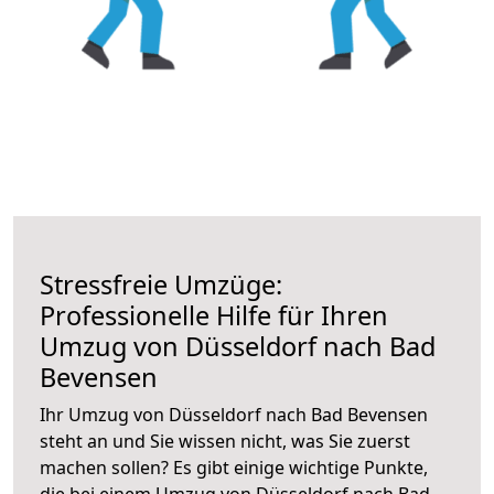
Stressfreie Umzüge:
Professionelle Hilfe für Ihren
Umzug von Düsseldorf nach Bad
Bevensen
Ihr Umzug von Düsseldorf nach Bad Bevensen
steht an und Sie wissen nicht, was Sie zuerst
machen sollen? Es gibt einige wichtige Punkte,
die bei einem Umzug von Düsseldorf nach Bad