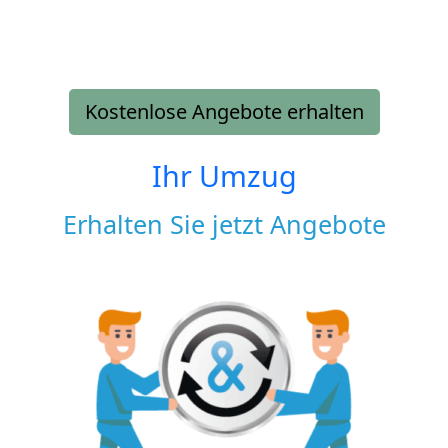
Kostenlose Angebote erhalten
Ihr Umzug
Erhalten Sie jetzt Angebote