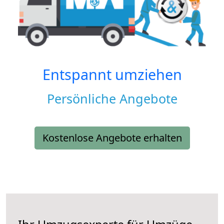
Entspannt umziehen
Persönliche Angebote
Kostenlose Angebote erhalten