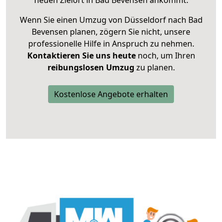
neuen Zielort in Bad Bevensen ankommt.
Wenn Sie einen Umzug von Düsseldorf nach Bad
Bevensen planen, zögern Sie nicht, unsere
professionelle Hilfe in Anspruch zu nehmen.
Kontaktieren Sie uns heute
noch, um Ihren
reibungslosen Umzug
zu planen.
Kostenlose Angebote erhalten