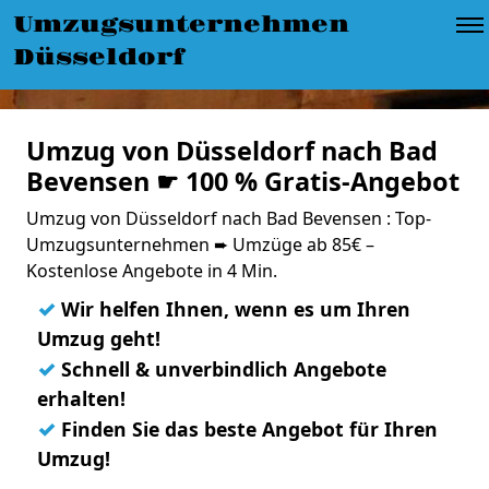
Umzugsunternehmen
Düsseldorf
Umzug von Düsseldorf nach Bad
Bevensen ☛ 100 % Gratis-Angebot
Umzug von Düsseldorf nach Bad Bevensen : Top-
Umzugsunternehmen ➨ Umzüge ab 85€ –
Kostenlose Angebote in 4 Min.
✓
Wir helfen Ihnen, wenn es um Ihren
Umzug geht!
✓
Schnell & unverbindlich Angebote
erhalten!
✓
Finden Sie das beste Angebot für Ihren
Umzug!