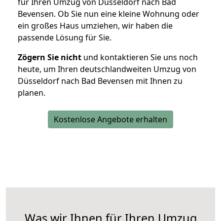
für Ihren Umzug von Düsseldorf nach Bad
Bevensen. Ob Sie nun eine kleine Wohnung oder
ein großes Haus umziehen, wir haben die
passende Lösung für Sie.
Zögern Sie nicht
und kontaktieren Sie uns noch
heute, um Ihren deutschlandweiten Umzug von
Düsseldorf nach Bad Bevensen mit Ihnen zu
planen.
Kostenlose Angebote erhalten
Was wir Ihnen für Ihren Umzug