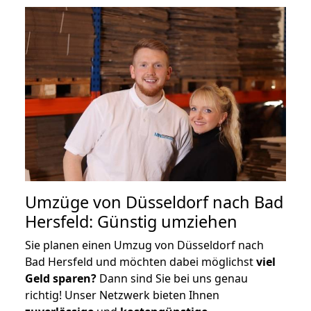
Umzüge von Düsseldorf nach Bad
Hersfeld: Günstig umziehen
Sie planen einen Umzug von Düsseldorf nach
Bad Hersfeld und möchten dabei möglichst
viel
Geld sparen?
Dann sind Sie bei uns genau
richtig! Unser Netzwerk bieten Ihnen