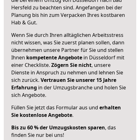
Hersfeld zu beachten sind.
Angefangen bei der
Planung bis hin zum Verpacken Ihres kostbaren
Hab & Gut.
Wenn Sie durch Ihren alltäglichen Arbeitsstress
nicht wissen, was Sie zuerst planen sollen, dann
übernehmen unsere Partner für Sie und stellen
Ihnen
kompetente Angebote
in Düsseldorf mit
einer Checkliste.
Zögern Sie nicht
, unsere
Dienste in Anspruch zu nehmen und lehnen Sie
sich zurück.
Vertrauen Sie unserer 15 Jahre
Erfahrung
in der Umzugsbranche und holen Sie
sich Angebote.
Füllen Sie jetzt das Formular aus und
erhalten
Sie kostenlose Angebote
.
Bis zu 60 % der Umzugskosten sparen
, das
finden Sie nur bei uns!