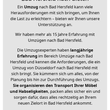
Ein
Umzug
nach Bad Hersfeld kann viele
Herausforderungen mit sich bringen, um Ihnen
die Last zu erleichtern – bieten wir Ihnen unsere
Unterstützung an.
Wir haben mehr als 15 Jahre Erfahrung mit
Umzügen nach
Bad Hersfeld
.
Die Umzugsexperten haben
langjährige
Erfahrung
im Bereich Umzüge nach Bad
Hersfeld und kennen die Anforderungen, die ein
Umzug von Düsseldorf nach Bad Hersfeld mit
sich bringt. Sie kümmern sich um alles, von der
Planung bis hin zur Durchführung des Umzugs.
Sie organisieren den Transport Ihrer Möbel
und Habseligkeiten
, packen alles sicher ein und
sorgen dafür, dass alles rechtzeitig an Ihrem
neuen Zielort in Bad Hersfeld ankommt.