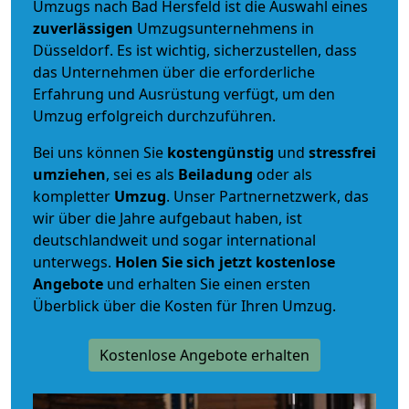
Umzugs nach Bad Hersfeld ist die Auswahl eines
zuverlässigen
Umzugsunternehmens in
Düsseldorf. Es ist wichtig, sicherzustellen, dass
das Unternehmen über die erforderliche
Erfahrung und Ausrüstung verfügt, um den
Umzug erfolgreich durchzuführen.
Bei uns können Sie
kostengünstig
und
stressfrei
umziehen
, sei es als
Beiladung
oder als
kompletter
Umzug
. Unser Partnernetzwerk, das
wir über die Jahre aufgebaut haben, ist
deutschlandweit und sogar international
unterwegs.
Holen Sie sich jetzt kostenlose
Angebote
und erhalten Sie einen ersten
Überblick über die Kosten für Ihren Umzug.
Kostenlose Angebote erhalten