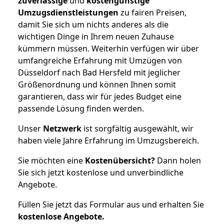
zuverlässige
und
kostengünstige
Umzugsdienstleistungen
zu fairen Preisen,
damit Sie sich um nichts anderes als die
wichtigen Dinge in Ihrem neuen Zuhause
kümmern müssen. Weiterhin verfügen wir über
umfangreiche Erfahrung mit Umzügen von
Düsseldorf nach Bad Hersfeld mit jeglicher
Größenordnung und können Ihnen somit
garantieren, dass wir für jedes Budget eine
passende Lösung finden werden.
Unser
Netzwerk
ist sorgfältig ausgewählt, wir
haben viele Jahre Erfahrung im Umzugsbereich.
Sie möchten eine
Kostenübersicht?
Dann holen
Sie sich jetzt kostenlose und unverbindliche
Angebote.
Füllen Sie jetzt das Formular aus und erhalten Sie
kostenlose
Angebote.