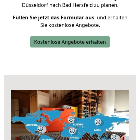
Düsseldorf nach Bad Hersfeld zu planen.
Füllen Sie jetzt das Formular aus
, und erhalten
Sie kostenlose Angebote.
Kostenlose Angebote erhalten