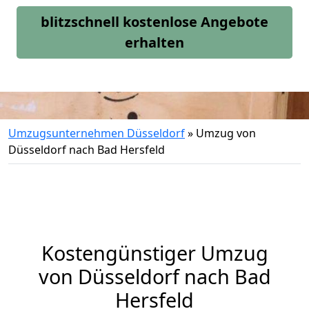
blitzschnell kostenlose Angebote
erhalten
Umzugsunternehmen Düsseldorf
»
Umzug von
Düsseldorf nach Bad Hersfeld
Kostengünstiger Umzug
von Düsseldorf nach Bad
Hersfeld