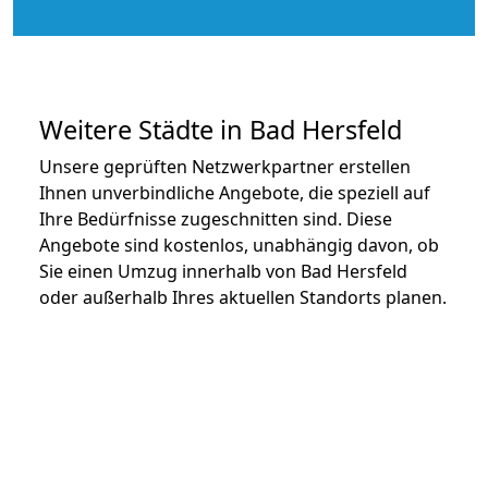
Weitere Städte in Bad Hersfeld
Unsere geprüften Netzwerkpartner erstellen
Ihnen unverbindliche Angebote, die speziell auf
Ihre Bedürfnisse zugeschnitten sind. Diese
Angebote sind kostenlos, unabhängig davon, ob
Sie einen Umzug innerhalb von Bad Hersfeld
oder außerhalb Ihres aktuellen Standorts planen.