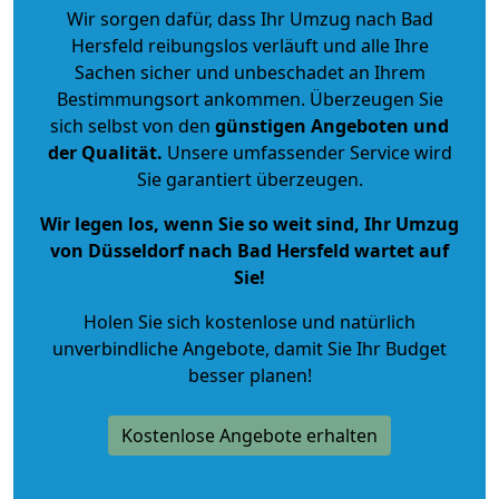
Wir sorgen dafür, dass Ihr Umzug nach Bad
Hersfeld reibungslos verläuft und alle Ihre
Sachen sicher und unbeschadet an Ihrem
Bestimmungsort ankommen. Überzeugen Sie
sich selbst von den
günstigen Angeboten und
der Qualität
.
Unsere umfassender Service wird
Sie garantiert überzeugen.
Wir legen los, wenn Sie so weit sind, Ihr Umzug
von Düsseldorf nach Bad Hersfeld wartet auf
Sie!
Holen Sie sich kostenlose und natürlich
unverbindliche Angebote
, damit Sie Ihr Budget
besser planen!
Kostenlose Angebote erhalten