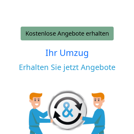
Kostenlose Angebote erhalten
Ihr Umzug
Erhalten Sie jetzt Angebote