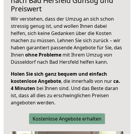
nach
Bad Hersfeld
Günstig und
Preiswert
Wir verstehen, dass der Umzug an sich schon
stressig genug ist, und wollen Ihnen dabei
helfen, sich keine Gedanken über die Kosten
machen zu müssen. Lehnen Sie sich zurück – wir
haben garantiert passende Angebote für Sie, das
Ihnen
ohne Probleme
mit Ihrem Umzug von
Düsseldorf nach Bad Hersfeld helfen kann.
Holen Sie sich ganz bequem und einfach
kostenlose Angebote
, die innerhalb von nur
ca.
4 Minuten
bei Ihnen sind. Und das Beste daran
ist, dass all dies zu erschwinglichen Preisen
angeboten werden.
Kostenlose Angebote erhalten