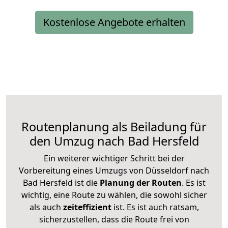
Kostenlose Angebote erhalten
Routenplanung als Beiladung für
den Umzug nach Bad Hersfeld
Ein weiterer wichtiger Schritt bei der
Vorbereitung eines Umzugs von Düsseldorf nach
Bad Hersfeld ist die
Planung der Routen
. Es ist
wichtig, eine Route zu wählen, die sowohl sicher
als auch
zeiteffizient
ist. Es ist auch ratsam,
sicherzustellen, dass die Route frei von