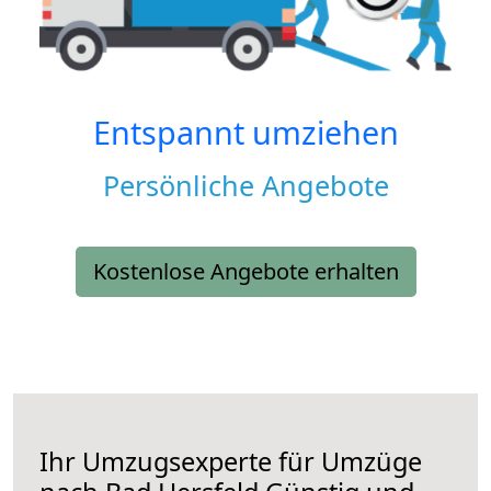
Entspannt umziehen
Persönliche Angebote
Kostenlose Angebote erhalten
Ihr Umzugsexperte für Umzüge