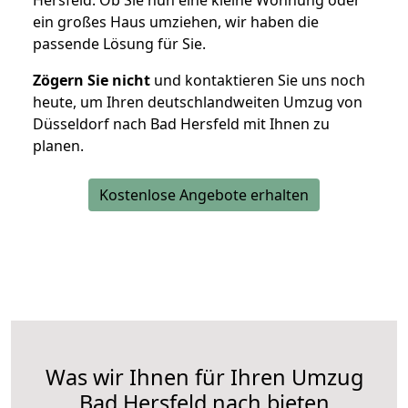
Hersfeld. Ob Sie nun eine kleine Wohnung oder
ein großes Haus umziehen, wir haben die
passende Lösung für Sie.
Zögern Sie nicht
und kontaktieren Sie uns noch
heute, um Ihren deutschlandweiten Umzug von
Düsseldorf nach Bad Hersfeld mit Ihnen zu
planen.
Kostenlose Angebote erhalten
Was wir Ihnen für Ihren Umzug
Bad Hersfeld nach bieten