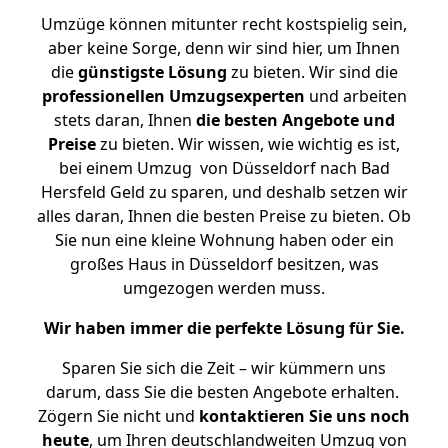
Umzüge können mitunter recht kostspielig sein,
aber keine Sorge, denn wir sind hier, um Ihnen
die
günstigste
Lösung
zu bieten. Wir sind die
professionellen Umzugsexperten
und arbeiten
stets daran, Ihnen
die besten Angebote und
Preise
zu bieten. Wir wissen, wie wichtig es ist,
bei einem Umzug von Düsseldorf nach Bad
Hersfeld Geld zu sparen, und deshalb setzen wir
alles daran, Ihnen die besten Preise zu bieten. Ob
Sie nun eine kleine Wohnung haben oder ein
großes Haus in Düsseldorf besitzen, was
umgezogen werden muss.
Wir haben immer die perfekte Lösung für Sie.
Sparen Sie sich die Zeit – wir kümmern uns
darum, dass Sie die besten Angebote erhalten.
Zögern Sie nicht und
kontaktieren Sie uns noch
heute
, um Ihren deutschlandweiten Umzug von