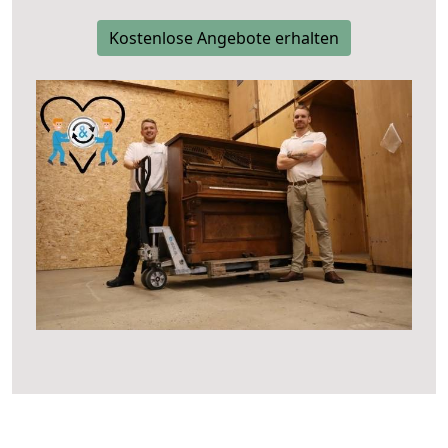
Kostenlose Angebote erhalten