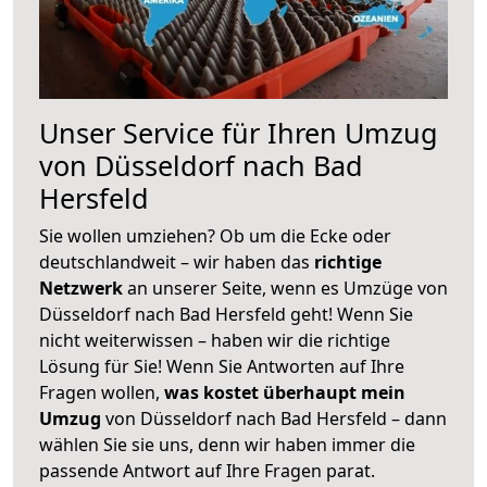
Unser Service für Ihren Umzug
von Düsseldorf nach Bad
Hersfeld
Sie wollen umziehen? Ob um die Ecke oder
deutschlandweit – wir haben das
richtige
Netzwerk
an unserer Seite, wenn es Umzüge von
Düsseldorf nach Bad Hersfeld geht! Wenn Sie
nicht weiterwissen – haben wir die richtige
Lösung für Sie! Wenn Sie Antworten auf Ihre
Fragen wollen,
was kostet überhaupt mein
Umzug
von Düsseldorf nach Bad Hersfeld – dann
wählen Sie sie uns, denn wir haben immer die
passende Antwort auf Ihre Fragen parat.