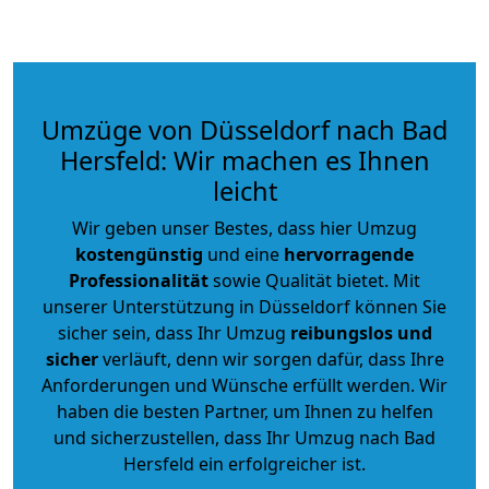
Umzüge von Düsseldorf nach Bad
Hersfeld: Wir machen es Ihnen
leicht
Wir geben unser Bestes, dass hier Umzug
kostengünstig
und eine
hervorragende
Professionalität
sowie Qualität bietet. Mit
unserer Unterstützung in Düsseldorf können Sie
sicher sein, dass Ihr Umzug
reibungslos und
sicher
verläuft, denn wir sorgen dafür, dass Ihre
Anforderungen und Wünsche erfüllt werden. Wir
haben die besten Partner, um Ihnen zu helfen
und sicherzustellen, dass Ihr Umzug nach Bad
Hersfeld ein erfolgreicher ist.