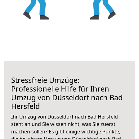
Stressfreie Umzüge:
Professionelle Hilfe für Ihren
Umzug von Düsseldorf nach Bad
Hersfeld
Ihr Umzug von Düsseldorf nach Bad Hersfeld
steht an und Sie wissen nicht, was Sie zuerst
machen sollen? Es gibt einige wichtige Punkte,
die bei einem Umzug von Düsseldorf nach Bad