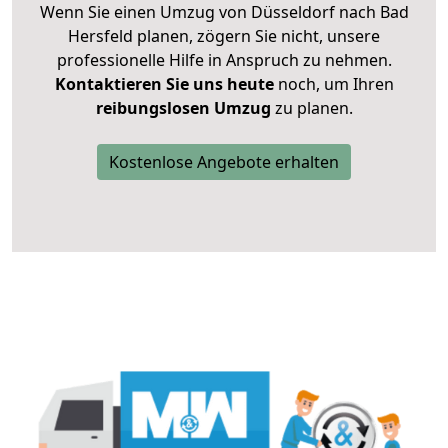
Wenn Sie einen Umzug von Düsseldorf nach Bad
Hersfeld planen, zögern Sie nicht, unsere
professionelle Hilfe in Anspruch zu nehmen.
Kontaktieren Sie uns heute
noch, um Ihren
reibungslosen Umzug
zu planen.
Kostenlose Angebote erhalten