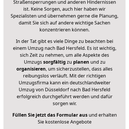
Straßensperrungen und anderen Hindernissen
ist. Keine Sorgen, auch hier haben wir
Spezialisten und übernehmen gerne die Planung,
damit Sie sich auf andere wichtige Sachen
konzentrieren können.
In der Tat gibt es viele Dinge zu beachten bei
einem Umzug nach Bad Hersfeld. Es ist wichtig,
sich Zeit zu nehmen, um alle Aspekte des
Umzugs
sorgfältig
zu
planen
und zu
organisieren
, um sicherzustellen, dass alles
reibungslos verläuft. Mit der richtigen
Umzugsfirma kann ein deutschlandweiter
Umzug von Düsseldorf nach Bad Hersfeld
erfolgreich durchgeführt werden und dafür
sorgen wir.
Füllen Sie jetzt das Formular aus
und erhalten
Sie kostenlose Angebote