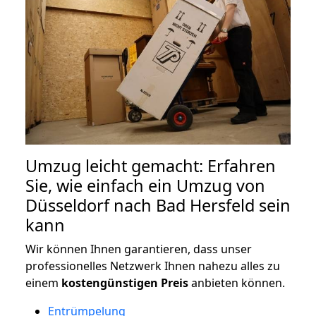
Umzug leicht gemacht: Erfahren
Sie, wie einfach ein Umzug von
Düsseldorf nach Bad Hersfeld sein
kann
Wir können Ihnen garantieren, dass unser
professionelles Netzwerk Ihnen nahezu alles zu
einem
kostengünstigen
Preis
anbieten können.
Entrümpelung