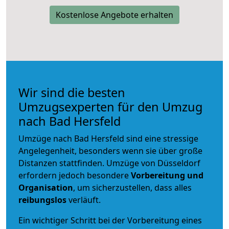
Kostenlose Angebote erhalten
Wir sind die besten
Umzugsexperten für den Umzug
nach Bad Hersfeld
Umzüge nach Bad Hersfeld sind eine stressige
Angelegenheit, besonders wenn sie über große
Distanzen stattfinden. Umzüge von Düsseldorf
erfordern jedoch besondere
Vorbereitung und
Organisation
, um sicherzustellen, dass alles
reibungslos
verläuft.
Ein wichtiger Schritt bei der Vorbereitung eines