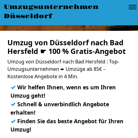
Umzugsunternehmen
Düsseldorf
Umzug von Düsseldorf nach Bad
Hersfeld ☛ 100 % Gratis-Angebot
Umzug von Düsseldorf nach Bad Hersfeld : Top-
Umzugsunternehmen ➨ Umzüge ab 85€ –
Kostenlose Angebote in 4 Min.
✓
Wir helfen Ihnen, wenn es um Ihren
Umzug geht!
✓
Schnell & unverbindlich Angebote
erhalten!
✓
Finden Sie das beste Angebot für Ihren
Umzug!