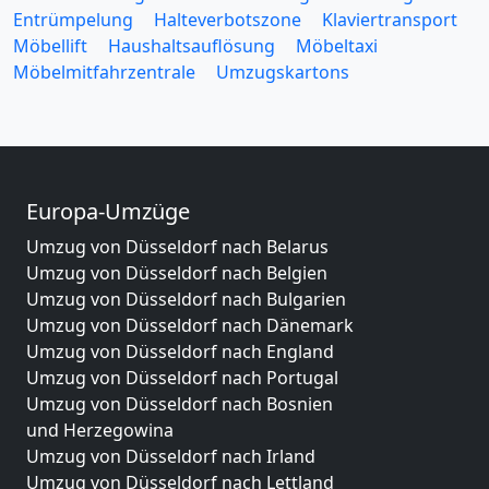
Entrümpelung
Halteverbotszone
Klaviertransport
Möbellift
Haushaltsauflösung
Möbeltaxi
Möbelmitfahrzentrale
Umzugskartons
Europa-Umzüge
Umzug von Düsseldorf nach Belarus
Umzug von Düsseldorf nach Belgien
Umzug von Düsseldorf nach Bulgarien
Umzug von Düsseldorf nach Dänemark
Umzug von Düsseldorf nach England
Umzug von Düsseldorf nach Portugal
Umzug von Düsseldorf nach Bosnien
und Herzegowina
Umzug von Düsseldorf nach Irland
Umzug von Düsseldorf nach Lettland