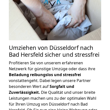
Umziehen von
Düsseldorf nach
Bad Hersfeld
sicher und stressfrei
Profitieren Sie von unserem erfahrenen
Netzwerk für günstige Umzüge oder dass ihre
Beiladung reibungslos und stressfrei
vonstattengeht. Dabei legen unsere Partner
besonderen Wert auf
Sorgfalt und
Zuverlässigkeit.
Die Qualität und unser breite
Leistungen machen uns zu der optimalen Wahl
für Ihren Umzug von Düsseldorf nach Bad