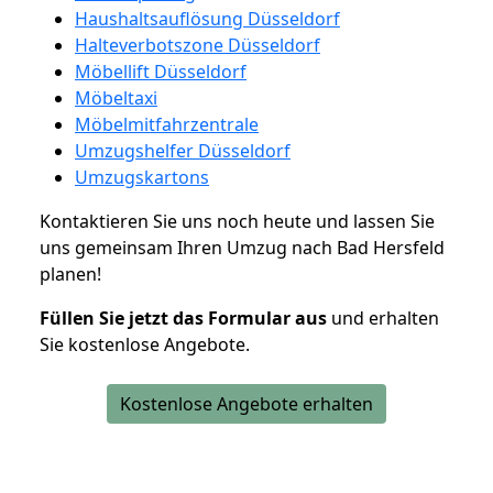
Haushaltsauflösung Düsseldorf
Halteverbotszone Düsseldorf
Möbellift Düsseldorf
Möbeltaxi
Möbelmitfahrzentrale
Umzugshelfer Düsseldorf
Umzugskartons
Kontaktieren Sie uns noch heute und lassen Sie
uns gemeinsam Ihren Umzug nach Bad Hersfeld
planen!
Füllen Sie jetzt das Formular aus
und erhalten
Sie kostenlose Angebote.
Kostenlose Angebote erhalten