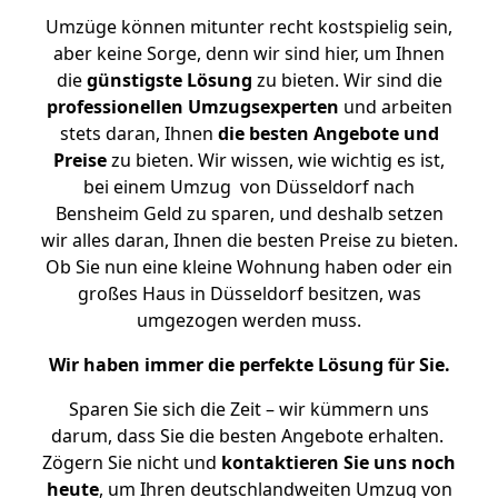
Umzüge können mitunter recht kostspielig sein,
aber keine Sorge, denn wir sind hier, um Ihnen
die
günstigste
Lösung
zu bieten. Wir sind die
professionellen Umzugsexperten
und arbeiten
stets daran, Ihnen
die besten Angebote und
Preise
zu bieten. Wir wissen, wie wichtig es ist,
bei einem Umzug von Düsseldorf nach
Bensheim Geld zu sparen, und deshalb setzen
wir alles daran, Ihnen die besten Preise zu bieten.
Ob Sie nun eine kleine Wohnung haben oder ein
großes Haus in Düsseldorf besitzen, was
umgezogen werden muss.
Wir haben immer die perfekte Lösung für Sie.
Sparen Sie sich die Zeit – wir kümmern uns
darum, dass Sie die besten Angebote erhalten.
Zögern Sie nicht und
kontaktieren Sie uns noch
heute
, um Ihren deutschlandweiten Umzug von