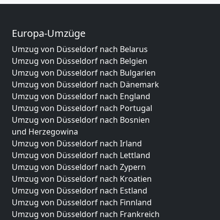
Europa-Umzüge
Umzug von Düsseldorf nach Belarus
Umzug von Düsseldorf nach Belgien
Umzug von Düsseldorf nach Bulgarien
Umzug von Düsseldorf nach Dänemark
Umzug von Düsseldorf nach England
Umzug von Düsseldorf nach Portugal
Umzug von Düsseldorf nach Bosnien
und Herzegowina
Umzug von Düsseldorf nach Irland
Umzug von Düsseldorf nach Lettland
Umzug von Düsseldorf nach Zypern
Umzug von Düsseldorf nach Kroatien
Umzug von Düsseldorf nach Estland
Umzug von Düsseldorf nach Finnland
Umzug von Düsseldorf nach Frankreich