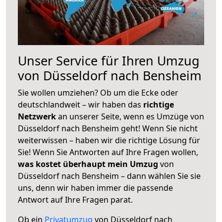
Unser Service für Ihren Umzug
von Düsseldorf nach Bensheim
Sie wollen umziehen? Ob um die Ecke oder
deutschlandweit – wir haben das
richtige
Netzwerk
an unserer Seite, wenn es Umzüge von
Düsseldorf nach Bensheim geht! Wenn Sie nicht
weiterwissen – haben wir die richtige Lösung für
Sie! Wenn Sie Antworten auf Ihre Fragen wollen,
was kostet überhaupt mein Umzug
von
Düsseldorf nach Bensheim – dann wählen Sie sie
uns, denn wir haben immer die passende
Antwort auf Ihre Fragen parat.
Ob ein
Privatumzug
von Düsseldorf nach