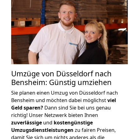
Umzüge von Düsseldorf nach
Bensheim: Günstig umziehen
Sie planen einen Umzug von Düsseldorf nach
Bensheim und möchten dabei möglichst
viel
Geld sparen?
Dann sind Sie bei uns genau
richtig! Unser Netzwerk bieten Ihnen
zuverlässige
und
kostengünstige
Umzugsdienstleistungen
zu fairen Preisen,
damit Sie sich um nichts anderes als die