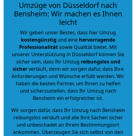
Umzüge von Düsseldorf nach
Bensheim: Wir machen es Ihnen
leicht
Wir geben unser Bestes, dass hier Umzug
kostengünstig
und eine
hervorragende
Professionalität
sowie Qualität bietet. Mit
unserer Unterstützung in Düsseldorf können Sie
sicher sein, dass Ihr Umzug
reibungslos und
sicher
verläuft, denn wir sorgen dafür, dass Ihre
Anforderungen und Wünsche erfüllt werden. Wir
haben die besten Partner, um Ihnen zu helfen
und sicherzustellen, dass Ihr Umzug nach
Bensheim ein erfolgreicher ist.
Wir sorgen dafür, dass Ihr Umzug nach Bensheim
reibungslos verläuft und alle Ihre Sachen sicher
und unbeschadet an Ihrem Bestimmungsort
ankommen. Überzeugen Sie sich selbst von den