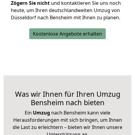
Zögern Sie nicht
und kontaktieren Sie uns noch
heute, um Ihren deutschlandweiten Umzug von
Düsseldorf nach Bensheim mit Ihnen zu planen.
Kostenlose Angebote erhalten
Was wir Ihnen für Ihren Umzug
Bensheim nach bieten
Ein
Umzug
nach Bensheim kann viele
Herausforderungen mit sich bringen, um Ihnen
die Last zu erleichtern – bieten wir Ihnen unsere
Unterstützung an.