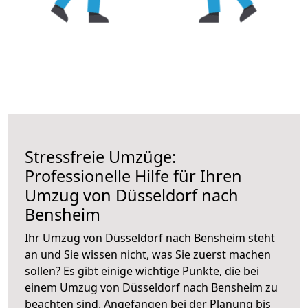
Stressfreie Umzüge:
Professionelle Hilfe für Ihren
Umzug von Düsseldorf nach
Bensheim
Ihr Umzug von Düsseldorf nach Bensheim steht
an und Sie wissen nicht, was Sie zuerst machen
sollen? Es gibt einige wichtige Punkte, die bei
einem Umzug von Düsseldorf nach Bensheim zu
beachten sind.
Angefangen bei der Planung bis