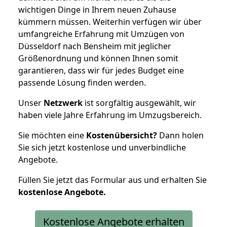
wichtigen Dinge in Ihrem neuen Zuhause
kümmern müssen. Weiterhin verfügen wir über
umfangreiche Erfahrung mit Umzügen von
Düsseldorf nach Bensheim mit jeglicher
Größenordnung und können Ihnen somit
garantieren, dass wir für jedes Budget eine
passende Lösung finden werden.
Unser
Netzwerk
ist sorgfältig ausgewählt, wir
haben viele Jahre Erfahrung im Umzugsbereich.
Sie möchten eine
Kostenübersicht?
Dann holen
Sie sich jetzt kostenlose und unverbindliche
Angebote.
Füllen Sie jetzt das Formular aus und erhalten Sie
kostenlose
Angebote.
Kostenlose Angebote erhalten