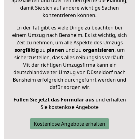
Spezialisten und übernehmen gerne die Planung,
damit Sie sich auf andere wichtige Sachen
konzentrieren können.
In der Tat gibt es viele Dinge zu beachten bei
einem Umzug nach Bensheim. Es ist wichtig, sich
Zeit zu nehmen, um alle Aspekte des Umzugs
sorgfältig
zu
planen
und zu
organisieren
, um
sicherzustellen, dass alles reibungslos verläuft.
Mit der richtigen Umzugsfirma kann ein
deutschlandweiter Umzug von Düsseldorf nach
Bensheim erfolgreich durchgeführt werden und
dafür sorgen wir.
Füllen Sie jetzt das Formular aus
und erhalten
Sie kostenlose Angebote
Kostenlose Angebote erhalten