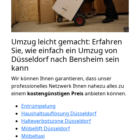
Umzug leicht gemacht: Erfahren
Sie, wie einfach ein Umzug von
Düsseldorf nach Bensheim sein
kann
Wir können Ihnen garantieren, dass unser
professionelles Netzwerk Ihnen nahezu alles zu
einem
kostengünstigen
Preis
anbieten können.
Entrümpelung
Haushaltsauflösung Düsseldorf
Halteverbotszone Düsseldorf
Möbellift Düsseldorf
Möbeltaxi