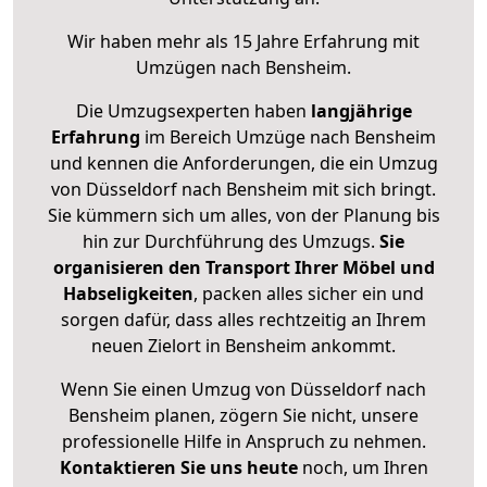
Wir haben mehr als 15 Jahre Erfahrung mit
Umzügen nach
Bensheim
.
Die Umzugsexperten haben
langjährige
Erfahrung
im Bereich Umzüge nach Bensheim
und kennen die Anforderungen, die ein Umzug
von Düsseldorf nach Bensheim mit sich bringt.
Sie kümmern sich um alles, von der Planung bis
hin zur Durchführung des Umzugs.
Sie
organisieren den Transport Ihrer Möbel und
Habseligkeiten
, packen alles sicher ein und
sorgen dafür, dass alles rechtzeitig an Ihrem
neuen Zielort in Bensheim ankommt.
Wenn Sie einen Umzug von Düsseldorf nach
Bensheim planen, zögern Sie nicht, unsere
professionelle Hilfe in Anspruch zu nehmen.
Kontaktieren Sie uns heute
noch, um Ihren