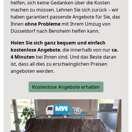
helfen, sich keine Gedanken über die Kosten
machen zu müssen. Lehnen Sie sich zurück – wir
haben garantiert passende Angebote für Sie, das
Ihnen
ohne Probleme
mit Ihrem Umzug von
Düsseldorf nach Bensheim helfen kann.
Holen Sie sich ganz bequem und einfach
kostenlose Angebote
, die innerhalb von nur
ca.
4 Minuten
bei Ihnen sind. Und das Beste daran
ist, dass all dies zu erschwinglichen Preisen
angeboten werden.
Kostenlose Angebote erhalten