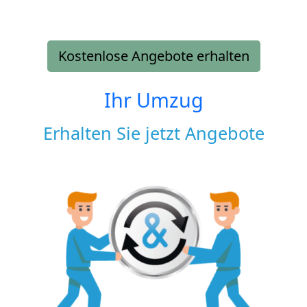
Kostenlose Angebote erhalten
Ihr Umzug
Erhalten Sie jetzt Angebote