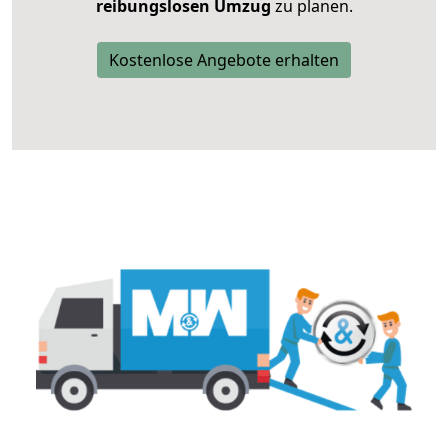
reibungslosen Umzug
zu planen.
Kostenlose Angebote erhalten