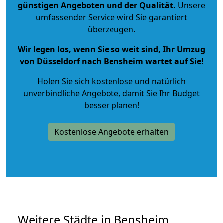
günstigen Angeboten und der Qualität
.
Unsere
umfassender Service wird Sie garantiert
überzeugen.
Wir legen los, wenn Sie so weit sind, Ihr Umzug
von Düsseldorf nach Bensheim wartet auf Sie!
Holen Sie sich kostenlose und natürlich
unverbindliche Angebote
, damit Sie Ihr Budget
besser planen!
Kostenlose Angebote erhalten
Weitere Städte in Bensheim