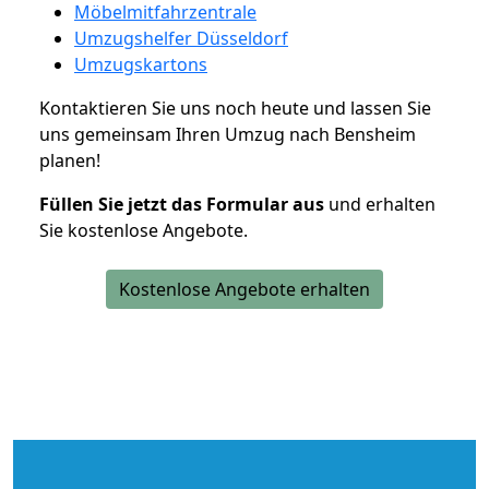
Möbelmitfahrzentrale
Umzugshelfer Düsseldorf
Umzugskartons
Kontaktieren Sie uns noch heute und lassen Sie
uns gemeinsam Ihren Umzug nach Bensheim
planen!
Füllen Sie jetzt das Formular aus
und erhalten
Sie kostenlose Angebote.
Kostenlose Angebote erhalten