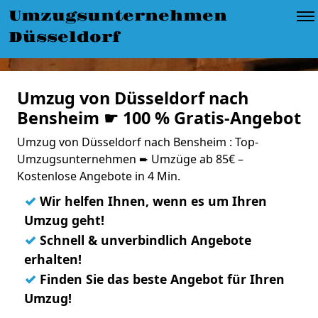
Umzugsunternehmen
Düsseldorf
Umzug von Düsseldorf nach
Bensheim ☛ 100 % Gratis-Angebot
Umzug von Düsseldorf nach Bensheim : Top-
Umzugsunternehmen ➨ Umzüge ab 85€ –
Kostenlose Angebote in 4 Min.
✓
Wir helfen Ihnen, wenn es um Ihren
Umzug geht!
✓
Schnell & unverbindlich Angebote
erhalten!
✓
Finden Sie das beste Angebot für Ihren
Umzug!