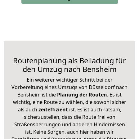
Routenplanung als Beiladung für
den Umzug nach Bensheim
Ein weiterer wichtiger Schritt bei der
Vorbereitung eines Umzugs von Düsseldorf nach
Bensheim ist die
Planung der Routen
. Es ist
wichtig, eine Route zu wählen, die sowohl sicher
als auch
zeiteffizient
ist. Es ist auch ratsam,
sicherzustellen, dass die Route frei von
Straßensperrungen und anderen Hindernissen
ist. Keine Sorgen, auch hier haben wir