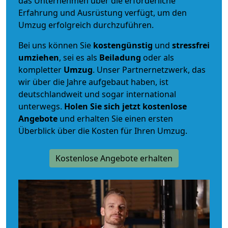
das Unternehmen über die erforderliche
Erfahrung und Ausrüstung verfügt, um den
Umzug erfolgreich durchzuführen.
Bei uns können Sie
kostengünstig
und
stressfrei
umziehen
, sei es als
Beiladung
oder als
kompletter
Umzug
. Unser Partnernetzwerk, das
wir über die Jahre aufgebaut haben, ist
deutschlandweit und sogar international
unterwegs.
Holen Sie sich jetzt kostenlose
Angebote
und erhalten Sie einen ersten
Überblick über die Kosten für Ihren Umzug.
Kostenlose Angebote erhalten