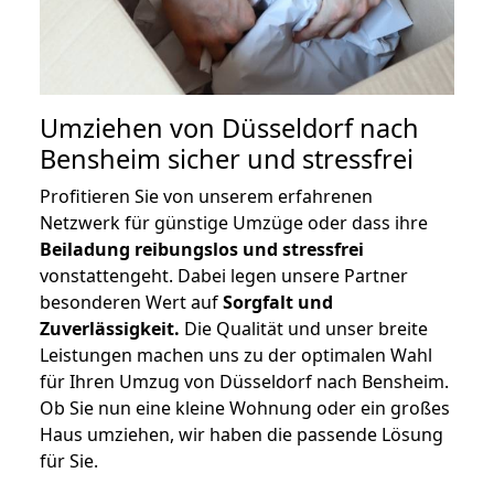
Umziehen von
Düsseldorf nach
Bensheim
sicher und stressfrei
Profitieren Sie von unserem erfahrenen
Netzwerk für günstige Umzüge oder dass ihre
Beiladung reibungslos und stressfrei
vonstattengeht. Dabei legen unsere Partner
besonderen Wert auf
Sorgfalt und
Zuverlässigkeit.
Die Qualität und unser breite
Leistungen machen uns zu der optimalen Wahl
für Ihren Umzug von Düsseldorf nach Bensheim.
Ob Sie nun eine kleine Wohnung oder ein großes
Haus umziehen, wir haben die passende Lösung
für Sie.