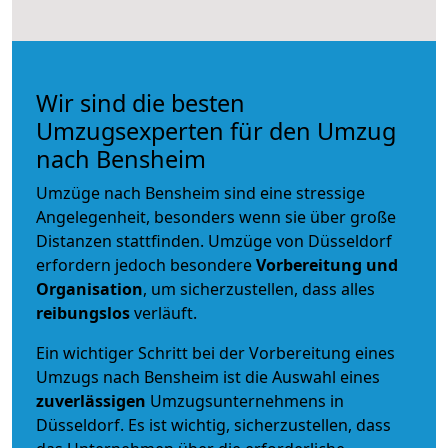
Wir sind die besten
Umzugsexperten für den Umzug
nach Bensheim
Umzüge nach Bensheim sind eine stressige
Angelegenheit, besonders wenn sie über große
Distanzen stattfinden. Umzüge von Düsseldorf
erfordern jedoch besondere
Vorbereitung und
Organisation
, um sicherzustellen, dass alles
reibungslos
verläuft.
Ein wichtiger Schritt bei der Vorbereitung eines
Umzugs nach Bensheim ist die Auswahl eines
zuverlässigen
Umzugsunternehmens in
Düsseldorf. Es ist wichtig, sicherzustellen, dass