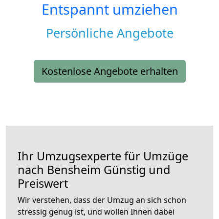
Entspannt umziehen
Persönliche Angebote
Kostenlose Angebote erhalten
Ihr Umzugsexperte für Umzüge
nach
Bensheim
Günstig und
Preiswert
Wir verstehen, dass der Umzug an sich schon
stressig genug ist, und wollen Ihnen dabei