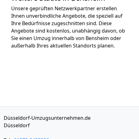
Unsere geprüften Netzwerkpartner erstellen
Ihnen unverbindliche Angebote, die speziell auf
Ihre Bedürfnisse zugeschnitten sind. Diese
Angebote sind kostenlos, unabhängig davon, ob
Sie einen Umzug innerhalb von Bensheim oder
außerhalb Ihres aktuellen Standorts planen.
Düsseldorf-Umzugsunternehmen.de
Düsseldorf