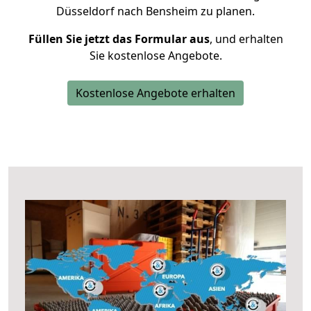
Düsseldorf nach Bensheim zu planen.
Füllen Sie jetzt das Formular aus
, und erhalten
Sie kostenlose Angebote.
Kostenlose Angebote erhalten