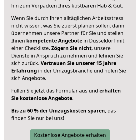
hin zum Verpacken Ihres kostbaren Hab & Gut.
Wenn Sie durch Ihren alltäglichen Arbeitsstress
nicht wissen, was Sie zuerst planen sollen, dann
übernehmen unsere Partner für Sie und stellen
Ihnen
kompetente Angebote
in Düsseldorf mit
einer Checkliste.
Zögern Sie nicht
, unsere
Dienste in Anspruch zu nehmen und lehnen Sie
sich zurück.
Vertrauen Sie unserer 15 Jahre
Erfahrung
in der Umzugsbranche und holen Sie
sich Angebote.
Füllen Sie jetzt das Formular aus und
erhalten
Sie kostenlose Angebote
.
Bis zu 60 % der Umzugskosten sparen
, das
finden Sie nur bei uns!
Kostenlose Angebote erhalten