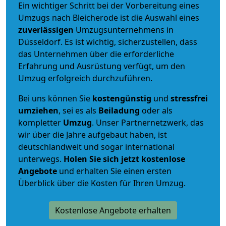
Ein wichtiger Schritt bei der Vorbereitung eines
Umzugs nach Bleicherode ist die Auswahl eines
zuverlässigen
Umzugsunternehmens in
Düsseldorf. Es ist wichtig, sicherzustellen, dass
das Unternehmen über die erforderliche
Erfahrung und Ausrüstung verfügt, um den
Umzug erfolgreich durchzuführen.
Bei uns können Sie
kostengünstig
und
stressfrei
umziehen
, sei es als
Beiladung
oder als
kompletter
Umzug
. Unser Partnernetzwerk, das
wir über die Jahre aufgebaut haben, ist
deutschlandweit und sogar international
unterwegs.
Holen Sie sich jetzt kostenlose
Angebote
und erhalten Sie einen ersten
Überblick über die Kosten für Ihren Umzug.
Kostenlose Angebote erhalten