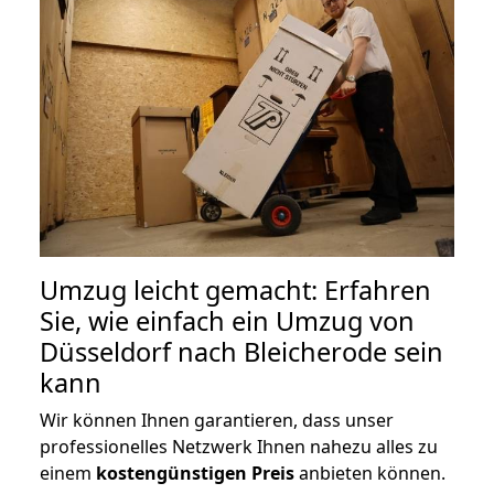
Umzug leicht gemacht: Erfahren
Sie, wie einfach ein Umzug von
Düsseldorf nach Bleicherode sein
kann
Wir können Ihnen garantieren, dass unser
professionelles Netzwerk Ihnen nahezu alles zu
einem
kostengünstigen
Preis
anbieten können.