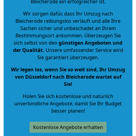
Bleicherode ein erfolgreicher ist.
Wir sorgen dafür, dass Ihr Umzug nach
Bleicherode reibungslos verläuft und alle Ihre
Sachen sicher und unbeschadet an Ihrem
Bestimmungsort ankommen. Überzeugen Sie
sich selbst von den
günstigen Angeboten und
der Qualität
.
Unsere umfassender Service wird
Sie garantiert überzeugen.
Wir legen los, wenn Sie so weit sind, Ihr Umzug
von Düsseldorf nach Bleicherode wartet auf
Sie!
Holen Sie sich kostenlose und natürlich
unverbindliche Angebote
, damit Sie Ihr Budget
besser planen!
Kostenlose Angebote erhalten