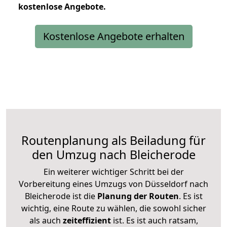
kostenlose
Angebote.
Kostenlose Angebote erhalten
Routenplanung als Beiladung für
den Umzug nach Bleicherode
Ein weiterer wichtiger Schritt bei der
Vorbereitung eines Umzugs von Düsseldorf nach
Bleicherode ist die
Planung der Routen
. Es ist
wichtig, eine Route zu wählen, die sowohl sicher
als auch
zeiteffizient
ist. Es ist auch ratsam,