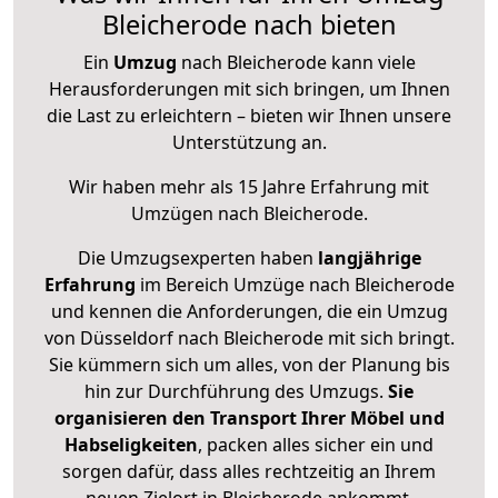
Bleicherode nach bieten
Ein
Umzug
nach Bleicherode kann viele
Herausforderungen mit sich bringen, um Ihnen
die Last zu erleichtern – bieten wir Ihnen unsere
Unterstützung an.
Wir haben mehr als 15 Jahre Erfahrung mit
Umzügen nach
Bleicherode
.
Die Umzugsexperten haben
langjährige
Erfahrung
im Bereich Umzüge nach Bleicherode
und kennen die Anforderungen, die ein Umzug
von Düsseldorf nach Bleicherode mit sich bringt.
Sie kümmern sich um alles, von der Planung bis
hin zur Durchführung des Umzugs.
Sie
organisieren den Transport Ihrer Möbel und
Habseligkeiten
, packen alles sicher ein und
sorgen dafür, dass alles rechtzeitig an Ihrem