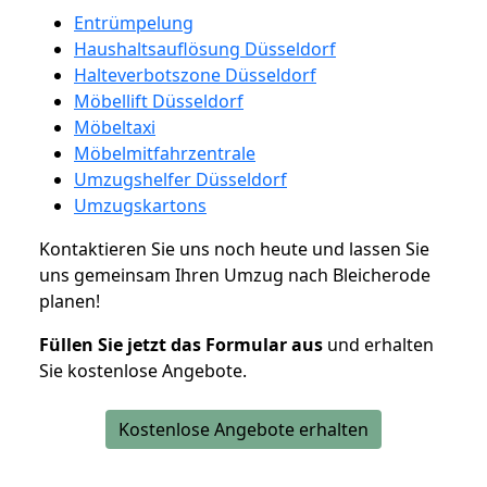
Entrümpelung
Haushaltsauflösung Düsseldorf
Halteverbotszone Düsseldorf
Möbellift Düsseldorf
Möbeltaxi
Möbelmitfahrzentrale
Umzugshelfer Düsseldorf
Umzugskartons
Kontaktieren Sie uns noch heute und lassen Sie
uns gemeinsam Ihren Umzug nach Bleicherode
planen!
Füllen Sie jetzt das Formular aus
und erhalten
Sie kostenlose Angebote.
Kostenlose Angebote erhalten