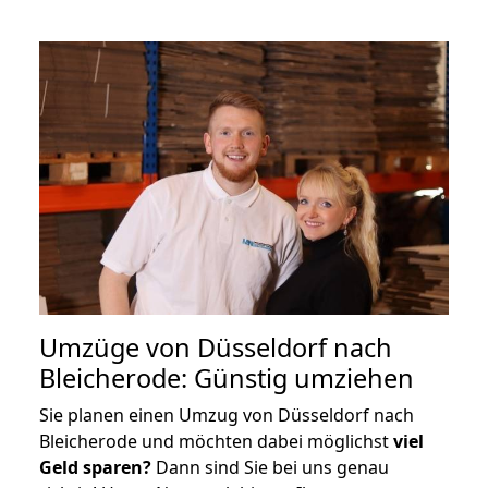
Umzüge von Düsseldorf nach
Bleicherode: Günstig umziehen
Sie planen einen Umzug von Düsseldorf nach
Bleicherode und möchten dabei möglichst
viel
Geld sparen?
Dann sind Sie bei uns genau