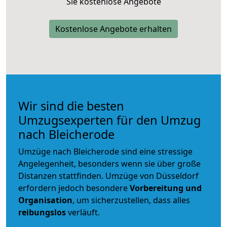
Sie kostenlose Angebote
Kostenlose Angebote erhalten
Wir sind die besten
Umzugsexperten für den Umzug
nach Bleicherode
Umzüge nach Bleicherode sind eine stressige
Angelegenheit, besonders wenn sie über große
Distanzen stattfinden. Umzüge von Düsseldorf
erfordern jedoch besondere
Vorbereitung und
Organisation
, um sicherzustellen, dass alles
reibungslos
verläuft.