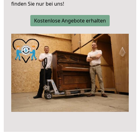
finden Sie nur bei uns!
Kostenlose Angebote erhalten