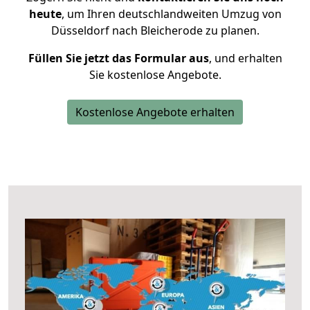
heute
, um Ihren deutschlandweiten Umzug von
Düsseldorf nach Bleicherode zu planen.
Füllen Sie jetzt das Formular aus
, und erhalten
Sie kostenlose Angebote.
Kostenlose Angebote erhalten