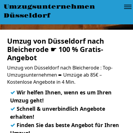
Umzugsunternehmen
Düsseldorf
Umzug von Düsseldorf nach
Bleicherode ☛ 100 % Gratis-
Angebot
Umzug von Düsseldorf nach Bleicherode : Top-
Umzugsunternehmen ➨ Umzüge ab 85€ –
Kostenlose Angebote in 4 Min.
✓
Wir helfen Ihnen, wenn es um Ihren
Umzug geht!
✓
Schnell & unverbindlich Angebote
erhalten!
✓
Finden Sie das beste Angebot für Ihren