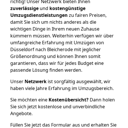
richtig! Unser Netzwerk bieten Ihnen
zuverlässige
und
kostengünstige
Umzugsdienstleistungen
zu fairen Preisen,
damit Sie sich um nichts anderes als die
wichtigen Dinge in Ihrem neuen Zuhause
kümmern müssen. Weiterhin verfügen wir über
umfangreiche Erfahrung mit Umzügen von
Düsseldorf nach Bleicherode mit jeglicher
Größenordnung und können Ihnen somit
garantieren, dass wir für jedes Budget eine
passende Lösung finden werden.
Unser
Netzwerk
ist sorgfältig ausgewählt, wir
haben viele Jahre Erfahrung im Umzugsbereich.
Sie möchten eine
Kostenübersicht?
Dann holen
Sie sich jetzt kostenlose und unverbindliche
Angebote.
Füllen Sie jetzt das Formular aus und erhalten Sie