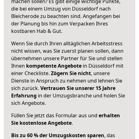
machen sollen? Es gibt einige wichtige Punkte,
die bei einem Umzug von Düsseldorf nach
Bleicherode zu beachten sind.
Angefangen bei
der Planung bis hin zum Verpacken Ihres
kostbaren Hab & Gut.
Wenn Sie durch Ihren alltäglichen Arbeitsstress
nicht wissen, was Sie zuerst planen sollen, dann
übernehmen unsere Partner für Sie und stellen
Ihnen
kompetente Angebote
in Düsseldorf mit
einer Checkliste.
Zögern Sie nicht
, unsere
Dienste in Anspruch zu nehmen und lehnen Sie
sich zurück.
Vertrauen Sie unserer 15 Jahre
Erfahrung
in der Umzugsbranche und holen Sie
sich Angebote.
Füllen Sie jetzt das Formular aus und
erhalten
Sie kostenlose Angebote
.
Bis zu 60 % der Umzugskosten sparen
, das