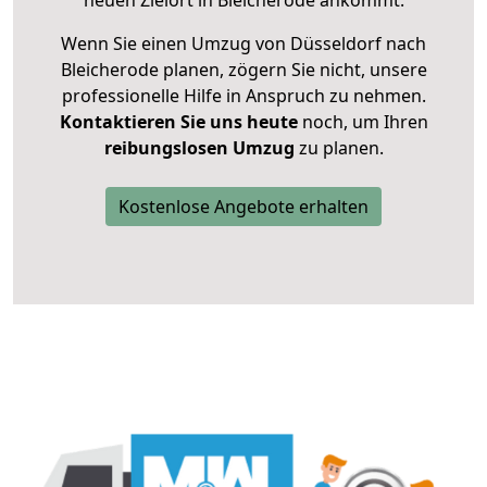
neuen Zielort in Bleicherode ankommt.
Wenn Sie einen Umzug von Düsseldorf nach
Bleicherode planen, zögern Sie nicht, unsere
professionelle Hilfe in Anspruch zu nehmen.
Kontaktieren Sie uns heute
noch, um Ihren
reibungslosen Umzug
zu planen.
Kostenlose Angebote erhalten