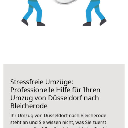
Stressfreie Umzüge:
Professionelle Hilfe für Ihren
Umzug von Düsseldorf nach
Bleicherode
Ihr Umzug von Düsseldorf nach Bleicherode
steht an und Sie wissen nicht, was Sie zuerst