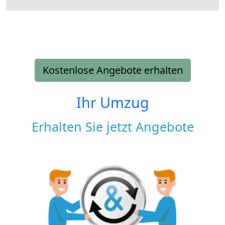
Kostenlose Angebote erhalten
Ihr Umzug
Erhalten Sie jetzt Angebote