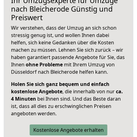
Ihr Umzugsexperte für Umzüge
nach
Bleicherode
Günstig und
Preiswert
Wir verstehen, dass der Umzug an sich schon
stressig genug ist, und wollen Ihnen dabei
helfen, sich keine Gedanken über die Kosten
machen zu müssen. Lehnen Sie sich zurück – wir
haben garantiert passende Angebote für Sie, das
Ihnen
ohne Probleme
mit Ihrem Umzug von
Düsseldorf nach Bleicherode helfen kann.
Holen Sie sich ganz bequem und einfach
kostenlose Angebote
, die innerhalb von nur
ca.
4 Minuten
bei Ihnen sind. Und das Beste daran
ist, dass all dies zu erschwinglichen Preisen
angeboten werden.
Kostenlose Angebote erhalten