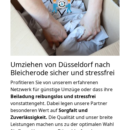
Umziehen von
Düsseldorf nach
Bleicherode
sicher und stressfrei
Profitieren Sie von unserem erfahrenen
Netzwerk für günstige Umzüge oder dass ihre
Beiladung reibungslos und stressfrei
vonstattengeht. Dabei legen unsere Partner
besonderen Wert auf
Sorgfalt und
Zuverlässigkeit.
Die Qualität und unser breite
Leistungen machen uns zu der optimalen Wahl