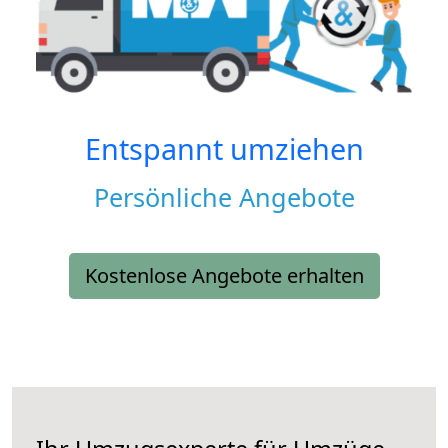
Entspannt umziehen
Persönliche Angebote
Kostenlose Angebote erhalten