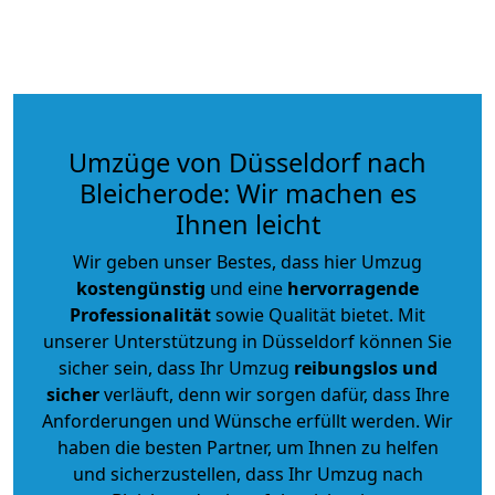
Umzüge von Düsseldorf nach
Bleicherode: Wir machen es
Ihnen leicht
Wir geben unser Bestes, dass hier Umzug
kostengünstig
und eine
hervorragende
Professionalität
sowie Qualität bietet. Mit
unserer Unterstützung in Düsseldorf können Sie
sicher sein, dass Ihr Umzug
reibungslos und
sicher
verläuft, denn wir sorgen dafür, dass Ihre
Anforderungen und Wünsche erfüllt werden. Wir
haben die besten Partner, um Ihnen zu helfen
und sicherzustellen, dass Ihr Umzug nach