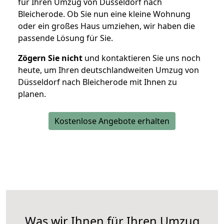
für Ihren Umzug von Düsseldorf nach
Bleicherode. Ob Sie nun eine kleine Wohnung
oder ein großes Haus umziehen, wir haben die
passende Lösung für Sie.
Zögern Sie nicht
und kontaktieren Sie uns noch
heute, um Ihren deutschlandweiten Umzug von
Düsseldorf nach Bleicherode mit Ihnen zu
planen.
Kostenlose Angebote erhalten
Was wir Ihnen für Ihren Umzug