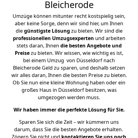
Bleicherode
Umzüge können mitunter recht kostspielig sein,
aber keine Sorge, denn wir sind hier, um Ihnen
die
günstigste
Lösung
zu bieten. Wir sind die
professionellen Umzugsexperten
und arbeiten
stets daran, Ihnen
die besten Angebote und
Preise
zu bieten. Wir wissen, wie wichtig es ist,
bei einem Umzug von Düsseldorf nach
Bleicherode Geld zu sparen, und deshalb setzen
wir alles daran, Ihnen die besten Preise zu bieten.
Ob Sie nun eine kleine Wohnung haben oder ein
großes Haus in Düsseldorf besitzen, was
umgezogen werden muss.
Wir haben immer die perfekte Lösung für Sie.
Sparen Sie sich die Zeit – wir kümmern uns
darum, dass Sie die besten Angebote erhalten.
Zögern Sie nicht und
kontaktieren Sie uns noch