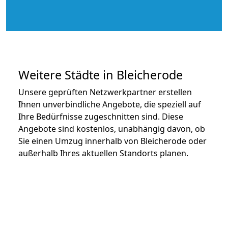
Weitere Städte in Bleicherode
Unsere geprüften Netzwerkpartner erstellen
Ihnen unverbindliche Angebote, die speziell auf
Ihre Bedürfnisse zugeschnitten sind. Diese
Angebote sind kostenlos, unabhängig davon, ob
Sie einen Umzug innerhalb von Bleicherode oder
außerhalb Ihres aktuellen Standorts planen.