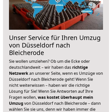
Unser Service für Ihren Umzug
von Düsseldorf nach
Bleicherode
Sie wollen umziehen? Ob um die Ecke oder
deutschlandweit – wir haben das
richtige
Netzwerk
an unserer Seite, wenn es Umzüge von
Düsseldorf nach Bleicherode geht! Wenn Sie
nicht weiterwissen – haben wir die richtige
Lösung für Sie! Wenn Sie Antworten auf Ihre
Fragen wollen,
was kostet überhaupt mein
Umzug
von Düsseldorf nach Bleicherode – dann
wählen Sie sie uns, denn wir haben immer die