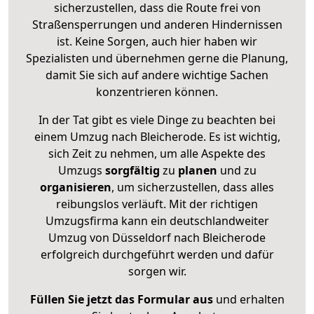
sicherzustellen, dass die Route frei von
Straßensperrungen und anderen Hindernissen
ist. Keine Sorgen, auch hier haben wir
Spezialisten und übernehmen gerne die Planung,
damit Sie sich auf andere wichtige Sachen
konzentrieren können.
In der Tat gibt es viele Dinge zu beachten bei
einem Umzug nach Bleicherode. Es ist wichtig,
sich Zeit zu nehmen, um alle Aspekte des
Umzugs
sorgfältig
zu
planen
und zu
organisieren
, um sicherzustellen, dass alles
reibungslos verläuft. Mit der richtigen
Umzugsfirma kann ein deutschlandweiter
Umzug von Düsseldorf nach Bleicherode
erfolgreich durchgeführt werden und dafür
sorgen wir.
Füllen Sie jetzt das Formular aus
und erhalten