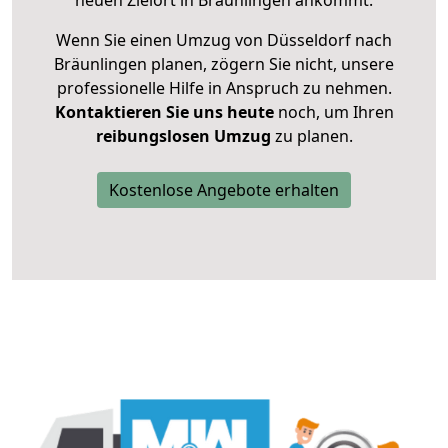
neuen Zielort in Bräunlingen ankommt.
Wenn Sie einen Umzug von Düsseldorf nach
Bräunlingen planen, zögern Sie nicht, unsere
professionelle Hilfe in Anspruch zu nehmen.
Kontaktieren Sie uns heute
noch, um Ihren
reibungslosen Umzug
zu planen.
Kostenlose Angebote erhalten