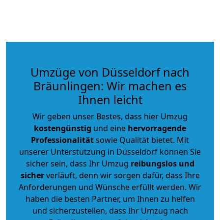
Umzüge von Düsseldorf nach
Bräunlingen: Wir machen es
Ihnen leicht
Wir geben unser Bestes, dass hier Umzug
kostengünstig
und eine
hervorragende
Professionalität
sowie Qualität bietet. Mit
unserer Unterstützung in Düsseldorf können Sie
sicher sein, dass Ihr Umzug
reibungslos und
sicher
verläuft, denn wir sorgen dafür, dass Ihre
Anforderungen und Wünsche erfüllt werden. Wir
haben die besten Partner, um Ihnen zu helfen
und sicherzustellen, dass Ihr Umzug nach