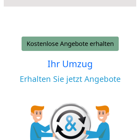
Kostenlose Angebote erhalten
Ihr Umzug
Erhalten Sie jetzt Angebote