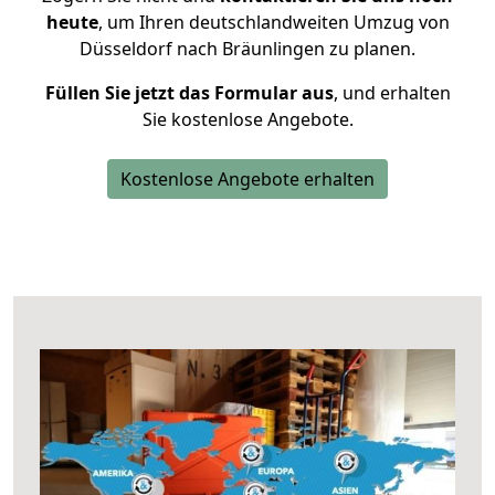
heute
, um Ihren deutschlandweiten Umzug von
Düsseldorf nach Bräunlingen zu planen.
Füllen Sie jetzt das Formular aus
, und erhalten
Sie kostenlose Angebote.
Kostenlose Angebote erhalten