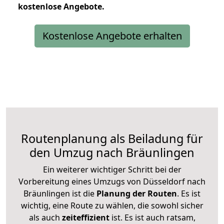
kostenlose
Angebote.
Kostenlose Angebote erhalten
Routenplanung als Beiladung für
den Umzug nach Bräunlingen
Ein weiterer wichtiger Schritt bei der
Vorbereitung eines Umzugs von Düsseldorf nach
Bräunlingen ist die
Planung der Routen
. Es ist
wichtig, eine Route zu wählen, die sowohl sicher
als auch
zeiteffizient
ist. Es ist auch ratsam,