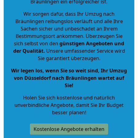
Bräunlingen ein erfolgreicher ist.
Wir sorgen dafür, dass Ihr Umzug nach
Bräunlingen reibungslos verläuft und alle Ihre
Sachen sicher und unbeschadet an Ihrem
Bestimmungsort ankommen. Überzeugen Sie
sich selbst von den
günstigen Angeboten und
der Qualität
.
Unsere umfassender Service wird
Sie garantiert überzeugen.
Wir legen los, wenn Sie so weit sind, Ihr Umzug
von Düsseldorf nach Bräunlingen wartet auf
Sie!
Holen Sie sich kostenlose und natürlich
unverbindliche Angebote
, damit Sie Ihr Budget
besser planen!
Kostenlose Angebote erhalten