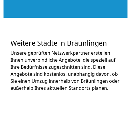
Weitere Städte in Bräunlingen
Unsere geprüften Netzwerkpartner erstellen
Ihnen unverbindliche Angebote, die speziell auf
Ihre Bedürfnisse zugeschnitten sind. Diese
Angebote sind kostenlos, unabhängig davon, ob
Sie einen Umzug innerhalb von Bräunlingen oder
außerhalb Ihres aktuellen Standorts planen.