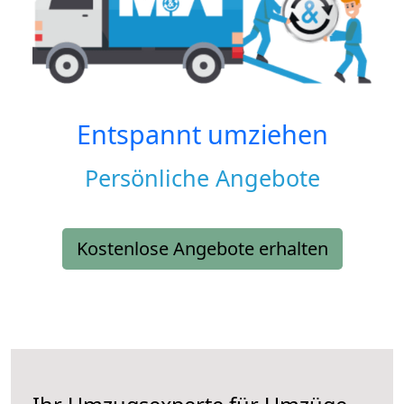
Entspannt umziehen
Persönliche Angebote
Kostenlose Angebote erhalten