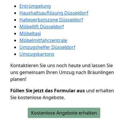
Entrümpelung
Haushaltsauflösung Düsseldorf
Halteverbotszone Düsseldorf
Möbellift Düsseldorf
Möbeltaxi
Möbelmitfahrzentrale
Umzugshelfer Düsseldorf
Umzugskartons
Kontaktieren Sie uns noch heute und lassen Sie
uns gemeinsam Ihren Umzug nach Bräunlingen
planen!
Füllen Sie jetzt das Formular aus
und erhalten
Sie kostenlose Angebote.
Kostenlose Angebote erhalten