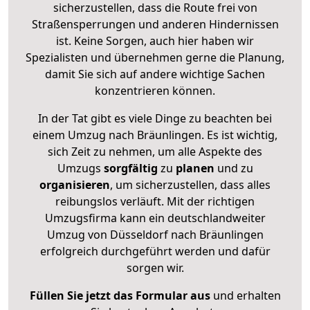
sicherzustellen, dass die Route frei von
Straßensperrungen und anderen Hindernissen
ist. Keine Sorgen, auch hier haben wir
Spezialisten und übernehmen gerne die Planung,
damit Sie sich auf andere wichtige Sachen
konzentrieren können.
In der Tat gibt es viele Dinge zu beachten bei
einem Umzug nach Bräunlingen. Es ist wichtig,
sich Zeit zu nehmen, um alle Aspekte des
Umzugs
sorgfältig
zu
planen
und zu
organisieren
, um sicherzustellen, dass alles
reibungslos verläuft. Mit der richtigen
Umzugsfirma kann ein deutschlandweiter
Umzug von Düsseldorf nach Bräunlingen
erfolgreich durchgeführt werden und dafür
sorgen wir.
Füllen Sie jetzt das Formular aus
und erhalten