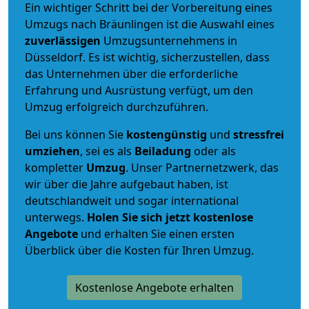
Ein wichtiger Schritt bei der Vorbereitung eines
Umzugs nach Bräunlingen ist die Auswahl eines
zuverlässigen
Umzugsunternehmens in
Düsseldorf. Es ist wichtig, sicherzustellen, dass
das Unternehmen über die erforderliche
Erfahrung und Ausrüstung verfügt, um den
Umzug erfolgreich durchzuführen.
Bei uns können Sie
kostengünstig
und
stressfrei
umziehen
, sei es als
Beiladung
oder als
kompletter
Umzug
. Unser Partnernetzwerk, das
wir über die Jahre aufgebaut haben, ist
deutschlandweit und sogar international
unterwegs.
Holen Sie sich jetzt kostenlose
Angebote
und erhalten Sie einen ersten
Überblick über die Kosten für Ihren Umzug.
Kostenlose Angebote erhalten