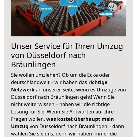
Unser Service für Ihren Umzug
von Düsseldorf nach
Bräunlingen
Sie wollen umziehen? Ob um die Ecke oder
deutschlandweit – wir haben das
richtige
Netzwerk
an unserer Seite, wenn es Umzüge von
Düsseldorf nach Bräunlingen geht! Wenn Sie
nicht weiterwissen – haben wir die richtige
Lösung für Sie! Wenn Sie Antworten auf Ihre
Fragen wollen,
was kostet überhaupt mein
Umzug
von Düsseldorf nach Bräunlingen – dann
wählen Sie sie uns, denn wir haben immer die