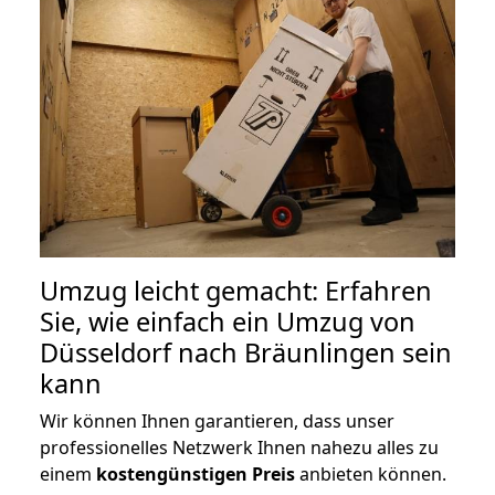
Umzug leicht gemacht: Erfahren
Sie, wie einfach ein Umzug von
Düsseldorf nach Bräunlingen sein
kann
Wir können Ihnen garantieren, dass unser
professionelles Netzwerk Ihnen nahezu alles zu
einem
kostengünstigen
Preis
anbieten können.