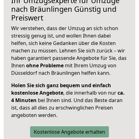
Ihr Umzugsexperte für Umzüge
nach
Bräunlingen
Günstig und
Preiswert
Wir verstehen, dass der Umzug an sich schon
stressig genug ist, und wollen Ihnen dabei
helfen, sich keine Gedanken über die Kosten
machen zu müssen. Lehnen Sie sich zurück – wir
haben garantiert passende Angebote für Sie, das
Ihnen
ohne Probleme
mit Ihrem Umzug von
Düsseldorf nach Bräunlingen helfen kann.
Holen Sie sich ganz bequem und einfach
kostenlose Angebote
, die innerhalb von nur
ca.
4 Minuten
bei Ihnen sind. Und das Beste daran
ist, dass all dies zu erschwinglichen Preisen
angeboten werden.
Kostenlose Angebote erhalten