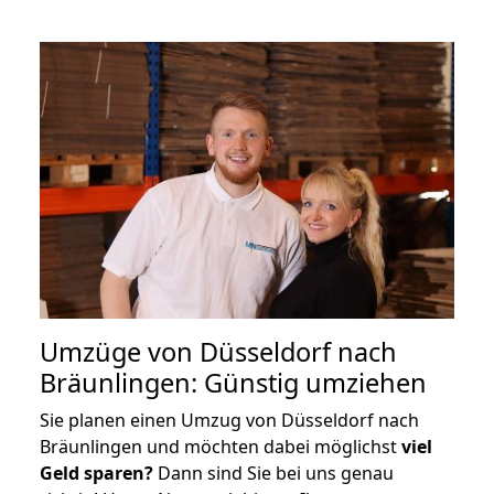
Umzüge von Düsseldorf nach
Bräunlingen: Günstig umziehen
Sie planen einen Umzug von Düsseldorf nach
Bräunlingen und möchten dabei möglichst
viel
Geld sparen?
Dann sind Sie bei uns genau