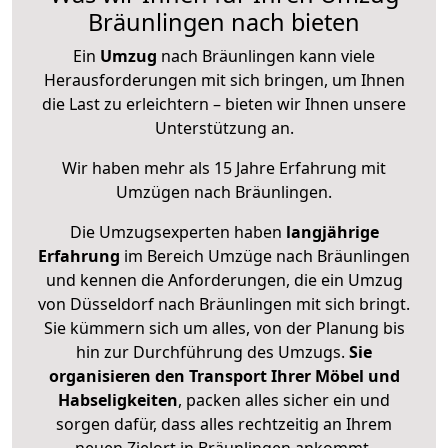
Bräunlingen nach bieten
Ein
Umzug
nach Bräunlingen kann viele
Herausforderungen mit sich bringen, um Ihnen
die Last zu erleichtern – bieten wir Ihnen unsere
Unterstützung an.
Wir haben mehr als 15 Jahre Erfahrung mit
Umzügen nach
Bräunlingen
.
Die Umzugsexperten haben
langjährige
Erfahrung
im Bereich Umzüge nach Bräunlingen
und kennen die Anforderungen, die ein Umzug
von Düsseldorf nach Bräunlingen mit sich bringt.
Sie kümmern sich um alles, von der Planung bis
hin zur Durchführung des Umzugs.
Sie
organisieren den Transport Ihrer Möbel und
Habseligkeiten
, packen alles sicher ein und
sorgen dafür, dass alles rechtzeitig an Ihrem