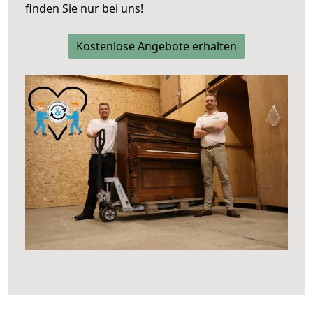
finden Sie nur bei uns!
Kostenlose Angebote erhalten