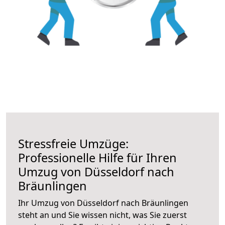
Stressfreie Umzüge:
Professionelle Hilfe für Ihren
Umzug von Düsseldorf nach
Bräunlingen
Ihr Umzug von Düsseldorf nach Bräunlingen
steht an und Sie wissen nicht, was Sie zuerst