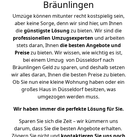
Bräunlingen
Umzüge können mitunter recht kostspielig sein,
aber keine Sorge, denn wir sind hier, um Ihnen
die
günstigste
Lösung
zu bieten. Wir sind die
professionellen Umzugsexperten
und arbeiten
stets daran, Ihnen
die besten Angebote und
Preise
zu bieten. Wir wissen, wie wichtig es ist,
bei einem Umzug von Düsseldorf nach
Bräunlingen Geld zu sparen, und deshalb setzen
wir alles daran, Ihnen die besten Preise zu bieten.
Ob Sie nun eine kleine Wohnung haben oder ein
großes Haus in Düsseldorf besitzen, was
umgezogen werden muss.
Wir haben immer die perfekte Lösung für Sie.
Sparen Sie sich die Zeit – wir kümmern uns
darum, dass Sie die besten Angebote erhalten.
Zögern Sie nicht und
kontaktieren Sie uns noch