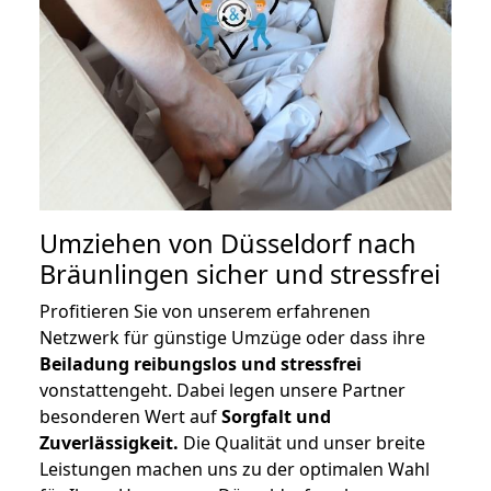
Umziehen von
Düsseldorf nach
Bräunlingen
sicher und stressfrei
Profitieren Sie von unserem erfahrenen
Netzwerk für günstige Umzüge oder dass ihre
Beiladung reibungslos und stressfrei
vonstattengeht. Dabei legen unsere Partner
besonderen Wert auf
Sorgfalt und
Zuverlässigkeit.
Die Qualität und unser breite
Leistungen machen uns zu der optimalen Wahl