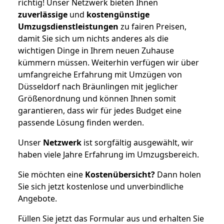
richtig! Unser Netzwerk bieten Ihnen
zuverlässige
und
kostengünstige
Umzugsdienstleistungen
zu fairen Preisen,
damit Sie sich um nichts anderes als die
wichtigen Dinge in Ihrem neuen Zuhause
kümmern müssen. Weiterhin verfügen wir über
umfangreiche Erfahrung mit Umzügen von
Düsseldorf nach Bräunlingen mit jeglicher
Größenordnung und können Ihnen somit
garantieren, dass wir für jedes Budget eine
passende Lösung finden werden.
Unser
Netzwerk
ist sorgfältig ausgewählt, wir
haben viele Jahre Erfahrung im Umzugsbereich.
Sie möchten eine
Kostenübersicht?
Dann holen
Sie sich jetzt kostenlose und unverbindliche
Angebote.
Füllen Sie jetzt das Formular aus und erhalten Sie