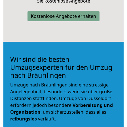
Sie kostenlose Angebote
Kostenlose Angebote erhalten
Wir sind die besten
Umzugsexperten für den Umzug
nach Bräunlingen
Umzüge nach Bräunlingen sind eine stressige
Angelegenheit, besonders wenn sie über große
Distanzen stattfinden. Umzüge von Düsseldorf
erfordern jedoch besondere
Vorbereitung und
Organisation
, um sicherzustellen, dass alles
reibungslos
verläuft.