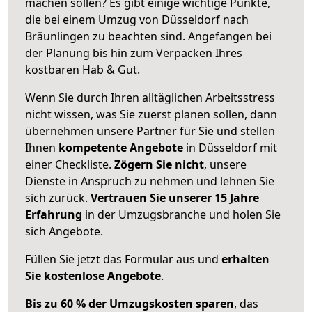
machen sollen? Es gibt einige wichtige Punkte,
die bei einem Umzug von Düsseldorf nach
Bräunlingen zu beachten sind.
Angefangen bei
der Planung bis hin zum Verpacken Ihres
kostbaren Hab & Gut.
Wenn Sie durch Ihren alltäglichen Arbeitsstress
nicht wissen, was Sie zuerst planen sollen, dann
übernehmen unsere Partner für Sie und stellen
Ihnen
kompetente Angebote
in Düsseldorf mit
einer Checkliste.
Zögern Sie nicht
, unsere
Dienste in Anspruch zu nehmen und lehnen Sie
sich zurück.
Vertrauen Sie unserer 15 Jahre
Erfahrung
in der Umzugsbranche und holen Sie
sich Angebote.
Füllen Sie jetzt das Formular aus und
erhalten
Sie kostenlose Angebote
.
Bis zu 60 % der Umzugskosten sparen
, das