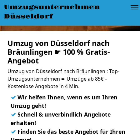
Umzugsunternehmen
Düsseldorf
Umzug von Düsseldorf nach
Bräunlingen ☛ 100 % Gratis-
Angebot
Umzug von Düsseldorf nach Bräunlingen : Top-
Umzugsunternehmen ➨ Umzüge ab 85€ –
Kostenlose Angebote in 4 Min.
✓
Wir helfen Ihnen, wenn es um Ihren
Umzug geht!
✓
Schnell & unverbindlich Angebote
erhalten!
✓
Finden Sie das beste Angebot für Ihren