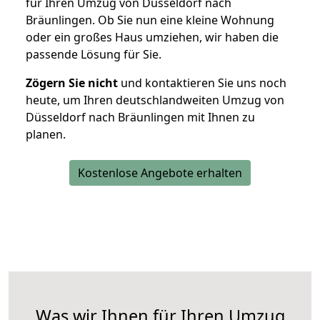
für Ihren Umzug von Düsseldorf nach
Bräunlingen. Ob Sie nun eine kleine Wohnung
oder ein großes Haus umziehen, wir haben die
passende Lösung für Sie.
Zögern Sie nicht
und kontaktieren Sie uns noch
heute, um Ihren deutschlandweiten Umzug von
Düsseldorf nach Bräunlingen mit Ihnen zu
planen.
Kostenlose Angebote erhalten
Was wir Ihnen für Ihren Umzug