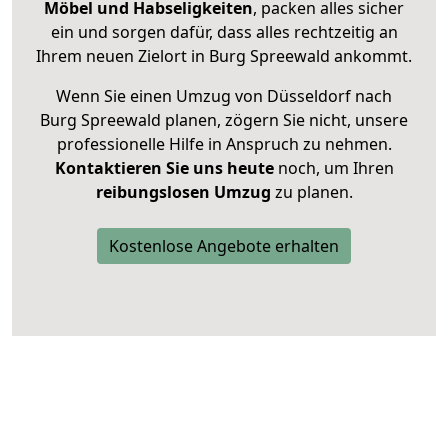
Möbel und Habseligkeiten
, packen alles sicher
ein und sorgen dafür, dass alles rechtzeitig an
Ihrem neuen Zielort in Burg Spreewald ankommt.
Wenn Sie einen Umzug von Düsseldorf nach
Burg Spreewald planen, zögern Sie nicht, unsere
professionelle Hilfe in Anspruch zu nehmen.
Kontaktieren Sie uns heute
noch, um Ihren
reibungslosen Umzug
zu planen.
Kostenlose Angebote erhalten