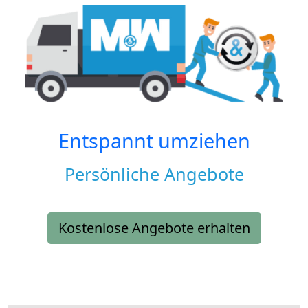
Entspannt umziehen
Persönliche Angebote
Kostenlose Angebote erhalten