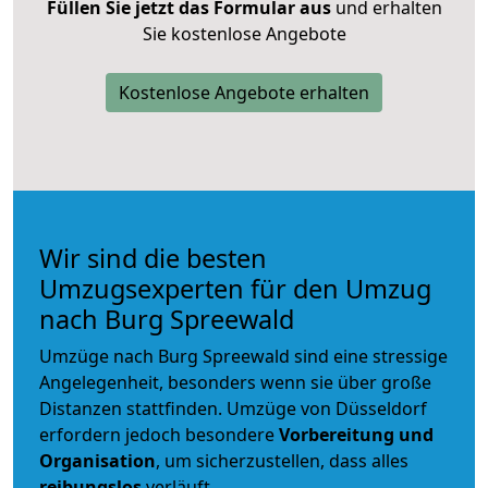
Füllen Sie jetzt das Formular aus
und erhalten
Sie kostenlose Angebote
Kostenlose Angebote erhalten
Wir sind die besten
Umzugsexperten für den Umzug
nach Burg Spreewald
Umzüge nach Burg Spreewald sind eine stressige
Angelegenheit, besonders wenn sie über große
Distanzen stattfinden. Umzüge von Düsseldorf
erfordern jedoch besondere
Vorbereitung und
Organisation
, um sicherzustellen, dass alles
reibungslos
verläuft.