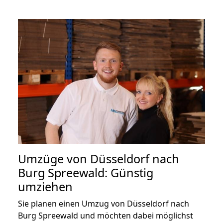
Umzüge von Düsseldorf nach
Burg Spreewald: Günstig
umziehen
Sie planen einen Umzug von Düsseldorf nach
Burg Spreewald und möchten dabei möglichst