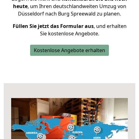
heute
, um Ihren deutschlandweiten Umzug von
Düsseldorf nach Burg Spreewald zu planen.
Füllen Sie jetzt das Formular aus
, und erhalten
Sie kostenlose Angebote.
Kostenlose Angebote erhalten