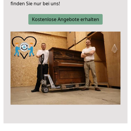
finden Sie nur bei uns!
Kostenlose Angebote erhalten