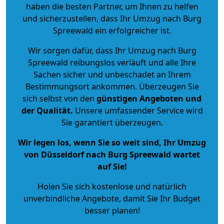
haben die besten Partner, um Ihnen zu helfen
und sicherzustellen, dass Ihr Umzug nach Burg
Spreewald ein erfolgreicher ist.
Wir sorgen dafür, dass Ihr Umzug nach Burg
Spreewald reibungslos verläuft und alle Ihre
Sachen sicher und unbeschadet an Ihrem
Bestimmungsort ankommen. Überzeugen Sie
sich selbst von den
günstigen Angeboten und
der Qualität
.
Unsere umfassender Service wird
Sie garantiert überzeugen.
Wir legen los, wenn Sie so weit sind, Ihr Umzug
von Düsseldorf nach Burg Spreewald wartet
auf Sie!
Holen Sie sich kostenlose und natürlich
unverbindliche Angebote
, damit Sie Ihr Budget
besser planen!