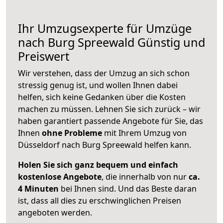
Ihr Umzugsexperte für Umzüge
nach
Burg Spreewald
Günstig und
Preiswert
Wir verstehen, dass der Umzug an sich schon
stressig genug ist, und wollen Ihnen dabei
helfen, sich keine Gedanken über die Kosten
machen zu müssen. Lehnen Sie sich zurück – wir
haben garantiert passende Angebote für Sie, das
Ihnen
ohne Probleme
mit Ihrem Umzug von
Düsseldorf nach Burg Spreewald helfen kann.
Holen Sie sich ganz bequem und einfach
kostenlose Angebote
, die innerhalb von nur
ca.
4 Minuten
bei Ihnen sind. Und das Beste daran
ist, dass all dies zu erschwinglichen Preisen
angeboten werden.