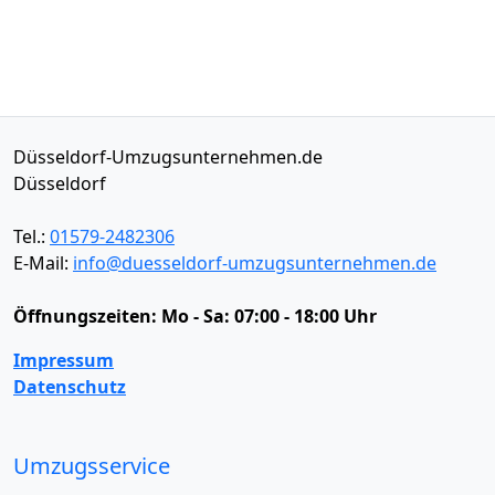
Düsseldorf-Umzugsunternehmen.de
Düsseldorf
Tel.:
01579-2482306
E-Mail:
info@duesseldorf-umzugsunternehmen.de
Öffnungszeiten:
Mo - Sa: 07:00 - 18:00 Uhr
Impressum
Datenschutz
Umzugsservice