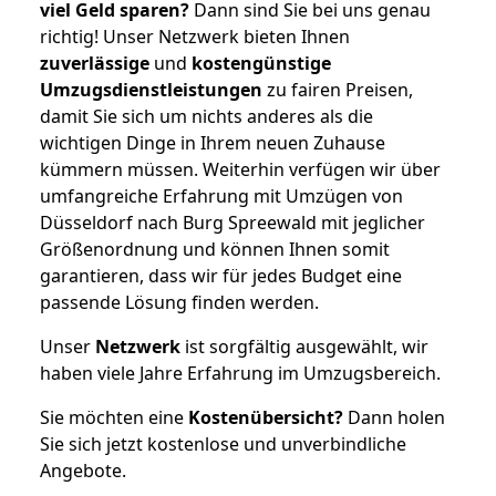
viel Geld sparen?
Dann sind Sie bei uns genau
richtig! Unser Netzwerk bieten Ihnen
zuverlässige
und
kostengünstige
Umzugsdienstleistungen
zu fairen Preisen,
damit Sie sich um nichts anderes als die
wichtigen Dinge in Ihrem neuen Zuhause
kümmern müssen. Weiterhin verfügen wir über
umfangreiche Erfahrung mit Umzügen von
Düsseldorf nach Burg Spreewald mit jeglicher
Größenordnung und können Ihnen somit
garantieren, dass wir für jedes Budget eine
passende Lösung finden werden.
Unser
Netzwerk
ist sorgfältig ausgewählt, wir
haben viele Jahre Erfahrung im Umzugsbereich.
Sie möchten eine
Kostenübersicht?
Dann holen
Sie sich jetzt kostenlose und unverbindliche
Angebote.