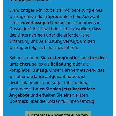
Ein wichtiger Schritt bei der Vorbereitung eines
Umzugs nach Burg Spreewald ist die Auswahl
eines
zuverlässigen
Umzugsunternehmens in
Düsseldorf. Es ist wichtig, sicherzustellen, dass
das Unternehmen über die erforderliche
Erfahrung und Ausrüstung verfügt, um den
Umzug erfolgreich durchzuführen.
Bei uns können Sie
kostengünstig
und
stressfrei
umziehen
, sei es als
Beiladung
oder als
kompletter
Umzug
. Unser Partnernetzwerk, das
wir über die Jahre aufgebaut haben, ist
deutschlandweit und sogar international
unterwegs.
Holen Sie sich jetzt kostenlose
Angebote
und erhalten Sie einen ersten
Überblick über die Kosten für Ihren Umzug.
Kostenlose Angebote erhalten