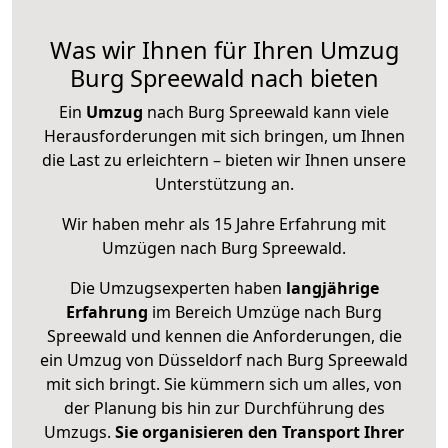
Was wir Ihnen für Ihren Umzug
Burg Spreewald nach bieten
Ein
Umzug
nach Burg Spreewald kann viele
Herausforderungen mit sich bringen, um Ihnen
die Last zu erleichtern – bieten wir Ihnen unsere
Unterstützung an.
Wir haben mehr als 15 Jahre Erfahrung mit
Umzügen nach
Burg Spreewald
.
Die Umzugsexperten haben
langjährige
Erfahrung
im Bereich Umzüge nach Burg
Spreewald und kennen die Anforderungen, die
ein Umzug von Düsseldorf nach Burg Spreewald
mit sich bringt. Sie kümmern sich um alles, von
der Planung bis hin zur Durchführung des
Umzugs.
Sie organisieren den Transport Ihrer