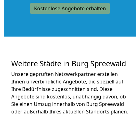
Kostenlose Angebote erhalten
Weitere Städte in Burg Spreewald
Unsere geprüften Netzwerkpartner erstellen
Ihnen unverbindliche Angebote, die speziell auf
Ihre Bedürfnisse zugeschnitten sind. Diese
Angebote sind kostenlos, unabhängig davon, ob
Sie einen Umzug innerhalb von Burg Spreewald
oder außerhalb Ihres aktuellen Standorts planen.