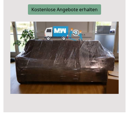
Kostenlose Angebote erhalten