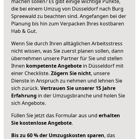
machen sollen? Es gibt einige wichtige Punkte,
die bei einem Umzug von Düsseldorf nach Burg
Spreewald zu beachten sind.
Angefangen bei der
Planung bis hin zum Verpacken Ihres kostbaren
Hab & Gut.
Wenn Sie durch Ihren alltäglichen Arbeitsstress
nicht wissen, was Sie zuerst planen sollen, dann
übernehmen unsere Partner für Sie und stellen
Ihnen
kompetente Angebote
in Düsseldorf mit
einer Checkliste.
Zögern Sie nicht
, unsere
Dienste in Anspruch zu nehmen und lehnen Sie
sich zurück.
Vertrauen Sie unserer 15 Jahre
Erfahrung
in der Umzugsbranche und holen Sie
sich Angebote.
Füllen Sie jetzt das Formular aus und
erhalten
Sie kostenlose Angebote
.
Bis zu 60 % der Umzugskosten sparen
, das