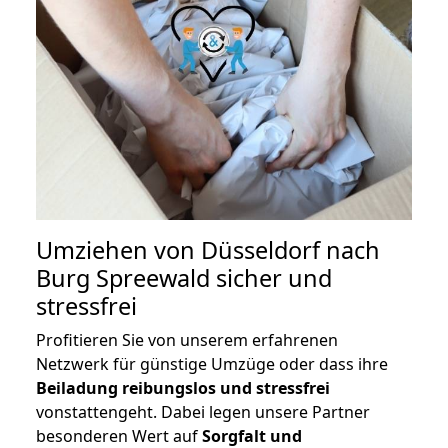
Umziehen von
Düsseldorf nach
Burg Spreewald
sicher und
stressfrei
Profitieren Sie von unserem erfahrenen
Netzwerk für günstige Umzüge oder dass ihre
Beiladung reibungslos und stressfrei
vonstattengeht. Dabei legen unsere Partner
besonderen Wert auf
Sorgfalt und