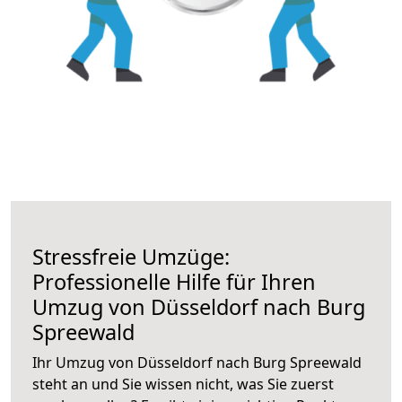
Stressfreie Umzüge:
Professionelle Hilfe für Ihren
Umzug von Düsseldorf nach Burg
Spreewald
Ihr Umzug von Düsseldorf nach Burg Spreewald
steht an und Sie wissen nicht, was Sie zuerst