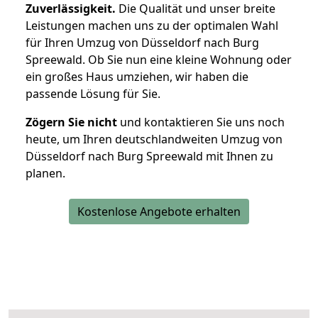
Zuverlässigkeit.
Die Qualität und unser breite
Leistungen machen uns zu der optimalen Wahl
für Ihren Umzug von Düsseldorf nach Burg
Spreewald. Ob Sie nun eine kleine Wohnung oder
ein großes Haus umziehen, wir haben die
passende Lösung für Sie.
Zögern Sie nicht
und kontaktieren Sie uns noch
heute, um Ihren deutschlandweiten Umzug von
Düsseldorf nach Burg Spreewald mit Ihnen zu
planen.
Kostenlose Angebote erhalten