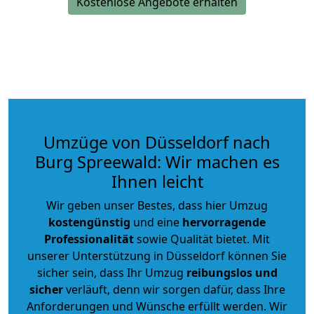
Kostenlose Angebote erhalten
Umzüge von Düsseldorf nach
Burg Spreewald: Wir machen es
Ihnen leicht
Wir geben unser Bestes, dass hier Umzug
kostengünstig
und eine
hervorragende
Professionalität
sowie Qualität bietet. Mit
unserer Unterstützung in Düsseldorf können Sie
sicher sein, dass Ihr Umzug
reibungslos und
sicher
verläuft, denn wir sorgen dafür, dass Ihre
Anforderungen und Wünsche erfüllt werden. Wir