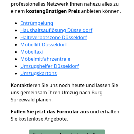
professionelles Netzwerk Ihnen nahezu alles zu
einem
kostengünstigen
Preis
anbieten können.
Entrümpelung
Haushaltsauflösung Düsseldorf
Halteverbotszone Düsseldorf
Möbellift Düsseldorf
Möbeltaxi
Möbelmitfahrzentrale
Umzugshelfer Düsseldorf
Umzugskartons
Kontaktieren Sie uns noch heute und lassen Sie
uns gemeinsam Ihren Umzug nach Burg
Spreewald planen!
Füllen Sie jetzt das Formular aus
und erhalten
Sie kostenlose Angebote.