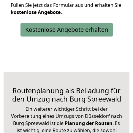
Füllen Sie jetzt das Formular aus und erhalten Sie
kostenlose
Angebote.
Kostenlose Angebote erhalten
Routenplanung als Beiladung für
den Umzug nach Burg Spreewald
Ein weiterer wichtiger Schritt bei der
Vorbereitung eines Umzugs von Düsseldorf nach
Burg Spreewald ist die
Planung der Routen
. Es
ist wichtig, eine Route zu wählen, die sowohl