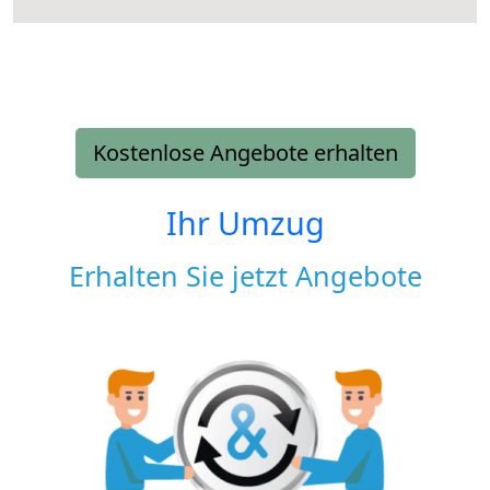
Kostenlose Angebote erhalten
Ihr Umzug
Erhalten Sie jetzt Angebote