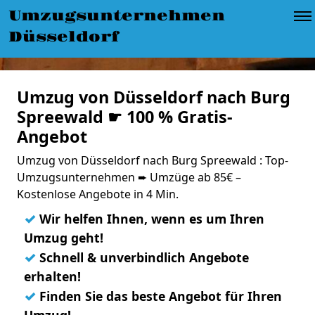
Umzugsunternehmen
Düsseldorf
Umzug von Düsseldorf nach Burg
Spreewald ☛ 100 % Gratis-
Angebot
Umzug von Düsseldorf nach Burg Spreewald : Top-
Umzugsunternehmen ➨ Umzüge ab 85€ –
Kostenlose Angebote in 4 Min.
✓
Wir helfen Ihnen, wenn es um Ihren
Umzug geht!
✓
Schnell & unverbindlich Angebote
erhalten!
✓
Finden Sie das beste Angebot für Ihren