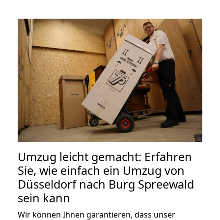
Umzug leicht gemacht: Erfahren
Sie, wie einfach ein Umzug von
Düsseldorf nach Burg Spreewald
sein kann
Wir können Ihnen garantieren, dass unser