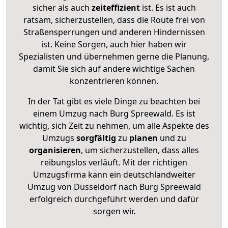
sicher als auch
zeiteffizient
ist. Es ist auch
ratsam, sicherzustellen, dass die Route frei von
Straßensperrungen und anderen Hindernissen
ist. Keine Sorgen, auch hier haben wir
Spezialisten und übernehmen gerne die Planung,
damit Sie sich auf andere wichtige Sachen
konzentrieren können.
In der Tat gibt es viele Dinge zu beachten bei
einem Umzug nach Burg Spreewald. Es ist
wichtig, sich Zeit zu nehmen, um alle Aspekte des
Umzugs
sorgfältig
zu
planen
und zu
organisieren
, um sicherzustellen, dass alles
reibungslos verläuft. Mit der richtigen
Umzugsfirma kann ein deutschlandweiter
Umzug von Düsseldorf nach Burg Spreewald
erfolgreich durchgeführt werden und dafür
sorgen wir.