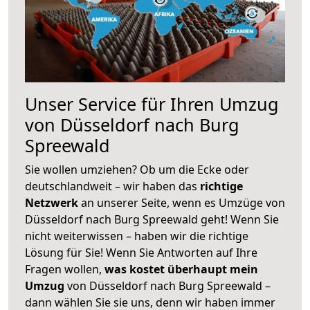
Unser Service für Ihren Umzug
von Düsseldorf nach Burg
Spreewald
Sie wollen umziehen? Ob um die Ecke oder
deutschlandweit – wir haben das
richtige
Netzwerk
an unserer Seite, wenn es Umzüge von
Düsseldorf nach Burg Spreewald geht! Wenn Sie
nicht weiterwissen – haben wir die richtige
Lösung für Sie! Wenn Sie Antworten auf Ihre
Fragen wollen,
was kostet überhaupt mein
Umzug
von Düsseldorf nach Burg Spreewald –
dann wählen Sie sie uns, denn wir haben immer