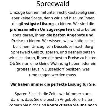
Spreewald
Umzüge können mitunter recht kostspielig sein,
aber keine Sorge, denn wir sind hier, um Ihnen
die
günstigste
Lösung
zu bieten. Wir sind die
professionellen Umzugsexperten
und arbeiten
stets daran, Ihnen
die besten Angebote und
Preise
zu bieten. Wir wissen, wie wichtig es ist,
bei einem Umzug von Düsseldorf nach Burg
Spreewald Geld zu sparen, und deshalb setzen
wir alles daran, Ihnen die besten Preise zu bieten.
Ob Sie nun eine kleine Wohnung haben oder ein
großes Haus in Düsseldorf besitzen, was
umgezogen werden muss.
Wir haben immer die perfekte Lösung für Sie.
Sparen Sie sich die Zeit – wir kümmern uns
darum, dass Sie die besten Angebote erhalten.
Zögern Sie nicht und
kontaktieren Sie uns noch