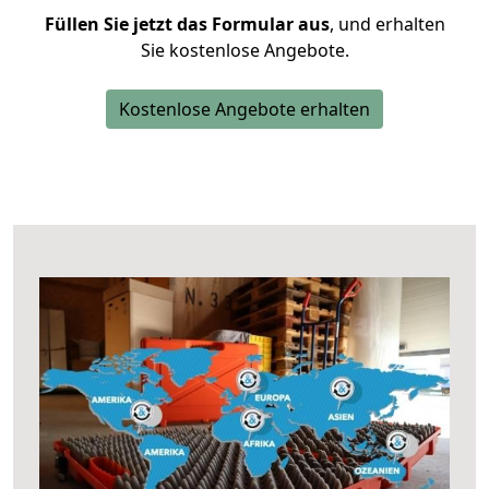
Füllen Sie jetzt das Formular aus
, und erhalten
Sie kostenlose Angebote.
Kostenlose Angebote erhalten