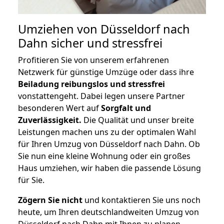
Umziehen von
Düsseldorf nach
Dahn
sicher und stressfrei
Profitieren Sie von unserem erfahrenen
Netzwerk für günstige Umzüge oder dass ihre
Beiladung reibungslos und stressfrei
vonstattengeht. Dabei legen unsere Partner
besonderen Wert auf
Sorgfalt und
Zuverlässigkeit.
Die Qualität und unser breite
Leistungen machen uns zu der optimalen Wahl
für Ihren Umzug von Düsseldorf nach Dahn. Ob
Sie nun eine kleine Wohnung oder ein großes
Haus umziehen, wir haben die passende Lösung
für Sie.
Zögern Sie nicht
und kontaktieren Sie uns noch
heute, um Ihren deutschlandweiten Umzug von