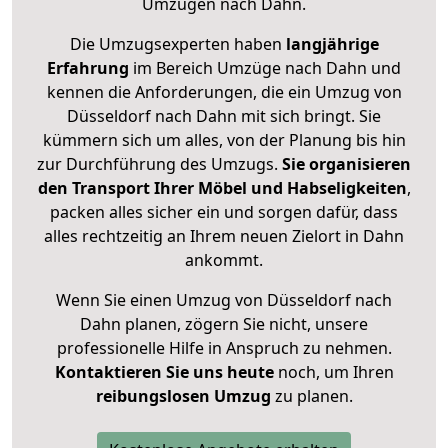
Umzügen nach
Dahn
.
Die Umzugsexperten haben
langjährige
Erfahrung
im Bereich Umzüge nach Dahn und
kennen die Anforderungen, die ein Umzug von
Düsseldorf nach Dahn mit sich bringt. Sie
kümmern sich um alles, von der Planung bis hin
zur Durchführung des Umzugs.
Sie organisieren
den Transport Ihrer Möbel und Habseligkeiten
,
packen alles sicher ein und sorgen dafür, dass
alles rechtzeitig an Ihrem neuen Zielort in Dahn
ankommt.
Wenn Sie einen Umzug von Düsseldorf nach
Dahn planen, zögern Sie nicht, unsere
professionelle Hilfe in Anspruch zu nehmen.
Kontaktieren Sie uns heute
noch, um Ihren
reibungslosen Umzug
zu planen.