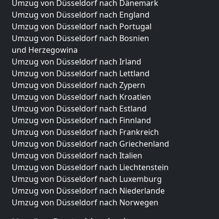
Umzug von Düsseldorf nach Dänemark
Umzug von Düsseldorf nach England
Umzug von Düsseldorf nach Portugal
Umzug von Düsseldorf nach Bosnien
und Herzegowina
Umzug von Düsseldorf nach Irland
Umzug von Düsseldorf nach Lettland
Umzug von Düsseldorf nach Zypern
Umzug von Düsseldorf nach Kroatien
Umzug von Düsseldorf nach Estland
Umzug von Düsseldorf nach Finnland
Umzug von Düsseldorf nach Frankreich
Umzug von Düsseldorf nach Griechenland
Umzug von Düsseldorf nach Italien
Umzug von Düsseldorf nach Liechtenstein
Umzug von Düsseldorf nach Luxemburg
Umzug von Düsseldorf nach Niederlande
Umzug von Düsseldorf nach Norwegen