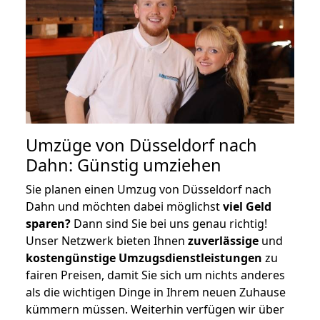
Umzüge von Düsseldorf nach
Dahn: Günstig umziehen
Sie planen einen Umzug von Düsseldorf nach
Dahn und möchten dabei möglichst
viel Geld
sparen?
Dann sind Sie bei uns genau richtig!
Unser Netzwerk bieten Ihnen
zuverlässige
und
kostengünstige Umzugsdienstleistungen
zu
fairen Preisen, damit Sie sich um nichts anderes
als die wichtigen Dinge in Ihrem neuen Zuhause
kümmern müssen. Weiterhin verfügen wir über