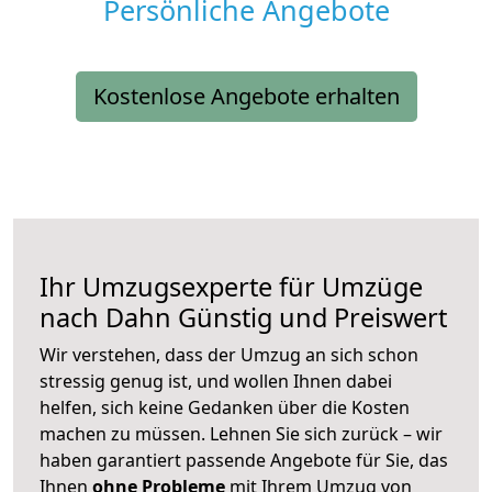
Persönliche Angebote
Kostenlose Angebote erhalten
Ihr Umzugsexperte für Umzüge
nach
Dahn
Günstig und Preiswert
Wir verstehen, dass der Umzug an sich schon
stressig genug ist, und wollen Ihnen dabei
helfen, sich keine Gedanken über die Kosten
machen zu müssen. Lehnen Sie sich zurück – wir
haben garantiert passende Angebote für Sie, das
Ihnen
ohne Probleme
mit Ihrem Umzug von