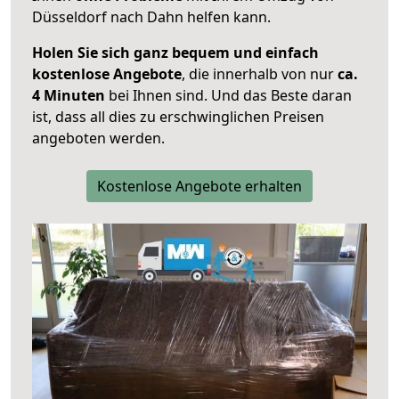
Düsseldorf nach Dahn helfen kann.
Holen Sie sich ganz bequem und einfach
kostenlose Angebote
, die innerhalb von nur
ca.
4 Minuten
bei Ihnen sind. Und das Beste daran
ist, dass all dies zu erschwinglichen Preisen
angeboten werden.
Kostenlose Angebote erhalten