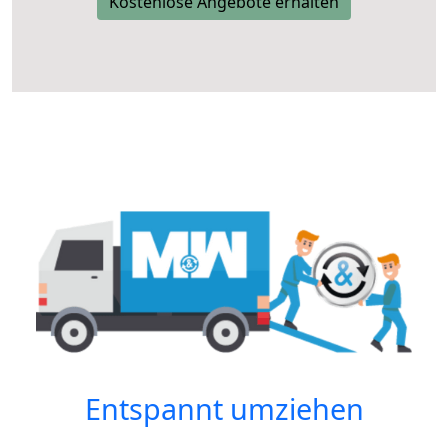
Kostenlose Angebote erhalten
Entspannt umziehen