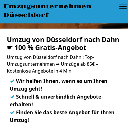
Umzugsunternehmen
Düsseldorf
Umzug von Düsseldorf nach Dahn
☛ 100 % Gratis-Angebot
Umzug von Düsseldorf nach Dahn : Top-
Umzugsunternehmen ➨ Umzüge ab 85€ –
Kostenlose Angebote in 4 Min.
✓
Wir helfen Ihnen, wenn es um Ihren
Umzug geht!
✓
Schnell & unverbindlich Angebote
erhalten!
✓
Finden Sie das beste Angebot für Ihren
Umzug!