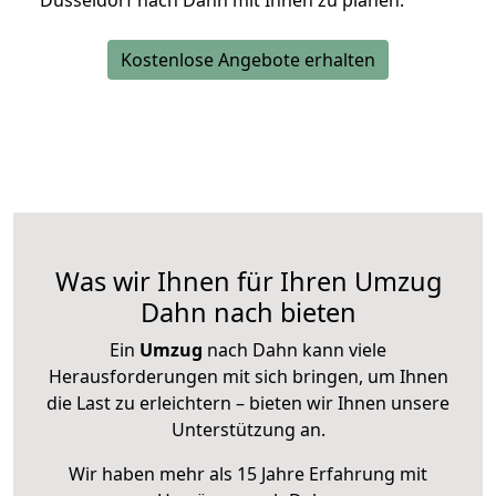
Düsseldorf nach Dahn mit Ihnen zu planen.
Kostenlose Angebote erhalten
Was wir Ihnen für Ihren Umzug
Dahn nach bieten
Ein
Umzug
nach Dahn kann viele
Herausforderungen mit sich bringen, um Ihnen
die Last zu erleichtern – bieten wir Ihnen unsere
Unterstützung an.
Wir haben mehr als 15 Jahre Erfahrung mit