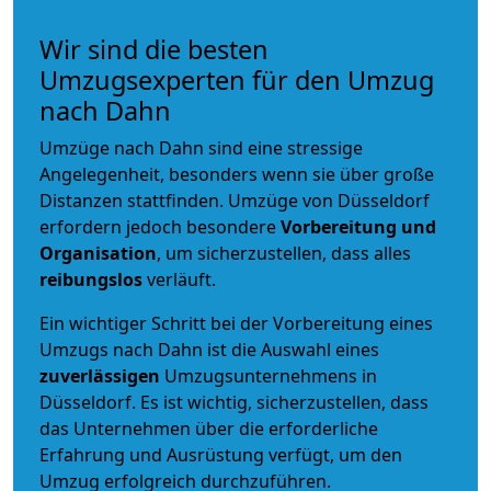
Wir sind die besten
Umzugsexperten für den Umzug
nach Dahn
Umzüge nach Dahn sind eine stressige
Angelegenheit, besonders wenn sie über große
Distanzen stattfinden. Umzüge von Düsseldorf
erfordern jedoch besondere
Vorbereitung und
Organisation
, um sicherzustellen, dass alles
reibungslos
verläuft.
Ein wichtiger Schritt bei der Vorbereitung eines
Umzugs nach Dahn ist die Auswahl eines
zuverlässigen
Umzugsunternehmens in
Düsseldorf. Es ist wichtig, sicherzustellen, dass
das Unternehmen über die erforderliche
Erfahrung und Ausrüstung verfügt, um den
Umzug erfolgreich durchzuführen.