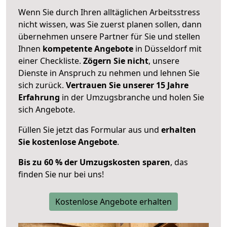
Wenn Sie durch Ihren alltäglichen Arbeitsstress
nicht wissen, was Sie zuerst planen sollen, dann
übernehmen unsere Partner für Sie und stellen
Ihnen
kompetente Angebote
in Düsseldorf mit
einer Checkliste.
Zögern Sie nicht
, unsere
Dienste in Anspruch zu nehmen und lehnen Sie
sich zurück.
Vertrauen Sie unserer 15 Jahre
Erfahrung
in der Umzugsbranche und holen Sie
sich Angebote.
Füllen Sie jetzt das Formular aus und
erhalten
Sie kostenlose Angebote
.
Bis zu 60 % der Umzugskosten sparen
, das
finden Sie nur bei uns!
Kostenlose Angebote erhalten