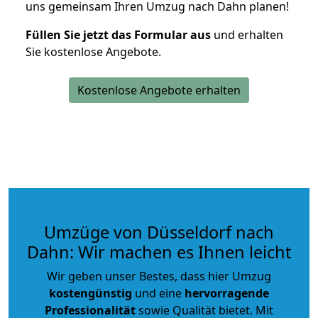
uns gemeinsam Ihren Umzug nach Dahn planen!
Füllen Sie jetzt das Formular aus
und erhalten
Sie kostenlose Angebote.
Kostenlose Angebote erhalten
Umzüge von Düsseldorf nach
Dahn: Wir machen es Ihnen leicht
Wir geben unser Bestes, dass hier Umzug
kostengünstig
und eine
hervorragende
Professionalität
sowie Qualität bietet. Mit