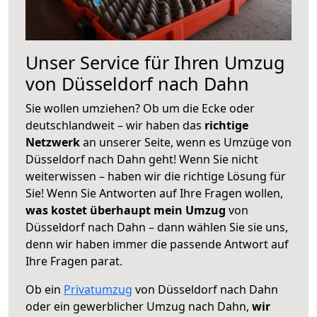
Unser Service für Ihren Umzug
von Düsseldorf nach Dahn
Sie wollen umziehen? Ob um die Ecke oder
deutschlandweit – wir haben das
richtige
Netzwerk
an unserer Seite, wenn es Umzüge von
Düsseldorf nach Dahn geht! Wenn Sie nicht
weiterwissen – haben wir die richtige Lösung für
Sie! Wenn Sie Antworten auf Ihre Fragen wollen,
was kostet überhaupt mein Umzug
von
Düsseldorf nach Dahn – dann wählen Sie sie uns,
denn wir haben immer die passende Antwort auf
Ihre Fragen parat.
Ob ein
Privatumzug
von Düsseldorf nach Dahn
oder ein gewerblicher Umzug nach Dahn,
wir