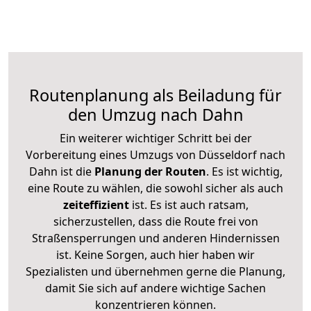
Routenplanung als Beiladung für
den Umzug nach Dahn
Ein weiterer wichtiger Schritt bei der
Vorbereitung eines Umzugs von Düsseldorf nach
Dahn ist die
Planung der Routen
. Es ist wichtig,
eine Route zu wählen, die sowohl sicher als auch
zeiteffizient
ist. Es ist auch ratsam,
sicherzustellen, dass die Route frei von
Straßensperrungen und anderen Hindernissen
ist. Keine Sorgen, auch hier haben wir
Spezialisten und übernehmen gerne die Planung,
damit Sie sich auf andere wichtige Sachen
konzentrieren können.