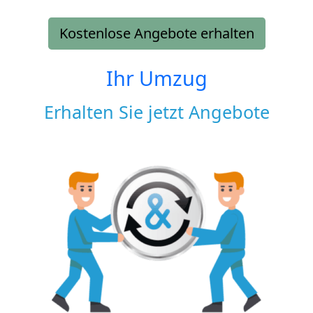
Kostenlose Angebote erhalten
Ihr Umzug
Erhalten Sie jetzt Angebote