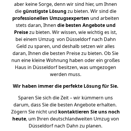
aber keine Sorge, denn wir sind hier, um Ihnen
die
günstigste
Lösung
zu bieten. Wir sind die
professionellen Umzugsexperten
und arbeiten
stets daran, Ihnen
die besten Angebote und
Preise
zu bieten. Wir wissen, wie wichtig es ist,
bei einem Umzug von Düsseldorf nach Dahn
Geld zu sparen, und deshalb setzen wir alles
daran, Ihnen die besten Preise zu bieten. Ob Sie
nun eine kleine Wohnung haben oder ein großes
Haus in Düsseldorf besitzen, was umgezogen
werden muss.
Wir haben immer die perfekte Lösung für Sie.
Sparen Sie sich die Zeit – wir kümmern uns
darum, dass Sie die besten Angebote erhalten.
Zögern Sie nicht und
kontaktieren Sie uns noch
heute
, um Ihren deutschlandweiten Umzug von
Düsseldorf nach Dahn zu planen.