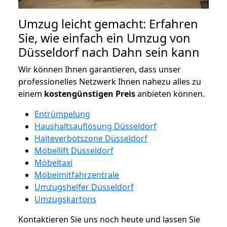
Umzug leicht gemacht: Erfahren
Sie, wie einfach ein Umzug von
Düsseldorf nach Dahn sein kann
Wir können Ihnen garantieren, dass unser
professionelles Netzwerk Ihnen nahezu alles zu
einem
kostengünstigen
Preis
anbieten können.
Entrümpelung
Haushaltsauflösung Düsseldorf
Halteverbotszone Düsseldorf
Möbellift Düsseldorf
Möbeltaxi
Möbelmitfahrzentrale
Umzugshelfer Düsseldorf
Umzugskartons
Kontaktieren Sie uns noch heute und lassen Sie