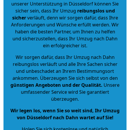
unserer Unterstützung in Düsseldorf können Sie
sicher sein, dass Ihr Umzug
reibungslos und
sicher
verläuft, denn wir sorgen dafür, dass Ihre
Anforderungen und Wünsche erfüllt werden. Wir
haben die besten Partner, um Ihnen zu helfen
und sicherzustellen, dass Ihr Umzug nach Dahn
ein erfolgreicher ist.
Wir sorgen dafür, dass Ihr Umzug nach Dahn
reibungslos verläuft und alle Ihre Sachen sicher
und unbeschadet an Ihrem Bestimmungsort
ankommen. Überzeugen Sie sich selbst von den
günstigen Angeboten und der Qualität
.
Unsere
umfassender Service wird Sie garantiert
überzeugen.
Wir legen los, wenn Sie so weit sind, Ihr Umzug
von Düsseldorf nach Dahn wartet auf Sie!
Holen Sie sich kostenlose und natürlich