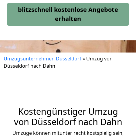
blitzschnell kostenlose Angebote
erhalten
Umzugsunternehmen Düsseldorf
»
Umzug von
Düsseldorf nach Dahn
Kostengünstiger Umzug
von Düsseldorf nach Dahn
Umzüge können mitunter recht kostspielig sein,