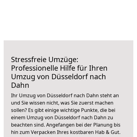
Stressfreie Umzüge:
Professionelle Hilfe für Ihren
Umzug von Düsseldorf nach
Dahn
Ihr Umzug von Düsseldorf nach Dahn steht an
und Sie wissen nicht, was Sie zuerst machen
sollen? Es gibt einige wichtige Punkte, die bei
einem Umzug von Düsseldorf nach Dahn zu
beachten sind.
Angefangen bei der Planung bis
hin zum Verpacken Ihres kostbaren Hab & Gut.