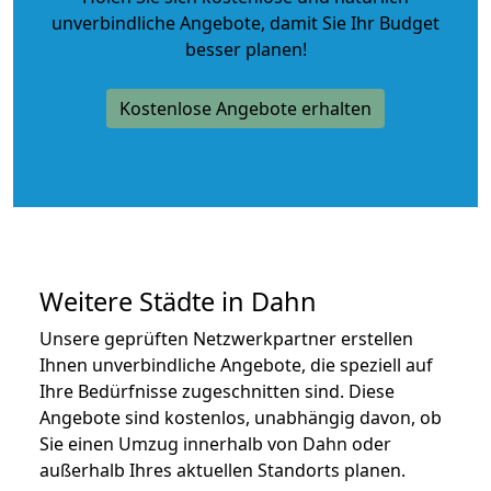
unverbindliche Angebote
, damit Sie Ihr Budget
besser planen!
Kostenlose Angebote erhalten
Weitere Städte in Dahn
Unsere geprüften Netzwerkpartner erstellen
Ihnen unverbindliche Angebote, die speziell auf
Ihre Bedürfnisse zugeschnitten sind. Diese
Angebote sind kostenlos, unabhängig davon, ob
Sie einen Umzug innerhalb von Dahn oder
außerhalb Ihres aktuellen Standorts planen.