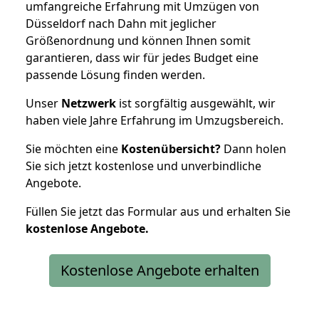
umfangreiche Erfahrung mit Umzügen von
Düsseldorf nach Dahn mit jeglicher
Größenordnung und können Ihnen somit
garantieren, dass wir für jedes Budget eine
passende Lösung finden werden.
Unser
Netzwerk
ist sorgfältig ausgewählt, wir
haben viele Jahre Erfahrung im Umzugsbereich.
Sie möchten eine
Kostenübersicht?
Dann holen
Sie sich jetzt kostenlose und unverbindliche
Angebote.
Füllen Sie jetzt das Formular aus und erhalten Sie
kostenlose
Angebote.
Kostenlose Angebote erhalten