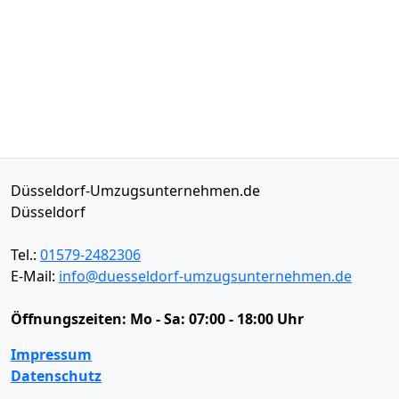
Düsseldorf-Umzugsunternehmen.de
Düsseldorf
Tel.:
01579-2482306
E-Mail:
info@duesseldorf-umzugsunternehmen.de
Öffnungszeiten:
Mo - Sa: 07:00 - 18:00 Uhr
Impressum
Datenschutz