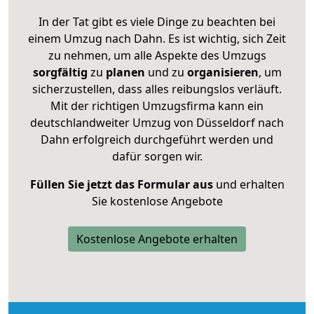
In der Tat gibt es viele Dinge zu beachten bei
einem Umzug nach Dahn. Es ist wichtig, sich Zeit
zu nehmen, um alle Aspekte des Umzugs
sorgfältig
zu
planen
und zu
organisieren
, um
sicherzustellen, dass alles reibungslos verläuft.
Mit der richtigen Umzugsfirma kann ein
deutschlandweiter Umzug von Düsseldorf nach
Dahn erfolgreich durchgeführt werden und
dafür sorgen wir.
Füllen Sie jetzt das Formular aus
und erhalten
Sie kostenlose Angebote
Kostenlose Angebote erhalten