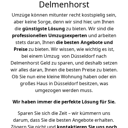
Delmenhorst
Umzüge können mitunter recht kostspielig sein,
aber keine Sorge, denn wir sind hier, um Ihnen
die
günstigste
Lösung
zu bieten. Wir sind die
professionellen Umzugsexperten
und arbeiten
stets daran, Ihnen
die besten Angebote und
Preise
zu bieten. Wir wissen, wie wichtig es ist,
bei einem Umzug von Düsseldorf nach
Delmenhorst Geld zu sparen, und deshalb setzen
wir alles daran, Ihnen die besten Preise zu bieten.
Ob Sie nun eine kleine Wohnung haben oder ein
großes Haus in Düsseldorf besitzen, was
umgezogen werden muss.
Wir haben immer die perfekte Lösung für Sie.
Sparen Sie sich die Zeit – wir kümmern uns
darum, dass Sie die besten Angebote erhalten.
Zögern Sie nicht und
kontaktieren Sie uns noch