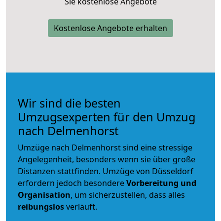
Sie kostenlose Angebote
Kostenlose Angebote erhalten
Wir sind die besten
Umzugsexperten für den Umzug
nach Delmenhorst
Umzüge nach Delmenhorst sind eine stressige
Angelegenheit, besonders wenn sie über große
Distanzen stattfinden. Umzüge von Düsseldorf
erfordern jedoch besondere
Vorbereitung und
Organisation
, um sicherzustellen, dass alles
reibungslos
verläuft.