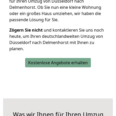
für Ihren Umzug von Düsseldorf nach
Delmenhorst. Ob Sie nun eine kleine Wohnung
oder ein großes Haus umziehen, wir haben die
passende Lösung für Sie.
Zögern Sie nicht
und kontaktieren Sie uns noch
heute, um Ihren deutschlandweiten Umzug von
Düsseldorf nach Delmenhorst mit Ihnen zu
planen.
Kostenlose Angebote erhalten
Was wir Ihnen für Ihren Umzug