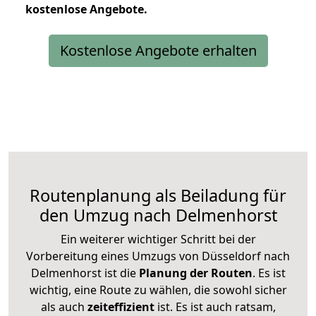
kostenlose
Angebote.
Kostenlose Angebote erhalten
Routenplanung als Beiladung für
den Umzug nach Delmenhorst
Ein weiterer wichtiger Schritt bei der
Vorbereitung eines Umzugs von Düsseldorf nach
Delmenhorst ist die
Planung der Routen
. Es ist
wichtig, eine Route zu wählen, die sowohl sicher
als auch
zeiteffizient
ist. Es ist auch ratsam,