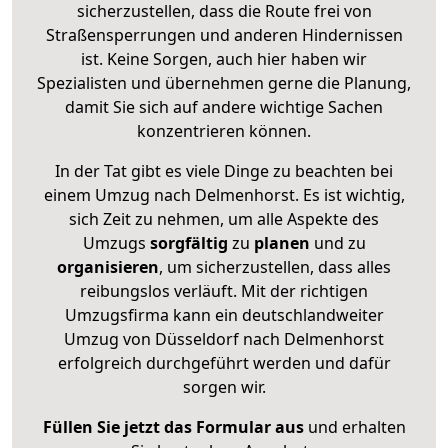
sicherzustellen, dass die Route frei von
Straßensperrungen und anderen Hindernissen
ist. Keine Sorgen, auch hier haben wir
Spezialisten und übernehmen gerne die Planung,
damit Sie sich auf andere wichtige Sachen
konzentrieren können.
In der Tat gibt es viele Dinge zu beachten bei
einem Umzug nach Delmenhorst. Es ist wichtig,
sich Zeit zu nehmen, um alle Aspekte des
Umzugs
sorgfältig
zu
planen
und zu
organisieren
, um sicherzustellen, dass alles
reibungslos verläuft. Mit der richtigen
Umzugsfirma kann ein deutschlandweiter
Umzug von Düsseldorf nach Delmenhorst
erfolgreich durchgeführt werden und dafür
sorgen wir.
Füllen Sie jetzt das Formular aus
und erhalten