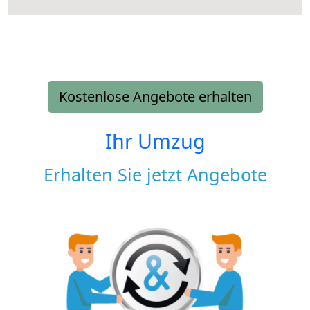
Kostenlose Angebote erhalten
Ihr Umzug
Erhalten Sie jetzt Angebote