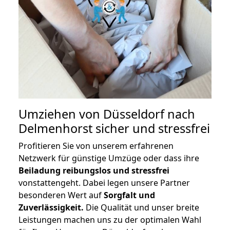
Umziehen von
Düsseldorf nach
Delmenhorst
sicher und stressfrei
Profitieren Sie von unserem erfahrenen
Netzwerk für günstige Umzüge oder dass ihre
Beiladung reibungslos und stressfrei
vonstattengeht. Dabei legen unsere Partner
besonderen Wert auf
Sorgfalt und
Zuverlässigkeit.
Die Qualität und unser breite
Leistungen machen uns zu der optimalen Wahl