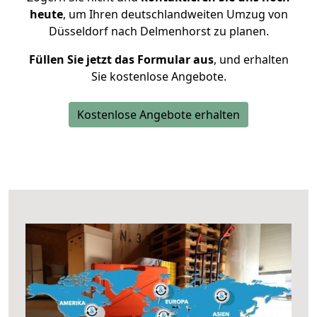
heute
, um Ihren deutschlandweiten Umzug von
Düsseldorf nach Delmenhorst zu planen.
Füllen Sie jetzt das Formular aus
, und erhalten
Sie kostenlose Angebote.
Kostenlose Angebote erhalten