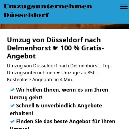
Umzugsunternehmen
Düsseldorf
Umzug von Düsseldorf nach
Delmenhorst ☛ 100 % Gratis-
Angebot
Umzug von Düsseldorf nach Delmenhorst : Top-
Umzugsunternehmen ➨ Umzüge ab 85€ –
Kostenlose Angebote in 4 Min.
✓
Wir helfen Ihnen, wenn es um Ihren
Umzug geht!
✓
Schnell & unverbindlich Angebote
erhalten!
✓
Finden Sie das beste Angebot für Ihren