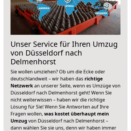
Unser Service für Ihren Umzug
von Düsseldorf nach
Delmenhorst
Sie wollen umziehen? Ob um die Ecke oder
deutschlandweit – wir haben das
richtige
Netzwerk
an unserer Seite, wenn es Umzüge von
Düsseldorf nach Delmenhorst geht! Wenn Sie
nicht weiterwissen – haben wir die richtige
Lösung für Sie! Wenn Sie Antworten auf Ihre
Fragen wollen,
was kostet überhaupt mein
Umzug
von Düsseldorf nach Delmenhorst –
dann wählen Sie sie uns, denn wir haben immer