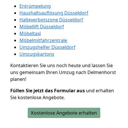
Entrümpelung
Haushaltsauflösung Düsseldorf
Halteverbotszone Düsseldorf
Möbellift Düsseldorf
Möbeltaxi
Möbelmitfahrzentrale
Umzugshelfer Düsseldorf
Umzugskartons
Kontaktieren Sie uns noch heute und lassen Sie
uns gemeinsam Ihren Umzug nach Delmenhorst
planen!
Füllen Sie jetzt das Formular aus
und erhalten
Sie kostenlose Angebote.
Kostenlose Angebote erhalten