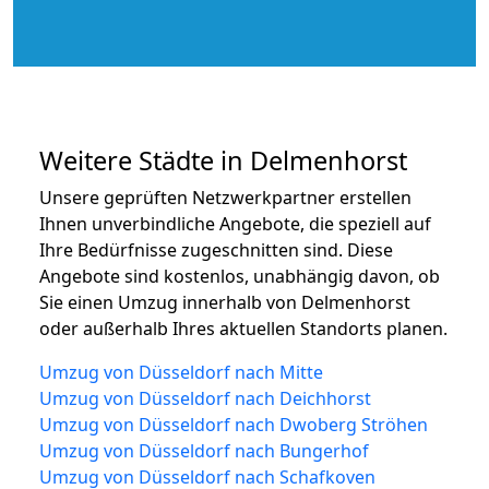
Weitere Städte in Delmenhorst
Unsere geprüften Netzwerkpartner erstellen
Ihnen unverbindliche Angebote, die speziell auf
Ihre Bedürfnisse zugeschnitten sind. Diese
Angebote sind kostenlos, unabhängig davon, ob
Sie einen Umzug innerhalb von Delmenhorst
oder außerhalb Ihres aktuellen Standorts planen.
Umzug von Düsseldorf nach Mitte
Umzug von Düsseldorf nach Deichhorst
Umzug von Düsseldorf nach Dwoberg Ströhen
Umzug von Düsseldorf nach Bungerhof
Umzug von Düsseldorf nach Schafkoven