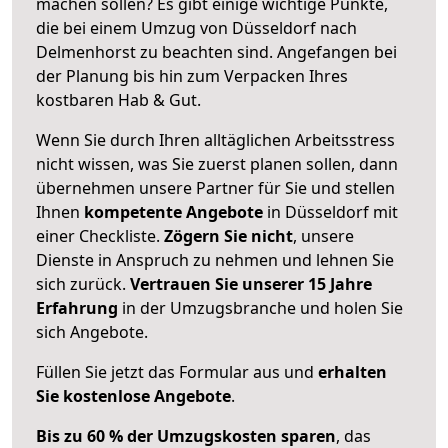
machen sollen? Es gibt einige wichtige Punkte,
die bei einem Umzug von Düsseldorf nach
Delmenhorst zu beachten sind.
Angefangen bei
der Planung bis hin zum Verpacken Ihres
kostbaren Hab & Gut.
Wenn Sie durch Ihren alltäglichen Arbeitsstress
nicht wissen, was Sie zuerst planen sollen, dann
übernehmen unsere Partner für Sie und stellen
Ihnen
kompetente Angebote
in Düsseldorf mit
einer Checkliste.
Zögern Sie nicht
, unsere
Dienste in Anspruch zu nehmen und lehnen Sie
sich zurück.
Vertrauen Sie unserer 15 Jahre
Erfahrung
in der Umzugsbranche und holen Sie
sich Angebote.
Füllen Sie jetzt das Formular aus und
erhalten
Sie kostenlose Angebote
.
Bis zu 60 % der Umzugskosten sparen
, das