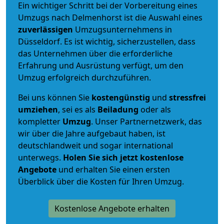
Ein wichtiger Schritt bei der Vorbereitung eines
Umzugs nach Delmenhorst ist die Auswahl eines
zuverlässigen
Umzugsunternehmens in
Düsseldorf. Es ist wichtig, sicherzustellen, dass
das Unternehmen über die erforderliche
Erfahrung und Ausrüstung verfügt, um den
Umzug erfolgreich durchzuführen.
Bei uns können Sie
kostengünstig
und
stressfrei
umziehen
, sei es als
Beiladung
oder als
kompletter
Umzug
. Unser Partnernetzwerk, das
wir über die Jahre aufgebaut haben, ist
deutschlandweit und sogar international
unterwegs.
Holen Sie sich jetzt kostenlose
Angebote
und erhalten Sie einen ersten
Überblick über die Kosten für Ihren Umzug.
Kostenlose Angebote erhalten