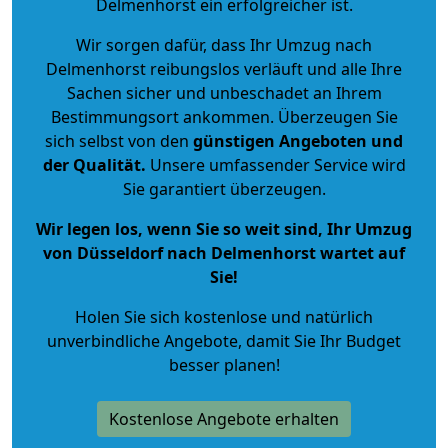
Delmenhorst ein erfolgreicher ist.
Wir sorgen dafür, dass Ihr Umzug nach
Delmenhorst reibungslos verläuft und alle Ihre
Sachen sicher und unbeschadet an Ihrem
Bestimmungsort ankommen. Überzeugen Sie
sich selbst von den
günstigen Angeboten und
der Qualität
.
Unsere umfassender Service wird
Sie garantiert überzeugen.
Wir legen los, wenn Sie so weit sind, Ihr Umzug
von Düsseldorf nach Delmenhorst wartet auf
Sie!
Holen Sie sich kostenlose und natürlich
unverbindliche Angebote
, damit Sie Ihr Budget
besser planen!
Kostenlose Angebote erhalten