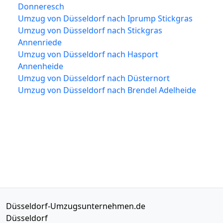
Donneresch
Umzug von Düsseldorf nach Iprump Stickgras
Umzug von Düsseldorf nach Stickgras
Annenriede
Umzug von Düsseldorf nach Hasport
Annenheide
Umzug von Düsseldorf nach Düsternort
Umzug von Düsseldorf nach Brendel Adelheide
Düsseldorf-Umzugsunternehmen.de
Düsseldorf