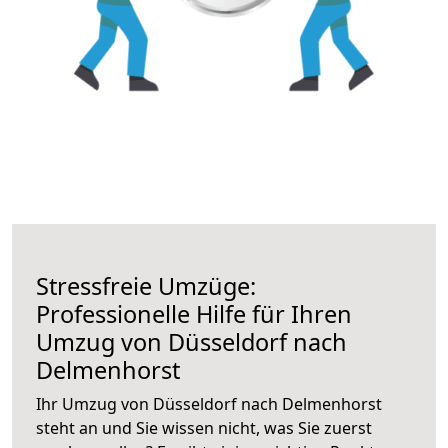
Stressfreie Umzüge:
Professionelle Hilfe für Ihren
Umzug von Düsseldorf nach
Delmenhorst
Ihr Umzug von Düsseldorf nach Delmenhorst
steht an und Sie wissen nicht, was Sie zuerst