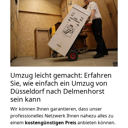
Umzug leicht gemacht: Erfahren
Sie, wie einfach ein Umzug von
Düsseldorf nach Delmenhorst
sein kann
Wir können Ihnen garantieren, dass unser
professionelles Netzwerk Ihnen nahezu alles zu
einem
kostengünstigen
Preis
anbieten können.