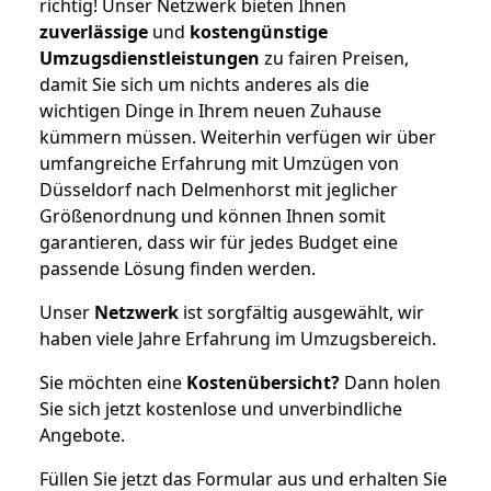
richtig! Unser Netzwerk bieten Ihnen
zuverlässige
und
kostengünstige
Umzugsdienstleistungen
zu fairen Preisen,
damit Sie sich um nichts anderes als die
wichtigen Dinge in Ihrem neuen Zuhause
kümmern müssen. Weiterhin verfügen wir über
umfangreiche Erfahrung mit Umzügen von
Düsseldorf nach Delmenhorst mit jeglicher
Größenordnung und können Ihnen somit
garantieren, dass wir für jedes Budget eine
passende Lösung finden werden.
Unser
Netzwerk
ist sorgfältig ausgewählt, wir
haben viele Jahre Erfahrung im Umzugsbereich.
Sie möchten eine
Kostenübersicht?
Dann holen
Sie sich jetzt kostenlose und unverbindliche
Angebote.
Füllen Sie jetzt das Formular aus und erhalten Sie