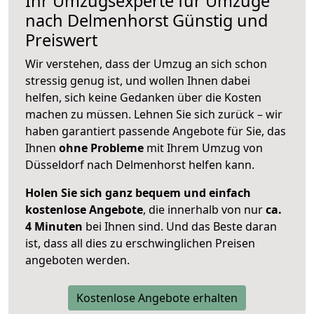
Ihr Umzugsexperte für Umzüge
nach
Delmenhorst
Günstig und
Preiswert
Wir verstehen, dass der Umzug an sich schon
stressig genug ist, und wollen Ihnen dabei
helfen, sich keine Gedanken über die Kosten
machen zu müssen. Lehnen Sie sich zurück – wir
haben garantiert passende Angebote für Sie, das
Ihnen
ohne Probleme
mit Ihrem Umzug von
Düsseldorf nach Delmenhorst helfen kann.
Holen Sie sich ganz bequem und einfach
kostenlose Angebote
, die innerhalb von nur
ca.
4 Minuten
bei Ihnen sind. Und das Beste daran
ist, dass all dies zu erschwinglichen Preisen
angeboten werden.
Kostenlose Angebote erhalten