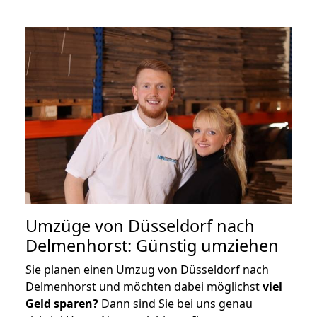
Umzüge von Düsseldorf nach
Delmenhorst: Günstig umziehen
Sie planen einen Umzug von Düsseldorf nach
Delmenhorst und möchten dabei möglichst
viel
Geld sparen?
Dann sind Sie bei uns genau