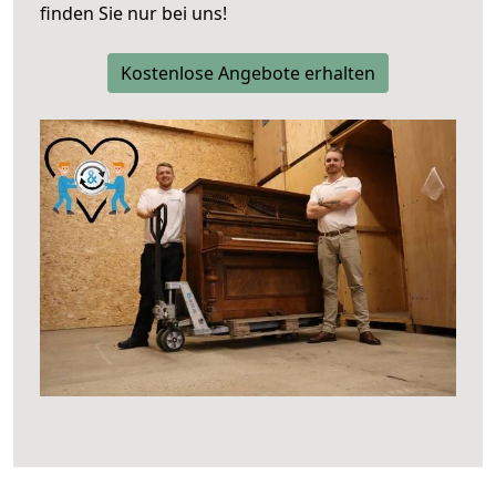
finden Sie nur bei uns!
Kostenlose Angebote erhalten