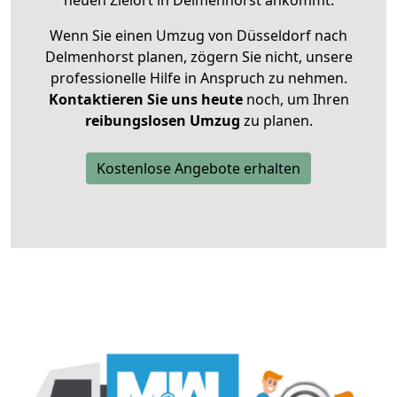
neuen Zielort in Delmenhorst ankommt.
Wenn Sie einen Umzug von Düsseldorf nach
Delmenhorst planen, zögern Sie nicht, unsere
professionelle Hilfe in Anspruch zu nehmen.
Kontaktieren Sie uns heute
noch, um Ihren
reibungslosen Umzug
zu planen.
Kostenlose Angebote erhalten