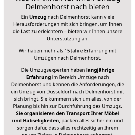
Delmenhorst nach bieten
Ein
Umzug
nach Delmenhorst kann viele
Herausforderungen mit sich bringen, um Ihnen
die Last zu erleichtern – bieten wir Ihnen unsere
Unterstützung an.
Wir haben mehr als 15 Jahre Erfahrung mit
Umzügen nach
Delmenhorst
.
Die Umzugsexperten haben
langjährige
Erfahrung
im Bereich Umzüge nach
Delmenhorst und kennen die Anforderungen, die
ein Umzug von Düsseldorf nach Delmenhorst mit
sich bringt. Sie kümmern sich um alles, von der
Planung bis hin zur Durchführung des Umzugs.
Sie organisieren den Transport Ihrer Möbel
und Habseligkeiten
, packen alles sicher ein und
sorgen dafür, dass alles rechtzeitig an Ihrem