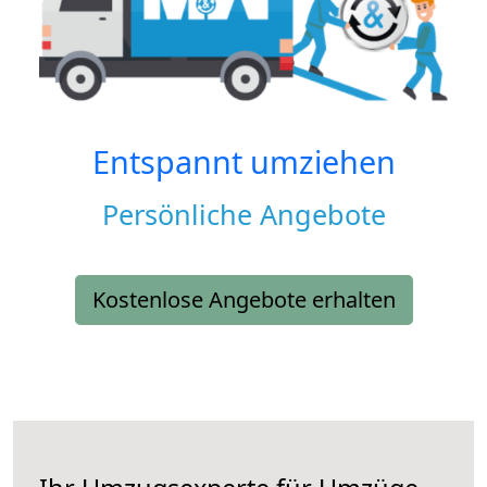
Entspannt umziehen
Persönliche Angebote
Kostenlose Angebote erhalten