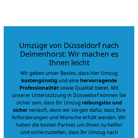
Umzüge von Düsseldorf nach
Delmenhorst: Wir machen es
Ihnen leicht
Wir geben unser Bestes, dass hier Umzug
kostengünstig
und eine
hervorragende
Professionalität
sowie Qualität bietet. Mit
unserer Unterstützung in Düsseldorf können Sie
sicher sein, dass Ihr Umzug
reibungslos und
sicher
verläuft, denn wir sorgen dafür, dass Ihre
Anforderungen und Wünsche erfüllt werden. Wir
haben die besten Partner, um Ihnen zu helfen
und sicherzustellen, dass Ihr Umzug nach