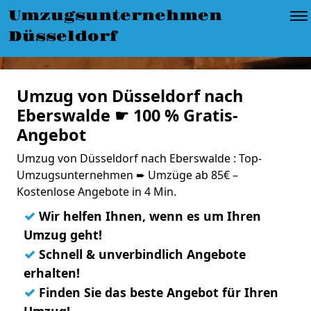
Umzugsunternehmen
Düsseldorf
Umzug von Düsseldorf nach
Eberswalde ☛ 100 % Gratis-
Angebot
Umzug von Düsseldorf nach Eberswalde : Top-
Umzugsunternehmen ➨ Umzüge ab 85€ –
Kostenlose Angebote in 4 Min.
✓
Wir helfen Ihnen, wenn es um Ihren
Umzug geht!
✓
Schnell & unverbindlich Angebote
erhalten!
✓
Finden Sie das beste Angebot für Ihren