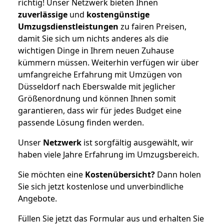
richtig! Unser Netzwerk bieten Ihnen
zuverlässige
und
kostengünstige
Umzugsdienstleistungen
zu fairen Preisen,
damit Sie sich um nichts anderes als die
wichtigen Dinge in Ihrem neuen Zuhause
kümmern müssen. Weiterhin verfügen wir über
umfangreiche Erfahrung mit Umzügen von
Düsseldorf nach Eberswalde mit jeglicher
Größenordnung und können Ihnen somit
garantieren, dass wir für jedes Budget eine
passende Lösung finden werden.
Unser
Netzwerk
ist sorgfältig ausgewählt, wir
haben viele Jahre Erfahrung im Umzugsbereich.
Sie möchten eine
Kostenübersicht?
Dann holen
Sie sich jetzt kostenlose und unverbindliche
Angebote.
Füllen Sie jetzt das Formular aus und erhalten Sie