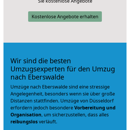
Sie kostenlose Angebote
Kostenlose Angebote erhalten
Wir sind die besten
Umzugsexperten für den Umzug
nach Eberswalde
Umzüge nach Eberswalde sind eine stressige
Angelegenheit, besonders wenn sie über große
Distanzen stattfinden. Umzüge von Düsseldorf
erfordern jedoch besondere
Vorbereitung und
Organisation
, um sicherzustellen, dass alles
reibungslos
verläuft.