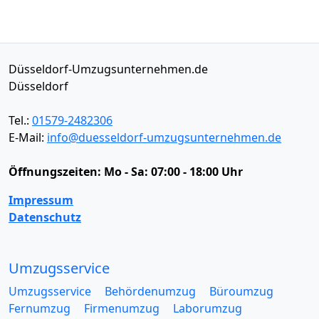
Düsseldorf-Umzugsunternehmen.de
Düsseldorf
Tel.:
01579-2482306
E-Mail:
info@duesseldorf-umzugsunternehmen.de
Öffnungszeiten:
Mo - Sa: 07:00 - 18:00 Uhr
Impressum
Datenschutz
Umzugsservice
Umzugsservice
Behördenumzug
Büroumzug
Fernumzug
Firmenumzug
Laborumzug