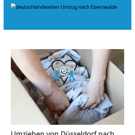
Umziehen von
Düsseldorf nach