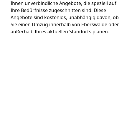
Ihnen unverbindliche Angebote, die speziell auf
Ihre Bedürfnisse zugeschnitten sind. Diese
Angebote sind kostenlos, unabhängig davon, ob
Sie einen Umzug innerhalb von Eberswalde oder
außerhalb Ihres aktuellen Standorts planen.