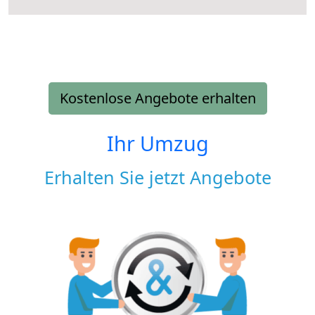
Kostenlose Angebote erhalten
Ihr Umzug
Erhalten Sie jetzt Angebote