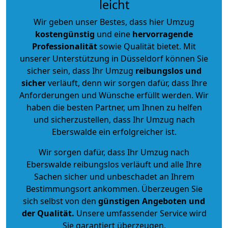
leicht
Wir geben unser Bestes, dass hier Umzug
kostengünstig
und eine
hervorragende
Professionalität
sowie Qualität bietet. Mit
unserer Unterstützung in Düsseldorf können Sie
sicher sein, dass Ihr Umzug
reibungslos und
sicher
verläuft, denn wir sorgen dafür, dass Ihre
Anforderungen und Wünsche erfüllt werden. Wir
haben die besten Partner, um Ihnen zu helfen
und sicherzustellen, dass Ihr Umzug nach
Eberswalde ein erfolgreicher ist.
Wir sorgen dafür, dass Ihr Umzug nach
Eberswalde reibungslos verläuft und alle Ihre
Sachen sicher und unbeschadet an Ihrem
Bestimmungsort ankommen. Überzeugen Sie
sich selbst von den
günstigen Angeboten und
der Qualität
.
Unsere umfassender Service wird
Sie garantiert überzeugen.