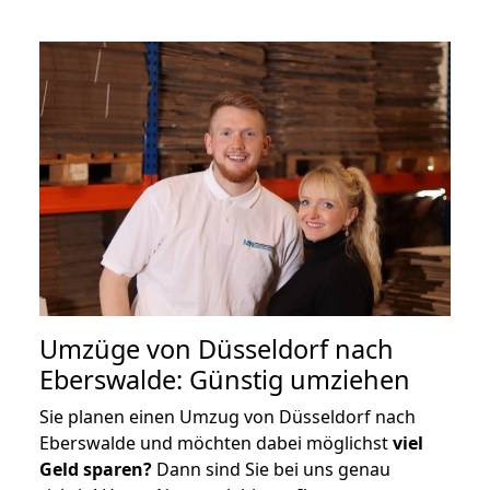
Umzüge von Düsseldorf nach
Eberswalde: Günstig umziehen
Sie planen einen Umzug von Düsseldorf nach
Eberswalde und möchten dabei möglichst
viel
Geld sparen?
Dann sind Sie bei uns genau