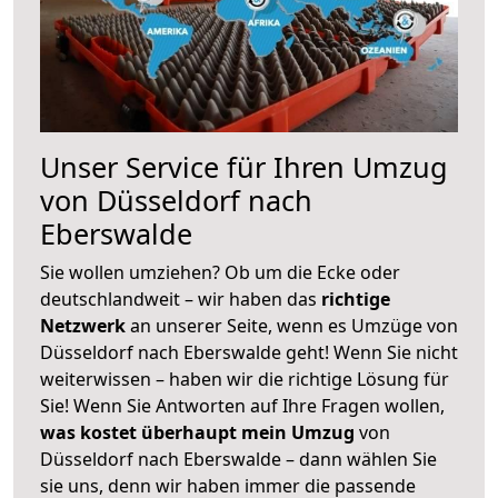
Unser Service für Ihren Umzug
von Düsseldorf nach
Eberswalde
Sie wollen umziehen? Ob um die Ecke oder
deutschlandweit – wir haben das
richtige
Netzwerk
an unserer Seite, wenn es Umzüge von
Düsseldorf nach Eberswalde geht! Wenn Sie nicht
weiterwissen – haben wir die richtige Lösung für
Sie! Wenn Sie Antworten auf Ihre Fragen wollen,
was kostet überhaupt mein Umzug
von
Düsseldorf nach Eberswalde – dann wählen Sie
sie uns, denn wir haben immer die passende