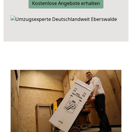
Kostenlose Angebote erhalten