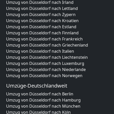
Umzug von Düsseldorf nach Irland
Umzug von Düsseldorf nach Lettland
Umzug von Düsseldorf nach Zypern
Umzug von Düsseldorf nach Kroatien
Umzug von Düsseldorf nach Estland
Umzug von Düsseldorf nach Finnland
Umzug von Düsseldorf nach Frankreich
Umzug von Düsseldorf nach Griechenland
Umzug von Düsseldorf nach Italien
Umzug von Düsseldorf nach Liechtenstein
Umzug von Düsseldorf nach Luxemburg
Umzug von Düsseldorf nach Niederlande
Umzug von Düsseldorf nach Norwegen
Umzüge-Deutschlandweit
Umzug von Düsseldorf nach Berlin
Umzug von Düsseldorf nach Hamburg
Umzug von Düsseldorf nach München
Umzug von Düsseldorf nach Köln