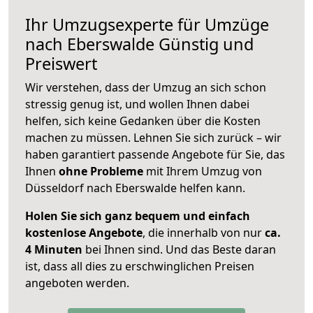
Ihr Umzugsexperte für Umzüge
nach
Eberswalde
Günstig und
Preiswert
Wir verstehen, dass der Umzug an sich schon
stressig genug ist, und wollen Ihnen dabei
helfen, sich keine Gedanken über die Kosten
machen zu müssen. Lehnen Sie sich zurück – wir
haben garantiert passende Angebote für Sie, das
Ihnen
ohne Probleme
mit Ihrem Umzug von
Düsseldorf nach Eberswalde helfen kann.
Holen Sie sich ganz bequem und einfach
kostenlose Angebote
, die innerhalb von nur
ca.
4 Minuten
bei Ihnen sind. Und das Beste daran
ist, dass all dies zu erschwinglichen Preisen
angeboten werden.