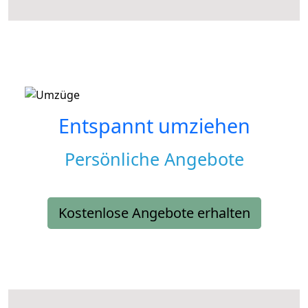
Entspannt umziehen
Persönliche Angebote
Kostenlose Angebote erhalten