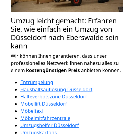
Umzug leicht gemacht: Erfahren
Sie, wie einfach ein Umzug von
Düsseldorf nach Eberswalde sein
kann
Wir können Ihnen garantieren, dass unser
professionelles Netzwerk Ihnen nahezu alles zu
einem
kostengünstigen
Preis
anbieten können.
Entrümpelung
Haushaltsauflösung Düsseldorf
Halteverbotszone Düsseldorf
Möbellift Düsseldorf
Möbeltaxi
Möbelmitfahrzentrale
Umzugshelfer Düsseldorf
Umzugskartons