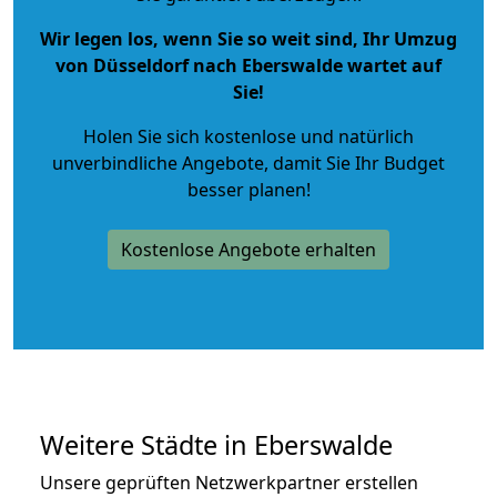
Wir legen los, wenn Sie so weit sind, Ihr Umzug
von Düsseldorf nach Eberswalde wartet auf
Sie!
Holen Sie sich kostenlose und natürlich
unverbindliche Angebote
, damit Sie Ihr Budget
besser planen!
Kostenlose Angebote erhalten
Weitere Städte in Eberswalde
Unsere geprüften Netzwerkpartner erstellen