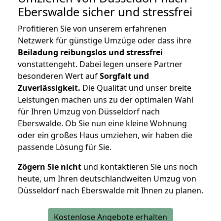
Eberswalde
sicher und stressfrei
Profitieren Sie von unserem erfahrenen
Netzwerk für günstige Umzüge oder dass ihre
Beiladung reibungslos und stressfrei
vonstattengeht. Dabei legen unsere Partner
besonderen Wert auf
Sorgfalt und
Zuverlässigkeit.
Die Qualität und unser breite
Leistungen machen uns zu der optimalen Wahl
für Ihren Umzug von Düsseldorf nach
Eberswalde. Ob Sie nun eine kleine Wohnung
oder ein großes Haus umziehen, wir haben die
passende Lösung für Sie.
Zögern Sie nicht
und kontaktieren Sie uns noch
heute, um Ihren deutschlandweiten Umzug von
Düsseldorf nach Eberswalde mit Ihnen zu planen.
Kostenlose Angebote erhalten