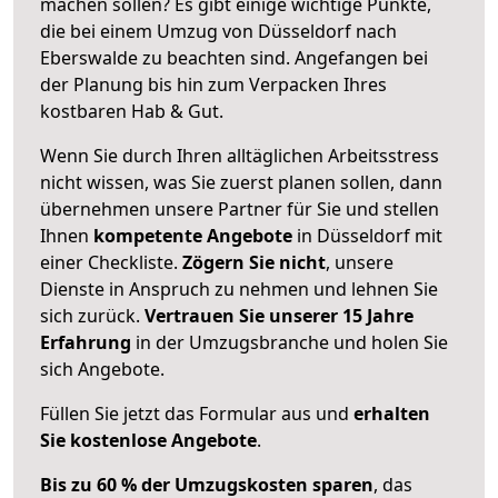
machen sollen? Es gibt einige wichtige Punkte,
die bei einem Umzug von Düsseldorf nach
Eberswalde zu beachten sind.
Angefangen bei
der Planung bis hin zum Verpacken Ihres
kostbaren Hab & Gut.
Wenn Sie durch Ihren alltäglichen Arbeitsstress
nicht wissen, was Sie zuerst planen sollen, dann
übernehmen unsere Partner für Sie und stellen
Ihnen
kompetente Angebote
in Düsseldorf mit
einer Checkliste.
Zögern Sie nicht
, unsere
Dienste in Anspruch zu nehmen und lehnen Sie
sich zurück.
Vertrauen Sie unserer 15 Jahre
Erfahrung
in der Umzugsbranche und holen Sie
sich Angebote.
Füllen Sie jetzt das Formular aus und
erhalten
Sie kostenlose Angebote
.
Bis zu 60 % der Umzugskosten sparen
, das