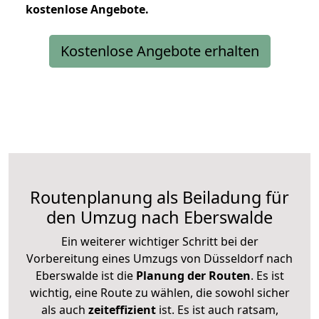
kostenlose
Angebote.
Kostenlose Angebote erhalten
Routenplanung als Beiladung für
den Umzug nach Eberswalde
Ein weiterer wichtiger Schritt bei der
Vorbereitung eines Umzugs von Düsseldorf nach
Eberswalde ist die
Planung der Routen
. Es ist
wichtig, eine Route zu wählen, die sowohl sicher
als auch
zeiteffizient
ist. Es ist auch ratsam,