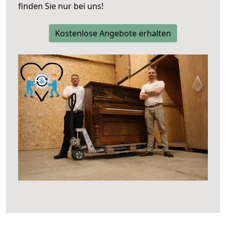
finden Sie nur bei uns!
Kostenlose Angebote erhalten