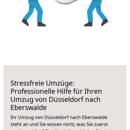
Stressfreie Umzüge:
Professionelle Hilfe für Ihren
Umzug von Düsseldorf nach
Eberswalde
Ihr Umzug von Düsseldorf nach Eberswalde
steht an und Sie wissen nicht, was Sie zuerst