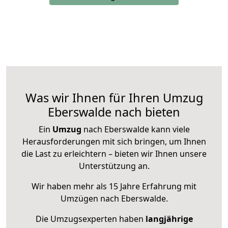
Was wir Ihnen für Ihren Umzug
Eberswalde nach bieten
Ein
Umzug
nach Eberswalde kann viele
Herausforderungen mit sich bringen, um Ihnen
die Last zu erleichtern – bieten wir Ihnen unsere
Unterstützung an.
Wir haben mehr als 15 Jahre Erfahrung mit
Umzügen nach
Eberswalde
.
Die Umzugsexperten haben
langjährige