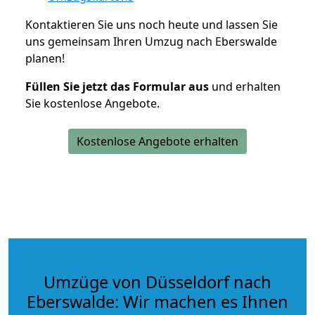
Kontaktieren Sie uns noch heute und lassen Sie
uns gemeinsam Ihren Umzug nach Eberswalde
planen!
Füllen Sie jetzt das Formular aus
und erhalten
Sie kostenlose Angebote.
Kostenlose Angebote erhalten
Umzüge von Düsseldorf nach
Eberswalde: Wir machen es Ihnen