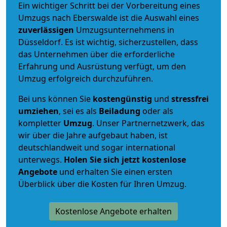
Ein wichtiger Schritt bei der Vorbereitung eines
Umzugs nach Eberswalde ist die Auswahl eines
zuverlässigen
Umzugsunternehmens in
Düsseldorf. Es ist wichtig, sicherzustellen, dass
das Unternehmen über die erforderliche
Erfahrung und Ausrüstung verfügt, um den
Umzug erfolgreich durchzuführen.
Bei uns können Sie
kostengünstig
und
stressfrei
umziehen
, sei es als
Beiladung
oder als
kompletter
Umzug
. Unser Partnernetzwerk, das
wir über die Jahre aufgebaut haben, ist
deutschlandweit und sogar international
unterwegs.
Holen Sie sich jetzt kostenlose
Angebote
und erhalten Sie einen ersten
Überblick über die Kosten für Ihren Umzug.
Kostenlose Angebote erhalten