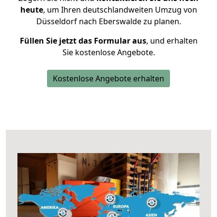
heute
, um Ihren deutschlandweiten Umzug von
Düsseldorf nach Eberswalde zu planen.
Füllen Sie jetzt das Formular aus
, und erhalten
Sie kostenlose Angebote.
Kostenlose Angebote erhalten