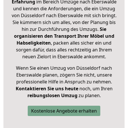
Erfahrung
im Bereich Umzüge nach Eberswalde
und kennen die Anforderungen, die ein Umzug
von Düsseldorf nach Eberswalde mit sich bringt.
Sie kümmern sich um alles, von der Planung bis
hin zur Durchführung des Umzugs.
Sie
organisieren den Transport Ihrer Möbel und
Habseligkeiten
, packen alles sicher ein und
sorgen dafür, dass alles rechtzeitig an Ihrem
neuen Zielort in Eberswalde ankommt.
Wenn Sie einen Umzug von Düsseldorf nach
Eberswalde planen, zögern Sie nicht, unsere
professionelle Hilfe in Anspruch zu nehmen.
Kontaktieren Sie uns heute
noch, um Ihren
reibungslosen Umzug
zu planen.
Kostenlose Angebote erhalten