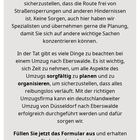
sicherzustellen, dass die Route frei von
Straßensperrungen und anderen Hindernissen
ist. Keine Sorgen, auch hier haben wir
Spezialisten und übernehmen gerne die Planung,
damit Sie sich auf andere wichtige Sachen
konzentrieren können.
In der Tat gibt es viele Dinge zu beachten bei
einem Umzug nach Eberswalde. Es ist wichtig,
sich Zeit zu nehmen, um alle Aspekte des
Umzugs
sorgfältig
zu
planen
und zu
organisieren
, um sicherzustellen, dass alles
reibungslos verläuft. Mit der richtigen
Umzugsfirma kann ein deutschlandweiter
Umzug von Düsseldorf nach Eberswalde
erfolgreich durchgeführt werden und dafür
sorgen wir.
Füllen Sie jetzt das Formular aus
und erhalten