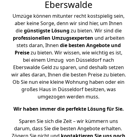
Eberswalde
Umzüge können mitunter recht kostspielig sein,
aber keine Sorge, denn wir sind hier, um Ihnen
die
günstigste
Lösung
zu bieten. Wir sind die
professionellen Umzugsexperten
und arbeiten
stets daran, Ihnen
die besten Angebote und
Preise
zu bieten. Wir wissen, wie wichtig es ist,
bei einem Umzug von Düsseldorf nach
Eberswalde Geld zu sparen, und deshalb setzen
wir alles daran, Ihnen die besten Preise zu bieten.
Ob Sie nun eine kleine Wohnung haben oder ein
großes Haus in Düsseldorf besitzen, was
umgezogen werden muss.
Wir haben immer die perfekte Lösung für Sie.
Sparen Sie sich die Zeit – wir kümmern uns
darum, dass Sie die besten Angebote erhalten.
Zögern Sie nicht und
kontaktieren Sie uns noch