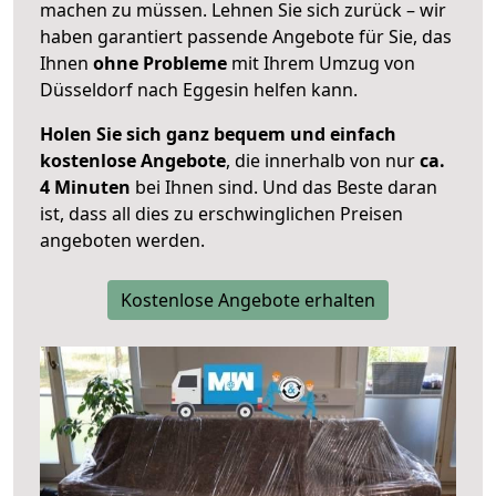
machen zu müssen. Lehnen Sie sich zurück – wir
haben garantiert passende Angebote für Sie, das
Ihnen
ohne Probleme
mit Ihrem Umzug von
Düsseldorf nach Eggesin helfen kann.
Holen Sie sich ganz bequem und einfach
kostenlose Angebote
, die innerhalb von nur
ca.
4 Minuten
bei Ihnen sind. Und das Beste daran
ist, dass all dies zu erschwinglichen Preisen
angeboten werden.
Kostenlose Angebote erhalten