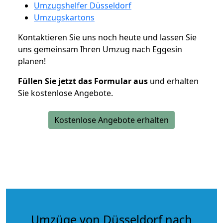
Umzugshelfer Düsseldorf
Umzugskartons
Kontaktieren Sie uns noch heute und lassen Sie
uns gemeinsam Ihren Umzug nach Eggesin
planen!
Füllen Sie jetzt das Formular aus
und erhalten
Sie kostenlose Angebote.
Kostenlose Angebote erhalten
Umzüge von Düsseldorf nach