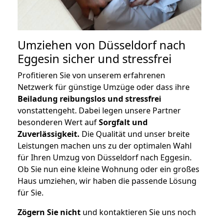
Umziehen von
Düsseldorf nach
Eggesin
sicher und stressfrei
Profitieren Sie von unserem erfahrenen
Netzwerk für günstige Umzüge oder dass ihre
Beiladung reibungslos und stressfrei
vonstattengeht. Dabei legen unsere Partner
besonderen Wert auf
Sorgfalt und
Zuverlässigkeit.
Die Qualität und unser breite
Leistungen machen uns zu der optimalen Wahl
für Ihren Umzug von Düsseldorf nach Eggesin.
Ob Sie nun eine kleine Wohnung oder ein großes
Haus umziehen, wir haben die passende Lösung
für Sie.
Zögern Sie nicht
und kontaktieren Sie uns noch