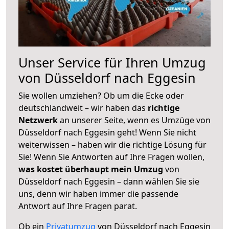
Unser Service für Ihren Umzug
von Düsseldorf nach Eggesin
Sie wollen umziehen? Ob um die Ecke oder
deutschlandweit – wir haben das
richtige
Netzwerk
an unserer Seite, wenn es Umzüge von
Düsseldorf nach Eggesin geht! Wenn Sie nicht
weiterwissen – haben wir die richtige Lösung für
Sie! Wenn Sie Antworten auf Ihre Fragen wollen,
was kostet überhaupt mein Umzug
von
Düsseldorf nach Eggesin – dann wählen Sie sie
uns, denn wir haben immer die passende
Antwort auf Ihre Fragen parat.
Ob ein
Privatumzug
von Düsseldorf nach Eggesin