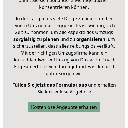
damit Sie sich auf andere wichtige Sachen
konzentrieren können.
In der Tat gibt es viele Dinge zu beachten bei
einem Umzug nach Eggesin. Es ist wichtig, sich
Zeit zu nehmen, um alle Aspekte des Umzugs
sorgfältig
zu
planen
und zu
organisieren
, um
sicherzustellen, dass alles reibungslos verläuft.
Mit der richtigen Umzugsfirma kann ein
deutschlandweiter Umzug von Düsseldorf nach
Eggesin erfolgreich durchgeführt werden und
dafür sorgen wir.
Füllen Sie jetzt das Formular aus
und erhalten
Sie kostenlose Angebote
Kostenlose Angebote erhalten