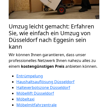
Umzug leicht gemacht: Erfahren
Sie, wie einfach ein Umzug von
Düsseldorf nach Eggesin sein
kann
Wir können Ihnen garantieren, dass unser
professionelles Netzwerk Ihnen nahezu alles zu
einem
kostengünstigen
Preis
anbieten können.
Entrümpelung
Haushaltsauflösung Düsseldorf
Halteverbotszone Düsseldorf
Möbellift Düsseldorf
Möbeltaxi
Möbelmitfahrzentrale