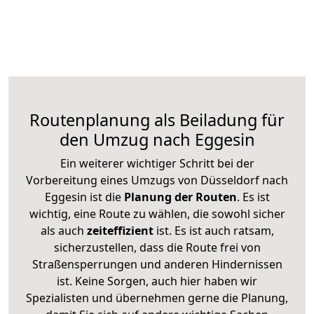
Routenplanung als Beiladung für
den Umzug nach Eggesin
Ein weiterer wichtiger Schritt bei der
Vorbereitung eines Umzugs von Düsseldorf nach
Eggesin ist die
Planung der Routen
. Es ist
wichtig, eine Route zu wählen, die sowohl sicher
als auch
zeiteffizient
ist. Es ist auch ratsam,
sicherzustellen, dass die Route frei von
Straßensperrungen und anderen Hindernissen
ist. Keine Sorgen, auch hier haben wir
Spezialisten und übernehmen gerne die Planung,