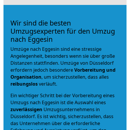
Wir sind die besten
Umzugsexperten für den Umzug
nach Eggesin
Umzüge nach Eggesin sind eine stressige
Angelegenheit, besonders wenn sie über große
Distanzen stattfinden. Umzüge von Düsseldorf
erfordern jedoch besondere
Vorbereitung und
Organisation
, um sicherzustellen, dass alles
reibungslos
verläuft.
Ein wichtiger Schritt bei der Vorbereitung eines
Umzugs nach Eggesin ist die Auswahl eines
zuverlässigen
Umzugsunternehmens in
Düsseldorf. Es ist wichtig, sicherzustellen, dass
das Unternehmen über die erforderliche