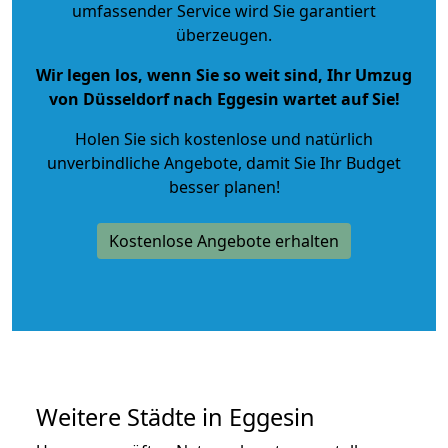
umfassender Service wird Sie garantiert
überzeugen.
Wir legen los, wenn Sie so weit sind, Ihr Umzug
von Düsseldorf nach Eggesin wartet auf Sie!
Holen Sie sich kostenlose und natürlich
unverbindliche Angebote
, damit Sie Ihr Budget
besser planen!
Kostenlose Angebote erhalten
Weitere Städte in Eggesin