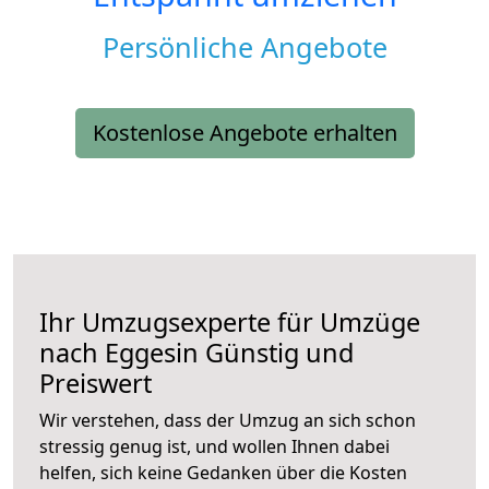
Persönliche Angebote
Kostenlose Angebote erhalten
Ihr Umzugsexperte für Umzüge
nach
Eggesin
Günstig und
Preiswert
Wir verstehen, dass der Umzug an sich schon
stressig genug ist, und wollen Ihnen dabei
helfen, sich keine Gedanken über die Kosten