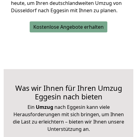
heute, um Ihren deutschlandweiten Umzug von
Düsseldorf nach Eggesin mit Ihnen zu planen.
Kostenlose Angebote erhalten
Was wir Ihnen für Ihren Umzug
Eggesin nach bieten
Ein
Umzug
nach Eggesin kann viele
Herausforderungen mit sich bringen, um Ihnen
die Last zu erleichtern – bieten wir Ihnen unsere
Unterstützung an.