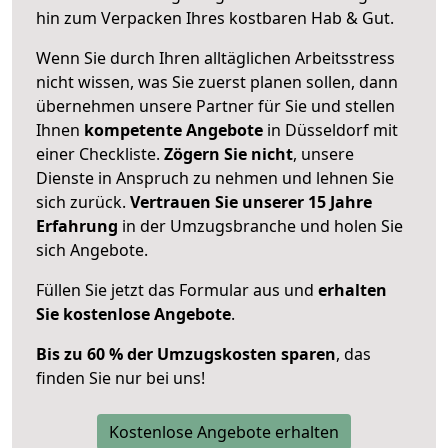
hin zum Verpacken Ihres kostbaren Hab & Gut.
Wenn Sie durch Ihren alltäglichen Arbeitsstress
nicht wissen, was Sie zuerst planen sollen, dann
übernehmen unsere Partner für Sie und stellen
Ihnen
kompetente Angebote
in Düsseldorf mit
einer Checkliste.
Zögern Sie nicht
, unsere
Dienste in Anspruch zu nehmen und lehnen Sie
sich zurück.
Vertrauen Sie unserer 15 Jahre
Erfahrung
in der Umzugsbranche und holen Sie
sich Angebote.
Füllen Sie jetzt das Formular aus und
erhalten
Sie kostenlose Angebote
.
Bis zu 60 % der Umzugskosten sparen
, das
finden Sie nur bei uns!
Kostenlose Angebote erhalten