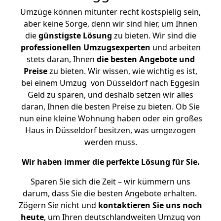
Umzüge können mitunter recht kostspielig sein,
aber keine Sorge, denn wir sind hier, um Ihnen
die
günstigste
Lösung
zu bieten. Wir sind die
professionellen Umzugsexperten
und arbeiten
stets daran, Ihnen
die besten Angebote und
Preise
zu bieten. Wir wissen, wie wichtig es ist,
bei einem Umzug von Düsseldorf nach Eggesin
Geld zu sparen, und deshalb setzen wir alles
daran, Ihnen die besten Preise zu bieten. Ob Sie
nun eine kleine Wohnung haben oder ein großes
Haus in Düsseldorf besitzen, was umgezogen
werden muss.
Wir haben immer die perfekte Lösung für Sie.
Sparen Sie sich die Zeit – wir kümmern uns
darum, dass Sie die besten Angebote erhalten.
Zögern Sie nicht und
kontaktieren Sie uns noch
heute
, um Ihren deutschlandweiten Umzug von