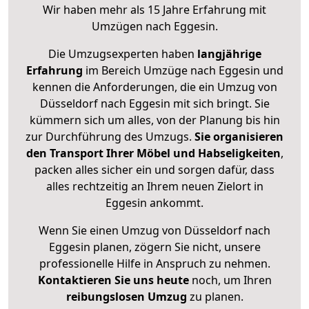
Wir haben mehr als 15 Jahre Erfahrung mit
Umzügen nach
Eggesin
.
Die Umzugsexperten haben
langjährige
Erfahrung
im Bereich Umzüge nach Eggesin und
kennen die Anforderungen, die ein Umzug von
Düsseldorf nach Eggesin mit sich bringt. Sie
kümmern sich um alles, von der Planung bis hin
zur Durchführung des Umzugs.
Sie organisieren
den Transport Ihrer Möbel und Habseligkeiten
,
packen alles sicher ein und sorgen dafür, dass
alles rechtzeitig an Ihrem neuen Zielort in
Eggesin ankommt.
Wenn Sie einen Umzug von Düsseldorf nach
Eggesin planen, zögern Sie nicht, unsere
professionelle Hilfe in Anspruch zu nehmen.
Kontaktieren Sie uns heute
noch, um Ihren
reibungslosen Umzug
zu planen.