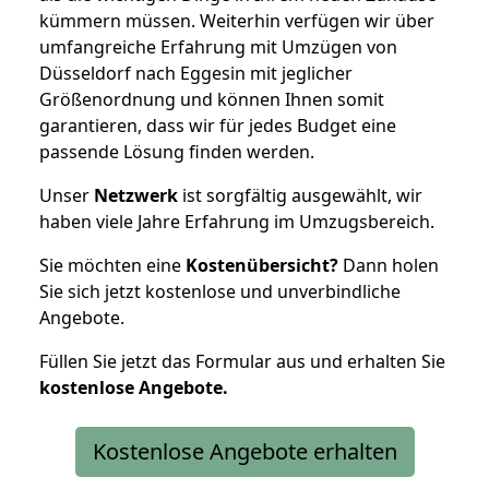
kümmern müssen. Weiterhin verfügen wir über
umfangreiche Erfahrung mit Umzügen von
Düsseldorf nach Eggesin mit jeglicher
Größenordnung und können Ihnen somit
garantieren, dass wir für jedes Budget eine
passende Lösung finden werden.
Unser
Netzwerk
ist sorgfältig ausgewählt, wir
haben viele Jahre Erfahrung im Umzugsbereich.
Sie möchten eine
Kostenübersicht?
Dann holen
Sie sich jetzt kostenlose und unverbindliche
Angebote.
Füllen Sie jetzt das Formular aus und erhalten Sie
kostenlose
Angebote.
Kostenlose Angebote erhalten