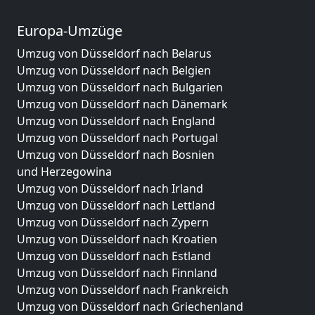
Europa-Umzüge
Umzug von Düsseldorf nach Belarus
Umzug von Düsseldorf nach Belgien
Umzug von Düsseldorf nach Bulgarien
Umzug von Düsseldorf nach Dänemark
Umzug von Düsseldorf nach England
Umzug von Düsseldorf nach Portugal
Umzug von Düsseldorf nach Bosnien
und Herzegowina
Umzug von Düsseldorf nach Irland
Umzug von Düsseldorf nach Lettland
Umzug von Düsseldorf nach Zypern
Umzug von Düsseldorf nach Kroatien
Umzug von Düsseldorf nach Estland
Umzug von Düsseldorf nach Finnland
Umzug von Düsseldorf nach Frankreich
Umzug von Düsseldorf nach Griechenland