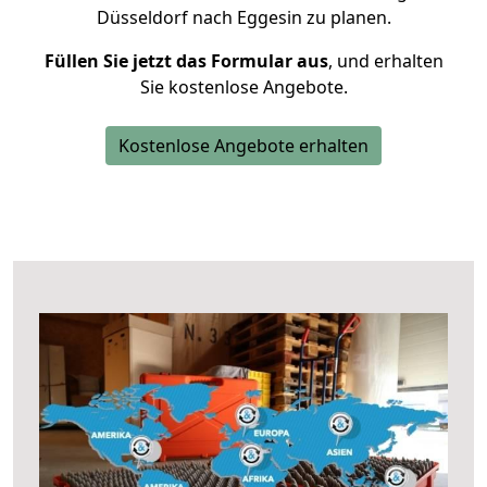
Düsseldorf nach Eggesin zu planen.
Füllen Sie jetzt das Formular aus
, und erhalten
Sie kostenlose Angebote.
Kostenlose Angebote erhalten