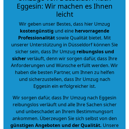
Eggesin: Wir machen es Ihnen
leicht
Wir geben unser Bestes, dass hier Umzug
kostengünstig
und eine
hervorragende
Professionalität
sowie Qualität bietet. Mit
unserer Unterstützung in Düsseldorf können Sie
sicher sein, dass Ihr Umzug
reibungslos und
sicher
verläuft, denn wir sorgen dafür, dass Ihre
Anforderungen und Wünsche erfüllt werden. Wir
haben die besten Partner, um Ihnen zu helfen
und sicherzustellen, dass Ihr Umzug nach
Eggesin ein erfolgreicher ist.
Wir sorgen dafür, dass Ihr Umzug nach Eggesin
reibungslos verläuft und alle Ihre Sachen sicher
und unbeschadet an Ihrem Bestimmungsort
ankommen. Überzeugen Sie sich selbst von den
günstigen Angeboten und der Qualität
.
Unsere