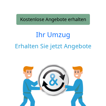
Kostenlose Angebote erhalten
Ihr Umzug
Erhalten Sie jetzt Angebote