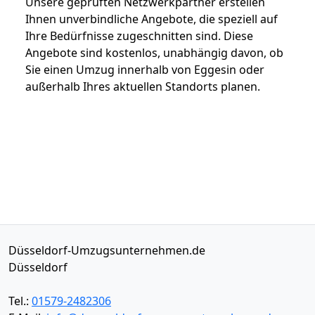
Unsere geprüften Netzwerkpartner erstellen
Ihnen unverbindliche Angebote, die speziell auf
Ihre Bedürfnisse zugeschnitten sind. Diese
Angebote sind kostenlos, unabhängig davon, ob
Sie einen Umzug innerhalb von Eggesin oder
außerhalb Ihres aktuellen Standorts planen.
Düsseldorf-Umzugsunternehmen.de
Düsseldorf
Tel.:
01579-2482306