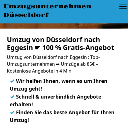
Umzugsunternehmen
Düsseldorf
Umzug von Düsseldorf nach
Eggesin ☛ 100 % Gratis-Angebot
Umzug von Düsseldorf nach Eggesin : Top-
Umzugsunternehmen ➨ Umzüge ab 85€ –
Kostenlose Angebote in 4 Min.
✓
Wir helfen Ihnen, wenn es um Ihren
Umzug geht!
✓
Schnell & unverbindlich Angebote
erhalten!
✓
Finden Sie das beste Angebot für Ihren
Umzug!