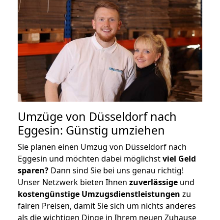
Umzüge von Düsseldorf nach
Eggesin: Günstig umziehen
Sie planen einen Umzug von Düsseldorf nach
Eggesin und möchten dabei möglichst
viel Geld
sparen?
Dann sind Sie bei uns genau richtig!
Unser Netzwerk bieten Ihnen
zuverlässige
und
kostengünstige Umzugsdienstleistungen
zu
fairen Preisen, damit Sie sich um nichts anderes
als die wichtigen Dinge in Ihrem neuen Zuhause