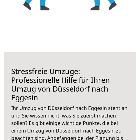
Stressfreie Umzüge:
Professionelle Hilfe für Ihren
Umzug von Düsseldorf nach
Eggesin
Ihr Umzug von Düsseldorf nach Eggesin steht an
und Sie wissen nicht, was Sie zuerst machen
sollen? Es gibt einige wichtige Punkte, die bei
einem Umzug von Düsseldorf nach Eggesin zu
beachten sind.
Angefangen bei der Planung bis