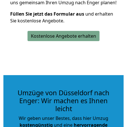
uns gemeinsam Ihren Umzug nach Enger planen!
Füllen Sie jetzt das Formular aus
und erhalten
Sie kostenlose Angebote.
Kostenlose Angebote erhalten
Umzüge von Düsseldorf nach
Enger: Wir machen es Ihnen
leicht
Wir geben unser Bestes, dass hier Umzug
kostengünstig
und eine
hervorragende