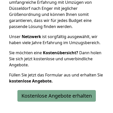
umfangreiche Erfahrung mit Umzügen von
Düsseldorf nach Enger mit jeglicher
Größenordnung und können Ihnen somit
garantieren, dass wir für jedes Budget eine
passende Lösung finden werden.
Unser
Netzwerk
ist sorgfältig ausgewählt, wir
haben viele Jahre Erfahrung im Umzugsbereich.
Sie möchten eine
Kostenübersicht?
Dann holen
Sie sich jetzt kostenlose und unverbindliche
Angebote.
Füllen Sie jetzt das Formular aus und erhalten Sie
kostenlose
Angebote.
Kostenlose Angebote erhalten