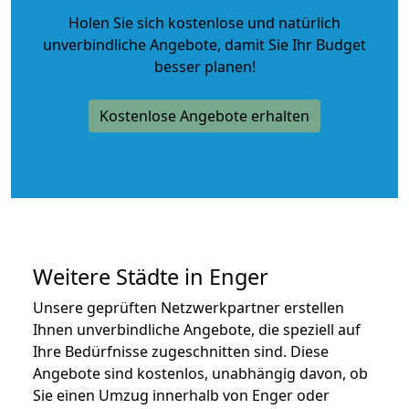
Holen Sie sich kostenlose und natürlich
unverbindliche Angebote
, damit Sie Ihr Budget
besser planen!
Kostenlose Angebote erhalten
Weitere Städte in Enger
Unsere geprüften Netzwerkpartner erstellen
Ihnen unverbindliche Angebote, die speziell auf
Ihre Bedürfnisse zugeschnitten sind. Diese
Angebote sind kostenlos, unabhängig davon, ob
Sie einen Umzug innerhalb von Enger oder