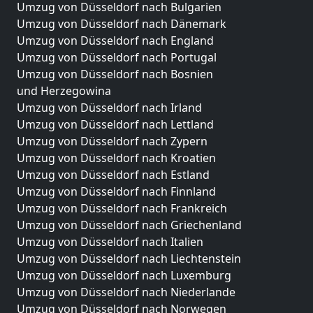
Umzug von Düsseldorf nach Bulgarien
Umzug von Düsseldorf nach Dänemark
Umzug von Düsseldorf nach England
Umzug von Düsseldorf nach Portugal
Umzug von Düsseldorf nach Bosnien
und Herzegowina
Umzug von Düsseldorf nach Irland
Umzug von Düsseldorf nach Lettland
Umzug von Düsseldorf nach Zypern
Umzug von Düsseldorf nach Kroatien
Umzug von Düsseldorf nach Estland
Umzug von Düsseldorf nach Finnland
Umzug von Düsseldorf nach Frankreich
Umzug von Düsseldorf nach Griechenland
Umzug von Düsseldorf nach Italien
Umzug von Düsseldorf nach Liechtenstein
Umzug von Düsseldorf nach Luxemburg
Umzug von Düsseldorf nach Niederlande
Umzug von Düsseldorf nach Norwegen