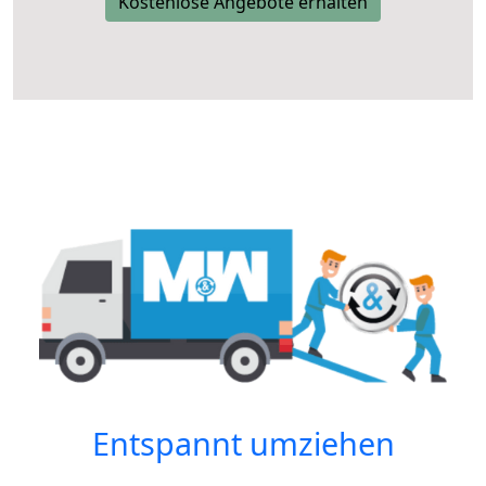
Kostenlose Angebote erhalten
Entspannt umziehen