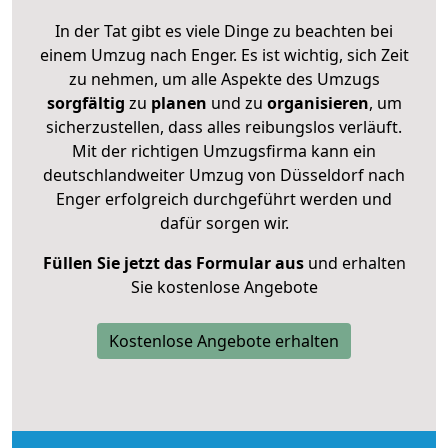
In der Tat gibt es viele Dinge zu beachten bei
einem Umzug nach Enger. Es ist wichtig, sich Zeit
zu nehmen, um alle Aspekte des Umzugs
sorgfältig
zu
planen
und zu
organisieren
, um
sicherzustellen, dass alles reibungslos verläuft.
Mit der richtigen Umzugsfirma kann ein
deutschlandweiter Umzug von Düsseldorf nach
Enger erfolgreich durchgeführt werden und
dafür sorgen wir.
Füllen Sie jetzt das Formular aus
und erhalten
Sie kostenlose Angebote
Kostenlose Angebote erhalten