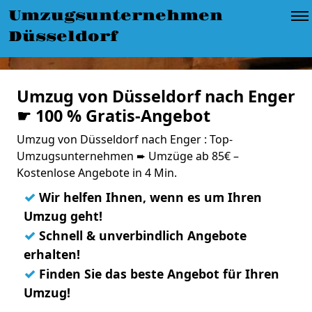
Umzugsunternehmen
Düsseldorf
Umzug von Düsseldorf nach Enger
☛ 100 % Gratis-Angebot
Umzug von Düsseldorf nach Enger : Top-
Umzugsunternehmen ➨ Umzüge ab 85€ –
Kostenlose Angebote in 4 Min.
✓
Wir helfen Ihnen, wenn es um Ihren
Umzug geht!
✓
Schnell & unverbindlich Angebote
erhalten!
✓
Finden Sie das beste Angebot für Ihren
Umzug!