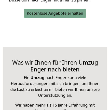
Düsseldorf nach Enger mit Ihnen zu planen.
Kostenlose Angebote erhalten
Was wir Ihnen für Ihren Umzug
Enger nach bieten
Ein
Umzug
nach Enger kann viele
Herausforderungen mit sich bringen, um Ihnen
die Last zu erleichtern – bieten wir Ihnen unsere
Unterstützung an.
Wir haben mehr als 15 Jahre Erfahrung mit