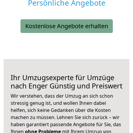
Persönliche Angebote
Kostenlose Angebote erhalten
Ihr Umzugsexperte für Umzüge
nach
Enger
Günstig und Preiswert
Wir verstehen, dass der Umzug an sich schon
stressig genug ist, und wollen Ihnen dabei
helfen, sich keine Gedanken über die Kosten
machen zu müssen. Lehnen Sie sich zurück – wir
haben garantiert passende Angebote für Sie, das
Ihnen
ohne Probleme
mit Ihrem Umzug von