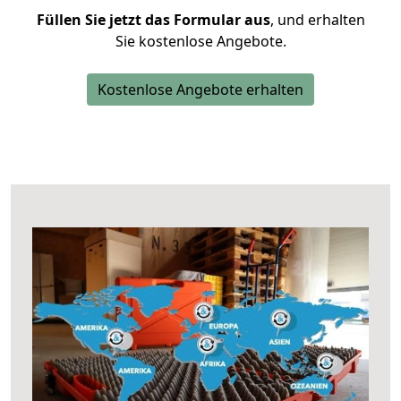
Füllen Sie jetzt das Formular aus
, und erhalten
Sie kostenlose Angebote.
Kostenlose Angebote erhalten