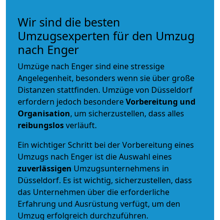
Wir sind die besten
Umzugsexperten für den Umzug
nach Enger
Umzüge nach Enger sind eine stressige
Angelegenheit, besonders wenn sie über große
Distanzen stattfinden. Umzüge von Düsseldorf
erfordern jedoch besondere
Vorbereitung und
Organisation
, um sicherzustellen, dass alles
reibungslos
verläuft.
Ein wichtiger Schritt bei der Vorbereitung eines
Umzugs nach Enger ist die Auswahl eines
zuverlässigen
Umzugsunternehmens in
Düsseldorf. Es ist wichtig, sicherzustellen, dass
das Unternehmen über die erforderliche
Erfahrung und Ausrüstung verfügt, um den
Umzug erfolgreich durchzuführen.