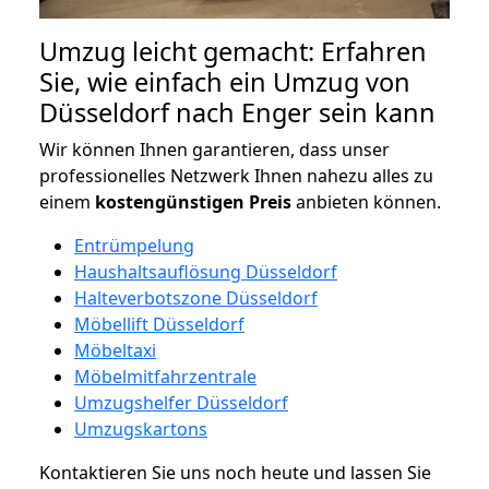
Umzug leicht gemacht: Erfahren
Sie, wie einfach ein Umzug von
Düsseldorf nach Enger sein kann
Wir können Ihnen garantieren, dass unser
professionelles Netzwerk Ihnen nahezu alles zu
einem
kostengünstigen
Preis
anbieten können.
Entrümpelung
Haushaltsauflösung Düsseldorf
Halteverbotszone Düsseldorf
Möbellift Düsseldorf
Möbeltaxi
Möbelmitfahrzentrale
Umzugshelfer Düsseldorf
Umzugskartons
Kontaktieren Sie uns noch heute und lassen Sie