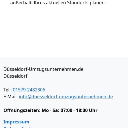
außerhalb Ihres aktuellen Standorts planen.
Düsseldorf-Umzugsunternehmen.de
Düsseldorf
Tel.:
01579-2482306
E-Mail:
info@duesseldorf-umzugsunternehmen.de
Öffnungszeiten:
Mo - Sa: 07:00 - 18:00 Uhr
Impressum