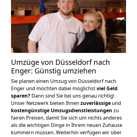
Umzüge von Düsseldorf nach
Enger: Günstig umziehen
Sie planen einen Umzug von Düsseldorf nach
Enger und möchten dabei möglichst
viel Geld
sparen?
Dann sind Sie bei uns genau richtig!
Unser Netzwerk bieten Ihnen
zuverlässige
und
kostengünstige Umzugsdienstleistungen
zu
fairen Preisen, damit Sie sich um nichts anderes
als die wichtigen Dinge in Ihrem neuen Zuhause
kümmern müssen. Weiterhin verfügen wir über