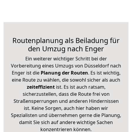
Routenplanung als Beiladung für
den Umzug nach Enger
Ein weiterer wichtiger Schritt bei der
Vorbereitung eines Umzugs von Düsseldorf nach
Enger ist die
Planung der Routen
. Es ist wichtig,
eine Route zu wählen, die sowohl sicher als auch
zeiteffizient
ist. Es ist auch ratsam,
sicherzustellen, dass die Route frei von
Straßensperrungen und anderen Hindernissen
ist. Keine Sorgen, auch hier haben wir
Spezialisten und übernehmen gerne die Planung,
damit Sie sich auf andere wichtige Sachen
konzentrieren können.