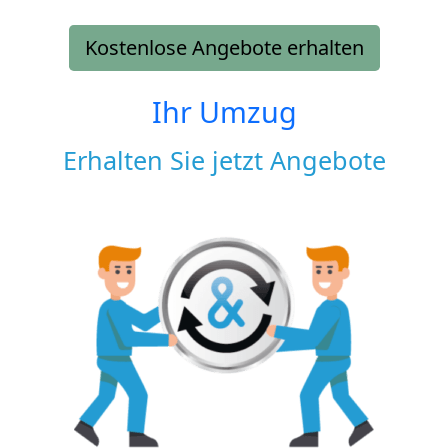
Kostenlose Angebote erhalten
Ihr Umzug
Erhalten Sie jetzt Angebote