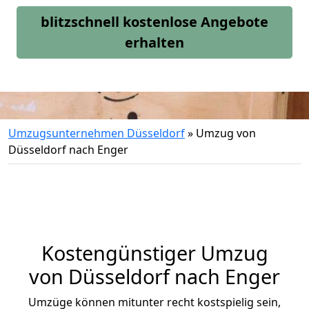
blitzschnell kostenlose Angebote
erhalten
Umzugsunternehmen Düsseldorf
»
Umzug von
Düsseldorf nach Enger
Kostengünstiger Umzug
von Düsseldorf nach Enger
Umzüge können mitunter recht kostspielig sein,