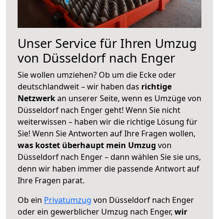
Unser Service für Ihren Umzug
von Düsseldorf nach Enger
Sie wollen umziehen? Ob um die Ecke oder
deutschlandweit – wir haben das
richtige
Netzwerk
an unserer Seite, wenn es Umzüge von
Düsseldorf nach Enger geht! Wenn Sie nicht
weiterwissen – haben wir die richtige Lösung für
Sie! Wenn Sie Antworten auf Ihre Fragen wollen,
was kostet überhaupt mein Umzug
von
Düsseldorf nach Enger – dann wählen Sie sie uns,
denn wir haben immer die passende Antwort auf
Ihre Fragen parat.
Ob ein
Privatumzug
von Düsseldorf nach Enger
oder ein gewerblicher Umzug nach Enger,
wir