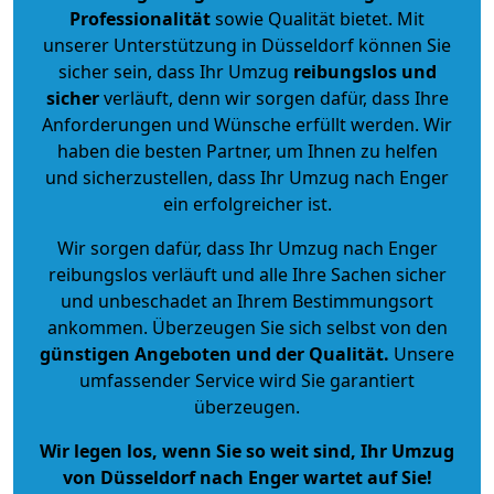
Professionalität
sowie Qualität bietet. Mit
unserer Unterstützung in Düsseldorf können Sie
sicher sein, dass Ihr Umzug
reibungslos und
sicher
verläuft, denn wir sorgen dafür, dass Ihre
Anforderungen und Wünsche erfüllt werden. Wir
haben die besten Partner, um Ihnen zu helfen
und sicherzustellen, dass Ihr Umzug nach Enger
ein erfolgreicher ist.
Wir sorgen dafür, dass Ihr Umzug nach Enger
reibungslos verläuft und alle Ihre Sachen sicher
und unbeschadet an Ihrem Bestimmungsort
ankommen. Überzeugen Sie sich selbst von den
günstigen Angeboten und der Qualität
.
Unsere
umfassender Service wird Sie garantiert
überzeugen.
Wir legen los, wenn Sie so weit sind, Ihr Umzug
von Düsseldorf nach Enger wartet auf Sie!