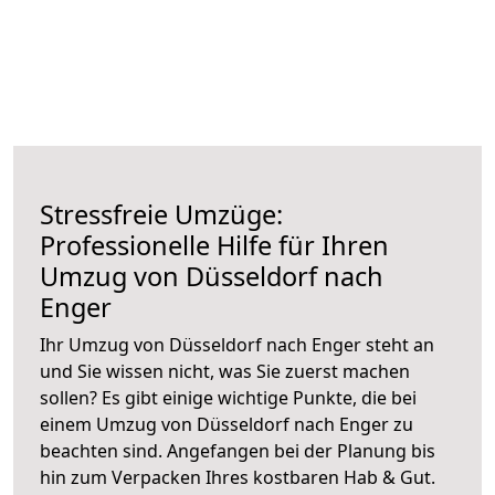
Stressfreie Umzüge:
Professionelle Hilfe für Ihren
Umzug von Düsseldorf nach
Enger
Ihr Umzug von Düsseldorf nach Enger steht an
und Sie wissen nicht, was Sie zuerst machen
sollen? Es gibt einige wichtige Punkte, die bei
einem Umzug von Düsseldorf nach Enger zu
beachten sind.
Angefangen bei der Planung bis
hin zum Verpacken Ihres kostbaren Hab & Gut.