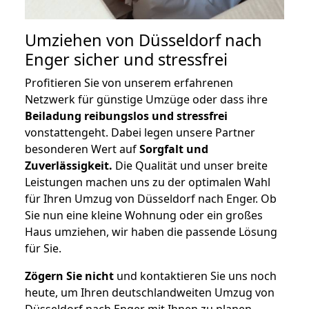
Umziehen von
Düsseldorf nach
Enger
sicher und stressfrei
Profitieren Sie von unserem erfahrenen
Netzwerk für günstige Umzüge oder dass ihre
Beiladung reibungslos und stressfrei
vonstattengeht. Dabei legen unsere Partner
besonderen Wert auf
Sorgfalt und
Zuverlässigkeit.
Die Qualität und unser breite
Leistungen machen uns zu der optimalen Wahl
für Ihren Umzug von Düsseldorf nach Enger. Ob
Sie nun eine kleine Wohnung oder ein großes
Haus umziehen, wir haben die passende Lösung
für Sie.
Zögern Sie nicht
und kontaktieren Sie uns noch
heute, um Ihren deutschlandweiten Umzug von