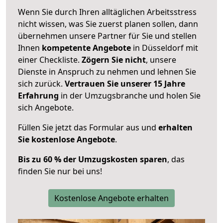
Wenn Sie durch Ihren alltäglichen Arbeitsstress
nicht wissen, was Sie zuerst planen sollen, dann
übernehmen unsere Partner für Sie und stellen
Ihnen
kompetente Angebote
in Düsseldorf mit
einer Checkliste.
Zögern Sie nicht
, unsere
Dienste in Anspruch zu nehmen und lehnen Sie
sich zurück.
Vertrauen Sie unserer 15 Jahre
Erfahrung
in der Umzugsbranche und holen Sie
sich Angebote.
Füllen Sie jetzt das Formular aus und
erhalten
Sie kostenlose Angebote
.
Bis zu 60 % der Umzugskosten sparen
, das
finden Sie nur bei uns!
Kostenlose Angebote erhalten