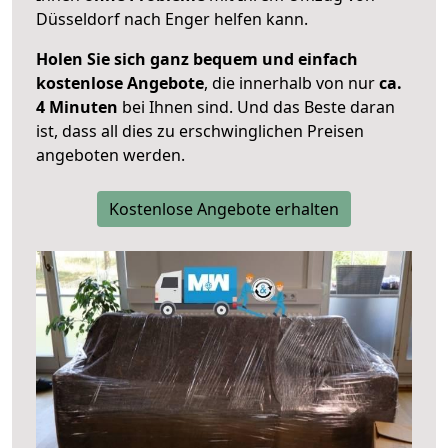
Düsseldorf nach Enger helfen kann.
Holen Sie sich ganz bequem und einfach
kostenlose Angebote
, die innerhalb von nur
ca.
4 Minuten
bei Ihnen sind. Und das Beste daran
ist, dass all dies zu erschwinglichen Preisen
angeboten werden.
Kostenlose Angebote erhalten