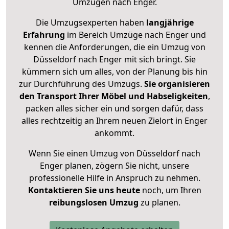
Umzügen nach
Enger
.
Die Umzugsexperten haben
langjährige
Erfahrung
im Bereich Umzüge nach Enger und
kennen die Anforderungen, die ein Umzug von
Düsseldorf nach Enger mit sich bringt. Sie
kümmern sich um alles, von der Planung bis hin
zur Durchführung des Umzugs.
Sie organisieren
den Transport Ihrer Möbel und Habseligkeiten
,
packen alles sicher ein und sorgen dafür, dass
alles rechtzeitig an Ihrem neuen Zielort in Enger
ankommt.
Wenn Sie einen Umzug von Düsseldorf nach
Enger planen, zögern Sie nicht, unsere
professionelle Hilfe in Anspruch zu nehmen.
Kontaktieren Sie uns heute
noch, um Ihren
reibungslosen Umzug
zu planen.