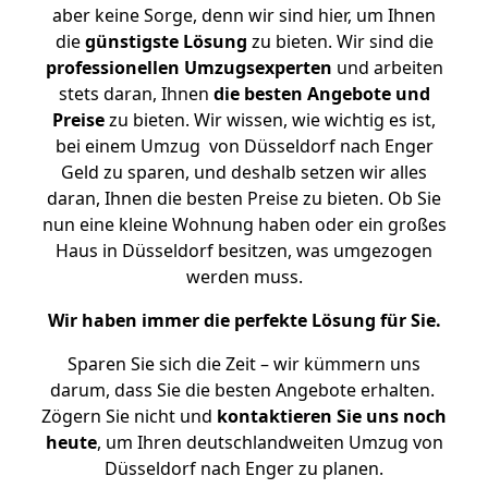
aber keine Sorge, denn wir sind hier, um Ihnen
die
günstigste
Lösung
zu bieten. Wir sind die
professionellen Umzugsexperten
und arbeiten
stets daran, Ihnen
die besten Angebote und
Preise
zu bieten. Wir wissen, wie wichtig es ist,
bei einem Umzug von Düsseldorf nach Enger
Geld zu sparen, und deshalb setzen wir alles
daran, Ihnen die besten Preise zu bieten. Ob Sie
nun eine kleine Wohnung haben oder ein großes
Haus in Düsseldorf besitzen, was umgezogen
werden muss.
Wir haben immer die perfekte Lösung für Sie.
Sparen Sie sich die Zeit – wir kümmern uns
darum, dass Sie die besten Angebote erhalten.
Zögern Sie nicht und
kontaktieren Sie uns noch
heute
, um Ihren deutschlandweiten Umzug von
Düsseldorf nach Enger zu planen.