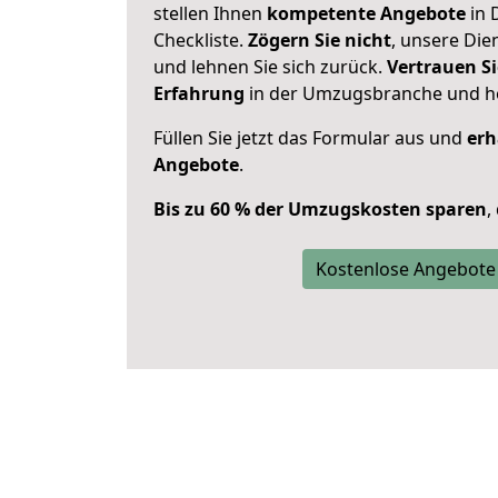
stellen Ihnen
kompetente Angebote
in 
Checkliste.
Zögern Sie nicht
, unsere Di
und lehnen Sie sich zurück.
Vertrauen Si
Erfahrung
in der Umzugsbranche und ho
Füllen Sie jetzt das Formular aus und
erh
Angebote
.
Bis zu 60 % der Umzugskosten sparen
,
Kostenlose Angebote