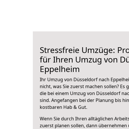
Stressfreie Umzüge: Pro
für Ihren Umzug von Dü
Eppelheim
Ihr Umzug von Düsseldorf nach Eppelhei
nicht, was Sie zuerst machen sollen? Es g
die bei einem Umzug von Düsseldorf na
sind.
Angefangen bei der Planung bis hi
kostbaren Hab & Gut.
Wenn Sie durch Ihren alltäglichen Arbeits
zuerst planen sollen, dann übernehmen 