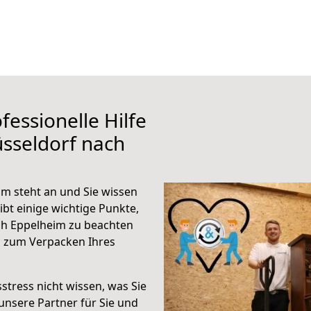
fessionelle Hilfe
sseldorf nach
m steht an und Sie wissen
ibt einige wichtige Punkte,
ch Eppelheim zu beachten
n zum Verpacken Ihres
stress nicht wissen, was Sie
unsere Partner für Sie und