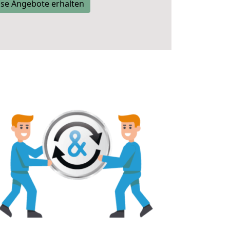
se Angebote erhalten