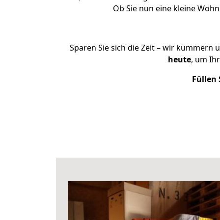
Ob Sie nun eine kleine Woh
Sparen Sie sich die Zeit – wir kümmern 
heute
, um Ih
Füllen 