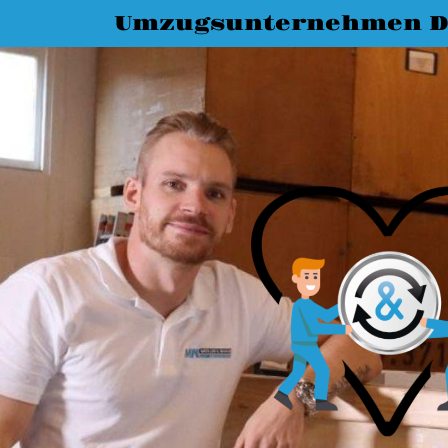
Umzugsunternehmen D