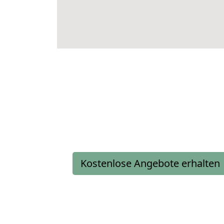
Kostenlose Angebote erhalten