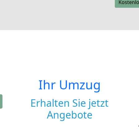
Kostenlo
Ihr Umzug
Erhalten Sie jetzt
Angebote