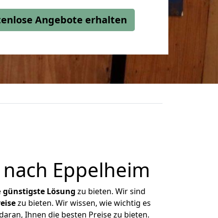
stenlose Angebote erhalten
 nach Eppelheim
e
günstigste
Lösung
zu bieten. Wir sind
eise
zu bieten. Wir wissen, wie wichtig es
aran, Ihnen die besten Preise zu bieten.