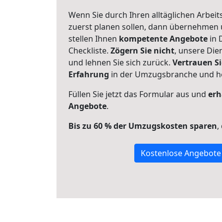
Wenn Sie durch Ihren alltäglichen Arbeits
zuerst planen sollen, dann übernehmen 
stellen Ihnen
kompetente Angebote
in 
Checkliste.
Zögern Sie nicht
, unsere Di
und lehnen Sie sich zurück.
Vertrauen Si
Erfahrung
in der Umzugsbranche und ho
Füllen Sie jetzt das Formular aus und
erh
Angebote
.
Bis zu 60 % der Umzugskosten sparen
,
Kostenlose Angebote