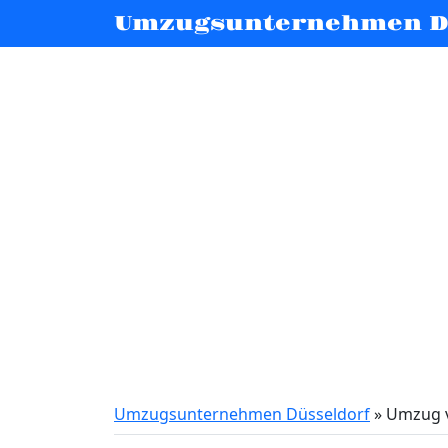
Umzugsunternehmen D
Umzugsunternehmen Düsseldorf
»
Umzug v