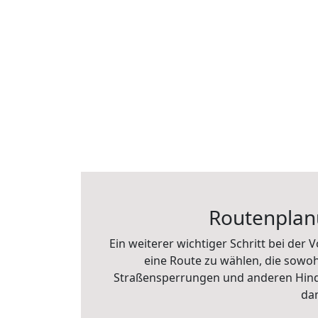
Routenplanu
Ein weiterer wichtiger Schritt bei der
eine Route zu wählen, die sowoh
Straßensperrungen und anderen Hinder
dam