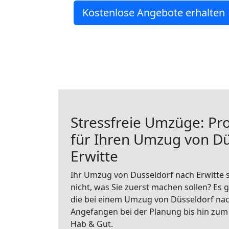
Kostenlose Angebote erhalten
Stressfreie Umzüge: Pro
für Ihren Umzug von Dü
Erwitte
Ihr Umzug von Düsseldorf nach Erwitte s
nicht, was Sie zuerst machen sollen? Es g
die bei einem Umzug von Düsseldorf nach
Angefangen bei der Planung bis hin zum
Hab & Gut.