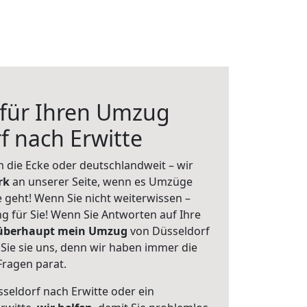
 für Ihren Umzug
f nach Erwitte
 die Ecke oder deutschlandweit – wir
erk
an unserer Seite, wenn es Umzüge
 geht! Wenn Sie nicht weiterwissen –
ng für Sie! Wenn Sie Antworten auf Ihre
 überhaupt mein Umzug
von Düsseldorf
Sie sie uns, denn wir haben immer die
Fragen parat.
seldorf nach Erwitte oder ein