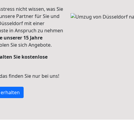
stress nicht wissen, was Sie
unsere Partner für Sie und
Düsseldorf mit einer
enste in Anspruch zu nehmen
e unserer 15 Jahre
len Sie sich Angebote.
alten Sie kostenlose
 das finden Sie nur bei uns!
 erhalten