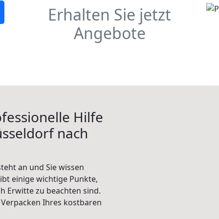
Erhalten Sie jetzt
Angebote
fessionelle Hilfe
sseldorf nach
teht an und Sie wissen
ibt einige wichtige Punkte,
 Erwitte zu beachten sind.
 Verpacken Ihres kostbaren