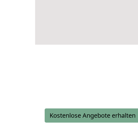
Kostenlose Angebote erhalten