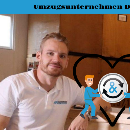
Umzugsunternehmen D