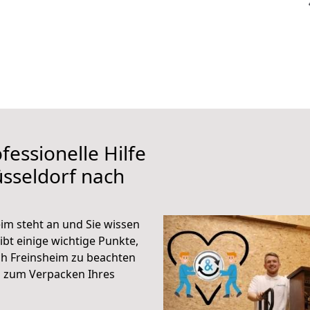
fessionelle Hilfe
sseldorf nach
im steht an und Sie wissen
ibt einige wichtige Punkte,
ch Freinsheim zu beachten
n zum Verpacken Ihres