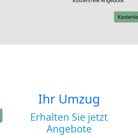
kostenfreie Angebote.
Kostenlo
Ihr Umzug
Erhalten Sie jetzt
Angebote