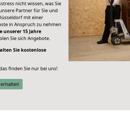
stress nicht wissen, was Sie
unsere Partner für Sie und
Düsseldorf mit einer
enste in Anspruch zu nehmen
e unserer 15 Jahre
len Sie sich Angebote.
alten Sie kostenlose
 das finden Sie nur bei uns!
 erhalten