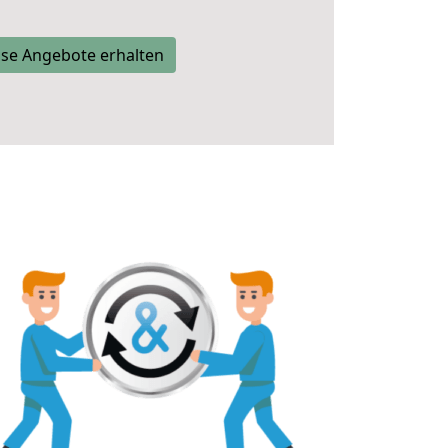
se Angebote erhalten