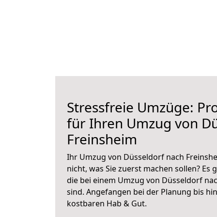
Stressfreie Umzüge: Pro
für Ihren Umzug von Dü
Freinsheim
Ihr Umzug von Düsseldorf nach Freinshe
nicht, was Sie zuerst machen sollen? Es g
die bei einem Umzug von Düsseldorf na
sind.
Angefangen bei der Planung bis hi
kostbaren Hab & Gut.