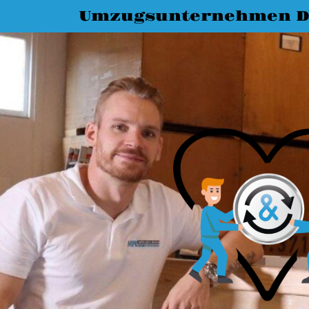
Umzugsunternehmen D