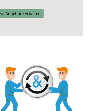
se Angebote erhalten