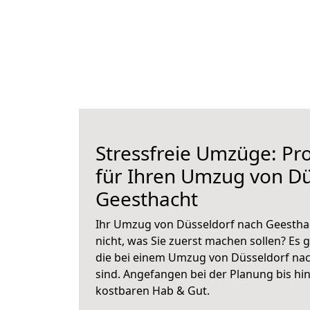
Stressfreie Umzüge: Pro
für Ihren Umzug von Dü
Geesthacht
Ihr Umzug von Düsseldorf nach Geesthac
nicht, was Sie zuerst machen sollen? Es g
die bei einem Umzug von Düsseldorf na
sind.
Angefangen bei der Planung bis hi
kostbaren Hab & Gut.