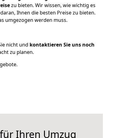
eise
zu bieten. Wir wissen, wie wichtig es
daran, Ihnen die besten Preise zu bieten.
 was umgezogen werden muss.
ie nicht und
kontaktieren Sie uns noch
cht zu planen.
ngebote.
 für Ihren Umzug