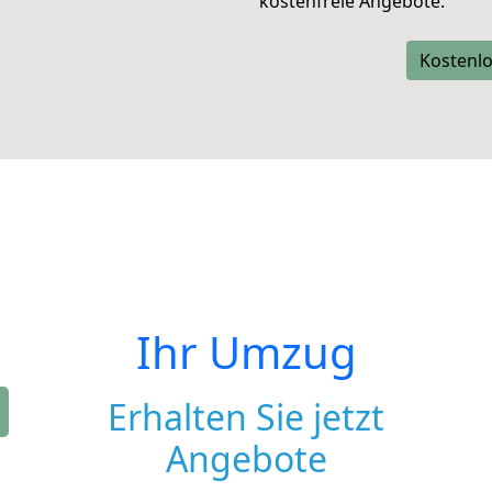
kostenfreie Angebote.
Kostenlo
Ihr Umzug
Erhalten Sie jetzt
Angebote