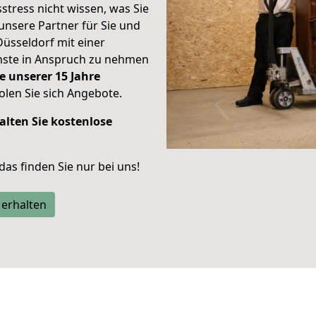
stress nicht wissen, was Sie
unsere Partner für Sie und
Düsseldorf mit einer
enste in Anspruch zu nehmen
e unserer 15 Jahre
len Sie sich Angebote.
alten Sie kostenlose
 das finden Sie nur bei uns!
 erhalten