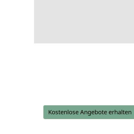
Kostenlose Angebote erhalten