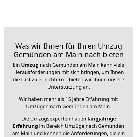
Was wir Ihnen für Ihren Umzug
Gemünden am Main nach bieten
Ein
Umzug
nach Gemünden am Main kann viele
Herausforderungen mit sich bringen, um Ihnen
die Last zu erleichtern – bieten wir Ihnen unsere
Unterstützung an.
Wir haben mehr als 15 Jahre Erfahrung mit
Umzügen nach
Gemünden am Main
.
Die Umzugsexperten haben
langjährige
Erfahrung
im Bereich Umzüge nach Gemünden
am Main und kennen die Anforderungen, die ein