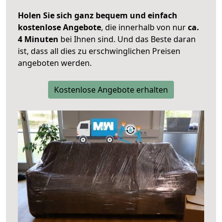
Holen Sie sich ganz bequem und einfach
kostenlose Angebote
, die innerhalb von nur
ca.
4 Minuten
bei Ihnen sind. Und das Beste daran
ist, dass all dies zu erschwinglichen Preisen
angeboten werden.
Kostenlose Angebote erhalten