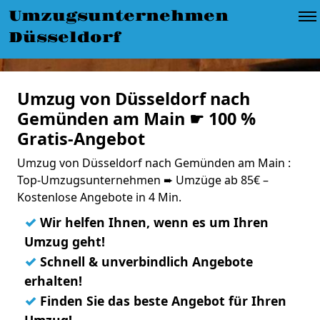
Umzugsunternehmen
Düsseldorf
Umzug von Düsseldorf nach
Gemünden am Main ☛ 100 %
Gratis-Angebot
Umzug von Düsseldorf nach Gemünden am Main :
Top-Umzugsunternehmen ➨ Umzüge ab 85€ –
Kostenlose Angebote in 4 Min.
✓
Wir helfen Ihnen, wenn es um Ihren
Umzug geht!
✓
Schnell & unverbindlich Angebote
erhalten!
✓
Finden Sie das beste Angebot für Ihren