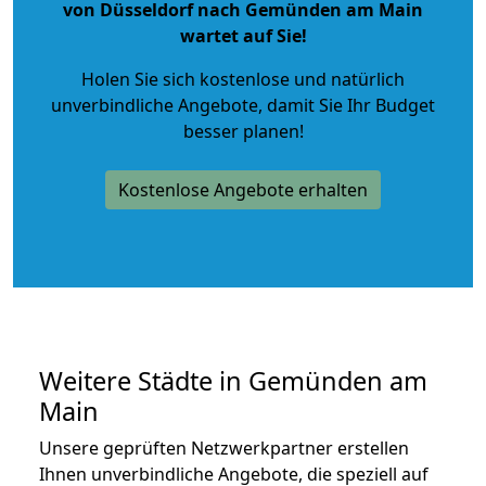
von Düsseldorf nach Gemünden am Main
wartet auf Sie!
Holen Sie sich kostenlose und natürlich
unverbindliche Angebote
, damit Sie Ihr Budget
besser planen!
Kostenlose Angebote erhalten
Weitere Städte in Gemünden am
Main
Unsere geprüften Netzwerkpartner erstellen
Ihnen unverbindliche Angebote, die speziell auf