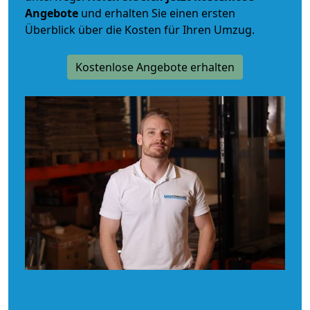
Angebote
und erhalten Sie einen ersten
Überblick über die Kosten für Ihren Umzug.
Kostenlose Angebote erhalten