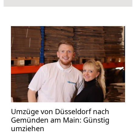
Umzüge von Düsseldorf nach
Gemünden am Main: Günstig
umziehen