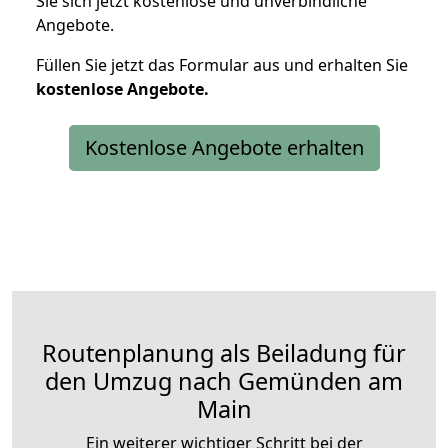
Sie sich jetzt kostenlose und unverbindliche
Angebote.
Füllen Sie jetzt das Formular aus und erhalten Sie
kostenlose
Angebote.
Kostenlose Angebote erhalten
Routenplanung als Beiladung für
den Umzug nach Gemünden am
Main
Ein weiterer wichtiger Schritt bei der