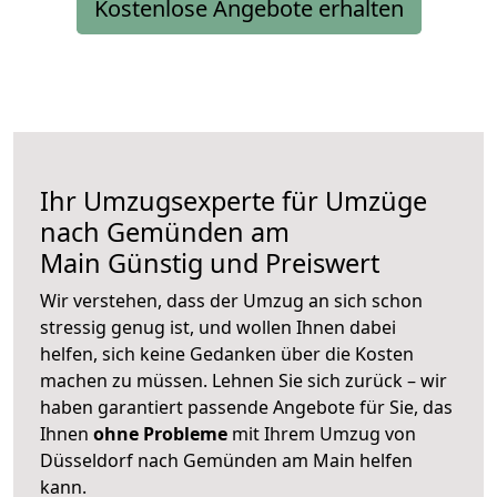
Kostenlose Angebote erhalten
Ihr Umzugsexperte für Umzüge
nach
Gemünden am
Main
Günstig und Preiswert
Wir verstehen, dass der Umzug an sich schon
stressig genug ist, und wollen Ihnen dabei
helfen, sich keine Gedanken über die Kosten
machen zu müssen. Lehnen Sie sich zurück – wir
haben garantiert passende Angebote für Sie, das
Ihnen
ohne Probleme
mit Ihrem Umzug von
Düsseldorf nach Gemünden am Main helfen
kann.