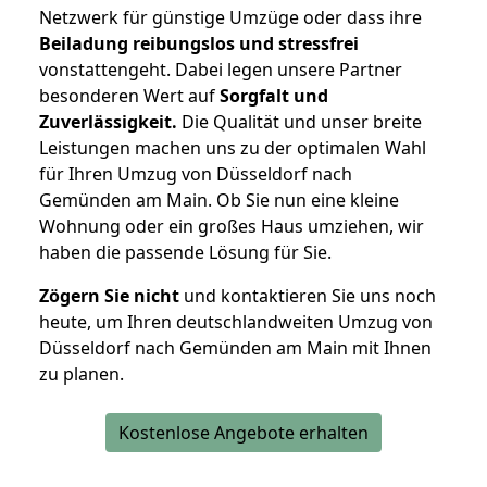
Netzwerk für günstige Umzüge oder dass ihre
Beiladung reibungslos und stressfrei
vonstattengeht. Dabei legen unsere Partner
besonderen Wert auf
Sorgfalt und
Zuverlässigkeit.
Die Qualität und unser breite
Leistungen machen uns zu der optimalen Wahl
für Ihren Umzug von Düsseldorf nach
Gemünden am Main. Ob Sie nun eine kleine
Wohnung oder ein großes Haus umziehen, wir
haben die passende Lösung für Sie.
Zögern Sie nicht
und kontaktieren Sie uns noch
heute, um Ihren deutschlandweiten Umzug von
Düsseldorf nach Gemünden am Main mit Ihnen
zu planen.
Kostenlose Angebote erhalten