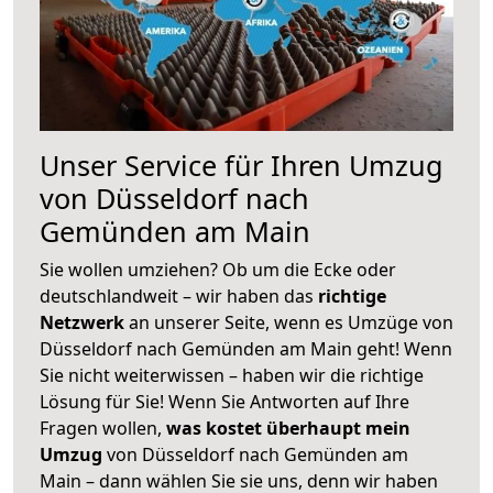
Unser Service für Ihren Umzug
von Düsseldorf nach
Gemünden am Main
Sie wollen umziehen? Ob um die Ecke oder
deutschlandweit – wir haben das
richtige
Netzwerk
an unserer Seite, wenn es Umzüge von
Düsseldorf nach Gemünden am Main geht! Wenn
Sie nicht weiterwissen – haben wir die richtige
Lösung für Sie! Wenn Sie Antworten auf Ihre
Fragen wollen,
was kostet überhaupt mein
Umzug
von Düsseldorf nach Gemünden am
Main – dann wählen Sie sie uns, denn wir haben