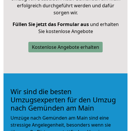
erfolgreich durchgeführt werden und dafür
sorgen wir.
Füllen Sie jetzt das Formular aus
und erhalten
Sie kostenlose Angebote
Kostenlose Angebote erhalten
Wir sind die besten
Umzugsexperten für den Umzug
nach Gemünden am Main
Umzüge nach Gemünden am Main sind eine
stressige Angelegenheit, besonders wenn sie