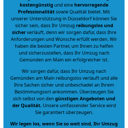
kostengünstig
und eine
hervorragende
Professionalität
sowie Qualität bietet. Mit
unserer Unterstützung in Düsseldorf können Sie
sicher sein, dass Ihr Umzug
reibungslos und
sicher
verläuft, denn wir sorgen dafür, dass Ihre
Anforderungen und Wünsche erfüllt werden. Wir
haben die besten Partner, um Ihnen zu helfen
und sicherzustellen, dass Ihr Umzug nach
Gemünden am Main ein erfolgreicher ist.
Wir sorgen dafür, dass Ihr Umzug nach
Gemünden am Main reibungslos verläuft und alle
Ihre Sachen sicher und unbeschadet an Ihrem
Bestimmungsort ankommen. Überzeugen Sie
sich selbst von den
günstigen Angeboten und
der Qualität
.
Unsere umfassender Service wird
Sie garantiert überzeugen.
Wir legen los, wenn Sie so weit sind, Ihr Umzug