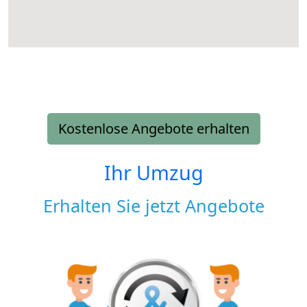
Kostenlose Angebote erhalten
Ihr Umzug
Erhalten Sie jetzt Angebote