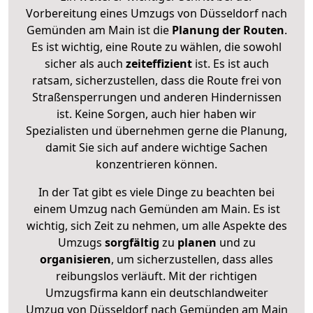
Vorbereitung eines Umzugs von Düsseldorf nach
Gemünden am Main ist die
Planung der Routen
.
Es ist wichtig, eine Route zu wählen, die sowohl
sicher als auch
zeiteffizient
ist. Es ist auch
ratsam, sicherzustellen, dass die Route frei von
Straßensperrungen und anderen Hindernissen
ist. Keine Sorgen, auch hier haben wir
Spezialisten und übernehmen gerne die Planung,
damit Sie sich auf andere wichtige Sachen
konzentrieren können.
In der Tat gibt es viele Dinge zu beachten bei
einem Umzug nach Gemünden am Main. Es ist
wichtig, sich Zeit zu nehmen, um alle Aspekte des
Umzugs
sorgfältig
zu
planen
und zu
organisieren
, um sicherzustellen, dass alles
reibungslos verläuft. Mit der richtigen
Umzugsfirma kann ein deutschlandweiter
Umzug von Düsseldorf nach Gemünden am Main