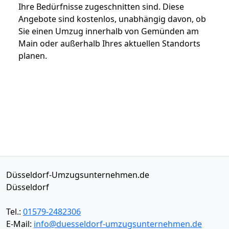
Ihre Bedürfnisse zugeschnitten sind. Diese
Angebote sind kostenlos, unabhängig davon, ob
Sie einen Umzug innerhalb von Gemünden am
Main oder außerhalb Ihres aktuellen Standorts
planen.
Düsseldorf-Umzugsunternehmen.de
Düsseldorf
Tel.:
01579-2482306
E-Mail:
info@duesseldorf-umzugsunternehmen.de