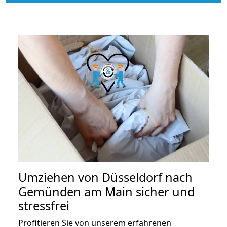
Umziehen von
Düsseldorf nach
Gemünden am Main
sicher und
stressfrei
Profitieren Sie von unserem erfahrenen