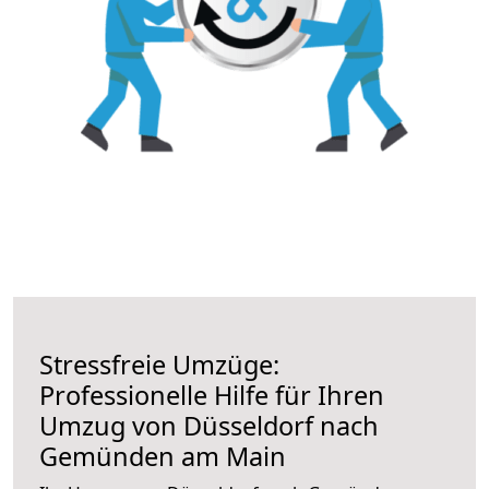
Stressfreie Umzüge:
Professionelle Hilfe für Ihren
Umzug von Düsseldorf nach
Gemünden am Main