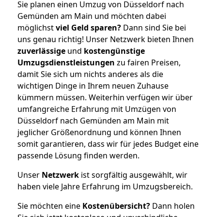
Sie planen einen Umzug von Düsseldorf nach
Gemünden am Main und möchten dabei
möglichst
viel Geld sparen?
Dann sind Sie bei
uns genau richtig! Unser Netzwerk bieten Ihnen
zuverlässige
und
kostengünstige
Umzugsdienstleistungen
zu fairen Preisen,
damit Sie sich um nichts anderes als die
wichtigen Dinge in Ihrem neuen Zuhause
kümmern müssen. Weiterhin verfügen wir über
umfangreiche Erfahrung mit Umzügen von
Düsseldorf nach Gemünden am Main mit
jeglicher Größenordnung und können Ihnen
somit garantieren, dass wir für jedes Budget eine
passende Lösung finden werden.
Unser
Netzwerk
ist sorgfältig ausgewählt, wir
haben viele Jahre Erfahrung im Umzugsbereich.
Sie möchten eine
Kostenübersicht?
Dann holen