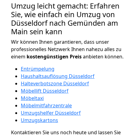
Umzug leicht gemacht: Erfahren
Sie, wie einfach ein Umzug von
Düsseldorf nach Gemünden am
Main sein kann
Wir können Ihnen garantieren, dass unser
professionelles Netzwerk Ihnen nahezu alles zu
einem
kostengünstigen
Preis
anbieten können.
Entrümpelung
Haushaltsauflösung Düsseldorf
Halteverbotszone Düsseldorf
Möbellift Düsseldorf
Möbeltaxi
Möbelmitfahrzentrale
Umzugshelfer Düsseldorf
Umzugskartons
Kontaktieren Sie uns noch heute und lassen Sie