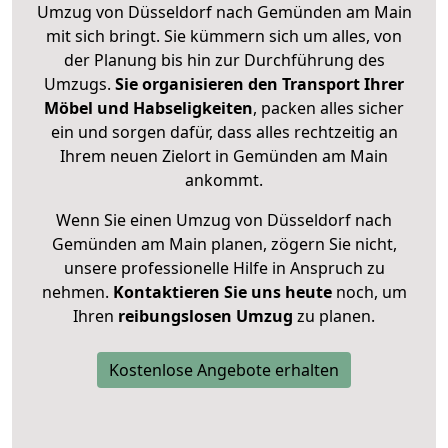
Umzug von Düsseldorf nach Gemünden am Main
mit sich bringt. Sie kümmern sich um alles, von
der Planung bis hin zur Durchführung des
Umzugs.
Sie organisieren den Transport Ihrer
Möbel und Habseligkeiten
, packen alles sicher
ein und sorgen dafür, dass alles rechtzeitig an
Ihrem neuen Zielort in Gemünden am Main
ankommt.
Wenn Sie einen Umzug von Düsseldorf nach
Gemünden am Main planen, zögern Sie nicht,
unsere professionelle Hilfe in Anspruch zu
nehmen.
Kontaktieren Sie uns heute
noch, um
Ihren
reibungslosen Umzug
zu planen.
Kostenlose Angebote erhalten