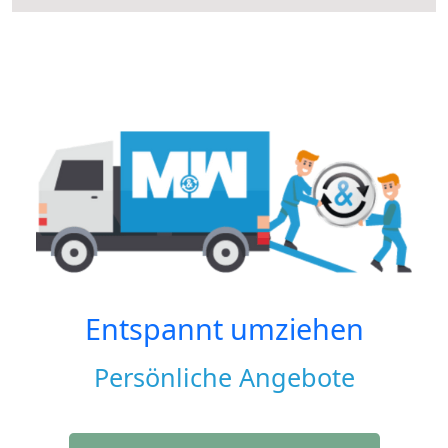
Entspannt umziehen
Persönliche Angebote