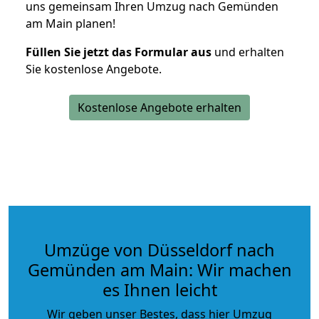
uns gemeinsam Ihren Umzug nach Gemünden
am Main planen!
Füllen Sie jetzt das Formular aus
und erhalten
Sie kostenlose Angebote.
Kostenlose Angebote erhalten
Umzüge von Düsseldorf nach
Gemünden am Main: Wir machen
es Ihnen leicht
Wir geben unser Bestes, dass hier Umzug