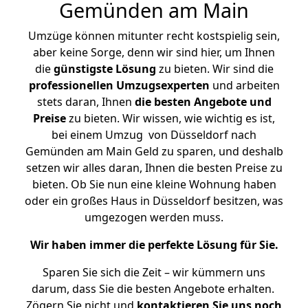
Gemünden am Main
Umzüge können mitunter recht kostspielig sein,
aber keine Sorge, denn wir sind hier, um Ihnen
die
günstigste
Lösung
zu bieten. Wir sind die
professionellen Umzugsexperten
und arbeiten
stets daran, Ihnen
die besten Angebote und
Preise
zu bieten. Wir wissen, wie wichtig es ist,
bei einem Umzug von Düsseldorf nach
Gemünden am Main Geld zu sparen, und deshalb
setzen wir alles daran, Ihnen die besten Preise zu
bieten. Ob Sie nun eine kleine Wohnung haben
oder ein großes Haus in Düsseldorf besitzen, was
umgezogen werden muss.
Wir haben immer die perfekte Lösung für Sie.
Sparen Sie sich die Zeit – wir kümmern uns
darum, dass Sie die besten Angebote erhalten.
Zögern Sie nicht und
kontaktieren Sie uns noch