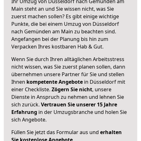
Ihr Umzug von Düsseldorf nach Gemünden am
Main steht an und Sie wissen nicht, was Sie
zuerst machen sollen? Es gibt einige wichtige
Punkte, die bei einem Umzug von Düsseldorf
nach Gemünden am Main zu beachten sind.
Angefangen bei der Planung bis hin zum
Verpacken Ihres kostbaren Hab & Gut.
Wenn Sie durch Ihren alltäglichen Arbeitsstress
nicht wissen, was Sie zuerst planen sollen, dann
übernehmen unsere Partner für Sie und stellen
Ihnen
kompetente Angebote
in Düsseldorf mit
einer Checkliste.
Zögern Sie nicht
, unsere
Dienste in Anspruch zu nehmen und lehnen Sie
sich zurück.
Vertrauen Sie unserer 15 Jahre
Erfahrung
in der Umzugsbranche und holen Sie
sich Angebote.
Füllen Sie jetzt das Formular aus und
erhalten
Sie kostenlose Angebote
.