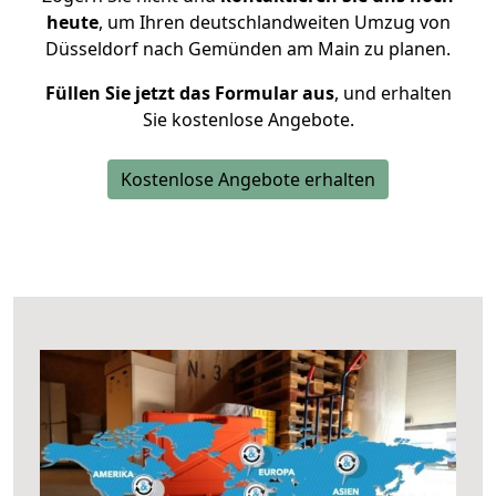
heute
, um Ihren deutschlandweiten Umzug von
Düsseldorf nach Gemünden am Main zu planen.
Füllen Sie jetzt das Formular aus
, und erhalten
Sie kostenlose Angebote.
Kostenlose Angebote erhalten