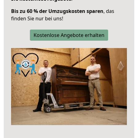
Bis zu 60 % der Umzugskosten sparen
, das
finden Sie nur bei uns!
Kostenlose Angebote erhalten