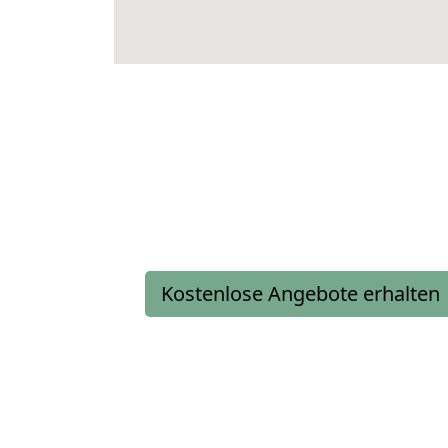
Kostenlose Angebote erhalten