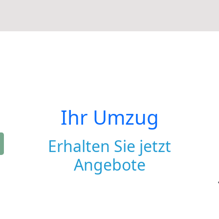
Ihr Umzug
Erhalten Sie jetzt
Angebote