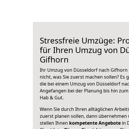
Stressfreie Umzüge: Pro
für Ihren Umzug von Dü
Gifhorn
Ihr Umzug von Düsseldorf nach Gifhorn 
nicht, was Sie zuerst machen sollen? Es g
die bei einem Umzug von Düsseldorf nac
Angefangen bei der Planung bis hin zum
Hab & Gut.
Wenn Sie durch Ihren alltäglichen Arbeits
zuerst planen sollen, dann übernehmen 
stellen Ihnen
kompetente Angebote
in 