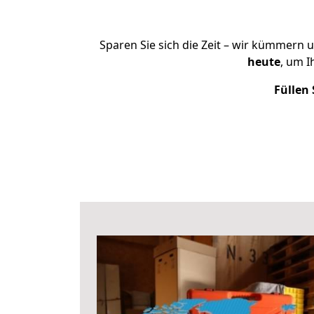
Sparen Sie sich die Zeit – wir kümmern 
heute
, um 
Füllen 