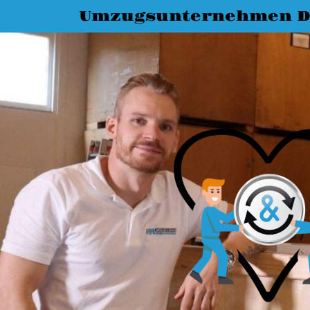
Umzugsunternehmen D