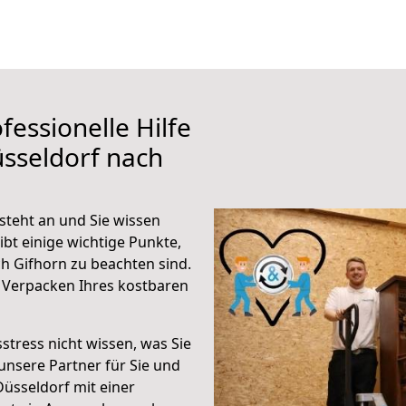
fessionelle Hilfe
sseldorf nach
steht an und Sie wissen
ibt einige wichtige Punkte,
h Gifhorn zu beachten sind.
 Verpacken Ihres kostbaren
stress nicht wissen, was Sie
unsere Partner für Sie und
Düsseldorf mit einer