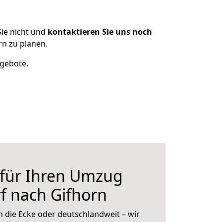
ie nicht und
kontaktieren Sie uns noch
n zu planen.
ngebote.
 für Ihren Umzug
f nach Gifhorn
 die Ecke oder deutschlandweit – wir