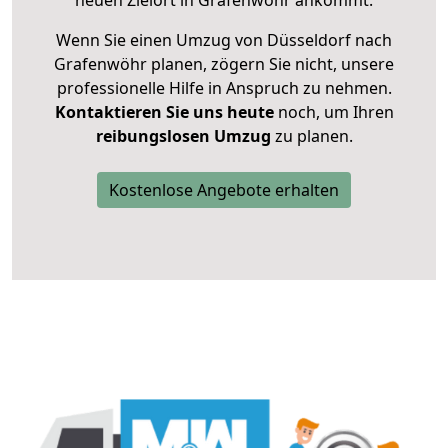
neuen Zielort in Grafenwöhr ankommt.
Wenn Sie einen Umzug von Düsseldorf nach
Grafenwöhr planen, zögern Sie nicht, unsere
professionelle Hilfe in Anspruch zu nehmen.
Kontaktieren Sie uns heute
noch, um Ihren
reibungslosen Umzug
zu planen.
Kostenlose Angebote erhalten