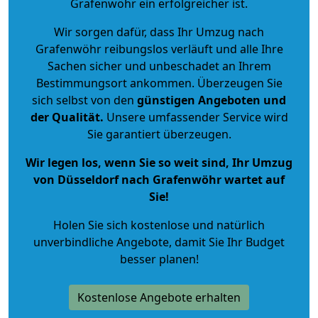
Grafenwöhr ein erfolgreicher ist.
Wir sorgen dafür, dass Ihr Umzug nach
Grafenwöhr reibungslos verläuft und alle Ihre
Sachen sicher und unbeschadet an Ihrem
Bestimmungsort ankommen. Überzeugen Sie
sich selbst von den
günstigen Angeboten und
der Qualität
.
Unsere umfassender Service wird
Sie garantiert überzeugen.
Wir legen los, wenn Sie so weit sind, Ihr Umzug
von Düsseldorf nach Grafenwöhr wartet auf
Sie!
Holen Sie sich kostenlose und natürlich
unverbindliche Angebote
, damit Sie Ihr Budget
besser planen!
Kostenlose Angebote erhalten