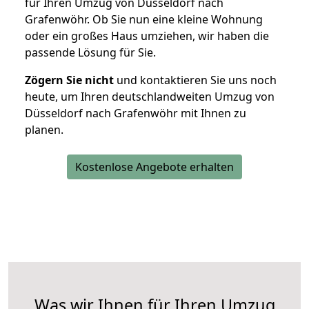
für Ihren Umzug von Düsseldorf nach
Grafenwöhr. Ob Sie nun eine kleine Wohnung
oder ein großes Haus umziehen, wir haben die
passende Lösung für Sie.
Zögern Sie nicht
und kontaktieren Sie uns noch
heute, um Ihren deutschlandweiten Umzug von
Düsseldorf nach Grafenwöhr mit Ihnen zu
planen.
Kostenlose Angebote erhalten
Was wir Ihnen für Ihren Umzug