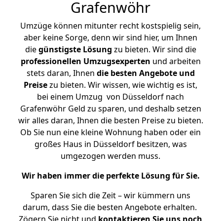
Grafenwöhr
Umzüge können mitunter recht kostspielig sein,
aber keine Sorge, denn wir sind hier, um Ihnen
die
günstigste
Lösung
zu bieten. Wir sind die
professionellen Umzugsexperten
und arbeiten
stets daran, Ihnen
die besten Angebote und
Preise
zu bieten. Wir wissen, wie wichtig es ist,
bei einem Umzug von Düsseldorf nach
Grafenwöhr Geld zu sparen, und deshalb setzen
wir alles daran, Ihnen die besten Preise zu bieten.
Ob Sie nun eine kleine Wohnung haben oder ein
großes Haus in Düsseldorf besitzen, was
umgezogen werden muss.
Wir haben immer die perfekte Lösung für Sie.
Sparen Sie sich die Zeit – wir kümmern uns
darum, dass Sie die besten Angebote erhalten.
Zögern Sie nicht und
kontaktieren Sie uns noch