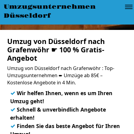
Umzugsunternehmen
Düsseldorf
Umzug von Düsseldorf nach
Grafenwöhr ☛ 100 % Gratis-
Angebot
Umzug von Düsseldorf nach Grafenwöhr : Top-
Umzugsunternehmen ➨ Umzüge ab 85€ –
Kostenlose Angebote in 4 Min.
✓
Wir helfen Ihnen, wenn es um Ihren
Umzug geht!
✓
Schnell & unverbindlich Angebote
erhalten!
✓
Finden Sie das beste Angebot für Ihren