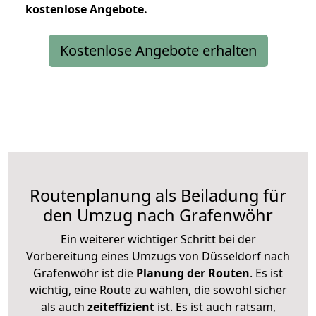
kostenlose
Angebote.
Kostenlose Angebote erhalten
Routenplanung als Beiladung für
den Umzug nach Grafenwöhr
Ein weiterer wichtiger Schritt bei der
Vorbereitung eines Umzugs von Düsseldorf nach
Grafenwöhr ist die
Planung der Routen
. Es ist
wichtig, eine Route zu wählen, die sowohl sicher
als auch
zeiteffizient
ist. Es ist auch ratsam,