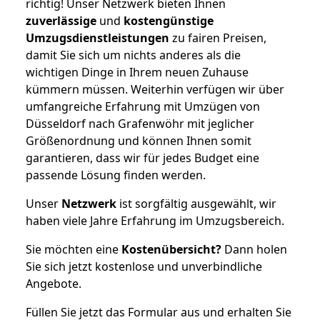
richtig! Unser Netzwerk bieten Ihnen
zuverlässige
und
kostengünstige
Umzugsdienstleistungen
zu fairen Preisen,
damit Sie sich um nichts anderes als die
wichtigen Dinge in Ihrem neuen Zuhause
kümmern müssen. Weiterhin verfügen wir über
umfangreiche Erfahrung mit Umzügen von
Düsseldorf nach Grafenwöhr mit jeglicher
Größenordnung und können Ihnen somit
garantieren, dass wir für jedes Budget eine
passende Lösung finden werden.
Unser
Netzwerk
ist sorgfältig ausgewählt, wir
haben viele Jahre Erfahrung im Umzugsbereich.
Sie möchten eine
Kostenübersicht?
Dann holen
Sie sich jetzt kostenlose und unverbindliche
Angebote.
Füllen Sie jetzt das Formular aus und erhalten Sie