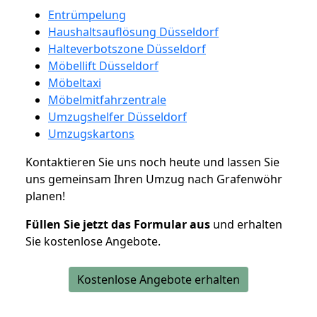
Entrümpelung
Haushaltsauflösung Düsseldorf
Halteverbotszone Düsseldorf
Möbellift Düsseldorf
Möbeltaxi
Möbelmitfahrzentrale
Umzugshelfer Düsseldorf
Umzugskartons
Kontaktieren Sie uns noch heute und lassen Sie
uns gemeinsam Ihren Umzug nach Grafenwöhr
planen!
Füllen Sie jetzt das Formular aus
und erhalten
Sie kostenlose Angebote.
Kostenlose Angebote erhalten