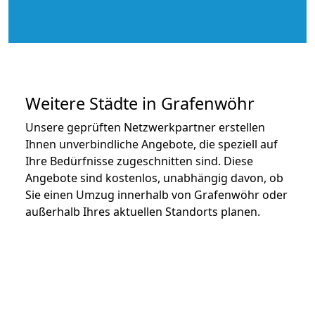
Weitere Städte in Grafenwöhr
Unsere geprüften Netzwerkpartner erstellen
Ihnen unverbindliche Angebote, die speziell auf
Ihre Bedürfnisse zugeschnitten sind. Diese
Angebote sind kostenlos, unabhängig davon, ob
Sie einen Umzug innerhalb von Grafenwöhr oder
außerhalb Ihres aktuellen Standorts planen.