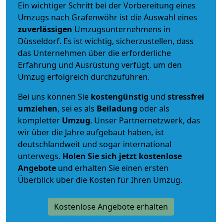
Ein wichtiger Schritt bei der Vorbereitung eines
Umzugs nach Grafenwöhr ist die Auswahl eines
zuverlässigen
Umzugsunternehmens in
Düsseldorf. Es ist wichtig, sicherzustellen, dass
das Unternehmen über die erforderliche
Erfahrung und Ausrüstung verfügt, um den
Umzug erfolgreich durchzuführen.
Bei uns können Sie
kostengünstig
und
stressfrei
umziehen
, sei es als
Beiladung
oder als
kompletter
Umzug
. Unser Partnernetzwerk, das
wir über die Jahre aufgebaut haben, ist
deutschlandweit und sogar international
unterwegs.
Holen Sie sich jetzt kostenlose
Angebote
und erhalten Sie einen ersten
Überblick über die Kosten für Ihren Umzug.
Kostenlose Angebote erhalten