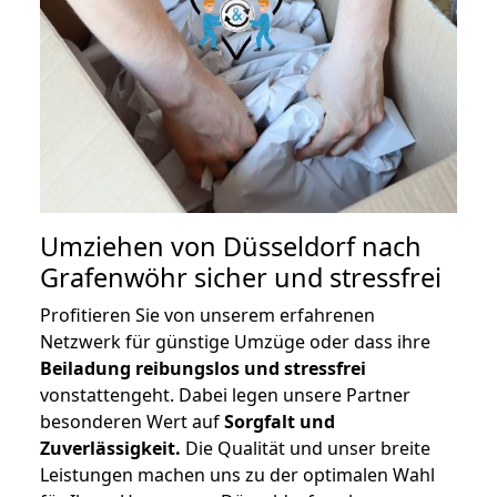
Umziehen von
Düsseldorf nach
Grafenwöhr
sicher und stressfrei
Profitieren Sie von unserem erfahrenen
Netzwerk für günstige Umzüge oder dass ihre
Beiladung reibungslos und stressfrei
vonstattengeht. Dabei legen unsere Partner
besonderen Wert auf
Sorgfalt und
Zuverlässigkeit.
Die Qualität und unser breite
Leistungen machen uns zu der optimalen Wahl