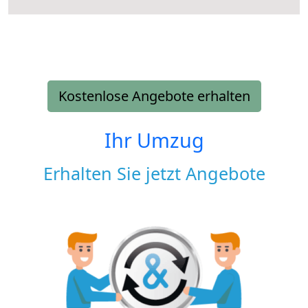
Kostenlose Angebote erhalten
Ihr Umzug
Erhalten Sie jetzt Angebote