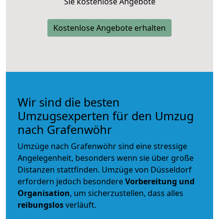
Sie kostenlose Angebote
Kostenlose Angebote erhalten
Wir sind die besten
Umzugsexperten für den Umzug
nach Grafenwöhr
Umzüge nach Grafenwöhr sind eine stressige
Angelegenheit, besonders wenn sie über große
Distanzen stattfinden. Umzüge von Düsseldorf
erfordern jedoch besondere
Vorbereitung und
Organisation
, um sicherzustellen, dass alles
reibungslos
verläuft.