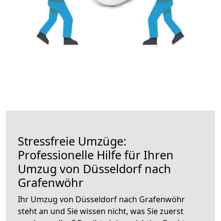
Stressfreie Umzüge:
Professionelle Hilfe für Ihren
Umzug von Düsseldorf nach
Grafenwöhr
Ihr Umzug von Düsseldorf nach Grafenwöhr
steht an und Sie wissen nicht, was Sie zuerst