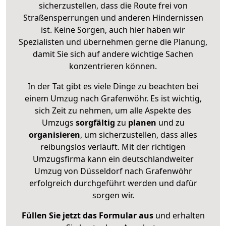
sicherzustellen, dass die Route frei von
Straßensperrungen und anderen Hindernissen
ist. Keine Sorgen, auch hier haben wir
Spezialisten und übernehmen gerne die Planung,
damit Sie sich auf andere wichtige Sachen
konzentrieren können.
In der Tat gibt es viele Dinge zu beachten bei
einem Umzug nach Grafenwöhr. Es ist wichtig,
sich Zeit zu nehmen, um alle Aspekte des
Umzugs
sorgfältig
zu
planen
und zu
organisieren
, um sicherzustellen, dass alles
reibungslos verläuft. Mit der richtigen
Umzugsfirma kann ein deutschlandweiter
Umzug von Düsseldorf nach Grafenwöhr
erfolgreich durchgeführt werden und dafür
sorgen wir.
Füllen Sie jetzt das Formular aus
und erhalten