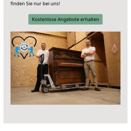
finden Sie nur bei uns!
Kostenlose Angebote erhalten