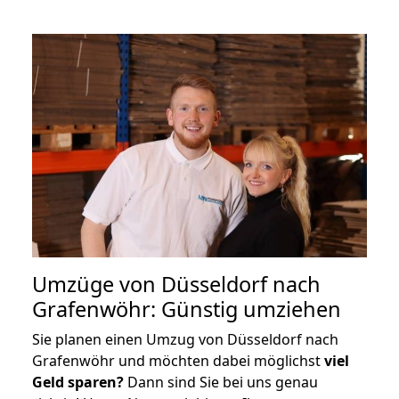
Umzüge von Düsseldorf nach
Grafenwöhr: Günstig umziehen
Sie planen einen Umzug von Düsseldorf nach
Grafenwöhr und möchten dabei möglichst
viel
Geld sparen?
Dann sind Sie bei uns genau