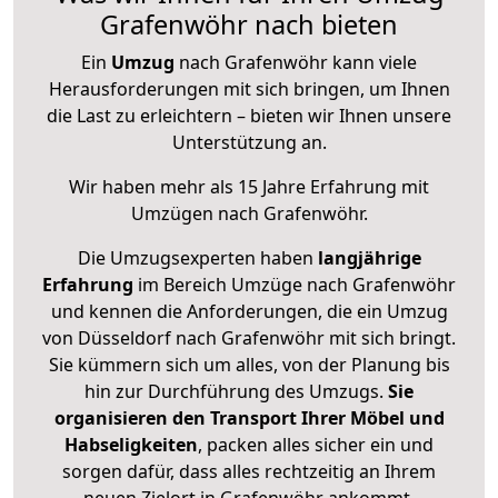
Grafenwöhr nach bieten
Ein
Umzug
nach Grafenwöhr kann viele
Herausforderungen mit sich bringen, um Ihnen
die Last zu erleichtern – bieten wir Ihnen unsere
Unterstützung an.
Wir haben mehr als 15 Jahre Erfahrung mit
Umzügen nach
Grafenwöhr
.
Die Umzugsexperten haben
langjährige
Erfahrung
im Bereich Umzüge nach Grafenwöhr
und kennen die Anforderungen, die ein Umzug
von Düsseldorf nach Grafenwöhr mit sich bringt.
Sie kümmern sich um alles, von der Planung bis
hin zur Durchführung des Umzugs.
Sie
organisieren den Transport Ihrer Möbel und
Habseligkeiten
, packen alles sicher ein und
sorgen dafür, dass alles rechtzeitig an Ihrem