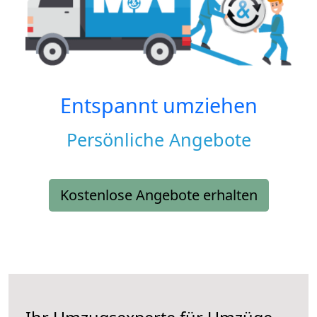
Entspannt umziehen
Persönliche Angebote
Kostenlose Angebote erhalten