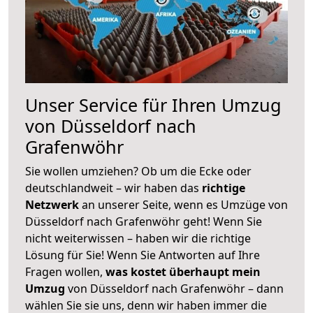
Unser Service für Ihren Umzug
von Düsseldorf nach
Grafenwöhr
Sie wollen umziehen? Ob um die Ecke oder
deutschlandweit – wir haben das
richtige
Netzwerk
an unserer Seite, wenn es Umzüge von
Düsseldorf nach Grafenwöhr geht! Wenn Sie
nicht weiterwissen – haben wir die richtige
Lösung für Sie! Wenn Sie Antworten auf Ihre
Fragen wollen,
was kostet überhaupt mein
Umzug
von Düsseldorf nach Grafenwöhr – dann
wählen Sie sie uns, denn wir haben immer die