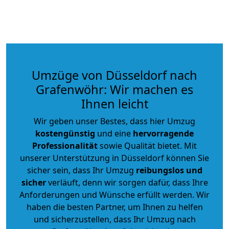
Umzüge von Düsseldorf nach
Grafenwöhr: Wir machen es
Ihnen leicht
Wir geben unser Bestes, dass hier Umzug
kostengünstig
und eine
hervorragende
Professionalität
sowie Qualität bietet. Mit
unserer Unterstützung in Düsseldorf können Sie
sicher sein, dass Ihr Umzug
reibungslos und
sicher
verläuft, denn wir sorgen dafür, dass Ihre
Anforderungen und Wünsche erfüllt werden. Wir
haben die besten Partner, um Ihnen zu helfen
und sicherzustellen, dass Ihr Umzug nach