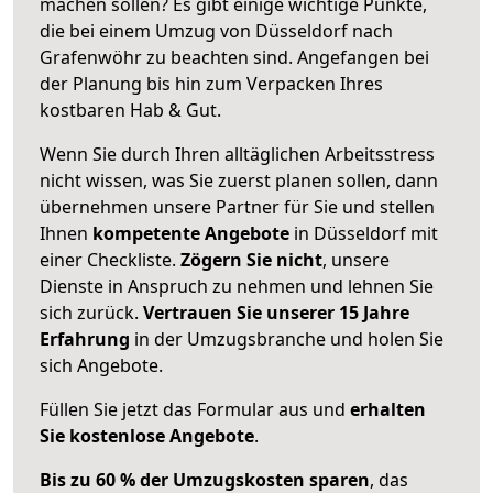
machen sollen? Es gibt einige wichtige Punkte,
die bei einem Umzug von Düsseldorf nach
Grafenwöhr zu beachten sind.
Angefangen bei
der Planung bis hin zum Verpacken Ihres
kostbaren Hab & Gut.
Wenn Sie durch Ihren alltäglichen Arbeitsstress
nicht wissen, was Sie zuerst planen sollen, dann
übernehmen unsere Partner für Sie und stellen
Ihnen
kompetente Angebote
in Düsseldorf mit
einer Checkliste.
Zögern Sie nicht
, unsere
Dienste in Anspruch zu nehmen und lehnen Sie
sich zurück.
Vertrauen Sie unserer 15 Jahre
Erfahrung
in der Umzugsbranche und holen Sie
sich Angebote.
Füllen Sie jetzt das Formular aus und
erhalten
Sie kostenlose Angebote
.
Bis zu 60 % der Umzugskosten sparen
, das