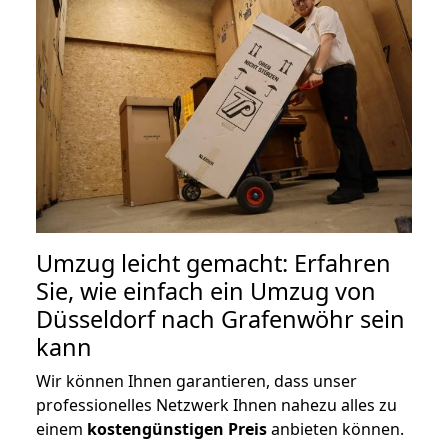
Umzug leicht gemacht: Erfahren
Sie, wie einfach ein Umzug von
Düsseldorf nach Grafenwöhr sein
kann
Wir können Ihnen garantieren, dass unser
professionelles Netzwerk Ihnen nahezu alles zu
einem
kostengünstigen
Preis
anbieten können.