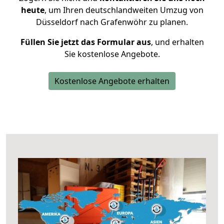
heute
, um Ihren deutschlandweiten Umzug von
Düsseldorf nach Grafenwöhr zu planen.
Füllen Sie jetzt das Formular aus
, und erhalten
Sie kostenlose Angebote.
Kostenlose Angebote erhalten