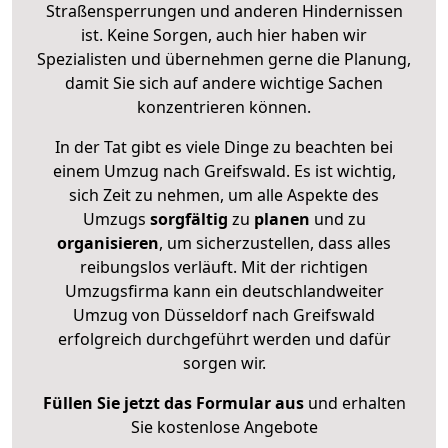
Straßensperrungen und anderen Hindernissen
ist. Keine Sorgen, auch hier haben wir
Spezialisten und übernehmen gerne die Planung,
damit Sie sich auf andere wichtige Sachen
konzentrieren können.
In der Tat gibt es viele Dinge zu beachten bei
einem Umzug nach Greifswald. Es ist wichtig,
sich Zeit zu nehmen, um alle Aspekte des
Umzugs
sorgfältig
zu
planen
und zu
organisieren
, um sicherzustellen, dass alles
reibungslos verläuft. Mit der richtigen
Umzugsfirma kann ein deutschlandweiter
Umzug von Düsseldorf nach Greifswald
erfolgreich durchgeführt werden und dafür
sorgen wir.
Füllen Sie jetzt das Formular aus
und erhalten
Sie kostenlose Angebote