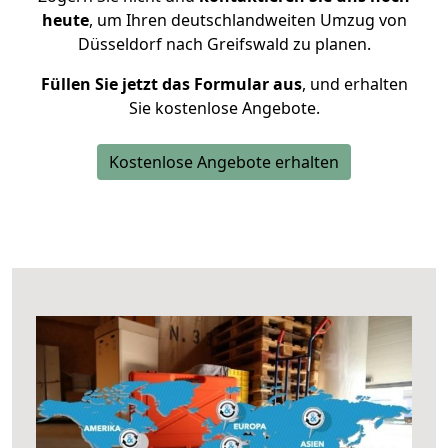
heute
, um Ihren deutschlandweiten Umzug von
Düsseldorf nach Greifswald zu planen.
Füllen Sie jetzt das Formular aus
, und erhalten
Sie kostenlose Angebote.
Kostenlose Angebote erhalten