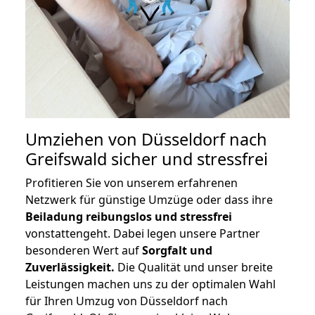
Umziehen von
Düsseldorf nach
Greifswald
sicher und stressfrei
Profitieren Sie von unserem erfahrenen
Netzwerk für günstige Umzüge oder dass ihre
Beiladung reibungslos und stressfrei
vonstattengeht. Dabei legen unsere Partner
besonderen Wert auf
Sorgfalt und
Zuverlässigkeit.
Die Qualität und unser breite
Leistungen machen uns zu der optimalen Wahl
für Ihren Umzug von Düsseldorf nach