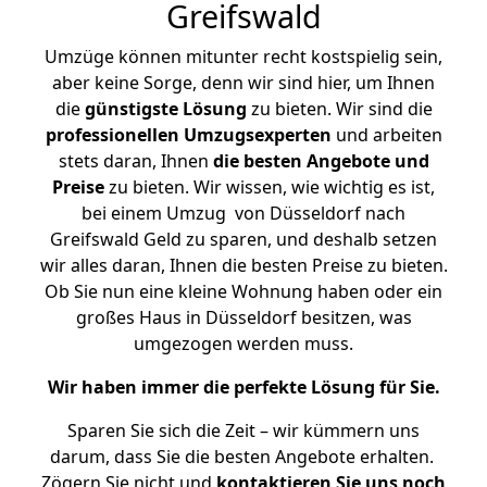
Greifswald
Umzüge können mitunter recht kostspielig sein,
aber keine Sorge, denn wir sind hier, um Ihnen
die
günstigste
Lösung
zu bieten. Wir sind die
professionellen Umzugsexperten
und arbeiten
stets daran, Ihnen
die besten Angebote und
Preise
zu bieten. Wir wissen, wie wichtig es ist,
bei einem Umzug von Düsseldorf nach
Greifswald Geld zu sparen, und deshalb setzen
wir alles daran, Ihnen die besten Preise zu bieten.
Ob Sie nun eine kleine Wohnung haben oder ein
großes Haus in Düsseldorf besitzen, was
umgezogen werden muss.
Wir haben immer die perfekte Lösung für Sie.
Sparen Sie sich die Zeit – wir kümmern uns
darum, dass Sie die besten Angebote erhalten.
Zögern Sie nicht und
kontaktieren Sie uns noch