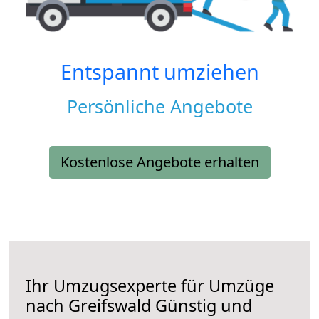
Entspannt umziehen
Persönliche Angebote
Kostenlose Angebote erhalten
Ihr Umzugsexperte für Umzüge
nach
Greifswald
Günstig und