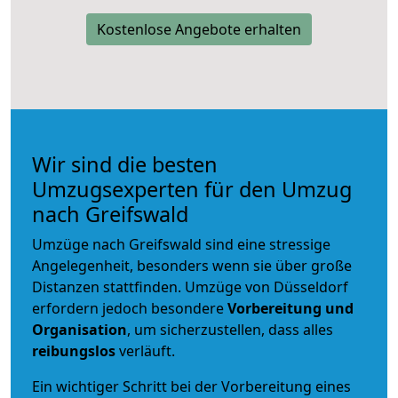
Kostenlose Angebote erhalten
Wir sind die besten
Umzugsexperten für den Umzug
nach Greifswald
Umzüge nach Greifswald sind eine stressige
Angelegenheit, besonders wenn sie über große
Distanzen stattfinden. Umzüge von Düsseldorf
erfordern jedoch besondere
Vorbereitung und
Organisation
, um sicherzustellen, dass alles
reibungslos
verläuft.
Ein wichtiger Schritt bei der Vorbereitung eines