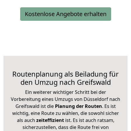
Kostenlose Angebote erhalten
Routenplanung als Beiladung für
den Umzug nach Greifswald
Ein weiterer wichtiger Schritt bei der
Vorbereitung eines Umzugs von Düsseldorf nach
Greifswald ist die
Planung der Routen
. Es ist
wichtig, eine Route zu wählen, die sowohl sicher
als auch
zeiteffizient
ist. Es ist auch ratsam,
sicherzustellen, dass die Route frei von