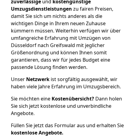
zuverlässige
und
kostengünstige
Umzugsdienstleistungen
zu fairen Preisen,
damit Sie sich um nichts anderes als die
wichtigen Dinge in Ihrem neuen Zuhause
kümmern müssen. Weiterhin verfügen wir über
umfangreiche Erfahrung mit Umzügen von
Düsseldorf nach Greifswald mit jeglicher
Größenordnung und können Ihnen somit
garantieren, dass wir für jedes Budget eine
passende Lösung finden werden.
Unser
Netzwerk
ist sorgfältig ausgewählt, wir
haben viele Jahre Erfahrung im Umzugsbereich.
Sie möchten eine
Kostenübersicht?
Dann holen
Sie sich jetzt kostenlose und unverbindliche
Angebote.
Füllen Sie jetzt das Formular aus und erhalten Sie
kostenlose
Angebote.