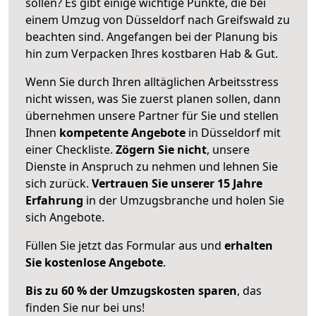
sollen? Es gibt einige wichtige Punkte, die bei
einem Umzug von Düsseldorf nach Greifswald zu
beachten sind.
Angefangen bei der Planung bis
hin zum Verpacken Ihres kostbaren Hab & Gut.
Wenn Sie durch Ihren alltäglichen Arbeitsstress
nicht wissen, was Sie zuerst planen sollen, dann
übernehmen unsere Partner für Sie und stellen
Ihnen
kompetente Angebote
in Düsseldorf mit
einer Checkliste.
Zögern Sie nicht
, unsere
Dienste in Anspruch zu nehmen und lehnen Sie
sich zurück.
Vertrauen Sie unserer 15 Jahre
Erfahrung
in der Umzugsbranche und holen Sie
sich Angebote.
Füllen Sie jetzt das Formular aus und
erhalten
Sie kostenlose Angebote
.
Bis zu 60 % der Umzugskosten sparen
, das
finden Sie nur bei uns!