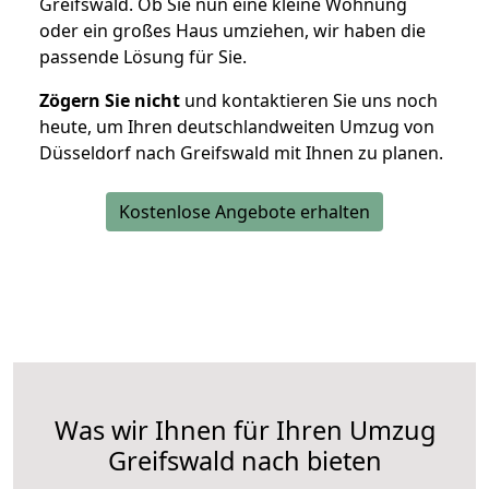
Greifswald. Ob Sie nun eine kleine Wohnung
oder ein großes Haus umziehen, wir haben die
passende Lösung für Sie.
Zögern Sie nicht
und kontaktieren Sie uns noch
heute, um Ihren deutschlandweiten Umzug von
Düsseldorf nach Greifswald mit Ihnen zu planen.
Kostenlose Angebote erhalten
Was wir Ihnen für Ihren Umzug
Greifswald nach bieten