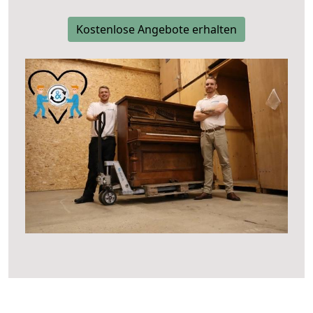
Kostenlose Angebote erhalten