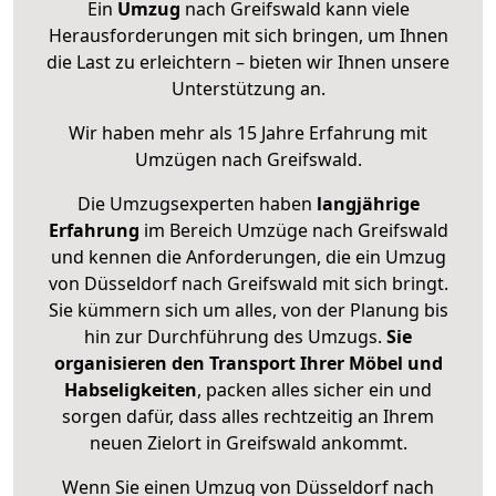
Ein
Umzug
nach Greifswald kann viele
Herausforderungen mit sich bringen, um Ihnen
die Last zu erleichtern – bieten wir Ihnen unsere
Unterstützung an.
Wir haben mehr als 15 Jahre Erfahrung mit
Umzügen nach
Greifswald
.
Die Umzugsexperten haben
langjährige
Erfahrung
im Bereich Umzüge nach Greifswald
und kennen die Anforderungen, die ein Umzug
von Düsseldorf nach Greifswald mit sich bringt.
Sie kümmern sich um alles, von der Planung bis
hin zur Durchführung des Umzugs.
Sie
organisieren den Transport Ihrer Möbel und
Habseligkeiten
, packen alles sicher ein und
sorgen dafür, dass alles rechtzeitig an Ihrem
neuen Zielort in Greifswald ankommt.
Wenn Sie einen Umzug von Düsseldorf nach