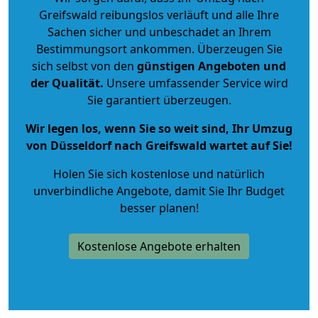
Greifswald reibungslos verläuft und alle Ihre
Sachen sicher und unbeschadet an Ihrem
Bestimmungsort ankommen. Überzeugen Sie
sich selbst von den
günstigen Angeboten und
der Qualität
.
Unsere umfassender Service wird
Sie garantiert überzeugen.
Wir legen los, wenn Sie so weit sind, Ihr Umzug
von Düsseldorf nach Greifswald wartet auf Sie!
Holen Sie sich kostenlose und natürlich
unverbindliche Angebote
, damit Sie Ihr Budget
besser planen!
Kostenlose Angebote erhalten