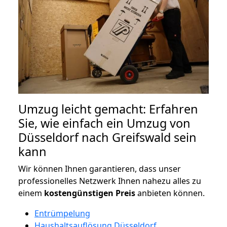
Umzug leicht gemacht: Erfahren
Sie, wie einfach ein Umzug von
Düsseldorf nach Greifswald sein
kann
Wir können Ihnen garantieren, dass unser
professionelles Netzwerk Ihnen nahezu alles zu
einem
kostengünstigen
Preis
anbieten können.
Entrümpelung
Haushaltsauflösung Düsseldorf