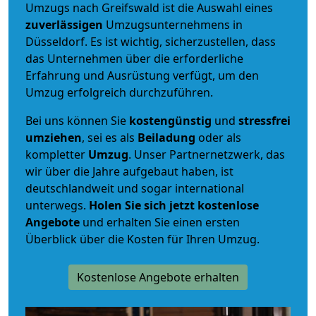
Umzugs nach Greifswald ist die Auswahl eines
zuverlässigen
Umzugsunternehmens in
Düsseldorf. Es ist wichtig, sicherzustellen, dass
das Unternehmen über die erforderliche
Erfahrung und Ausrüstung verfügt, um den
Umzug erfolgreich durchzuführen.
Bei uns können Sie
kostengünstig
und
stressfrei
umziehen
, sei es als
Beiladung
oder als
kompletter
Umzug
. Unser Partnernetzwerk, das
wir über die Jahre aufgebaut haben, ist
deutschlandweit und sogar international
unterwegs.
Holen Sie sich jetzt kostenlose
Angebote
und erhalten Sie einen ersten
Überblick über die Kosten für Ihren Umzug.
Kostenlose Angebote erhalten