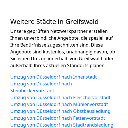
Weitere Städte in Greifswald
Unsere geprüften Netzwerkpartner erstellen
Ihnen unverbindliche Angebote, die speziell auf
Ihre Bedürfnisse zugeschnitten sind. Diese
Angebote sind kostenlos, unabhängig davon, ob
Sie einen Umzug innerhalb von Greifswald oder
außerhalb Ihres aktuellen Standorts planen.
Umzug von Düsseldorf nach Innenstadt
Umzug von Düsseldorf nach
Steinbeckervorstadt
Umzug von Düsseldorf nach Fleischervorstadt
Umzug von Düsseldorf nach Mühlenvorstadt
Umzug von Düsseldorf nach Obstbausiedlung
Umzug von Düsseldorf nach Fettenvorstadt
Umzug von Düsseldorf nach Stadtrandsiedlung