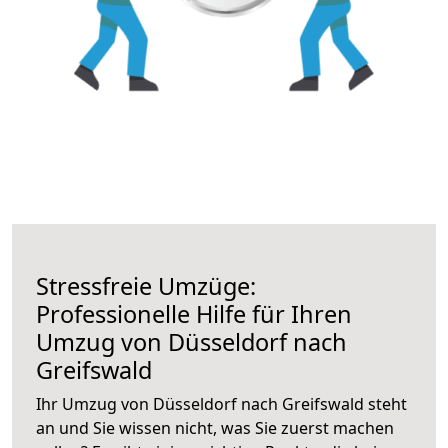
Stressfreie Umzüge:
Professionelle Hilfe für Ihren
Umzug von Düsseldorf nach
Greifswald
Ihr Umzug von Düsseldorf nach Greifswald steht
an und Sie wissen nicht, was Sie zuerst machen