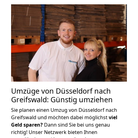
Umzüge von Düsseldorf nach
Greifswald: Günstig umziehen
Sie planen einen Umzug von Düsseldorf nach
Greifswald und möchten dabei möglichst
viel
Geld sparen?
Dann sind Sie bei uns genau
richtig! Unser Netzwerk bieten Ihnen