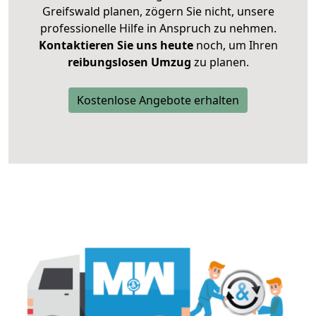
Greifswald planen, zögern Sie nicht, unsere
professionelle Hilfe in Anspruch zu nehmen.
Kontaktieren Sie uns heute
noch, um Ihren
reibungslosen Umzug
zu planen.
Kostenlose Angebote erhalten