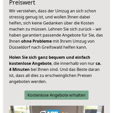
Preiswert
Wir verstehen, dass der Umzug an sich schon
stressig genug ist, und wollen Ihnen dabei
helfen, sich keine Gedanken über die Kosten
machen zu müssen. Lehnen Sie sich zurück – wir
haben garantiert passende Angebote für Sie, das
Ihnen
ohne Probleme
mit Ihrem Umzug von
Düsseldorf nach Greifswald helfen kann.
Holen Sie sich ganz bequem und einfach
kostenlose Angebote
, die innerhalb von nur
ca.
4 Minuten
bei Ihnen sind. Und das Beste daran
ist, dass all dies zu erschwinglichen Preisen
angeboten werden.
Kostenlose Angebote erhalten