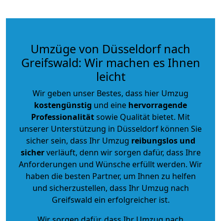
Umzüge von Düsseldorf nach
Greifswald: Wir machen es Ihnen
leicht
Wir geben unser Bestes, dass hier Umzug
kostengünstig
und eine
hervorragende
Professionalität
sowie Qualität bietet. Mit
unserer Unterstützung in Düsseldorf können Sie
sicher sein, dass Ihr Umzug
reibungslos und
sicher
verläuft, denn wir sorgen dafür, dass Ihre
Anforderungen und Wünsche erfüllt werden. Wir
haben die besten Partner, um Ihnen zu helfen
und sicherzustellen, dass Ihr Umzug nach
Greifswald ein erfolgreicher ist.
Wir sorgen dafür, dass Ihr Umzug nach