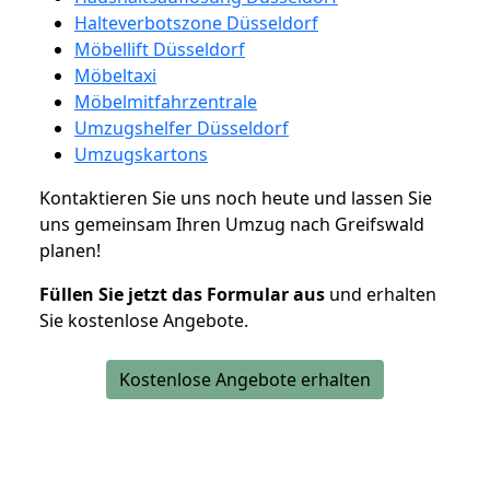
Halteverbotszone Düsseldorf
Möbellift Düsseldorf
Möbeltaxi
Möbelmitfahrzentrale
Umzugshelfer Düsseldorf
Umzugskartons
Kontaktieren Sie uns noch heute und lassen Sie
uns gemeinsam Ihren Umzug nach Greifswald
planen!
Füllen Sie jetzt das Formular aus
und erhalten
Sie kostenlose Angebote.
Kostenlose Angebote erhalten