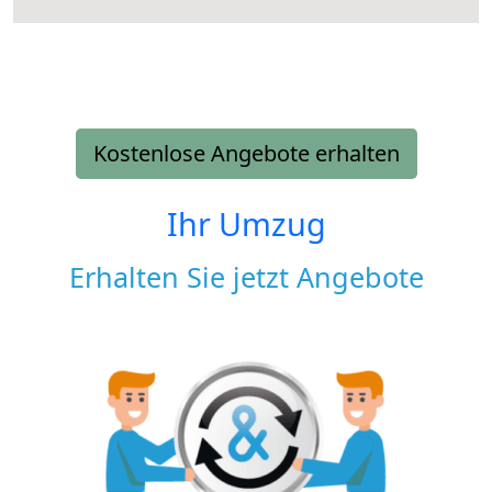
Kostenlose Angebote erhalten
Ihr Umzug
Erhalten Sie jetzt Angebote