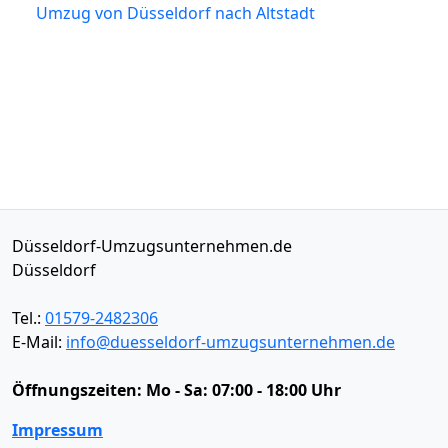
Umzug von Düsseldorf nach Altstadt
Düsseldorf-Umzugsunternehmen.de
Düsseldorf
Tel.:
01579-2482306
E-Mail:
info@duesseldorf-umzugsunternehmen.de
Öffnungszeiten:
Mo - Sa: 07:00 - 18:00 Uhr
Impressum