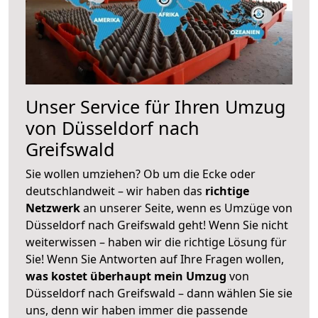
Unser Service für Ihren Umzug
von Düsseldorf nach
Greifswald
Sie wollen umziehen? Ob um die Ecke oder
deutschlandweit – wir haben das
richtige
Netzwerk
an unserer Seite, wenn es Umzüge von
Düsseldorf nach Greifswald geht! Wenn Sie nicht
weiterwissen – haben wir die richtige Lösung für
Sie! Wenn Sie Antworten auf Ihre Fragen wollen,
was kostet überhaupt mein Umzug
von
Düsseldorf nach Greifswald – dann wählen Sie sie
uns, denn wir haben immer die passende