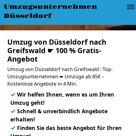
Umzugsunternehmen
Düsseldorf
Umzug von Düsseldorf nach
Greifswald ☛ 100 % Gratis-
Angebot
Umzug von Düsseldorf nach Greifswald : Top-
Umzugsunternehmen ➨ Umzüge ab 85€ –
Kostenlose Angebote in 4 Min.
✓
Wir helfen Ihnen, wenn es um Ihren
Umzug geht!
✓
Schnell & unverbindlich Angebote
erhalten!
✓
Finden Sie das beste Angebot für Ihren