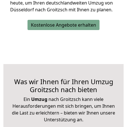
heute, um Ihren deutschlandweiten Umzug von
Düsseldorf nach Groitzsch mit Ihnen zu planen.
Kostenlose Angebote erhalten
Was wir Ihnen für Ihren Umzug
Groitzsch nach bieten
Ein
Umzug
nach Groitzsch kann viele
Herausforderungen mit sich bringen, um Ihnen
die Last zu erleichtern – bieten wir Ihnen unsere
Unterstützung an.