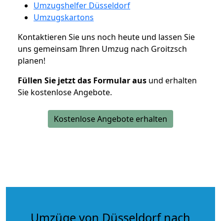
Umzugshelfer Düsseldorf
Umzugskartons
Kontaktieren Sie uns noch heute und lassen Sie
uns gemeinsam Ihren Umzug nach Groitzsch
planen!
Füllen Sie jetzt das Formular aus
und erhalten
Sie kostenlose Angebote.
Kostenlose Angebote erhalten
Umzüge von Düsseldorf nach