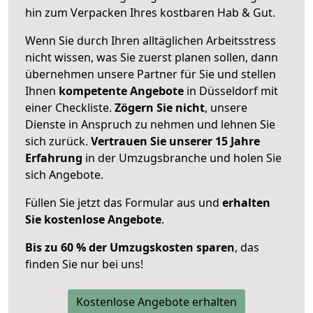
hin zum Verpacken Ihres kostbaren Hab & Gut.
Wenn Sie durch Ihren alltäglichen Arbeitsstress
nicht wissen, was Sie zuerst planen sollen, dann
übernehmen unsere Partner für Sie und stellen
Ihnen
kompetente Angebote
in Düsseldorf mit
einer Checkliste.
Zögern Sie nicht
, unsere
Dienste in Anspruch zu nehmen und lehnen Sie
sich zurück.
Vertrauen Sie unserer 15 Jahre
Erfahrung
in der Umzugsbranche und holen Sie
sich Angebote.
Füllen Sie jetzt das Formular aus und
erhalten
Sie kostenlose Angebote
.
Bis zu 60 % der Umzugskosten sparen
, das
finden Sie nur bei uns!
Kostenlose Angebote erhalten