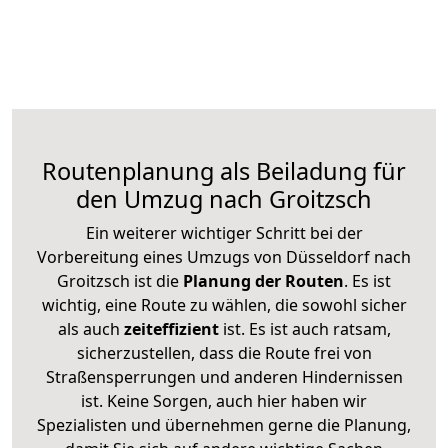
Routenplanung als Beiladung für
den Umzug nach Groitzsch
Ein weiterer wichtiger Schritt bei der
Vorbereitung eines Umzugs von Düsseldorf nach
Groitzsch ist die
Planung der Routen
. Es ist
wichtig, eine Route zu wählen, die sowohl sicher
als auch
zeiteffizient
ist. Es ist auch ratsam,
sicherzustellen, dass die Route frei von
Straßensperrungen und anderen Hindernissen
ist. Keine Sorgen, auch hier haben wir
Spezialisten und übernehmen gerne die Planung,