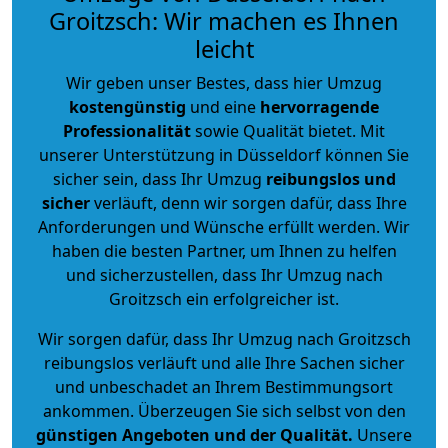
Groitzsch: Wir machen es Ihnen
leicht
Wir geben unser Bestes, dass hier Umzug
kostengünstig
und eine
hervorragende
Professionalität
sowie Qualität bietet. Mit
unserer Unterstützung in Düsseldorf können Sie
sicher sein, dass Ihr Umzug
reibungslos und
sicher
verläuft, denn wir sorgen dafür, dass Ihre
Anforderungen und Wünsche erfüllt werden. Wir
haben die besten Partner, um Ihnen zu helfen
und sicherzustellen, dass Ihr Umzug nach
Groitzsch ein erfolgreicher ist.
Wir sorgen dafür, dass Ihr Umzug nach Groitzsch
reibungslos verläuft und alle Ihre Sachen sicher
und unbeschadet an Ihrem Bestimmungsort
ankommen. Überzeugen Sie sich selbst von den
günstigen Angeboten und der Qualität
.
Unsere