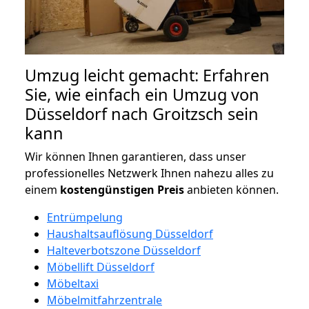
Umzug leicht gemacht: Erfahren
Sie, wie einfach ein Umzug von
Düsseldorf nach Groitzsch sein
kann
Wir können Ihnen garantieren, dass unser
professionelles Netzwerk Ihnen nahezu alles zu
einem
kostengünstigen
Preis
anbieten können.
Entrümpelung
Haushaltsauflösung Düsseldorf
Halteverbotszone Düsseldorf
Möbellift Düsseldorf
Möbeltaxi
Möbelmitfahrzentrale