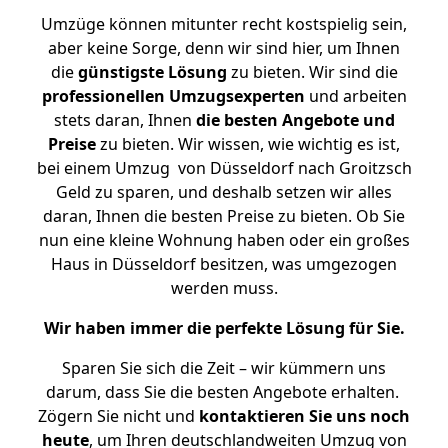
Umzüge können mitunter recht kostspielig sein,
aber keine Sorge, denn wir sind hier, um Ihnen
die
günstigste
Lösung
zu bieten. Wir sind die
professionellen Umzugsexperten
und arbeiten
stets daran, Ihnen
die besten Angebote und
Preise
zu bieten. Wir wissen, wie wichtig es ist,
bei einem Umzug von Düsseldorf nach Groitzsch
Geld zu sparen, und deshalb setzen wir alles
daran, Ihnen die besten Preise zu bieten. Ob Sie
nun eine kleine Wohnung haben oder ein großes
Haus in Düsseldorf besitzen, was umgezogen
werden muss.
Wir haben immer die perfekte Lösung für Sie.
Sparen Sie sich die Zeit – wir kümmern uns
darum, dass Sie die besten Angebote erhalten.
Zögern Sie nicht und
kontaktieren Sie uns noch
heute
, um Ihren deutschlandweiten Umzug von