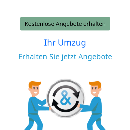
Kostenlose Angebote erhalten
Ihr Umzug
Erhalten Sie jetzt Angebote