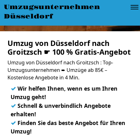
Umzugsunternehmen
Düsseldorf
Umzug von Düsseldorf nach
Groitzsch ☛ 100 % Gratis-Angebot
Umzug von Düsseldorf nach Groitzsch : Top-
Umzugsunternehmen ➨ Umzüge ab 85€ –
Kostenlose Angebote in 4 Min.
✓
Wir helfen Ihnen, wenn es um Ihren
Umzug geht!
✓
Schnell & unverbindlich Angebote
erhalten!
✓
Finden Sie das beste Angebot für Ihren
Umzug!