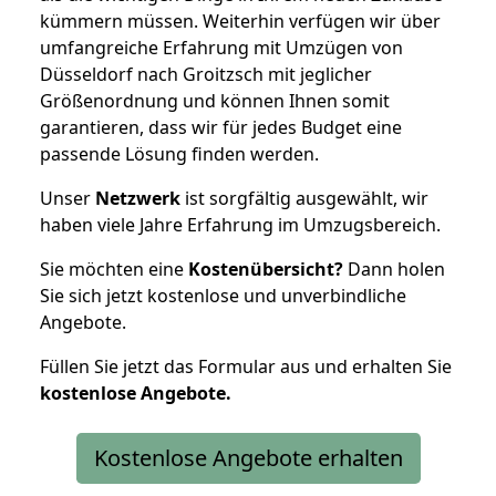
kümmern müssen. Weiterhin verfügen wir über
umfangreiche Erfahrung mit Umzügen von
Düsseldorf nach Groitzsch mit jeglicher
Größenordnung und können Ihnen somit
garantieren, dass wir für jedes Budget eine
passende Lösung finden werden.
Unser
Netzwerk
ist sorgfältig ausgewählt, wir
haben viele Jahre Erfahrung im Umzugsbereich.
Sie möchten eine
Kostenübersicht?
Dann holen
Sie sich jetzt kostenlose und unverbindliche
Angebote.
Füllen Sie jetzt das Formular aus und erhalten Sie
kostenlose
Angebote.
Kostenlose Angebote erhalten