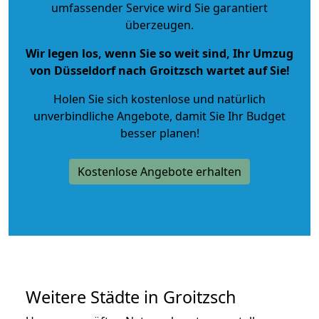
umfassender Service wird Sie garantiert
überzeugen.
Wir legen los, wenn Sie so weit sind, Ihr Umzug
von Düsseldorf nach Groitzsch wartet auf Sie!
Holen Sie sich kostenlose und natürlich
unverbindliche Angebote
, damit Sie Ihr Budget
besser planen!
Kostenlose Angebote erhalten
Weitere Städte in Groitzsch