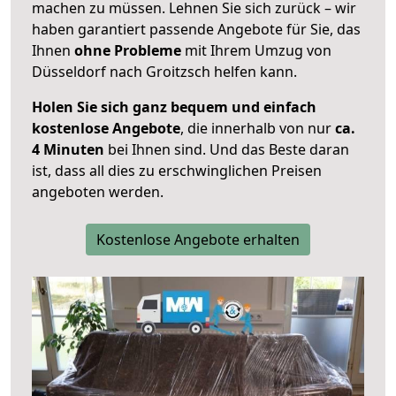
machen zu müssen. Lehnen Sie sich zurück – wir
haben garantiert passende Angebote für Sie, das
Ihnen
ohne Probleme
mit Ihrem Umzug von
Düsseldorf nach Groitzsch helfen kann.
Holen Sie sich ganz bequem und einfach
kostenlose Angebote
, die innerhalb von nur
ca.
4 Minuten
bei Ihnen sind. Und das Beste daran
ist, dass all dies zu erschwinglichen Preisen
angeboten werden.
Kostenlose Angebote erhalten