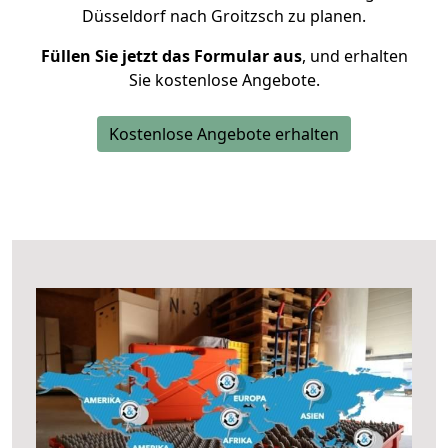
Düsseldorf nach Groitzsch zu planen.
Füllen Sie jetzt das Formular aus
, und erhalten
Sie kostenlose Angebote.
Kostenlose Angebote erhalten