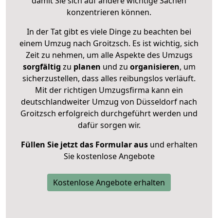
damit Sie sich auf andere wichtige Sachen
konzentrieren können.
In der Tat gibt es viele Dinge zu beachten bei
einem Umzug nach Groitzsch. Es ist wichtig, sich
Zeit zu nehmen, um alle Aspekte des Umzugs
sorgfältig
zu
planen
und zu
organisieren
, um
sicherzustellen, dass alles reibungslos verläuft.
Mit der richtigen Umzugsfirma kann ein
deutschlandweiter Umzug von Düsseldorf nach
Groitzsch erfolgreich durchgeführt werden und
dafür sorgen wir.
Füllen Sie jetzt das Formular aus
und erhalten
Sie kostenlose Angebote
Kostenlose Angebote erhalten