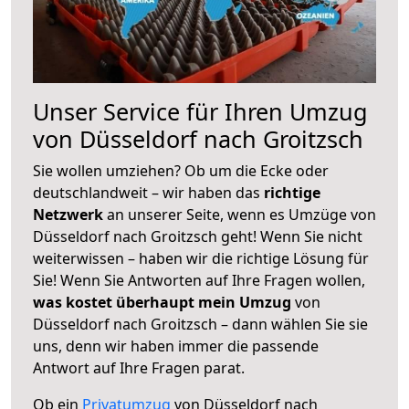
Unser Service für Ihren Umzug
von Düsseldorf nach Groitzsch
Sie wollen umziehen? Ob um die Ecke oder
deutschlandweit – wir haben das
richtige
Netzwerk
an unserer Seite, wenn es Umzüge von
Düsseldorf nach Groitzsch geht! Wenn Sie nicht
weiterwissen – haben wir die richtige Lösung für
Sie! Wenn Sie Antworten auf Ihre Fragen wollen,
was kostet überhaupt mein Umzug
von
Düsseldorf nach Groitzsch – dann wählen Sie sie
uns, denn wir haben immer die passende
Antwort auf Ihre Fragen parat.
Ob ein
Privatumzug
von Düsseldorf nach