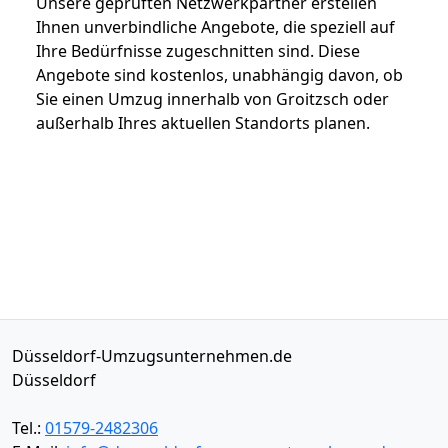
Unsere geprüften Netzwerkpartner erstellen
Ihnen unverbindliche Angebote, die speziell auf
Ihre Bedürfnisse zugeschnitten sind. Diese
Angebote sind kostenlos, unabhängig davon, ob
Sie einen Umzug innerhalb von Groitzsch oder
außerhalb Ihres aktuellen Standorts planen.
Düsseldorf-Umzugsunternehmen.de
Düsseldorf
Tel.:
01579-2482306