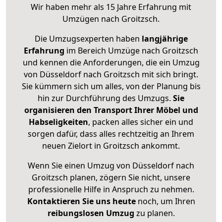
Wir haben mehr als 15 Jahre Erfahrung mit
Umzügen nach
Groitzsch
.
Die Umzugsexperten haben
langjährige
Erfahrung
im Bereich Umzüge nach Groitzsch
und kennen die Anforderungen, die ein Umzug
von Düsseldorf nach Groitzsch mit sich bringt.
Sie kümmern sich um alles, von der Planung bis
hin zur Durchführung des Umzugs.
Sie
organisieren den Transport Ihrer Möbel und
Habseligkeiten
, packen alles sicher ein und
sorgen dafür, dass alles rechtzeitig an Ihrem
neuen Zielort in Groitzsch ankommt.
Wenn Sie einen Umzug von Düsseldorf nach
Groitzsch planen, zögern Sie nicht, unsere
professionelle Hilfe in Anspruch zu nehmen.
Kontaktieren Sie uns heute
noch, um Ihren
reibungslosen Umzug
zu planen.