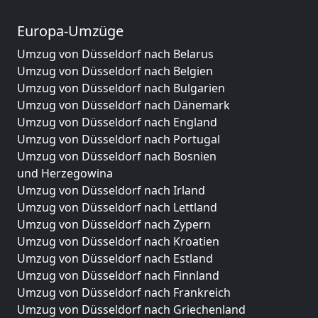
Europa-Umzüge
Umzug von Düsseldorf nach Belarus
Umzug von Düsseldorf nach Belgien
Umzug von Düsseldorf nach Bulgarien
Umzug von Düsseldorf nach Dänemark
Umzug von Düsseldorf nach England
Umzug von Düsseldorf nach Portugal
Umzug von Düsseldorf nach Bosnien
und Herzegowina
Umzug von Düsseldorf nach Irland
Umzug von Düsseldorf nach Lettland
Umzug von Düsseldorf nach Zypern
Umzug von Düsseldorf nach Kroatien
Umzug von Düsseldorf nach Estland
Umzug von Düsseldorf nach Finnland
Umzug von Düsseldorf nach Frankreich
Umzug von Düsseldorf nach Griechenland