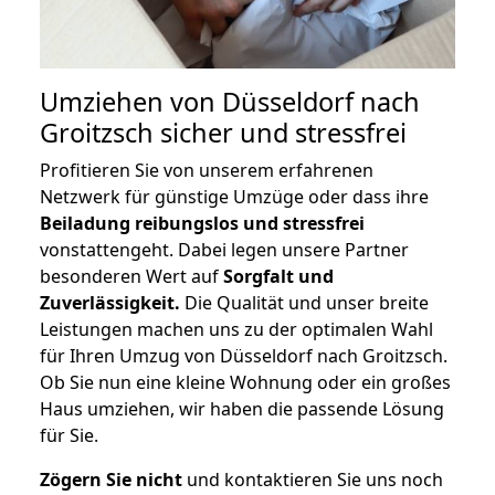
Umziehen von
Düsseldorf nach
Groitzsch
sicher und stressfrei
Profitieren Sie von unserem erfahrenen
Netzwerk für günstige Umzüge oder dass ihre
Beiladung reibungslos und stressfrei
vonstattengeht. Dabei legen unsere Partner
besonderen Wert auf
Sorgfalt und
Zuverlässigkeit.
Die Qualität und unser breite
Leistungen machen uns zu der optimalen Wahl
für Ihren Umzug von Düsseldorf nach Groitzsch.
Ob Sie nun eine kleine Wohnung oder ein großes
Haus umziehen, wir haben die passende Lösung
für Sie.
Zögern Sie nicht
und kontaktieren Sie uns noch