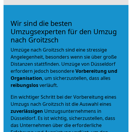
Wir sind die besten
Umzugsexperten für den Umzug
nach Groitzsch
Umzüge nach Groitzsch sind eine stressige
Angelegenheit, besonders wenn sie über große
Distanzen stattfinden. Umzüge von Düsseldorf
erfordern jedoch besondere
Vorbereitung und
Organisation
, um sicherzustellen, dass alles
reibungslos
verläuft.
Ein wichtiger Schritt bei der Vorbereitung eines
Umzugs nach Groitzsch ist die Auswahl eines
zuverlässigen
Umzugsunternehmens in
Düsseldorf. Es ist wichtig, sicherzustellen, dass
das Unternehmen über die erforderliche