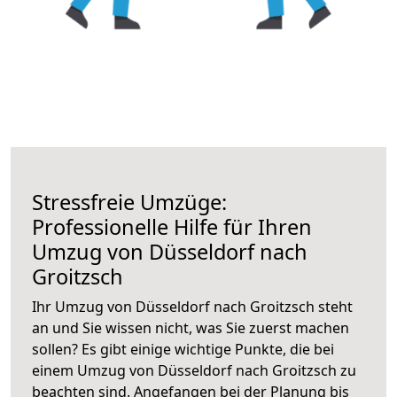
Stressfreie Umzüge:
Professionelle Hilfe für Ihren
Umzug von Düsseldorf nach
Groitzsch
Ihr Umzug von Düsseldorf nach Groitzsch steht
an und Sie wissen nicht, was Sie zuerst machen
sollen? Es gibt einige wichtige Punkte, die bei
einem Umzug von Düsseldorf nach Groitzsch zu
beachten sind.
Angefangen bei der Planung bis