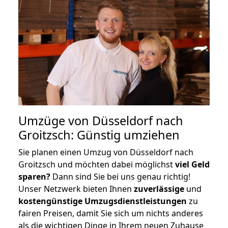
Umzüge von Düsseldorf nach
Groitzsch: Günstig umziehen
Sie planen einen Umzug von Düsseldorf nach
Groitzsch und möchten dabei möglichst
viel Geld
sparen?
Dann sind Sie bei uns genau richtig!
Unser Netzwerk bieten Ihnen
zuverlässige
und
kostengünstige Umzugsdienstleistungen
zu
fairen Preisen, damit Sie sich um nichts anderes
als die wichtigen Dinge in Ihrem neuen Zuhause