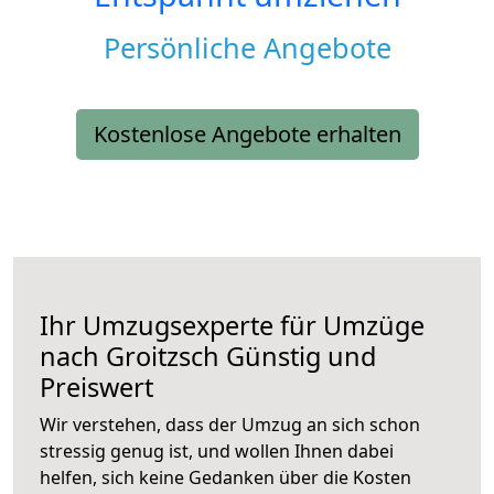
Persönliche Angebote
Kostenlose Angebote erhalten
Ihr Umzugsexperte für Umzüge
nach
Groitzsch
Günstig und
Preiswert
Wir verstehen, dass der Umzug an sich schon
stressig genug ist, und wollen Ihnen dabei
helfen, sich keine Gedanken über die Kosten