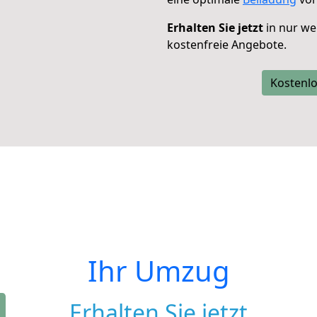
Erhalten Sie jetzt
in nur we
kostenfreie Angebote.
Kostenlo
Ihr Umzug
Erhalten Sie jetzt