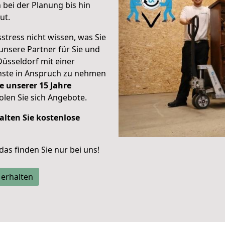
bei der Planung bis hin
ut.
stress nicht wissen, was Sie
unsere Partner für Sie und
Düsseldorf mit einer
enste in Anspruch zu nehmen
e unserer 15 Jahre
len Sie sich Angebote.
alten Sie kostenlose
 das finden Sie nur bei uns!
 erhalten