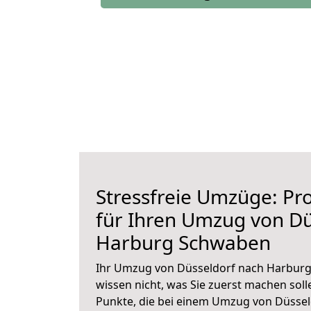
Stressfreie Umzüge: Pro
für Ihren Umzug von Dü
Harburg Schwaben
Ihr Umzug von Düsseldorf nach Harburg
wissen nicht, was Sie zuerst machen solle
Punkte, die bei einem Umzug von Düsse