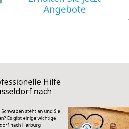
Angebote
fessionelle Hilfe
sseldorf nach
 Schwaben steht an und Sie
n? Es gibt einige wichtige
ldorf nach Harburg