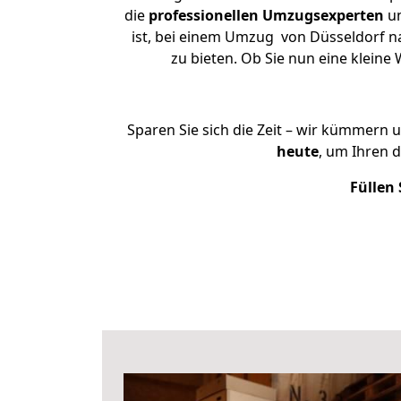
die
professionellen Umzugsexperten
un
ist, bei einem Umzug von Düsseldorf na
zu bieten. Ob Sie nun eine klei
Sparen Sie sich die Zeit – wir kümmern 
heute
, um Ihren 
Füllen 