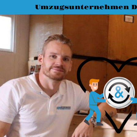
Umzugsunternehmen D