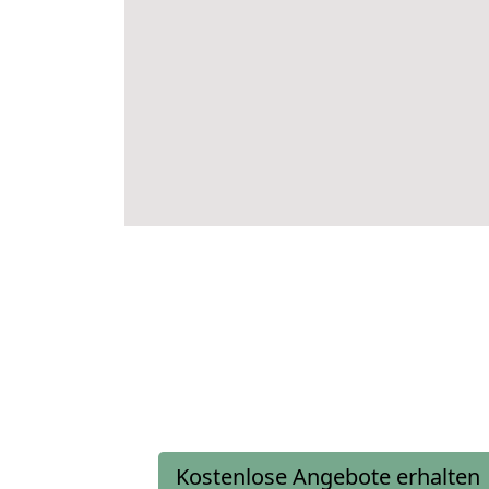
Kostenlose Angebote erhalten