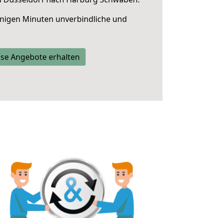
nigen Minuten unverbindliche und
se Angebote erhalten