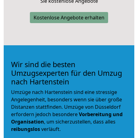
Sie kostenlose Angebote
Kostenlose Angebote erhalten
Wir sind die besten
Umzugsexperten für den Umzug
nach Hartenstein
Umzüge nach Hartenstein sind eine stressige
Angelegenheit, besonders wenn sie über große
Distanzen stattfinden. Umzüge von Düsseldorf
erfordern jedoch besondere
Vorbereitung und
Organisation
, um sicherzustellen, dass alles
reibungslos
verläuft.