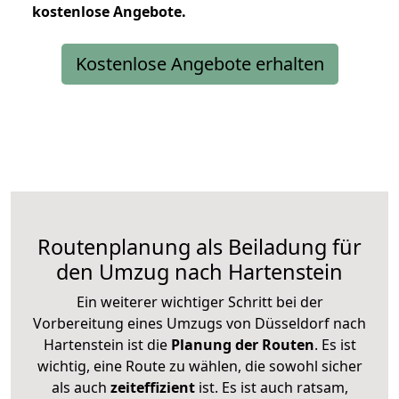
kostenlose
Angebote.
Kostenlose Angebote erhalten
Routenplanung als Beiladung für
den Umzug nach Hartenstein
Ein weiterer wichtiger Schritt bei der
Vorbereitung eines Umzugs von Düsseldorf nach
Hartenstein ist die
Planung der Routen
. Es ist
wichtig, eine Route zu wählen, die sowohl sicher
als auch
zeiteffizient
ist. Es ist auch ratsam,