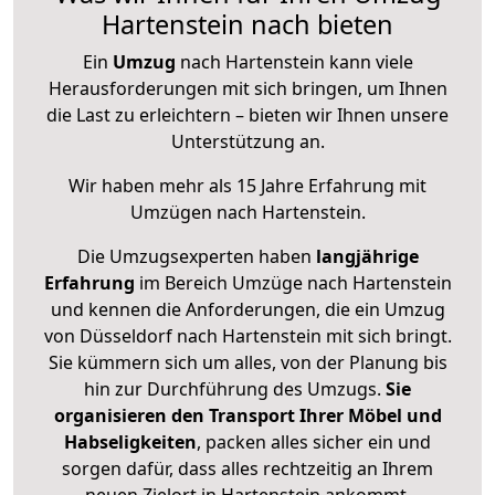
Hartenstein nach bieten
Ein
Umzug
nach Hartenstein kann viele
Herausforderungen mit sich bringen, um Ihnen
die Last zu erleichtern – bieten wir Ihnen unsere
Unterstützung an.
Wir haben mehr als 15 Jahre Erfahrung mit
Umzügen nach
Hartenstein
.
Die Umzugsexperten haben
langjährige
Erfahrung
im Bereich Umzüge nach Hartenstein
und kennen die Anforderungen, die ein Umzug
von Düsseldorf nach Hartenstein mit sich bringt.
Sie kümmern sich um alles, von der Planung bis
hin zur Durchführung des Umzugs.
Sie
organisieren den Transport Ihrer Möbel und
Habseligkeiten
, packen alles sicher ein und
sorgen dafür, dass alles rechtzeitig an Ihrem