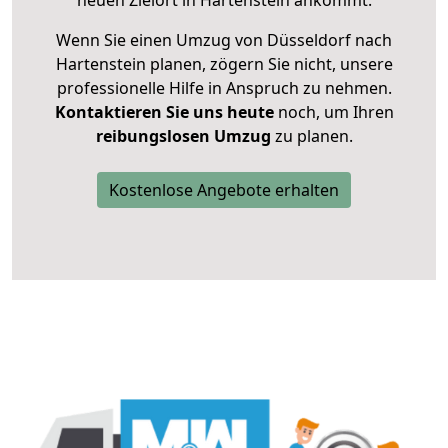
neuen Zielort in Hartenstein ankommt.
Wenn Sie einen Umzug von Düsseldorf nach
Hartenstein planen, zögern Sie nicht, unsere
professionelle Hilfe in Anspruch zu nehmen.
Kontaktieren Sie uns heute
noch, um Ihren
reibungslosen Umzug
zu planen.
Kostenlose Angebote erhalten