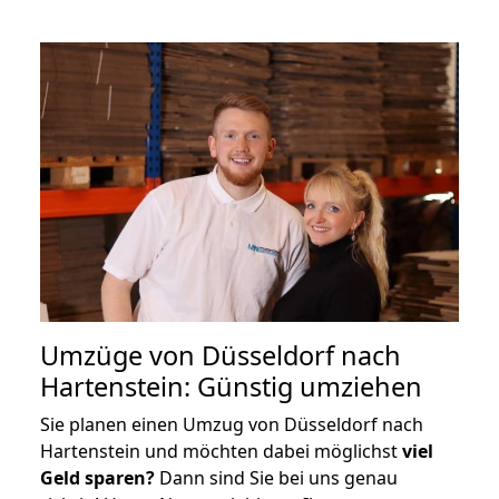
Umzüge von Düsseldorf nach
Hartenstein: Günstig umziehen
Sie planen einen Umzug von Düsseldorf nach
Hartenstein und möchten dabei möglichst
viel
Geld sparen?
Dann sind Sie bei uns genau