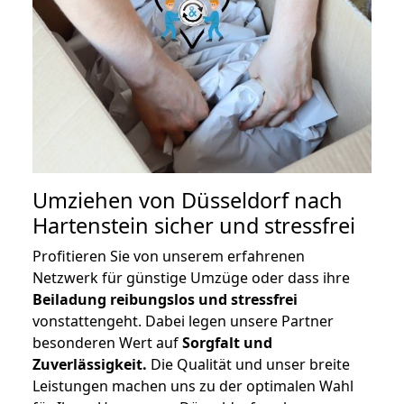
Umziehen von
Düsseldorf nach
Hartenstein
sicher und stressfrei
Profitieren Sie von unserem erfahrenen
Netzwerk für günstige Umzüge oder dass ihre
Beiladung reibungslos und stressfrei
vonstattengeht. Dabei legen unsere Partner
besonderen Wert auf
Sorgfalt und
Zuverlässigkeit.
Die Qualität und unser breite
Leistungen machen uns zu der optimalen Wahl