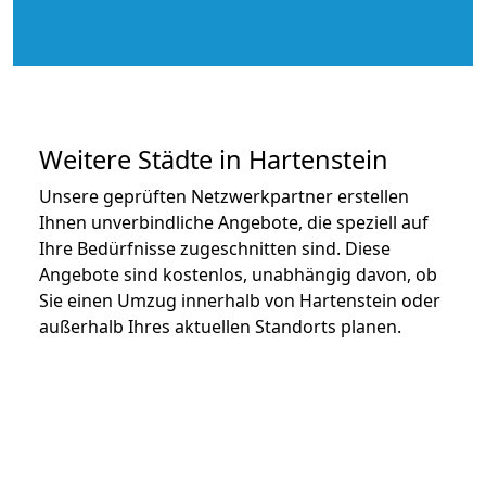
Weitere Städte in Hartenstein
Unsere geprüften Netzwerkpartner erstellen
Ihnen unverbindliche Angebote, die speziell auf
Ihre Bedürfnisse zugeschnitten sind. Diese
Angebote sind kostenlos, unabhängig davon, ob
Sie einen Umzug innerhalb von Hartenstein oder
außerhalb Ihres aktuellen Standorts planen.