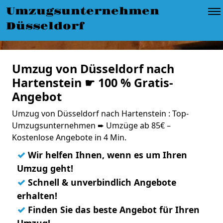
Umzugsunternehmen
Düsseldorf
Umzug von Düsseldorf nach
Hartenstein ☛ 100 % Gratis-
Angebot
Umzug von Düsseldorf nach Hartenstein : Top-
Umzugsunternehmen ➨ Umzüge ab 85€ –
Kostenlose Angebote in 4 Min.
✓
Wir helfen Ihnen, wenn es um Ihren
Umzug geht!
✓
Schnell & unverbindlich Angebote
erhalten!
✓
Finden Sie das beste Angebot für Ihren