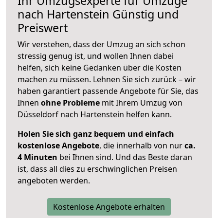
Ihr Umzugsexperte für Umzüge
nach
Hartenstein
Günstig und
Preiswert
Wir verstehen, dass der Umzug an sich schon
stressig genug ist, und wollen Ihnen dabei
helfen, sich keine Gedanken über die Kosten
machen zu müssen. Lehnen Sie sich zurück – wir
haben garantiert passende Angebote für Sie, das
Ihnen
ohne Probleme
mit Ihrem Umzug von
Düsseldorf nach Hartenstein helfen kann.
Holen Sie sich ganz bequem und einfach
kostenlose Angebote
, die innerhalb von nur
ca.
4 Minuten
bei Ihnen sind. Und das Beste daran
ist, dass all dies zu erschwinglichen Preisen
angeboten werden.
Kostenlose Angebote erhalten