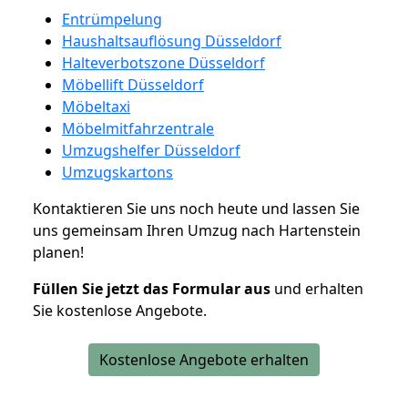
Entrümpelung
Haushaltsauflösung Düsseldorf
Halteverbotszone Düsseldorf
Möbellift Düsseldorf
Möbeltaxi
Möbelmitfahrzentrale
Umzugshelfer Düsseldorf
Umzugskartons
Kontaktieren Sie uns noch heute und lassen Sie
uns gemeinsam Ihren Umzug nach Hartenstein
planen!
Füllen Sie jetzt das Formular aus
und erhalten
Sie kostenlose Angebote.
Kostenlose Angebote erhalten