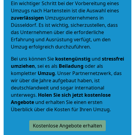
Ein wichtiger Schritt bei der Vorbereitung eines
Umzugs nach Hartenstein ist die Auswahl eines
zuverlässigen
Umzugsunternehmens in
Düsseldorf. Es ist wichtig, sicherzustellen, dass
das Unternehmen über die erforderliche
Erfahrung und Ausrüstung verfügt, um den
Umzug erfolgreich durchzuführen.
Bei uns können Sie
kostengünstig
und
stressfrei
umziehen
, sei es als
Beiladung
oder als
kompletter
Umzug
. Unser Partnernetzwerk, das
wir über die Jahre aufgebaut haben, ist
deutschlandweit und sogar international
unterwegs.
Holen Sie sich jetzt kostenlose
Angebote
und erhalten Sie einen ersten
Überblick über die Kosten für Ihren Umzug.
Kostenlose Angebote erhalten