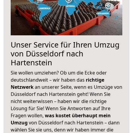
Unser Service für Ihren Umzug
von Düsseldorf nach
Hartenstein
Sie wollen umziehen? Ob um die Ecke oder
deutschlandweit – wir haben das
richtige
Netzwerk
an unserer Seite, wenn es Umzüge von
Düsseldorf nach Hartenstein geht! Wenn Sie
nicht weiterwissen – haben wir die richtige
Lösung für Sie! Wenn Sie Antworten auf Ihre
Fragen wollen,
was kostet überhaupt mein
Umzug
von Düsseldorf nach Hartenstein – dann
wählen Sie sie uns, denn wir haben immer die