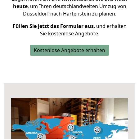
heute
, um Ihren deutschlandweiten Umzug von
Düsseldorf nach Hartenstein zu planen.
Füllen Sie jetzt das Formular aus
, und erhalten
Sie kostenlose Angebote.
Kostenlose Angebote erhalten