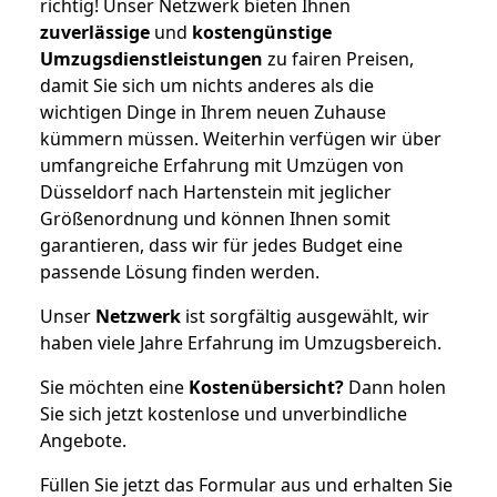
richtig! Unser Netzwerk bieten Ihnen
zuverlässige
und
kostengünstige
Umzugsdienstleistungen
zu fairen Preisen,
damit Sie sich um nichts anderes als die
wichtigen Dinge in Ihrem neuen Zuhause
kümmern müssen. Weiterhin verfügen wir über
umfangreiche Erfahrung mit Umzügen von
Düsseldorf nach Hartenstein mit jeglicher
Größenordnung und können Ihnen somit
garantieren, dass wir für jedes Budget eine
passende Lösung finden werden.
Unser
Netzwerk
ist sorgfältig ausgewählt, wir
haben viele Jahre Erfahrung im Umzugsbereich.
Sie möchten eine
Kostenübersicht?
Dann holen
Sie sich jetzt kostenlose und unverbindliche
Angebote.
Füllen Sie jetzt das Formular aus und erhalten Sie