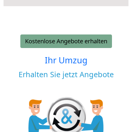
Kostenlose Angebote erhalten
Ihr Umzug
Erhalten Sie jetzt Angebote