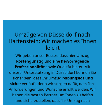
Umzüge von Düsseldorf nach
Hartenstein: Wir machen es Ihnen
leicht
Wir geben unser Bestes, dass hier Umzug
kostengünstig
und eine
hervorragende
Professionalität
sowie Qualität bietet. Mit
unserer Unterstützung in Düsseldorf können Sie
sicher sein, dass Ihr Umzug
reibungslos und
sicher
verläuft, denn wir sorgen dafür, dass Ihre
Anforderungen und Wünsche erfüllt werden. Wir
haben die besten Partner, um Ihnen zu helfen
und sicherzustellen, dass Ihr Umzug nach