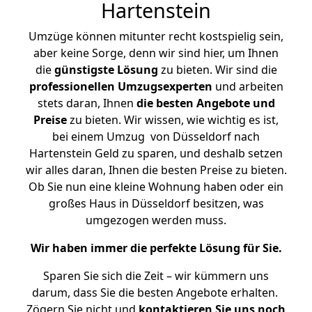
Hartenstein
Umzüge können mitunter recht kostspielig sein,
aber keine Sorge, denn wir sind hier, um Ihnen
die
günstigste
Lösung
zu bieten. Wir sind die
professionellen Umzugsexperten
und arbeiten
stets daran, Ihnen
die besten Angebote und
Preise
zu bieten. Wir wissen, wie wichtig es ist,
bei einem Umzug von Düsseldorf nach
Hartenstein Geld zu sparen, und deshalb setzen
wir alles daran, Ihnen die besten Preise zu bieten.
Ob Sie nun eine kleine Wohnung haben oder ein
großes Haus in Düsseldorf besitzen, was
umgezogen werden muss.
Wir haben immer die perfekte Lösung für Sie.
Sparen Sie sich die Zeit – wir kümmern uns
darum, dass Sie die besten Angebote erhalten.
Zögern Sie nicht und
kontaktieren Sie uns noch