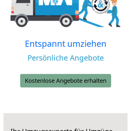
Entspannt umziehen
Persönliche Angebote
Kostenlose Angebote erhalten