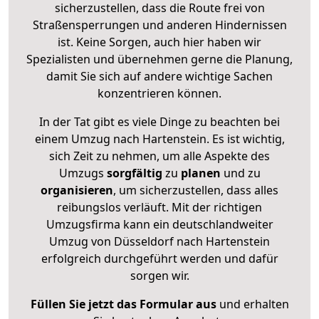
sicherzustellen, dass die Route frei von
Straßensperrungen und anderen Hindernissen
ist. Keine Sorgen, auch hier haben wir
Spezialisten und übernehmen gerne die Planung,
damit Sie sich auf andere wichtige Sachen
konzentrieren können.
In der Tat gibt es viele Dinge zu beachten bei
einem Umzug nach Hartenstein. Es ist wichtig,
sich Zeit zu nehmen, um alle Aspekte des
Umzugs
sorgfältig
zu
planen
und zu
organisieren
, um sicherzustellen, dass alles
reibungslos verläuft. Mit der richtigen
Umzugsfirma kann ein deutschlandweiter
Umzug von Düsseldorf nach Hartenstein
erfolgreich durchgeführt werden und dafür
sorgen wir.
Füllen Sie jetzt das Formular aus
und erhalten