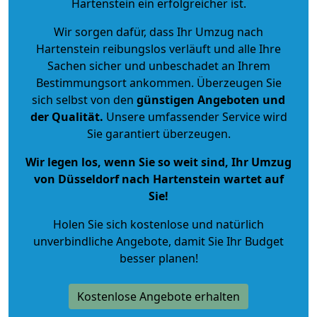
Hartenstein ein erfolgreicher ist.
Wir sorgen dafür, dass Ihr Umzug nach
Hartenstein reibungslos verläuft und alle Ihre
Sachen sicher und unbeschadet an Ihrem
Bestimmungsort ankommen. Überzeugen Sie
sich selbst von den
günstigen Angeboten und
der Qualität
.
Unsere umfassender Service wird
Sie garantiert überzeugen.
Wir legen los, wenn Sie so weit sind, Ihr Umzug
von Düsseldorf nach Hartenstein wartet auf
Sie!
Holen Sie sich kostenlose und natürlich
unverbindliche Angebote
, damit Sie Ihr Budget
besser planen!
Kostenlose Angebote erhalten