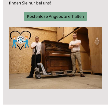
finden Sie nur bei uns!
Kostenlose Angebote erhalten