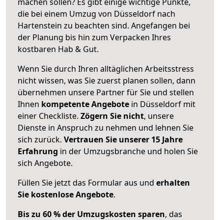
machen sollen? Es gibt einige wichtige Punkte,
die bei einem Umzug von Düsseldorf nach
Hartenstein zu beachten sind.
Angefangen bei
der Planung bis hin zum Verpacken Ihres
kostbaren Hab & Gut.
Wenn Sie durch Ihren alltäglichen Arbeitsstress
nicht wissen, was Sie zuerst planen sollen, dann
übernehmen unsere Partner für Sie und stellen
Ihnen
kompetente Angebote
in Düsseldorf mit
einer Checkliste.
Zögern Sie nicht
, unsere
Dienste in Anspruch zu nehmen und lehnen Sie
sich zurück.
Vertrauen Sie unserer 15 Jahre
Erfahrung
in der Umzugsbranche und holen Sie
sich Angebote.
Füllen Sie jetzt das Formular aus und
erhalten
Sie kostenlose Angebote
.
Bis zu 60 % der Umzugskosten sparen
, das