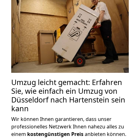
Umzug leicht gemacht: Erfahren
Sie, wie einfach ein Umzug von
Düsseldorf nach Hartenstein sein
kann
Wir können Ihnen garantieren, dass unser
professionelles Netzwerk Ihnen nahezu alles zu
einem
kostengünstigen
Preis
anbieten können.