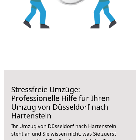
Stressfreie Umzüge:
Professionelle Hilfe für Ihren
Umzug von Düsseldorf nach
Hartenstein
Ihr Umzug von Düsseldorf nach Hartenstein
steht an und Sie wissen nicht, was Sie zuerst