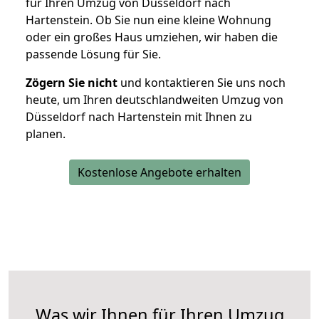
für Ihren Umzug von Düsseldorf nach
Hartenstein. Ob Sie nun eine kleine Wohnung
oder ein großes Haus umziehen, wir haben die
passende Lösung für Sie.
Zögern Sie nicht
und kontaktieren Sie uns noch
heute, um Ihren deutschlandweiten Umzug von
Düsseldorf nach Hartenstein mit Ihnen zu
planen.
Kostenlose Angebote erhalten
Was wir Ihnen für Ihren Umzug