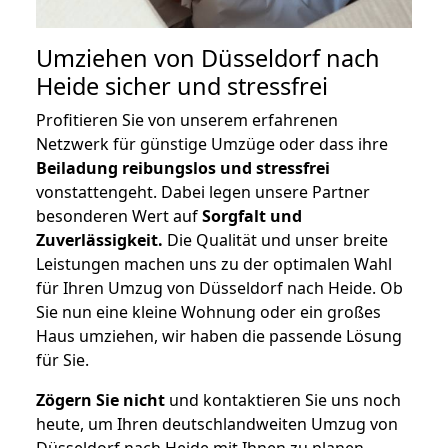
Umziehen von
Düsseldorf nach
Heide
sicher und stressfrei
Profitieren Sie von unserem erfahrenen
Netzwerk für günstige Umzüge oder dass ihre
Beiladung reibungslos und stressfrei
vonstattengeht. Dabei legen unsere Partner
besonderen Wert auf
Sorgfalt und
Zuverlässigkeit.
Die Qualität und unser breite
Leistungen machen uns zu der optimalen Wahl
für Ihren Umzug von Düsseldorf nach Heide. Ob
Sie nun eine kleine Wohnung oder ein großes
Haus umziehen, wir haben die passende Lösung
für Sie.
Zögern Sie nicht
und kontaktieren Sie uns noch
heute, um Ihren deutschlandweiten Umzug von