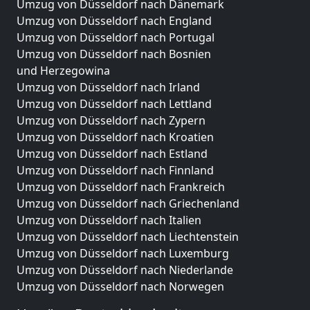
Umzug von Düsseldorf nach Dänemark
Umzug von Düsseldorf nach England
Umzug von Düsseldorf nach Portugal
Umzug von Düsseldorf nach Bosnien
und Herzegowina
Umzug von Düsseldorf nach Irland
Umzug von Düsseldorf nach Lettland
Umzug von Düsseldorf nach Zypern
Umzug von Düsseldorf nach Kroatien
Umzug von Düsseldorf nach Estland
Umzug von Düsseldorf nach Finnland
Umzug von Düsseldorf nach Frankreich
Umzug von Düsseldorf nach Griechenland
Umzug von Düsseldorf nach Italien
Umzug von Düsseldorf nach Liechtenstein
Umzug von Düsseldorf nach Luxemburg
Umzug von Düsseldorf nach Niederlande
Umzug von Düsseldorf nach Norwegen