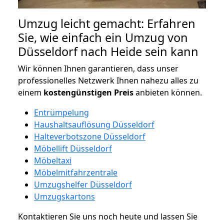
Umzug leicht gemacht: Erfahren
Sie, wie einfach ein Umzug von
Düsseldorf nach Heide sein kann
Wir können Ihnen garantieren, dass unser
professionelles Netzwerk Ihnen nahezu alles zu
einem
kostengünstigen
Preis
anbieten können.
Entrümpelung
Haushaltsauflösung Düsseldorf
Halteverbotszone Düsseldorf
Möbellift Düsseldorf
Möbeltaxi
Möbelmitfahrzentrale
Umzugshelfer Düsseldorf
Umzugskartons
Kontaktieren Sie uns noch heute und lassen Sie