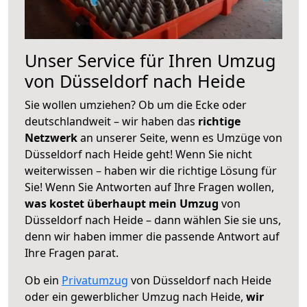
Unser Service für Ihren Umzug
von Düsseldorf nach Heide
Sie wollen umziehen? Ob um die Ecke oder
deutschlandweit – wir haben das
richtige
Netzwerk
an unserer Seite, wenn es Umzüge von
Düsseldorf nach Heide geht! Wenn Sie nicht
weiterwissen – haben wir die richtige Lösung für
Sie! Wenn Sie Antworten auf Ihre Fragen wollen,
was kostet überhaupt mein Umzug
von
Düsseldorf nach Heide – dann wählen Sie sie uns,
denn wir haben immer die passende Antwort auf
Ihre Fragen parat.
Ob ein
Privatumzug
von Düsseldorf nach Heide
oder ein gewerblicher Umzug nach Heide,
wir