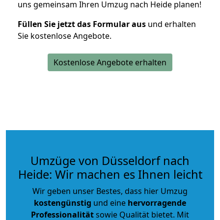
uns gemeinsam Ihren Umzug nach Heide planen!
Füllen Sie jetzt das Formular aus
und erhalten
Sie kostenlose Angebote.
Kostenlose Angebote erhalten
Umzüge von Düsseldorf nach
Heide: Wir machen es Ihnen leicht
Wir geben unser Bestes, dass hier Umzug
kostengünstig
und eine
hervorragende
Professionalität
sowie Qualität bietet. Mit