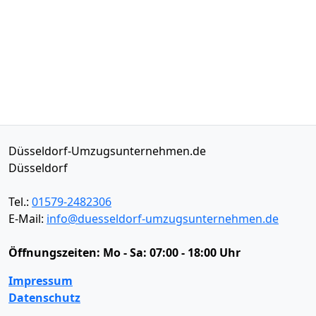
Düsseldorf-Umzugsunternehmen.de
Düsseldorf
Tel.:
01579-2482306
E-Mail:
info@duesseldorf-umzugsunternehmen.de
Öffnungszeiten:
Mo - Sa: 07:00 - 18:00 Uhr
Impressum
Datenschutz