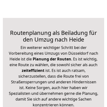
Routenplanung als Beiladung für
den Umzug nach Heide
Ein weiterer wichtiger Schritt bei der
Vorbereitung eines Umzugs von Düsseldorf nach
Heide ist die
Planung der Routen
. Es ist wichtig,
eine Route zu wählen, die sowohl sicher als auch
zeiteffizient
ist. Es ist auch ratsam,
sicherzustellen, dass die Route frei von
Straßensperrungen und anderen Hindernissen
ist. Keine Sorgen, auch hier haben wir
Spezialisten und übernehmen gerne die Planung,
damit Sie sich auf andere wichtige Sachen
konzentrieren können.