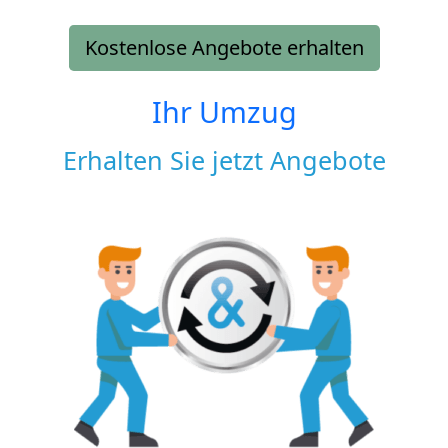
Kostenlose Angebote erhalten
Ihr Umzug
Erhalten Sie jetzt Angebote