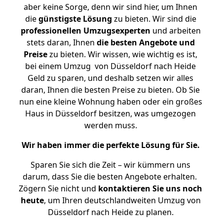
aber keine Sorge, denn wir sind hier, um Ihnen
die
günstigste
Lösung
zu bieten. Wir sind die
professionellen Umzugsexperten
und arbeiten
stets daran, Ihnen
die besten Angebote und
Preise
zu bieten. Wir wissen, wie wichtig es ist,
bei einem Umzug von Düsseldorf nach Heide
Geld zu sparen, und deshalb setzen wir alles
daran, Ihnen die besten Preise zu bieten. Ob Sie
nun eine kleine Wohnung haben oder ein großes
Haus in Düsseldorf besitzen, was umgezogen
werden muss.
Wir haben immer die perfekte Lösung für Sie.
Sparen Sie sich die Zeit – wir kümmern uns
darum, dass Sie die besten Angebote erhalten.
Zögern Sie nicht und
kontaktieren Sie uns noch
heute
, um Ihren deutschlandweiten Umzug von
Düsseldorf nach Heide zu planen.