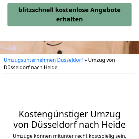
blitzschnell kostenlose Angebote
erhalten
Umzugsunternehmen Düsseldorf
»
Umzug von
Düsseldorf nach Heide
Kostengünstiger Umzug
von Düsseldorf nach Heide
Umzüge können mitunter recht kostspielig sein,