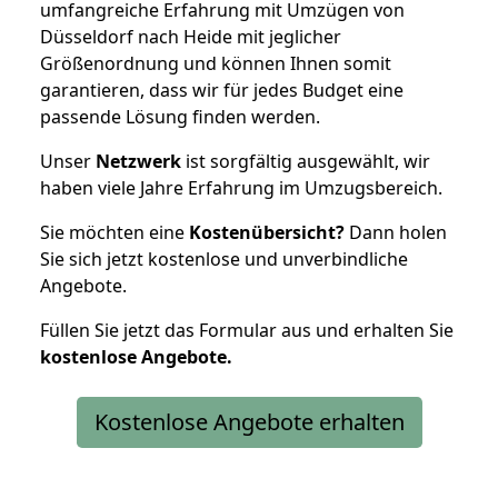
umfangreiche Erfahrung mit Umzügen von
Düsseldorf nach Heide mit jeglicher
Größenordnung und können Ihnen somit
garantieren, dass wir für jedes Budget eine
passende Lösung finden werden.
Unser
Netzwerk
ist sorgfältig ausgewählt, wir
haben viele Jahre Erfahrung im Umzugsbereich.
Sie möchten eine
Kostenübersicht?
Dann holen
Sie sich jetzt kostenlose und unverbindliche
Angebote.
Füllen Sie jetzt das Formular aus und erhalten Sie
kostenlose
Angebote.
Kostenlose Angebote erhalten