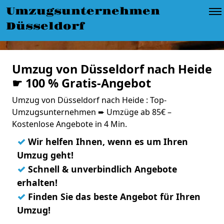
Umzugsunternehmen
Düsseldorf
Umzug von Düsseldorf nach Heide
☛ 100 % Gratis-Angebot
Umzug von Düsseldorf nach Heide : Top-
Umzugsunternehmen ➨ Umzüge ab 85€ –
Kostenlose Angebote in 4 Min.
✓
Wir helfen Ihnen, wenn es um Ihren
Umzug geht!
✓
Schnell & unverbindlich Angebote
erhalten!
✓
Finden Sie das beste Angebot für Ihren
Umzug!