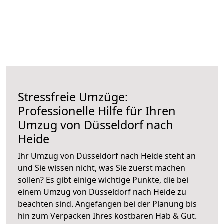
Stressfreie Umzüge:
Professionelle Hilfe für Ihren
Umzug von Düsseldorf nach
Heide
Ihr Umzug von Düsseldorf nach Heide steht an
und Sie wissen nicht, was Sie zuerst machen
sollen? Es gibt einige wichtige Punkte, die bei
einem Umzug von Düsseldorf nach Heide zu
beachten sind.
Angefangen bei der Planung bis
hin zum Verpacken Ihres kostbaren Hab & Gut.