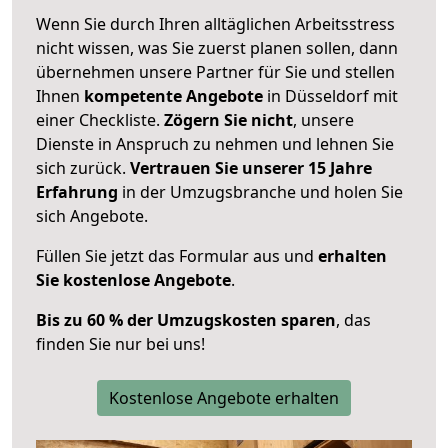
Wenn Sie durch Ihren alltäglichen Arbeitsstress
nicht wissen, was Sie zuerst planen sollen, dann
übernehmen unsere Partner für Sie und stellen
Ihnen
kompetente Angebote
in Düsseldorf mit
einer Checkliste.
Zögern Sie nicht
, unsere
Dienste in Anspruch zu nehmen und lehnen Sie
sich zurück.
Vertrauen Sie unserer 15 Jahre
Erfahrung
in der Umzugsbranche und holen Sie
sich Angebote.
Füllen Sie jetzt das Formular aus und
erhalten
Sie kostenlose Angebote
.
Bis zu 60 % der Umzugskosten sparen
, das
finden Sie nur bei uns!
Kostenlose Angebote erhalten