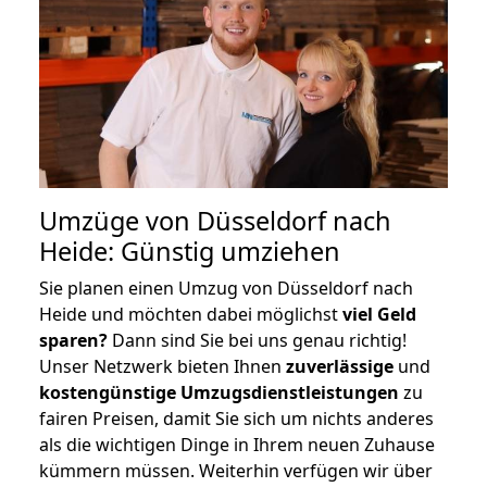
Umzüge von Düsseldorf nach
Heide: Günstig umziehen
Sie planen einen Umzug von Düsseldorf nach
Heide und möchten dabei möglichst
viel Geld
sparen?
Dann sind Sie bei uns genau richtig!
Unser Netzwerk bieten Ihnen
zuverlässige
und
kostengünstige Umzugsdienstleistungen
zu
fairen Preisen, damit Sie sich um nichts anderes
als die wichtigen Dinge in Ihrem neuen Zuhause
kümmern müssen. Weiterhin verfügen wir über