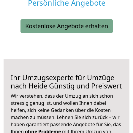
Persönliche Angebote
Kostenlose Angebote erhalten
Ihr Umzugsexperte für Umzüge
nach
Heide
Günstig und Preiswert
Wir verstehen, dass der Umzug an sich schon
stressig genug ist, und wollen Ihnen dabei
helfen, sich keine Gedanken über die Kosten
machen zu müssen. Lehnen Sie sich zurück – wir
haben garantiert passende Angebote für Sie, das
Ihnen
ohne Probleme
mit Ihrem Umzug von