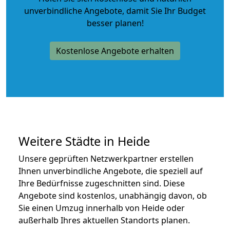
unverbindliche Angebote
, damit Sie Ihr Budget
besser planen!
Kostenlose Angebote erhalten
Weitere Städte in Heide
Unsere geprüften Netzwerkpartner erstellen
Ihnen unverbindliche Angebote, die speziell auf
Ihre Bedürfnisse zugeschnitten sind. Diese
Angebote sind kostenlos, unabhängig davon, ob
Sie einen Umzug innerhalb von Heide oder
außerhalb Ihres aktuellen Standorts planen.