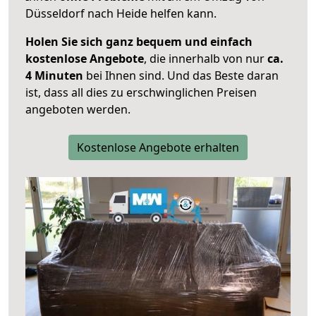
Düsseldorf nach Heide helfen kann.
Holen Sie sich ganz bequem und einfach
kostenlose Angebote
, die innerhalb von nur
ca.
4 Minuten
bei Ihnen sind. Und das Beste daran
ist, dass all dies zu erschwinglichen Preisen
angeboten werden.
Kostenlose Angebote erhalten