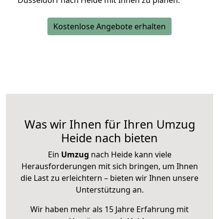
Düsseldorf nach Heide mit Ihnen zu planen.
Kostenlose Angebote erhalten
Was wir Ihnen für Ihren Umzug
Heide nach bieten
Ein
Umzug
nach Heide kann viele
Herausforderungen mit sich bringen, um Ihnen
die Last zu erleichtern – bieten wir Ihnen unsere
Unterstützung an.
Wir haben mehr als 15 Jahre Erfahrung mit