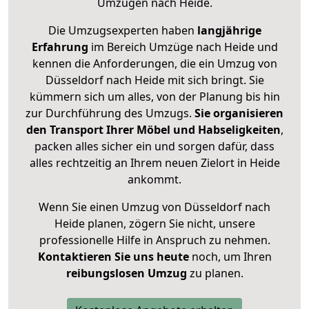
Umzügen nach
Heide
.
Die Umzugsexperten haben
langjährige
Erfahrung
im Bereich Umzüge nach Heide und
kennen die Anforderungen, die ein Umzug von
Düsseldorf nach Heide mit sich bringt. Sie
kümmern sich um alles, von der Planung bis hin
zur Durchführung des Umzugs.
Sie organisieren
den Transport Ihrer Möbel und Habseligkeiten
,
packen alles sicher ein und sorgen dafür, dass
alles rechtzeitig an Ihrem neuen Zielort in Heide
ankommt.
Wenn Sie einen Umzug von Düsseldorf nach
Heide planen, zögern Sie nicht, unsere
professionelle Hilfe in Anspruch zu nehmen.
Kontaktieren Sie uns heute
noch, um Ihren
reibungslosen Umzug
zu planen.