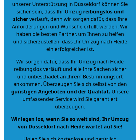
unserer Unterstützung in Düsseldorf können Sie
sicher sein, dass Ihr Umzug
reibungslos und
sicher
verläuft, denn wir sorgen dafür, dass Ihre
Anforderungen und Wünsche erfüllt werden. Wir
haben die besten Partner, um Ihnen zu helfen
und sicherzustellen, dass Ihr Umzug nach Heide
ein erfolgreicher ist.
Wir sorgen dafür, dass Ihr Umzug nach Heide
reibungslos verläuft und alle Ihre Sachen sicher
und unbeschadet an Ihrem Bestimmungsort
ankommen. Überzeugen Sie sich selbst von den
günstigen Angeboten und der Qualität
.
Unsere
umfassender Service wird Sie garantiert
überzeugen.
Wir legen los, wenn Sie so weit sind, Ihr Umzug
von Düsseldorf nach Heide wartet auf Sie!
Holen Sie sich kostenlose und natürlich