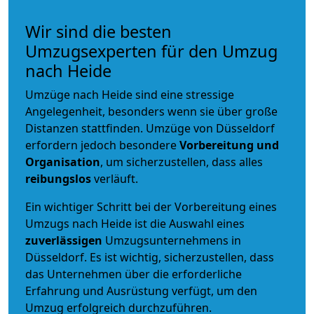
Wir sind die besten
Umzugsexperten für den Umzug
nach Heide
Umzüge nach Heide sind eine stressige
Angelegenheit, besonders wenn sie über große
Distanzen stattfinden. Umzüge von Düsseldorf
erfordern jedoch besondere
Vorbereitung und
Organisation
, um sicherzustellen, dass alles
reibungslos
verläuft.
Ein wichtiger Schritt bei der Vorbereitung eines
Umzugs nach Heide ist die Auswahl eines
zuverlässigen
Umzugsunternehmens in
Düsseldorf. Es ist wichtig, sicherzustellen, dass
das Unternehmen über die erforderliche
Erfahrung und Ausrüstung verfügt, um den
Umzug erfolgreich durchzuführen.