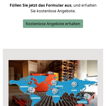
Füllen Sie jetzt das Formular aus
, und erhalten
Sie kostenlose Angebote.
Kostenlose Angebote erhalten