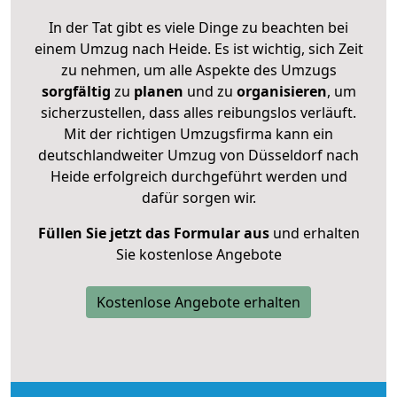
In der Tat gibt es viele Dinge zu beachten bei
einem Umzug nach Heide. Es ist wichtig, sich Zeit
zu nehmen, um alle Aspekte des Umzugs
sorgfältig
zu
planen
und zu
organisieren
, um
sicherzustellen, dass alles reibungslos verläuft.
Mit der richtigen Umzugsfirma kann ein
deutschlandweiter Umzug von Düsseldorf nach
Heide erfolgreich durchgeführt werden und
dafür sorgen wir.
Füllen Sie jetzt das Formular aus
und erhalten
Sie kostenlose Angebote
Kostenlose Angebote erhalten