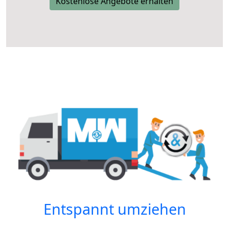
Kostenlose Angebote erhalten
Entspannt umziehen