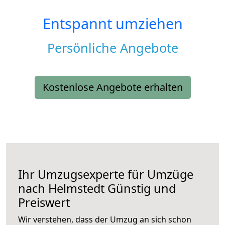
Entspannt umziehen
Persönliche Angebote
Kostenlose Angebote erhalten
Ihr Umzugsexperte für Umzüge
nach
Helmstedt
Günstig und
Preiswert
Wir verstehen, dass der Umzug an sich schon