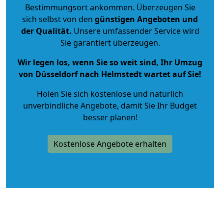
Bestimmungsort ankommen. Überzeugen Sie
sich selbst von den
günstigen Angeboten und
der Qualität
.
Unsere umfassender Service wird
Sie garantiert überzeugen.
Wir legen los, wenn Sie so weit sind, Ihr Umzug
von Düsseldorf nach Helmstedt wartet auf Sie!
Holen Sie sich kostenlose und natürlich
unverbindliche Angebote
, damit Sie Ihr Budget
besser planen!
Kostenlose Angebote erhalten