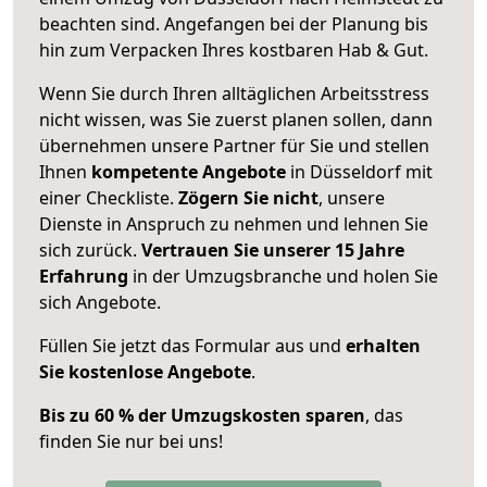
beachten sind.
Angefangen bei der Planung bis
hin zum Verpacken Ihres kostbaren Hab & Gut.
Wenn Sie durch Ihren alltäglichen Arbeitsstress
nicht wissen, was Sie zuerst planen sollen, dann
übernehmen unsere Partner für Sie und stellen
Ihnen
kompetente Angebote
in Düsseldorf mit
einer Checkliste.
Zögern Sie nicht
, unsere
Dienste in Anspruch zu nehmen und lehnen Sie
sich zurück.
Vertrauen Sie unserer 15 Jahre
Erfahrung
in der Umzugsbranche und holen Sie
sich Angebote.
Füllen Sie jetzt das Formular aus und
erhalten
Sie kostenlose Angebote
.
Bis zu 60 % der Umzugskosten sparen
, das
finden Sie nur bei uns!