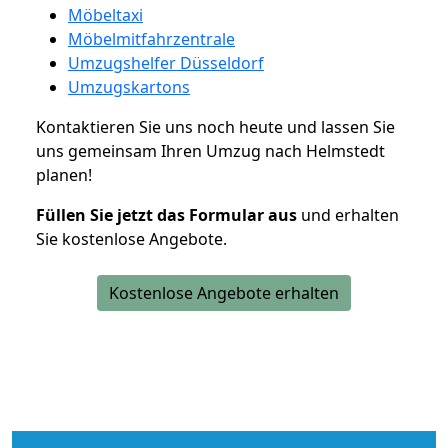
Möbeltaxi
Möbelmitfahrzentrale
Umzugshelfer Düsseldorf
Umzugskartons
Kontaktieren Sie uns noch heute und lassen Sie
uns gemeinsam Ihren Umzug nach Helmstedt
planen!
Füllen Sie jetzt das Formular aus
und erhalten
Sie kostenlose Angebote.
Kostenlose Angebote erhalten