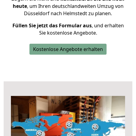
heute
, um Ihren deutschlandweiten Umzug von
Düsseldorf nach Helmstedt zu planen.
Füllen Sie jetzt das Formular aus
, und erhalten
Sie kostenlose Angebote.
Kostenlose Angebote erhalten