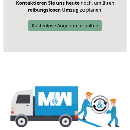
Kontaktieren Sie uns heute
noch, um Ihren
reibungslosen Umzug
zu planen.
Kostenlose Angebote erhalten