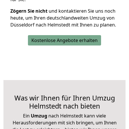
Zögern Sie nicht
und kontaktieren Sie uns noch
heute, um Ihren deutschlandweiten Umzug von
Düsseldorf nach Helmstedt mit Ihnen zu planen.
Kostenlose Angebote erhalten
Was wir Ihnen für Ihren Umzug
Helmstedt nach bieten
Ein
Umzug
nach Helmstedt kann viele
Herausforderungen mit sich bringen, um Ihnen