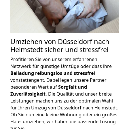
Umziehen von
Düsseldorf nach
Helmstedt
sicher und stressfrei
Profitieren Sie von unserem erfahrenen
Netzwerk für günstige Umzüge oder dass ihre
Beiladung reibungslos und stressfrei
vonstattengeht. Dabei legen unsere Partner
besonderen Wert auf
Sorgfalt und
Zuverlässigkeit.
Die Qualität und unser breite
Leistungen machen uns zu der optimalen Wahl
für Ihren Umzug von Düsseldorf nach Helmstedt.
Ob Sie nun eine kleine Wohnung oder ein großes
Haus umziehen, wir haben die passende Lösung
für Sie.