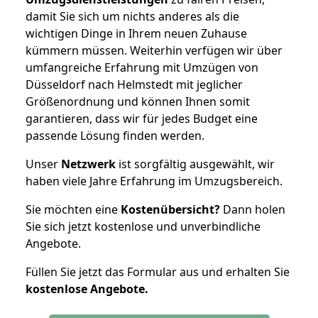
damit Sie sich um nichts anderes als die
wichtigen Dinge in Ihrem neuen Zuhause
kümmern müssen. Weiterhin verfügen wir über
umfangreiche Erfahrung mit Umzügen von
Düsseldorf nach Helmstedt mit jeglicher
Größenordnung und können Ihnen somit
garantieren, dass wir für jedes Budget eine
passende Lösung finden werden.
Unser
Netzwerk
ist sorgfältig ausgewählt, wir
haben viele Jahre Erfahrung im Umzugsbereich.
Sie möchten eine
Kostenübersicht?
Dann holen
Sie sich jetzt kostenlose und unverbindliche
Angebote.
Füllen Sie jetzt das Formular aus und erhalten Sie
kostenlose
Angebote.