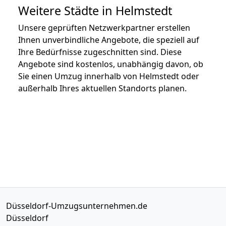
Weitere Städte in Helmstedt
Unsere geprüften Netzwerkpartner erstellen
Ihnen unverbindliche Angebote, die speziell auf
Ihre Bedürfnisse zugeschnitten sind. Diese
Angebote sind kostenlos, unabhängig davon, ob
Sie einen Umzug innerhalb von Helmstedt oder
außerhalb Ihres aktuellen Standorts planen.
Düsseldorf-Umzugsunternehmen.de
Düsseldorf