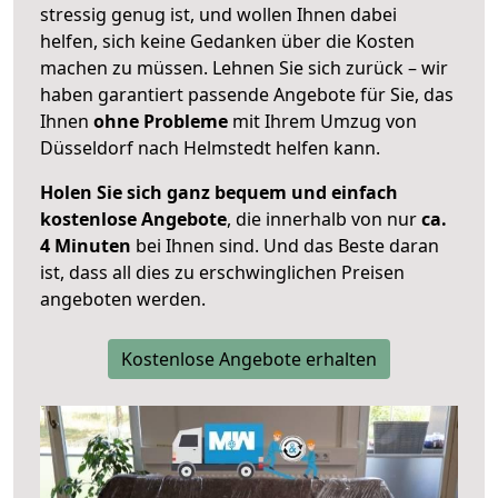
stressig genug ist, und wollen Ihnen dabei
helfen, sich keine Gedanken über die Kosten
machen zu müssen. Lehnen Sie sich zurück – wir
haben garantiert passende Angebote für Sie, das
Ihnen
ohne Probleme
mit Ihrem Umzug von
Düsseldorf nach Helmstedt helfen kann.
Holen Sie sich ganz bequem und einfach
kostenlose Angebote
, die innerhalb von nur
ca.
4 Minuten
bei Ihnen sind. Und das Beste daran
ist, dass all dies zu erschwinglichen Preisen
angeboten werden.
Kostenlose Angebote erhalten