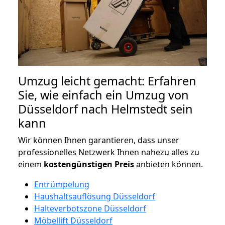
Umzug leicht gemacht: Erfahren
Sie, wie einfach ein Umzug von
Düsseldorf nach Helmstedt sein
kann
Wir können Ihnen garantieren, dass unser
professionelles Netzwerk Ihnen nahezu alles zu
einem
kostengünstigen
Preis
anbieten können.
Entrümpelung
Haushaltsauflösung Düsseldorf
Halteverbotszone Düsseldorf
Möbellift Düsseldorf