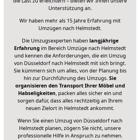
die Last zu erleichtern – bieten wir Ihnen unsere
Unterstützung an.
Wir haben mehr als 15 Jahre Erfahrung mit
Umzügen nach
Helmstedt
.
Die Umzugsexperten haben
langjährige
Erfahrung
im Bereich Umzüge nach Helmstedt
und kennen die Anforderungen, die ein Umzug
von Düsseldorf nach Helmstedt mit sich bringt.
Sie kümmern sich um alles, von der Planung bis
hin zur Durchführung des Umzugs.
Sie
organisieren den Transport Ihrer Möbel und
Habseligkeiten
, packen alles sicher ein und
sorgen dafür, dass alles rechtzeitig an Ihrem
neuen Zielort in Helmstedt ankommt.
Wenn Sie einen Umzug von Düsseldorf nach
Helmstedt planen, zögern Sie nicht, unsere
professionelle Hilfe in Anspruch zu nehmen.