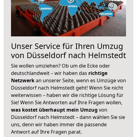
Unser Service für Ihren Umzug
von Düsseldorf nach Helmstedt
Sie wollen umziehen? Ob um die Ecke oder
deutschlandweit – wir haben das
richtige
Netzwerk
an unserer Seite, wenn es Umzüge von
Düsseldorf nach Helmstedt geht! Wenn Sie nicht
weiterwissen – haben wir die richtige Lösung für
Sie! Wenn Sie Antworten auf Ihre Fragen wollen,
was kostet überhaupt mein Umzug
von
Düsseldorf nach Helmstedt – dann wählen Sie sie
uns, denn wir haben immer die passende
Antwort auf Ihre Fragen parat.