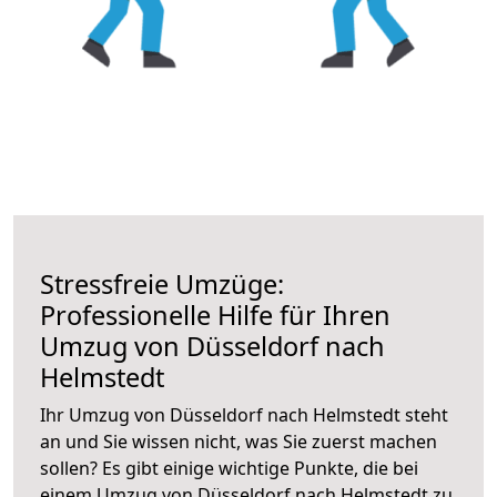
Stressfreie Umzüge:
Professionelle Hilfe für Ihren
Umzug von Düsseldorf nach
Helmstedt
Ihr Umzug von Düsseldorf nach Helmstedt steht
an und Sie wissen nicht, was Sie zuerst machen
sollen? Es gibt einige wichtige Punkte, die bei
einem Umzug von Düsseldorf nach Helmstedt zu