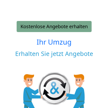
Kostenlose Angebote erhalten
Ihr Umzug
Erhalten Sie jetzt Angebote