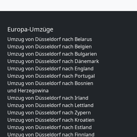
Europa-Umzüge
Umzug von Düsseldorf nach Belarus
Umzug von Düsseldorf nach Belgien
Umzug von Düsseldorf nach Bulgarien
Umzug von Düsseldorf nach Dänemark
Umzug von Düsseldorf nach England
Umzug von Düsseldorf nach Portugal
Umzug von Düsseldorf nach Bosnien
und Herzegowina
Umzug von Düsseldorf nach Irland
Umzug von Düsseldorf nach Lettland
Umzug von Düsseldorf nach Zypern
Umzug von Düsseldorf nach Kroatien
Umzug von Düsseldorf nach Estland
Umzug von Düsseldorf nach Finnland