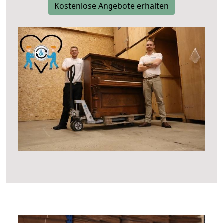
Kostenlose Angebote erhalten