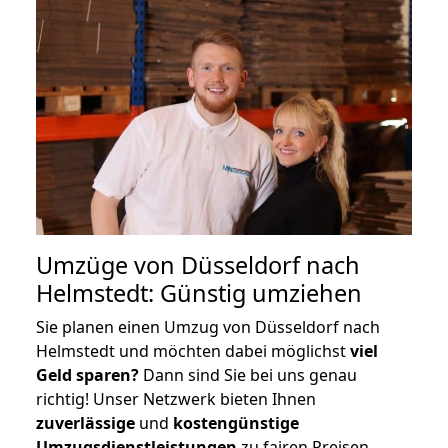
Umzüge von Düsseldorf nach
Helmstedt: Günstig umziehen
Sie planen einen Umzug von Düsseldorf nach
Helmstedt und möchten dabei möglichst
viel
Geld sparen?
Dann sind Sie bei uns genau
richtig! Unser Netzwerk bieten Ihnen
zuverlässige
und
kostengünstige
Umzugsdienstleistungen
zu fairen Preisen,