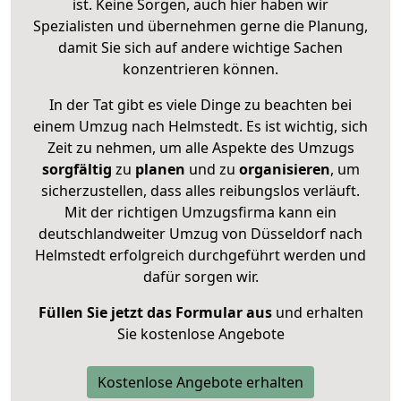
ist. Keine Sorgen, auch hier haben wir
Spezialisten und übernehmen gerne die Planung,
damit Sie sich auf andere wichtige Sachen
konzentrieren können.
In der Tat gibt es viele Dinge zu beachten bei
einem Umzug nach Helmstedt. Es ist wichtig, sich
Zeit zu nehmen, um alle Aspekte des Umzugs
sorgfältig
zu
planen
und zu
organisieren
, um
sicherzustellen, dass alles reibungslos verläuft.
Mit der richtigen Umzugsfirma kann ein
deutschlandweiter Umzug von Düsseldorf nach
Helmstedt erfolgreich durchgeführt werden und
dafür sorgen wir.
Füllen Sie jetzt das Formular aus
und erhalten
Sie kostenlose Angebote
Kostenlose Angebote erhalten