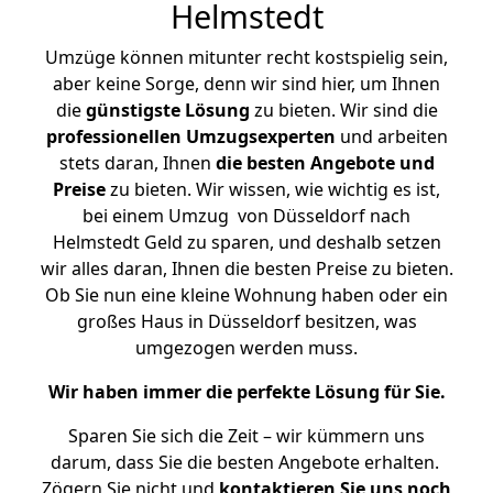
Helmstedt
Umzüge können mitunter recht kostspielig sein,
aber keine Sorge, denn wir sind hier, um Ihnen
die
günstigste
Lösung
zu bieten. Wir sind die
professionellen Umzugsexperten
und arbeiten
stets daran, Ihnen
die besten Angebote und
Preise
zu bieten. Wir wissen, wie wichtig es ist,
bei einem Umzug von Düsseldorf nach
Helmstedt Geld zu sparen, und deshalb setzen
wir alles daran, Ihnen die besten Preise zu bieten.
Ob Sie nun eine kleine Wohnung haben oder ein
großes Haus in Düsseldorf besitzen, was
umgezogen werden muss.
Wir haben immer die perfekte Lösung für Sie.
Sparen Sie sich die Zeit – wir kümmern uns
darum, dass Sie die besten Angebote erhalten.
Zögern Sie nicht und
kontaktieren Sie uns noch