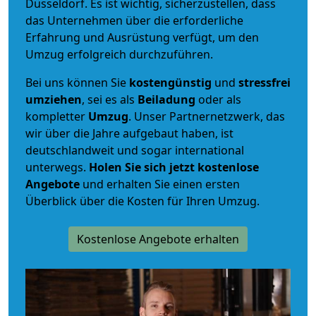
Düsseldorf. Es ist wichtig, sicherzustellen, dass
das Unternehmen über die erforderliche
Erfahrung und Ausrüstung verfügt, um den
Umzug erfolgreich durchzuführen.
Bei uns können Sie
kostengünstig
und
stressfrei
umziehen
, sei es als
Beiladung
oder als
kompletter
Umzug
. Unser Partnernetzwerk, das
wir über die Jahre aufgebaut haben, ist
deutschlandweit und sogar international
unterwegs.
Holen Sie sich jetzt kostenlose
Angebote
und erhalten Sie einen ersten
Überblick über die Kosten für Ihren Umzug.
Kostenlose Angebote erhalten