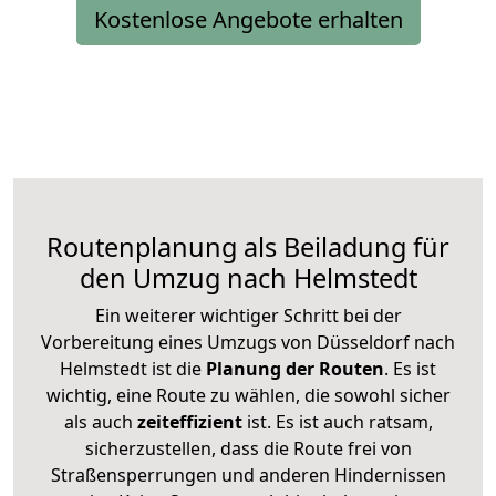
Kostenlose Angebote erhalten
Routenplanung als Beiladung für
den Umzug nach Helmstedt
Ein weiterer wichtiger Schritt bei der
Vorbereitung eines Umzugs von Düsseldorf nach
Helmstedt ist die
Planung der Routen
. Es ist
wichtig, eine Route zu wählen, die sowohl sicher
als auch
zeiteffizient
ist. Es ist auch ratsam,
sicherzustellen, dass die Route frei von
Straßensperrungen und anderen Hindernissen