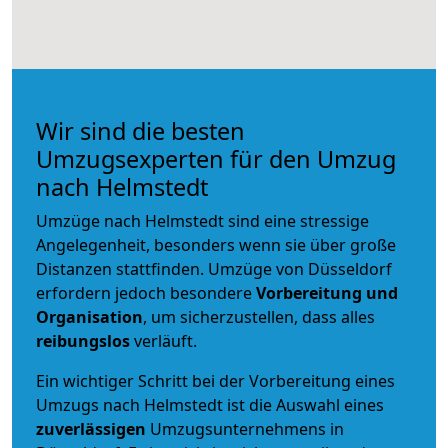
Wir sind die besten
Umzugsexperten für den Umzug
nach Helmstedt
Umzüge nach Helmstedt sind eine stressige
Angelegenheit, besonders wenn sie über große
Distanzen stattfinden. Umzüge von Düsseldorf
erfordern jedoch besondere
Vorbereitung und
Organisation
, um sicherzustellen, dass alles
reibungslos
verläuft.
Ein wichtiger Schritt bei der Vorbereitung eines
Umzugs nach Helmstedt ist die Auswahl eines
zuverlässigen
Umzugsunternehmens in