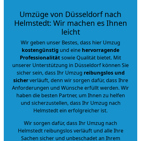
Umzüge von Düsseldorf nach
Helmstedt: Wir machen es Ihnen
leicht
Wir geben unser Bestes, dass hier Umzug
kostengünstig
und eine
hervorragende
Professionalität
sowie Qualität bietet. Mit
unserer Unterstützung in Düsseldorf können Sie
sicher sein, dass Ihr Umzug
reibungslos und
sicher
verläuft, denn wir sorgen dafür, dass Ihre
Anforderungen und Wünsche erfüllt werden. Wir
haben die besten Partner, um Ihnen zu helfen
und sicherzustellen, dass Ihr Umzug nach
Helmstedt ein erfolgreicher ist.
Wir sorgen dafür, dass Ihr Umzug nach
Helmstedt reibungslos verläuft und alle Ihre
Sachen sicher und unbeschadet an Ihrem