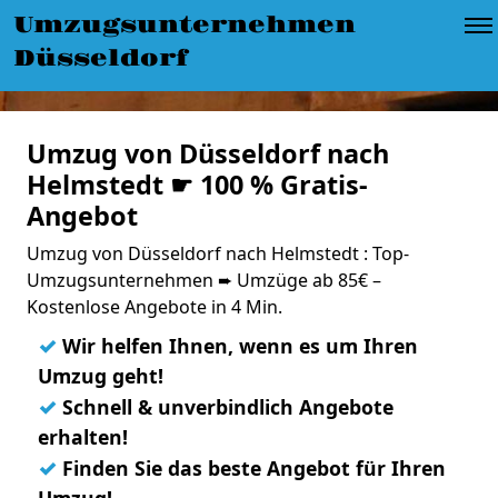
Umzugsunternehmen
Düsseldorf
Umzug von Düsseldorf nach
Helmstedt ☛ 100 % Gratis-
Angebot
Umzug von Düsseldorf nach Helmstedt : Top-
Umzugsunternehmen ➨ Umzüge ab 85€ –
Kostenlose Angebote in 4 Min.
✓
Wir helfen Ihnen, wenn es um Ihren
Umzug geht!
✓
Schnell & unverbindlich Angebote
erhalten!
✓
Finden Sie das beste Angebot für Ihren