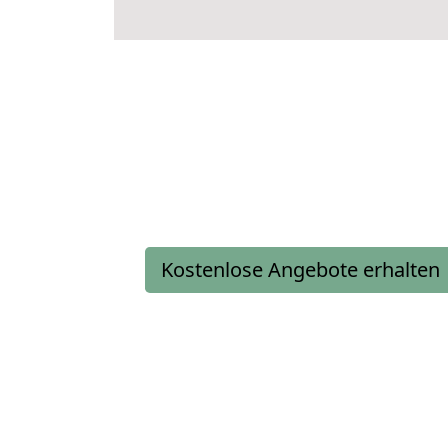
Kostenlose Angebote erhalten