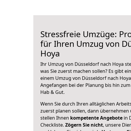
Stressfreie Umzüge: Pro
für Ihren Umzug von Dü
Hoya
Ihr Umzug von Düsseldorf nach Hoya steh
was Sie zuerst machen sollen? Es gibt ein
einem Umzug von Düsseldorf nach Hoya 
Angefangen bei der Planung bis hin zum
Hab & Gut.
Wenn Sie durch Ihren alltäglichen Arbeits
zuerst planen sollen, dann übernehmen 
stellen Ihnen
kompetente Angebote
in 
Checkliste.
Zögern Sie nicht
, unsere Di