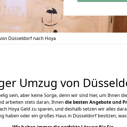
on Düsseldorf nach Hoya
ger Umzug von Düsseld
ig sein, aber keine Sorge, denn wir sind hier, um Ihnen di
d arbeiten stets daran, Ihnen
die besten Angebote und Pr
ch Hoya Geld zu sparen, und deshalb setzen wir alles daran
ng haben oder ein großes Haus in Düsseldorf besitzen, 