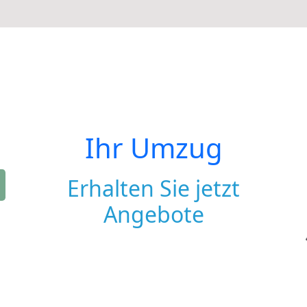
Ihr Umzug
Erhalten Sie jetzt
Angebote