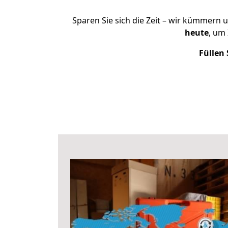
Sparen Sie sich die Zeit – wir kümmern 
heute
, um
Füllen 