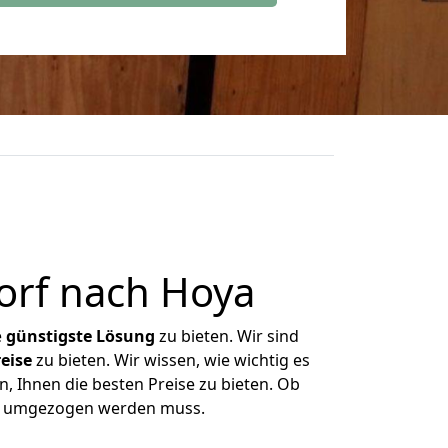
orf nach Hoya
e
günstigste
Lösung
zu bieten. Wir sind
eise
zu bieten. Wir wissen, wie wichtig es
, Ihnen die besten Preise zu bieten. Ob
was umgezogen werden muss.