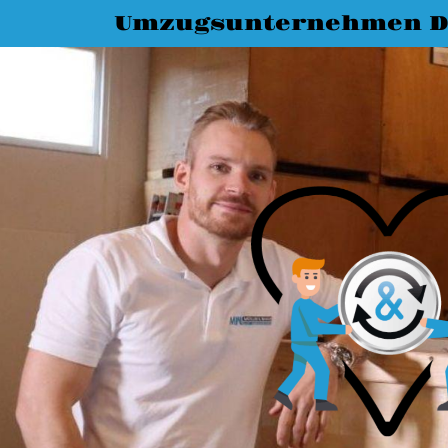
Umzugsunternehmen D