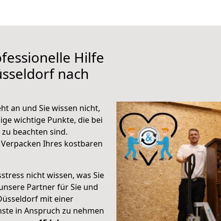
fessionelle Hilfe
sseldorf nach
t an und Sie wissen nicht,
ige wichtige Punkte, die bei
zu beachten sind.
 Verpacken Ihres kostbaren
stress nicht wissen, was Sie
unsere Partner für Sie und
Düsseldorf mit einer
enste in Anspruch zu nehmen