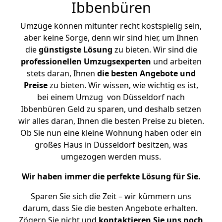
Ibbenbüren
Umzüge können mitunter recht kostspielig sein,
aber keine Sorge, denn wir sind hier, um Ihnen
die
günstigste
Lösung
zu bieten. Wir sind die
professionellen Umzugsexperten
und arbeiten
stets daran, Ihnen
die besten Angebote und
Preise
zu bieten. Wir wissen, wie wichtig es ist,
bei einem Umzug von Düsseldorf nach
Ibbenbüren Geld zu sparen, und deshalb setzen
wir alles daran, Ihnen die besten Preise zu bieten.
Ob Sie nun eine kleine Wohnung haben oder ein
großes Haus in Düsseldorf besitzen, was
umgezogen werden muss.
Wir haben immer die perfekte Lösung für Sie.
Sparen Sie sich die Zeit – wir kümmern uns
darum, dass Sie die besten Angebote erhalten.
Zögern Sie nicht und
kontaktieren Sie uns noch