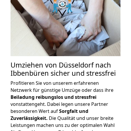
Umziehen von
Düsseldorf nach
Ibbenbüren
sicher und stressfrei
Profitieren Sie von unserem erfahrenen
Netzwerk für günstige Umzüge oder dass ihre
Beiladung reibungslos und stressfrei
vonstattengeht. Dabei legen unsere Partner
besonderen Wert auf
Sorgfalt und
Zuverlässigkeit.
Die Qualität und unser breite
Leistungen machen uns zu der optimalen Wahl