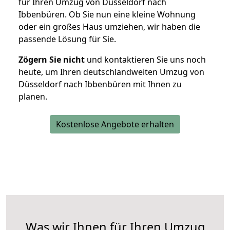
für Ihren Umzug von Düsseldorf nach
Ibbenbüren. Ob Sie nun eine kleine Wohnung
oder ein großes Haus umziehen, wir haben die
passende Lösung für Sie.
Zögern Sie nicht
und kontaktieren Sie uns noch
heute, um Ihren deutschlandweiten Umzug von
Düsseldorf nach Ibbenbüren mit Ihnen zu
planen.
Kostenlose Angebote erhalten
Was wir Ihnen für Ihren Umzug