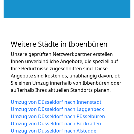
Weitere Städte in Ibbenbüren
Unsere geprüften Netzwerkpartner erstellen
Ihnen unverbindliche Angebote, die speziell auf
Ihre Bedürfnisse zugeschnitten sind. Diese
Angebote sind kostenlos, unabhängig davon, ob
Sie einen Umzug innerhalb von Ibbenbüren oder
außerhalb Ihres aktuellen Standorts planen.
Umzug von Düsseldorf nach Innenstadt
Umzug von Düsseldorf nach Laggenbeck
Umzug von Düsseldorf nach Püsselbüren
Umzug von Düsseldorf nach Bockraden
Umzug von Düsseldorf nach Alstedde