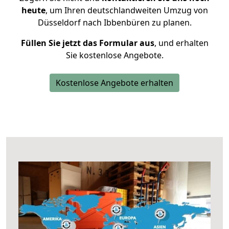
heute
, um Ihren deutschlandweiten Umzug von
Düsseldorf nach Ibbenbüren zu planen.
Füllen Sie jetzt das Formular aus
, und erhalten
Sie kostenlose Angebote.
Kostenlose Angebote erhalten