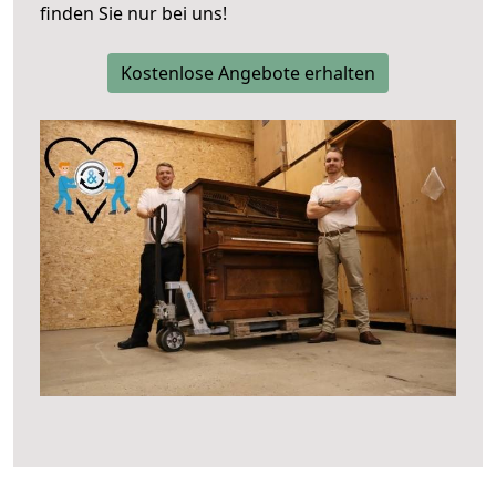
finden Sie nur bei uns!
Kostenlose Angebote erhalten