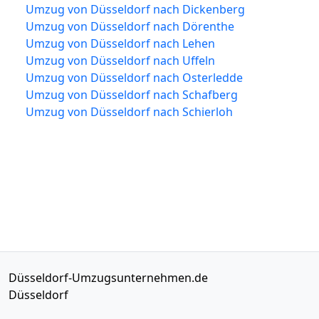
Umzug von Düsseldorf nach Dickenberg
Umzug von Düsseldorf nach Dörenthe
Umzug von Düsseldorf nach Lehen
Umzug von Düsseldorf nach Uffeln
Umzug von Düsseldorf nach Osterledde
Umzug von Düsseldorf nach Schafberg
Umzug von Düsseldorf nach Schierloh
Düsseldorf-Umzugsunternehmen.de
Düsseldorf