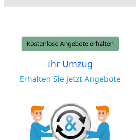
Kostenlose Angebote erhalten
Ihr Umzug
Erhalten Sie jetzt Angebote