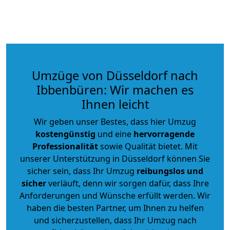
Umzüge von Düsseldorf nach
Ibbenbüren: Wir machen es
Ihnen leicht
Wir geben unser Bestes, dass hier Umzug
kostengünstig
und eine
hervorragende
Professionalität
sowie Qualität bietet. Mit
unserer Unterstützung in Düsseldorf können Sie
sicher sein, dass Ihr Umzug
reibungslos und
sicher
verläuft, denn wir sorgen dafür, dass Ihre
Anforderungen und Wünsche erfüllt werden. Wir
haben die besten Partner, um Ihnen zu helfen
und sicherzustellen, dass Ihr Umzug nach