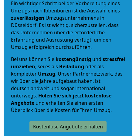
Ein wichtiger Schritt bei der Vorbereitung eines
Umzugs nach Ibbenbüren ist die Auswahl eines
zuverlässigen
Umzugsunternehmens in
Düsseldorf. Es ist wichtig, sicherzustellen, dass
das Unternehmen über die erforderliche
Erfahrung und Ausrüstung verfügt, um den
Umzug erfolgreich durchzuführen.
Bei uns können Sie
kostengünstig
und
stressfrei
umziehen
, sei es als
Beiladung
oder als
kompletter
Umzug
. Unser Partnernetzwerk, das
wir über die Jahre aufgebaut haben, ist
deutschlandweit und sogar international
unterwegs.
Holen Sie sich jetzt kostenlose
Angebote
und erhalten Sie einen ersten
Überblick über die Kosten für Ihren Umzug.
Kostenlose Angebote erhalten