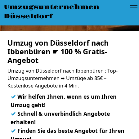
Umzugsunternehmen
Düsseldorf
Umzug von Düsseldorf nach
Ibbenbüren ☛ 100 % Gratis-
Angebot
Umzug von Düsseldorf nach Ibbenbüren : Top-
Umzugsunternehmen ➨ Umzüge ab 85€ –
Kostenlose Angebote in 4 Min.
✓
Wir helfen Ihnen, wenn es um Ihren
Umzug geht!
✓
Schnell & unverbindlich Angebote
erhalten!
✓
Finden Sie das beste Angebot für Ihren