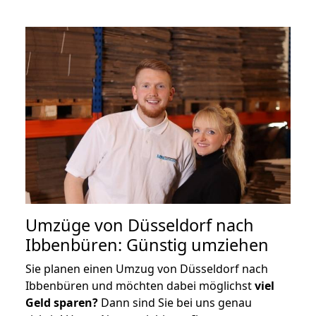
Umzüge von Düsseldorf nach
Ibbenbüren: Günstig umziehen
Sie planen einen Umzug von Düsseldorf nach
Ibbenbüren und möchten dabei möglichst
viel
Geld sparen?
Dann sind Sie bei uns genau