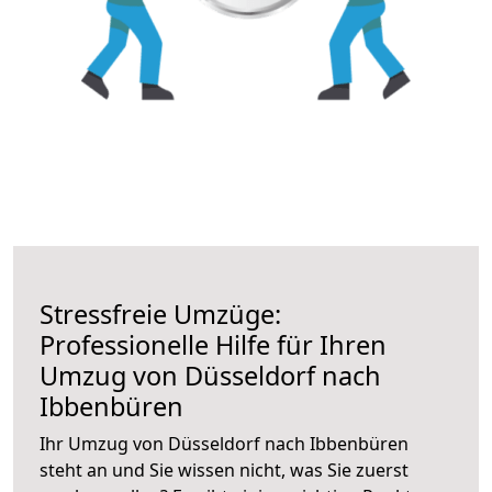
Stressfreie Umzüge:
Professionelle Hilfe für Ihren
Umzug von Düsseldorf nach
Ibbenbüren
Ihr Umzug von Düsseldorf nach Ibbenbüren
steht an und Sie wissen nicht, was Sie zuerst