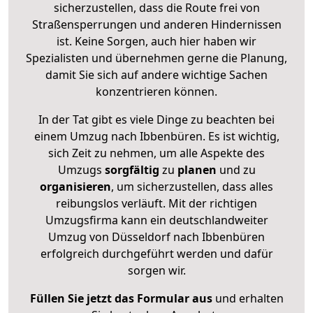
sicherzustellen, dass die Route frei von
Straßensperrungen und anderen Hindernissen
ist. Keine Sorgen, auch hier haben wir
Spezialisten und übernehmen gerne die Planung,
damit Sie sich auf andere wichtige Sachen
konzentrieren können.
In der Tat gibt es viele Dinge zu beachten bei
einem Umzug nach Ibbenbüren. Es ist wichtig,
sich Zeit zu nehmen, um alle Aspekte des
Umzugs
sorgfältig
zu
planen
und zu
organisieren
, um sicherzustellen, dass alles
reibungslos verläuft. Mit der richtigen
Umzugsfirma kann ein deutschlandweiter
Umzug von Düsseldorf nach Ibbenbüren
erfolgreich durchgeführt werden und dafür
sorgen wir.
Füllen Sie jetzt das Formular aus
und erhalten