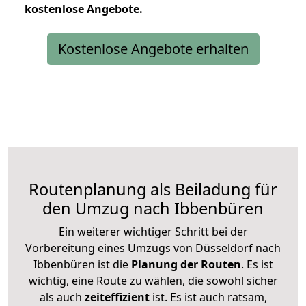
kostenlose
Angebote.
Kostenlose Angebote erhalten
Routenplanung als Beiladung für
den Umzug nach Ibbenbüren
Ein weiterer wichtiger Schritt bei der
Vorbereitung eines Umzugs von Düsseldorf nach
Ibbenbüren ist die
Planung der Routen
. Es ist
wichtig, eine Route zu wählen, die sowohl sicher
als auch
zeiteffizient
ist. Es ist auch ratsam,