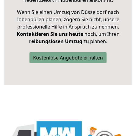
neuen Zielort in Ibbenbüren ankommt.
Wenn Sie einen Umzug von Düsseldorf nach
Ibbenbüren planen, zögern Sie nicht, unsere
professionelle Hilfe in Anspruch zu nehmen.
Kontaktieren Sie uns heute
noch, um Ihren
reibungslosen Umzug
zu planen.
Kostenlose Angebote erhalten