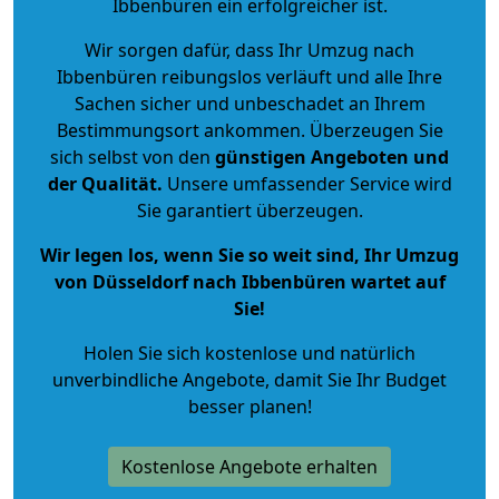
Ibbenbüren ein erfolgreicher ist.
Wir sorgen dafür, dass Ihr Umzug nach
Ibbenbüren reibungslos verläuft und alle Ihre
Sachen sicher und unbeschadet an Ihrem
Bestimmungsort ankommen. Überzeugen Sie
sich selbst von den
günstigen Angeboten und
der Qualität
.
Unsere umfassender Service wird
Sie garantiert überzeugen.
Wir legen los, wenn Sie so weit sind, Ihr Umzug
von Düsseldorf nach Ibbenbüren wartet auf
Sie!
Holen Sie sich kostenlose und natürlich
unverbindliche Angebote
, damit Sie Ihr Budget
besser planen!
Kostenlose Angebote erhalten