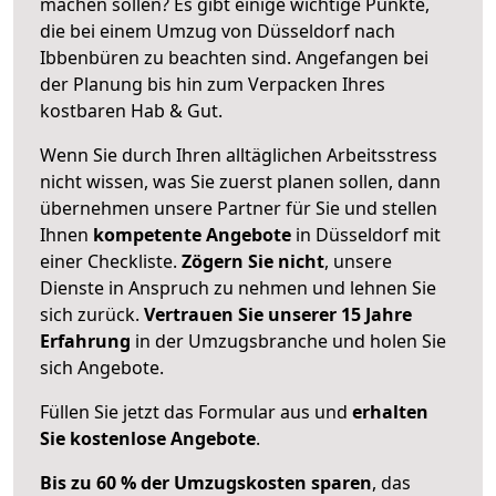
machen sollen? Es gibt einige wichtige Punkte,
die bei einem Umzug von Düsseldorf nach
Ibbenbüren zu beachten sind.
Angefangen bei
der Planung bis hin zum Verpacken Ihres
kostbaren Hab & Gut.
Wenn Sie durch Ihren alltäglichen Arbeitsstress
nicht wissen, was Sie zuerst planen sollen, dann
übernehmen unsere Partner für Sie und stellen
Ihnen
kompetente Angebote
in Düsseldorf mit
einer Checkliste.
Zögern Sie nicht
, unsere
Dienste in Anspruch zu nehmen und lehnen Sie
sich zurück.
Vertrauen Sie unserer 15 Jahre
Erfahrung
in der Umzugsbranche und holen Sie
sich Angebote.
Füllen Sie jetzt das Formular aus und
erhalten
Sie kostenlose Angebote
.
Bis zu 60 % der Umzugskosten sparen
, das