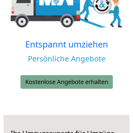
Entspannt umziehen
Persönliche Angebote
Kostenlose Angebote erhalten