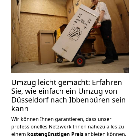
Umzug leicht gemacht: Erfahren
Sie, wie einfach ein Umzug von
Düsseldorf nach Ibbenbüren sein
kann
Wir können Ihnen garantieren, dass unser
professionelles Netzwerk Ihnen nahezu alles zu
einem
kostengünstigen
Preis
anbieten können.