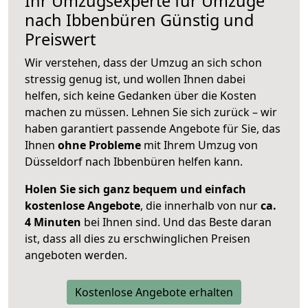
Ihr Umzugsexperte für Umzüge
nach
Ibbenbüren
Günstig und
Preiswert
Wir verstehen, dass der Umzug an sich schon
stressig genug ist, und wollen Ihnen dabei
helfen, sich keine Gedanken über die Kosten
machen zu müssen. Lehnen Sie sich zurück – wir
haben garantiert passende Angebote für Sie, das
Ihnen
ohne Probleme
mit Ihrem Umzug von
Düsseldorf nach Ibbenbüren helfen kann.
Holen Sie sich ganz bequem und einfach
kostenlose Angebote
, die innerhalb von nur
ca.
4 Minuten
bei Ihnen sind. Und das Beste daran
ist, dass all dies zu erschwinglichen Preisen
angeboten werden.
Kostenlose Angebote erhalten