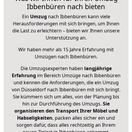
Ibbenbüren nach bieten
Ein
Umzug
nach Ibbenbüren kann viele
Herausforderungen mit sich bringen, um Ihnen
die Last zu erleichtern – bieten wir Ihnen unsere
Unterstützung an.
Wir haben mehr als 15 Jahre Erfahrung mit
Umzügen nach
Ibbenbüren
.
Die Umzugsexperten haben
langjährige
Erfahrung
im Bereich Umzüge nach Ibbenbüren
und kennen die Anforderungen, die ein Umzug
von Düsseldorf nach Ibbenbüren mit sich bringt.
Sie kümmern sich um alles, von der Planung bis
hin zur Durchführung des Umzugs.
Sie
organisieren den Transport Ihrer Möbel und
Habseligkeiten
, packen alles sicher ein und
sorgen dafür, dass alles rechtzeitig an Ihrem