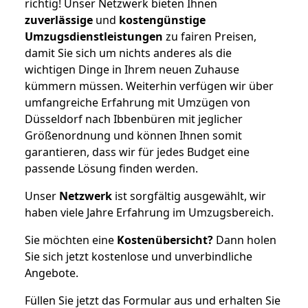
richtig! Unser Netzwerk bieten Ihnen
zuverlässige
und
kostengünstige
Umzugsdienstleistungen
zu fairen Preisen,
damit Sie sich um nichts anderes als die
wichtigen Dinge in Ihrem neuen Zuhause
kümmern müssen. Weiterhin verfügen wir über
umfangreiche Erfahrung mit Umzügen von
Düsseldorf nach Ibbenbüren mit jeglicher
Größenordnung und können Ihnen somit
garantieren, dass wir für jedes Budget eine
passende Lösung finden werden.
Unser
Netzwerk
ist sorgfältig ausgewählt, wir
haben viele Jahre Erfahrung im Umzugsbereich.
Sie möchten eine
Kostenübersicht?
Dann holen
Sie sich jetzt kostenlose und unverbindliche
Angebote.
Füllen Sie jetzt das Formular aus und erhalten Sie