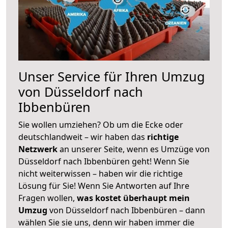
Unser Service für Ihren Umzug
von Düsseldorf nach
Ibbenbüren
Sie wollen umziehen? Ob um die Ecke oder
deutschlandweit – wir haben das
richtige
Netzwerk
an unserer Seite, wenn es Umzüge von
Düsseldorf nach Ibbenbüren geht! Wenn Sie
nicht weiterwissen – haben wir die richtige
Lösung für Sie! Wenn Sie Antworten auf Ihre
Fragen wollen,
was kostet überhaupt mein
Umzug
von Düsseldorf nach Ibbenbüren – dann
wählen Sie sie uns, denn wir haben immer die