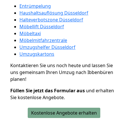
Entrümpelung
Haushaltsauflösung Düsseldorf
Halteverbotszone Düsseldorf
Möbellift Düsseldorf
Möbeltaxi
Möbelmitfahrzentrale
Umzugshelfer Düsseldorf
Umzugskartons
Kontaktieren Sie uns noch heute und lassen Sie
uns gemeinsam Ihren Umzug nach Ibbenbüren
planen!
Füllen Sie jetzt das Formular aus
und erhalten
Sie kostenlose Angebote.
Kostenlose Angebote erhalten