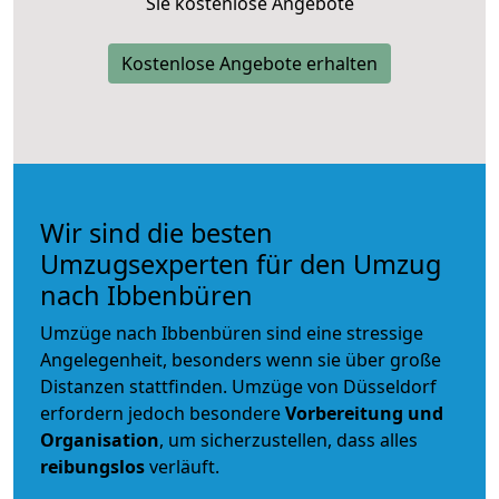
Sie kostenlose Angebote
Kostenlose Angebote erhalten
Wir sind die besten
Umzugsexperten für den Umzug
nach Ibbenbüren
Umzüge nach Ibbenbüren sind eine stressige
Angelegenheit, besonders wenn sie über große
Distanzen stattfinden. Umzüge von Düsseldorf
erfordern jedoch besondere
Vorbereitung und
Organisation
, um sicherzustellen, dass alles
reibungslos
verläuft.