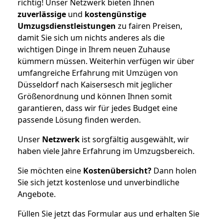
richtig! Unser Netzwerk bieten Ihnen
zuverlässige
und
kostengünstige
Umzugsdienstleistungen
zu fairen Preisen,
damit Sie sich um nichts anderes als die
wichtigen Dinge in Ihrem neuen Zuhause
kümmern müssen. Weiterhin verfügen wir über
umfangreiche Erfahrung mit Umzügen von
Düsseldorf nach Kaisersesch mit jeglicher
Größenordnung und können Ihnen somit
garantieren, dass wir für jedes Budget eine
passende Lösung finden werden.
Unser
Netzwerk
ist sorgfältig ausgewählt, wir
haben viele Jahre Erfahrung im Umzugsbereich.
Sie möchten eine
Kostenübersicht?
Dann holen
Sie sich jetzt kostenlose und unverbindliche
Angebote.
Füllen Sie jetzt das Formular aus und erhalten Sie