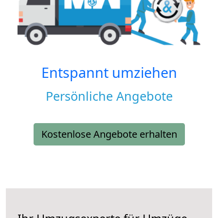
Entspannt umziehen
Persönliche Angebote
Kostenlose Angebote erhalten