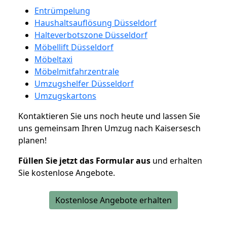
Entrümpelung
Haushaltsauflösung Düsseldorf
Halteverbotszone Düsseldorf
Möbellift Düsseldorf
Möbeltaxi
Möbelmitfahrzentrale
Umzugshelfer Düsseldorf
Umzugskartons
Kontaktieren Sie uns noch heute und lassen Sie
uns gemeinsam Ihren Umzug nach Kaisersesch
planen!
Füllen Sie jetzt das Formular aus
und erhalten
Sie kostenlose Angebote.
Kostenlose Angebote erhalten