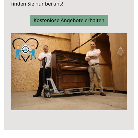
finden Sie nur bei uns!
Kostenlose Angebote erhalten