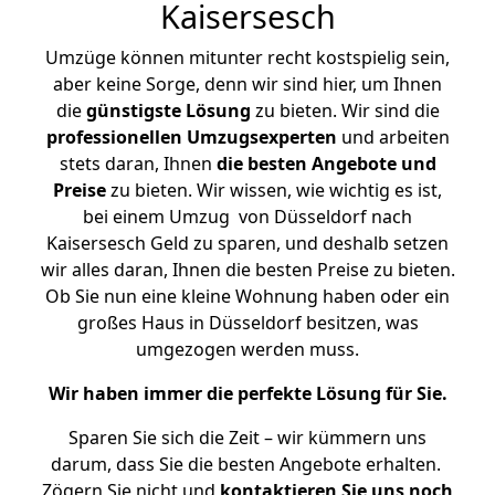
Kaisersesch
Umzüge können mitunter recht kostspielig sein,
aber keine Sorge, denn wir sind hier, um Ihnen
die
günstigste
Lösung
zu bieten. Wir sind die
professionellen Umzugsexperten
und arbeiten
stets daran, Ihnen
die besten Angebote und
Preise
zu bieten. Wir wissen, wie wichtig es ist,
bei einem Umzug von Düsseldorf nach
Kaisersesch Geld zu sparen, und deshalb setzen
wir alles daran, Ihnen die besten Preise zu bieten.
Ob Sie nun eine kleine Wohnung haben oder ein
großes Haus in Düsseldorf besitzen, was
umgezogen werden muss.
Wir haben immer die perfekte Lösung für Sie.
Sparen Sie sich die Zeit – wir kümmern uns
darum, dass Sie die besten Angebote erhalten.
Zögern Sie nicht und
kontaktieren Sie uns noch