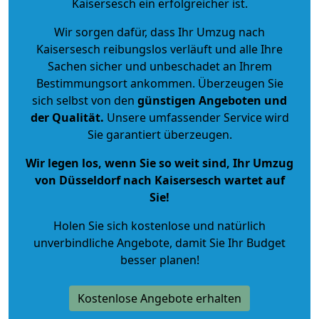
Kaisersesch ein erfolgreicher ist.
Wir sorgen dafür, dass Ihr Umzug nach
Kaisersesch reibungslos verläuft und alle Ihre
Sachen sicher und unbeschadet an Ihrem
Bestimmungsort ankommen. Überzeugen Sie
sich selbst von den
günstigen Angeboten und
der Qualität
.
Unsere umfassender Service wird
Sie garantiert überzeugen.
Wir legen los, wenn Sie so weit sind, Ihr Umzug
von Düsseldorf nach Kaisersesch wartet auf
Sie!
Holen Sie sich kostenlose und natürlich
unverbindliche Angebote
, damit Sie Ihr Budget
besser planen!
Kostenlose Angebote erhalten