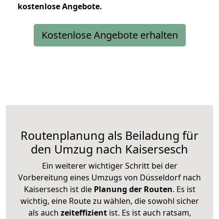
kostenlose
Angebote.
Kostenlose Angebote erhalten
Routenplanung als Beiladung für
den Umzug nach Kaisersesch
Ein weiterer wichtiger Schritt bei der
Vorbereitung eines Umzugs von Düsseldorf nach
Kaisersesch ist die
Planung der Routen
. Es ist
wichtig, eine Route zu wählen, die sowohl sicher
als auch
zeiteffizient
ist. Es ist auch ratsam,