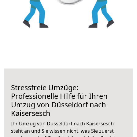
Stressfreie Umzüge:
Professionelle Hilfe für Ihren
Umzug von Düsseldorf nach
Kaisersesch
Ihr Umzug von Düsseldorf nach Kaisersesch
steht an und Sie wissen nicht, was Sie zuerst