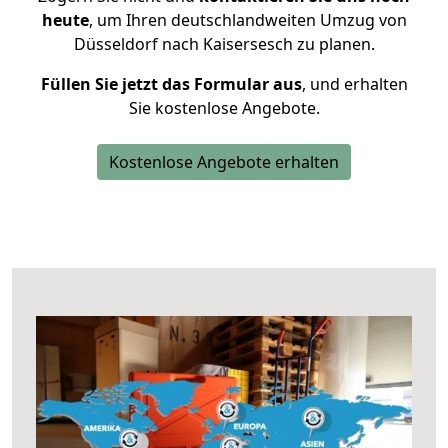
heute
, um Ihren deutschlandweiten Umzug von
Düsseldorf nach Kaisersesch zu planen.
Füllen Sie jetzt das Formular aus
, und erhalten
Sie kostenlose Angebote.
Kostenlose Angebote erhalten