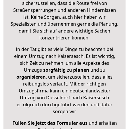
sicherzustellen, dass die Route frei von
Straßensperrungen und anderen Hindernissen
ist. Keine Sorgen, auch hier haben wir
Spezialisten und übernehmen gerne die Planung,
damit Sie sich auf andere wichtige Sachen
konzentrieren können.
In der Tat gibt es viele Dinge zu beachten bei
einem Umzug nach Kaisersesch. Es ist wichtig,
sich Zeit zu nehmen, um alle Aspekte des
Umzugs
sorgfältig
zu
planen
und zu
organisieren
, um sicherzustellen, dass alles
reibungslos verläuft. Mit der richtigen
Umzugsfirma kann ein deutschlandweiter
Umzug von Düsseldorf nach Kaisersesch
erfolgreich durchgeführt werden und dafür
sorgen wir.
Füllen Sie jetzt das Formular aus
und erhalten