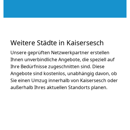
Weitere Städte in Kaisersesch
Unsere geprüften Netzwerkpartner erstellen
Ihnen unverbindliche Angebote, die speziell auf
Ihre Bedürfnisse zugeschnitten sind. Diese
Angebote sind kostenlos, unabhängig davon, ob
Sie einen Umzug innerhalb von Kaisersesch oder
außerhalb Ihres aktuellen Standorts planen.