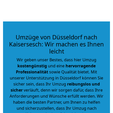
Umzüge von Düsseldorf nach
Kaisersesch: Wir machen es Ihnen
leicht
Wir geben unser Bestes, dass hier Umzug
kostengünstig
und eine
hervorragende
Professionalität
sowie Qualität bietet. Mit
unserer Unterstützung in Düsseldorf können Sie
sicher sein, dass Ihr Umzug
reibungslos und
sicher
verläuft, denn wir sorgen dafür, dass Ihre
Anforderungen und Wünsche erfüllt werden. Wir
haben die besten Partner, um Ihnen zu helfen
und sicherzustellen, dass Ihr Umzug nach