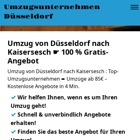
Umzugsunternehmen
Düsseldorf
Umzug von Düsseldorf nach
Kaisersesch ☛ 100 % Gratis-
Angebot
Umzug von Düsseldorf nach Kaisersesch : Top-
Umzugsunternehmen ➨ Umzüge ab 85€ –
Kostenlose Angebote in 4 Min.
✓
Wir helfen Ihnen, wenn es um Ihren
Umzug geht!
✓
Schnell & unverbindlich Angebote
erhalten!
✓
Finden Sie das beste Angebot für Ihren