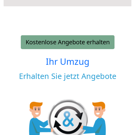
Kostenlose Angebote erhalten
Ihr Umzug
Erhalten Sie jetzt Angebote