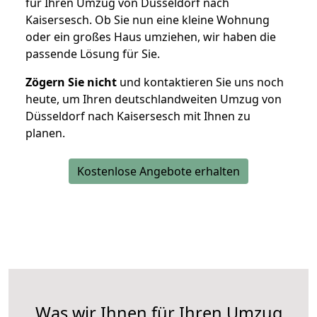
für Ihren Umzug von Düsseldorf nach
Kaisersesch. Ob Sie nun eine kleine Wohnung
oder ein großes Haus umziehen, wir haben die
passende Lösung für Sie.
Zögern Sie nicht
und kontaktieren Sie uns noch
heute, um Ihren deutschlandweiten Umzug von
Düsseldorf nach Kaisersesch mit Ihnen zu
planen.
Kostenlose Angebote erhalten
Was wir Ihnen für Ihren Umzug