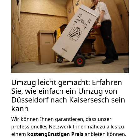
Umzug leicht gemacht: Erfahren
Sie, wie einfach ein Umzug von
Düsseldorf nach Kaisersesch sein
kann
Wir können Ihnen garantieren, dass unser
professionelles Netzwerk Ihnen nahezu alles zu
einem
kostengünstigen
Preis
anbieten können.