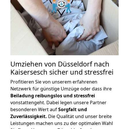
Umziehen von
Düsseldorf nach
Kaisersesch
sicher und stressfrei
Profitieren Sie von unserem erfahrenen
Netzwerk für günstige Umzüge oder dass ihre
Beiladung reibungslos und stressfrei
vonstattengeht. Dabei legen unsere Partner
besonderen Wert auf
Sorgfalt und
Zuverlässigkeit.
Die Qualität und unser breite
Leistungen machen uns zu der optimalen Wahl