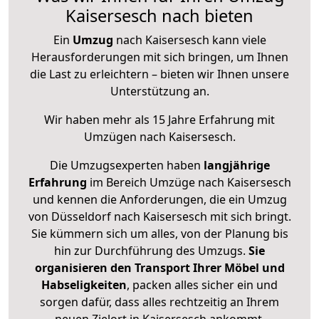
Kaisersesch nach bieten
Ein
Umzug
nach Kaisersesch kann viele
Herausforderungen mit sich bringen, um Ihnen
die Last zu erleichtern – bieten wir Ihnen unsere
Unterstützung an.
Wir haben mehr als 15 Jahre Erfahrung mit
Umzügen nach
Kaisersesch
.
Die Umzugsexperten haben
langjährige
Erfahrung
im Bereich Umzüge nach Kaisersesch
und kennen die Anforderungen, die ein Umzug
von Düsseldorf nach Kaisersesch mit sich bringt.
Sie kümmern sich um alles, von der Planung bis
hin zur Durchführung des Umzugs.
Sie
organisieren den Transport Ihrer Möbel und
Habseligkeiten
, packen alles sicher ein und
sorgen dafür, dass alles rechtzeitig an Ihrem