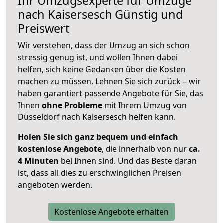
Ihr Umzugsexperte für Umzüge
nach
Kaisersesch
Günstig und
Preiswert
Wir verstehen, dass der Umzug an sich schon
stressig genug ist, und wollen Ihnen dabei
helfen, sich keine Gedanken über die Kosten
machen zu müssen. Lehnen Sie sich zurück – wir
haben garantiert passende Angebote für Sie, das
Ihnen
ohne Probleme
mit Ihrem Umzug von
Düsseldorf nach Kaisersesch helfen kann.
Holen Sie sich ganz bequem und einfach
kostenlose Angebote
, die innerhalb von nur
ca.
4 Minuten
bei Ihnen sind. Und das Beste daran
ist, dass all dies zu erschwinglichen Preisen
angeboten werden.
Kostenlose Angebote erhalten