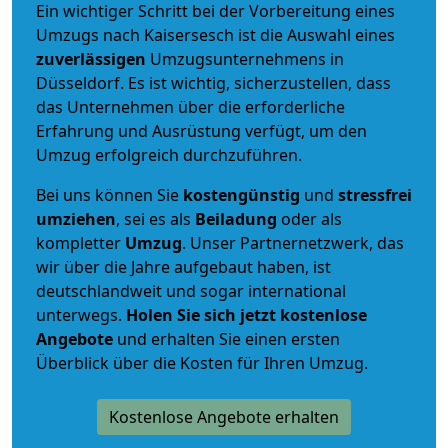
Ein wichtiger Schritt bei der Vorbereitung eines
Umzugs nach Kaisersesch ist die Auswahl eines
zuverlässigen
Umzugsunternehmens in
Düsseldorf. Es ist wichtig, sicherzustellen, dass
das Unternehmen über die erforderliche
Erfahrung und Ausrüstung verfügt, um den
Umzug erfolgreich durchzuführen.
Bei uns können Sie
kostengünstig
und
stressfrei
umziehen
, sei es als
Beiladung
oder als
kompletter
Umzug
. Unser Partnernetzwerk, das
wir über die Jahre aufgebaut haben, ist
deutschlandweit und sogar international
unterwegs.
Holen Sie sich jetzt kostenlose
Angebote
und erhalten Sie einen ersten
Überblick über die Kosten für Ihren Umzug.
Kostenlose Angebote erhalten