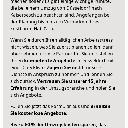
machen sollen? Es gibt einige wichtige Punkte,
die bei einem Umzug von Düsseldorf nach
Kaisersesch zu beachten sind.
Angefangen bei
der Planung bis hin zum Verpacken Ihres
kostbaren Hab & Gut.
Wenn Sie durch Ihren alltäglichen Arbeitsstress
nicht wissen, was Sie zuerst planen sollen, dann
übernehmen unsere Partner für Sie und stellen
Ihnen
kompetente Angebote
in Düsseldorf mit
einer Checkliste.
Zögern Sie nicht
, unsere
Dienste in Anspruch zu nehmen und lehnen Sie
sich zurück.
Vertrauen Sie unserer 15 Jahre
Erfahrung
in der Umzugsbranche und holen Sie
sich Angebote.
Füllen Sie jetzt das Formular aus und
erhalten
Sie kostenlose Angebote
.
Bis zu 60 % der Umzugskosten sparen
, das