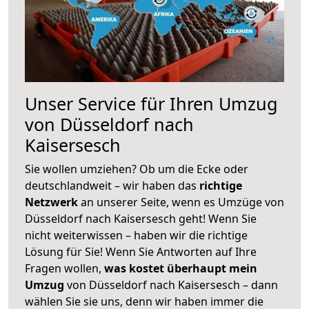
Unser Service für Ihren Umzug
von Düsseldorf nach
Kaisersesch
Sie wollen umziehen? Ob um die Ecke oder
deutschlandweit – wir haben das
richtige
Netzwerk
an unserer Seite, wenn es Umzüge von
Düsseldorf nach Kaisersesch geht! Wenn Sie
nicht weiterwissen – haben wir die richtige
Lösung für Sie! Wenn Sie Antworten auf Ihre
Fragen wollen,
was kostet überhaupt mein
Umzug
von Düsseldorf nach Kaisersesch – dann
wählen Sie sie uns, denn wir haben immer die