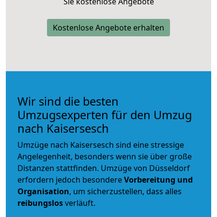
Sie kostenlose Angebote
Kostenlose Angebote erhalten
Wir sind die besten
Umzugsexperten für den Umzug
nach Kaisersesch
Umzüge nach Kaisersesch sind eine stressige
Angelegenheit, besonders wenn sie über große
Distanzen stattfinden. Umzüge von Düsseldorf
erfordern jedoch besondere
Vorbereitung und
Organisation
, um sicherzustellen, dass alles
reibungslos
verläuft.