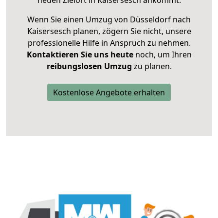
neuen Zielort in Kaisersesch ankommt.
Wenn Sie einen Umzug von Düsseldorf nach
Kaisersesch planen, zögern Sie nicht, unsere
professionelle Hilfe in Anspruch zu nehmen.
Kontaktieren Sie uns heute
noch, um Ihren
reibungslosen Umzug
zu planen.
Kostenlose Angebote erhalten