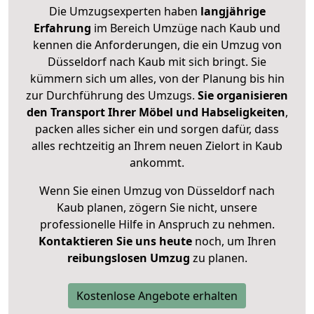
Die Umzugsexperten haben
langjährige
Erfahrung
im Bereich Umzüge nach Kaub und
kennen die Anforderungen, die ein Umzug von
Düsseldorf nach Kaub mit sich bringt. Sie
kümmern sich um alles, von der Planung bis hin
zur Durchführung des Umzugs.
Sie organisieren
den Transport Ihrer Möbel und Habseligkeiten
,
packen alles sicher ein und sorgen dafür, dass
alles rechtzeitig an Ihrem neuen Zielort in Kaub
ankommt.
Wenn Sie einen Umzug von Düsseldorf nach
Kaub planen, zögern Sie nicht, unsere
professionelle Hilfe in Anspruch zu nehmen.
Kontaktieren Sie uns heute
noch, um Ihren
reibungslosen Umzug
zu planen.
Kostenlose Angebote erhalten