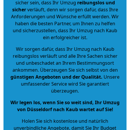
sicher sein, dass Ihr Umzug
reibungslos und
sicher
verläuft, denn wir sorgen dafür, dass Ihre
Anforderungen und Wünsche erfüllt werden. Wir
haben die besten Partner, um Ihnen zu helfen
und sicherzustellen, dass Ihr Umzug nach Kaub
ein erfolgreicher ist.
Wir sorgen dafür, dass Ihr Umzug nach Kaub
reibungslos verläuft und alle Ihre Sachen sicher
und unbeschadet an Ihrem Bestimmungsort
ankommen. Überzeugen Sie sich selbst von den
günstigen Angeboten und der Qualität
.
Unsere
umfassender Service wird Sie garantiert
überzeugen.
Wir legen los, wenn Sie so weit sind, Ihr Umzug
von Düsseldorf nach Kaub wartet auf Sie!
Holen Sie sich kostenlose und natürlich
unverbindliche Angebote
, damit Sie Ihr Budget