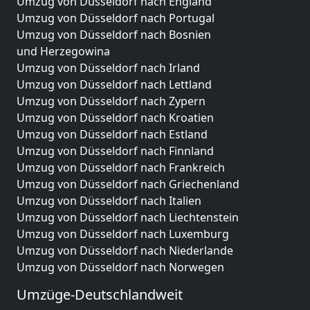
Umzug von Düsseldorf nach England
Umzug von Düsseldorf nach Portugal
Umzug von Düsseldorf nach Bosnien
und Herzegowina
Umzug von Düsseldorf nach Irland
Umzug von Düsseldorf nach Lettland
Umzug von Düsseldorf nach Zypern
Umzug von Düsseldorf nach Kroatien
Umzug von Düsseldorf nach Estland
Umzug von Düsseldorf nach Finnland
Umzug von Düsseldorf nach Frankreich
Umzug von Düsseldorf nach Griechenland
Umzug von Düsseldorf nach Italien
Umzug von Düsseldorf nach Liechtenstein
Umzug von Düsseldorf nach Luxemburg
Umzug von Düsseldorf nach Niederlande
Umzug von Düsseldorf nach Norwegen
Umzüge-Deutschlandweit