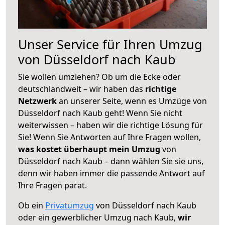
Unser Service für Ihren Umzug
von Düsseldorf nach Kaub
Sie wollen umziehen? Ob um die Ecke oder
deutschlandweit – wir haben das
richtige
Netzwerk
an unserer Seite, wenn es Umzüge von
Düsseldorf nach Kaub geht! Wenn Sie nicht
weiterwissen – haben wir die richtige Lösung für
Sie! Wenn Sie Antworten auf Ihre Fragen wollen,
was kostet überhaupt mein Umzug
von
Düsseldorf nach Kaub – dann wählen Sie sie uns,
denn wir haben immer die passende Antwort auf
Ihre Fragen parat.
Ob ein
Privatumzug
von Düsseldorf nach Kaub
oder ein gewerblicher Umzug nach Kaub,
wir