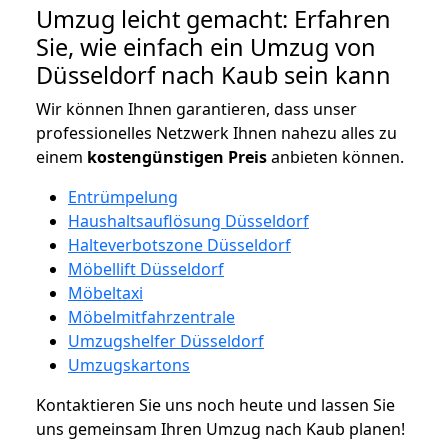
Umzug leicht gemacht: Erfahren
Sie, wie einfach ein Umzug von
Düsseldorf nach Kaub sein kann
Wir können Ihnen garantieren, dass unser
professionelles Netzwerk Ihnen nahezu alles zu
einem
kostengünstigen
Preis
anbieten können.
Entrümpelung
Haushaltsauflösung Düsseldorf
Halteverbotszone Düsseldorf
Möbellift Düsseldorf
Möbeltaxi
Möbelmitfahrzentrale
Umzugshelfer Düsseldorf
Umzugskartons
Kontaktieren Sie uns noch heute und lassen Sie
uns gemeinsam Ihren Umzug nach Kaub planen!