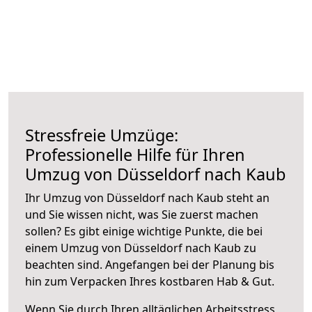
Stressfreie Umzüge:
Professionelle Hilfe für Ihren
Umzug von Düsseldorf nach Kaub
Ihr Umzug von Düsseldorf nach Kaub steht an
und Sie wissen nicht, was Sie zuerst machen
sollen? Es gibt einige wichtige Punkte, die bei
einem Umzug von Düsseldorf nach Kaub zu
beachten sind.
Angefangen bei der Planung bis
hin zum Verpacken Ihres kostbaren Hab & Gut.
Wenn Sie durch Ihren alltäglichen Arbeitsstress