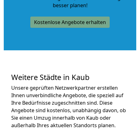
besser planen!
Kostenlose Angebote erhalten
Weitere Städte in Kaub
Unsere geprüften Netzwerkpartner erstellen
Ihnen unverbindliche Angebote, die speziell auf
Ihre Bedürfnisse zugeschnitten sind. Diese
Angebote sind kostenlos, unabhängig davon, ob
Sie einen Umzug innerhalb von Kaub oder
außerhalb Ihres aktuellen Standorts planen.