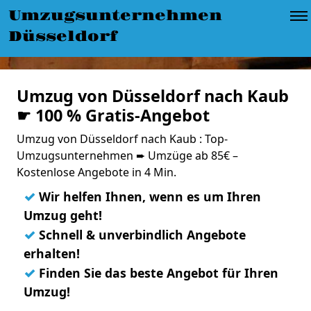
Umzugsunternehmen
Düsseldorf
Umzug von Düsseldorf nach Kaub
☛ 100 % Gratis-Angebot
Umzug von Düsseldorf nach Kaub : Top-
Umzugsunternehmen ➨ Umzüge ab 85€ –
Kostenlose Angebote in 4 Min.
✓
Wir helfen Ihnen, wenn es um Ihren
Umzug geht!
✓
Schnell & unverbindlich Angebote
erhalten!
✓
Finden Sie das beste Angebot für Ihren
Umzug!