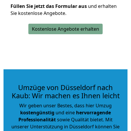
Füllen Sie jetzt das Formular aus
und erhalten
Sie kostenlose Angebote.
Kostenlose Angebote erhalten
Umzüge von Düsseldorf nach
Kaub: Wir machen es Ihnen leicht
Wir geben unser Bestes, dass hier Umzug
kostengünstig
und eine
hervorragende
Professionalität
sowie Qualität bietet. Mit
unserer Unterstützung in Düsseldorf können Sie