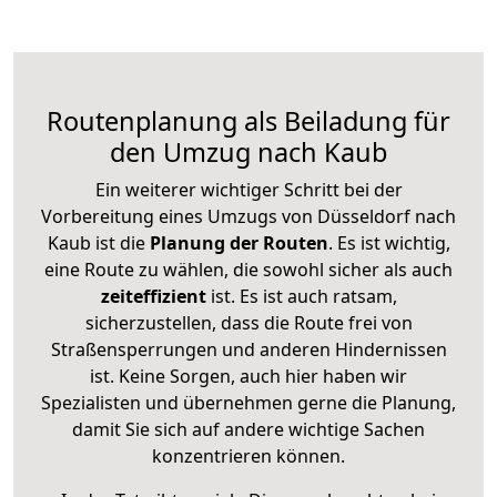
Routenplanung als Beiladung für
den Umzug nach Kaub
Ein weiterer wichtiger Schritt bei der
Vorbereitung eines Umzugs von Düsseldorf nach
Kaub ist die
Planung der Routen
. Es ist wichtig,
eine Route zu wählen, die sowohl sicher als auch
zeiteffizient
ist. Es ist auch ratsam,
sicherzustellen, dass die Route frei von
Straßensperrungen und anderen Hindernissen
ist. Keine Sorgen, auch hier haben wir
Spezialisten und übernehmen gerne die Planung,
damit Sie sich auf andere wichtige Sachen
konzentrieren können.