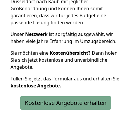
Düsseldorf nach Kaub mit jeglicher
Größenordnung und können Ihnen somit
garantieren, dass wir für jedes Budget eine
passende Lösung finden werden.
Unser
Netzwerk
ist sorgfältig ausgewählt, wir
haben viele Jahre Erfahrung im Umzugsbereich.
Sie möchten eine
Kostenübersicht?
Dann holen
Sie sich jetzt kostenlose und unverbindliche
Angebote.
Füllen Sie jetzt das Formular aus und erhalten Sie
kostenlose
Angebote.
Kostenlose Angebote erhalten