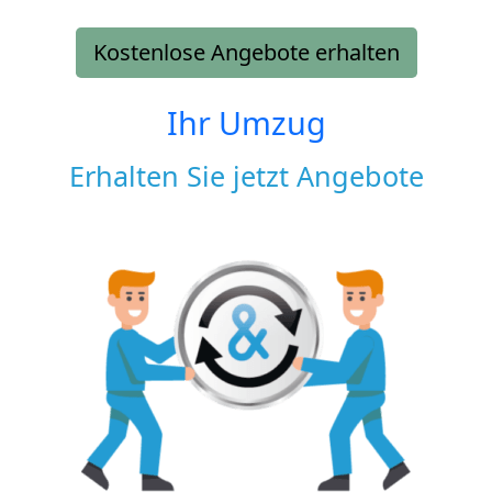
Kostenlose Angebote erhalten
Ihr Umzug
Erhalten Sie jetzt Angebote