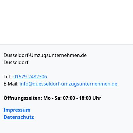
Düsseldorf-Umzugsunternehmen.de
Düsseldorf
Tel.:
01579-2482306
E-Mail:
info@duesseldorf-umzugsunternehmen.de
Öffnungszeiten:
Mo - Sa: 07:00 - 18:00 Uhr
Impressum
Datenschutz