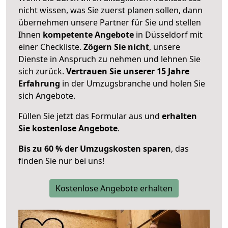
nicht wissen, was Sie zuerst planen sollen, dann
übernehmen unsere Partner für Sie und stellen
Ihnen
kompetente Angebote
in Düsseldorf mit
einer Checkliste.
Zögern Sie nicht
, unsere
Dienste in Anspruch zu nehmen und lehnen Sie
sich zurück.
Vertrauen Sie unserer 15 Jahre
Erfahrung
in der Umzugsbranche und holen Sie
sich Angebote.
Füllen Sie jetzt das Formular aus und
erhalten
Sie kostenlose Angebote
.
Bis zu 60 % der Umzugskosten sparen
, das
finden Sie nur bei uns!
Kostenlose Angebote erhalten