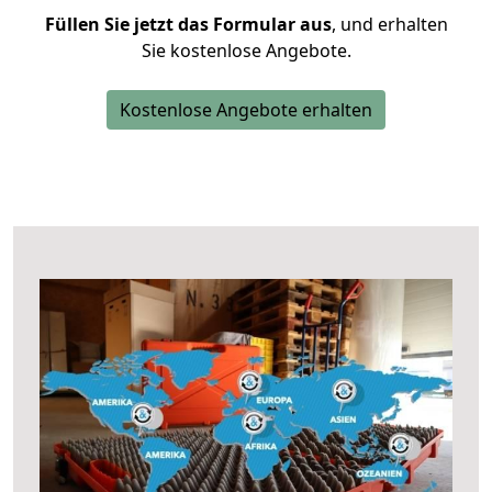
Füllen Sie jetzt das Formular aus
, und erhalten
Sie kostenlose Angebote.
Kostenlose Angebote erhalten