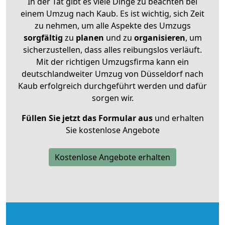
In der Tat gibt es viele Dinge zu beachten bei
einem Umzug nach Kaub. Es ist wichtig, sich Zeit
zu nehmen, um alle Aspekte des Umzugs
sorgfältig
zu
planen
und zu
organisieren
, um
sicherzustellen, dass alles reibungslos verläuft.
Mit der richtigen Umzugsfirma kann ein
deutschlandweiter Umzug von Düsseldorf nach
Kaub erfolgreich durchgeführt werden und dafür
sorgen wir.
Füllen Sie jetzt das Formular aus
und erhalten
Sie kostenlose Angebote
Kostenlose Angebote erhalten