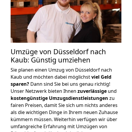
Umzüge von Düsseldorf nach
Kaub: Günstig umziehen
Sie planen einen Umzug von Düsseldorf nach
Kaub und möchten dabei möglichst
viel Geld
sparen?
Dann sind Sie bei uns genau richtig!
Unser Netzwerk bieten Ihnen
zuverlässige
und
kostengünstige Umzugsdienstleistungen
zu
fairen Preisen, damit Sie sich um nichts anderes
als die wichtigen Dinge in Ihrem neuen Zuhause
kümmern müssen. Weiterhin verfügen wir über
umfangreiche Erfahrung mit Umzügen von