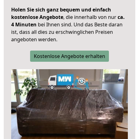
Holen Sie sich ganz bequem und einfach
kostenlose Angebote
, die innerhalb von nur
ca.
4 Minuten
bei Ihnen sind. Und das Beste daran
ist, dass all dies zu erschwinglichen Preisen
angeboten werden.
Kostenlose Angebote erhalten