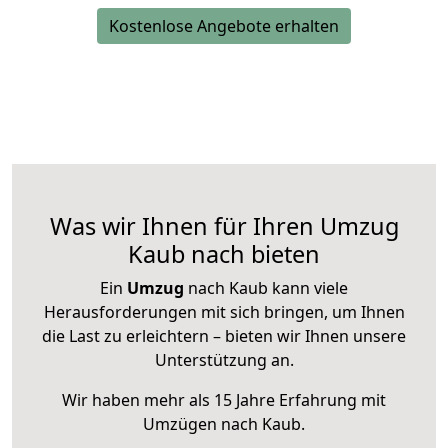
Kostenlose Angebote erhalten
Was wir Ihnen für Ihren Umzug
Kaub nach bieten
Ein
Umzug
nach Kaub kann viele
Herausforderungen mit sich bringen, um Ihnen
die Last zu erleichtern – bieten wir Ihnen unsere
Unterstützung an.
Wir haben mehr als 15 Jahre Erfahrung mit
Umzügen nach
Kaub
.