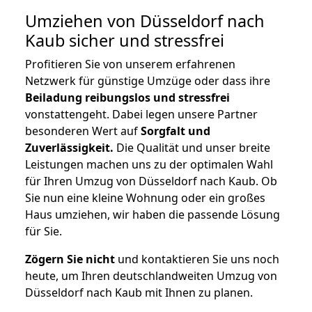
Umziehen von
Düsseldorf nach
Kaub
sicher und stressfrei
Profitieren Sie von unserem erfahrenen
Netzwerk für günstige Umzüge oder dass ihre
Beiladung reibungslos und stressfrei
vonstattengeht. Dabei legen unsere Partner
besonderen Wert auf
Sorgfalt und
Zuverlässigkeit.
Die Qualität und unser breite
Leistungen machen uns zu der optimalen Wahl
für Ihren Umzug von Düsseldorf nach Kaub. Ob
Sie nun eine kleine Wohnung oder ein großes
Haus umziehen, wir haben die passende Lösung
für Sie.
Zögern Sie nicht
und kontaktieren Sie uns noch
heute, um Ihren deutschlandweiten Umzug von
Düsseldorf nach Kaub mit Ihnen zu planen.