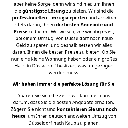
aber keine Sorge, denn wir sind hier, um Ihnen
die
günstigste
Lösung
zu bieten. Wir sind die
professionellen Umzugsexperten
und arbeiten
stets daran, Ihnen
die besten Angebote und
Preise
zu bieten. Wir wissen, wie wichtig es ist,
bei einem Umzug von Düsseldorf nach Kaub
Geld zu sparen, und deshalb setzen wir alles
daran, Ihnen die besten Preise zu bieten. Ob Sie
nun eine kleine Wohnung haben oder ein großes
Haus in Düsseldorf besitzen, was umgezogen
werden muss.
Wir haben immer die perfekte Lösung für Sie.
Sparen Sie sich die Zeit – wir kümmern uns
darum, dass Sie die besten Angebote erhalten.
Zögern Sie nicht und
kontaktieren Sie uns noch
heute
, um Ihren deutschlandweiten Umzug von
Düsseldorf nach Kaub zu planen.