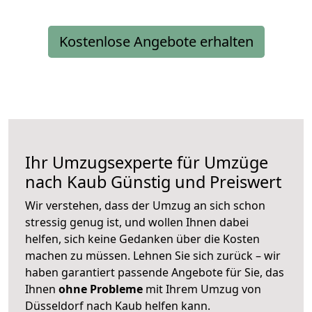
Kostenlose Angebote erhalten
Ihr Umzugsexperte für Umzüge
nach
Kaub
Günstig und Preiswert
Wir verstehen, dass der Umzug an sich schon
stressig genug ist, und wollen Ihnen dabei
helfen, sich keine Gedanken über die Kosten
machen zu müssen. Lehnen Sie sich zurück – wir
haben garantiert passende Angebote für Sie, das
Ihnen
ohne Probleme
mit Ihrem Umzug von
Düsseldorf nach Kaub helfen kann.