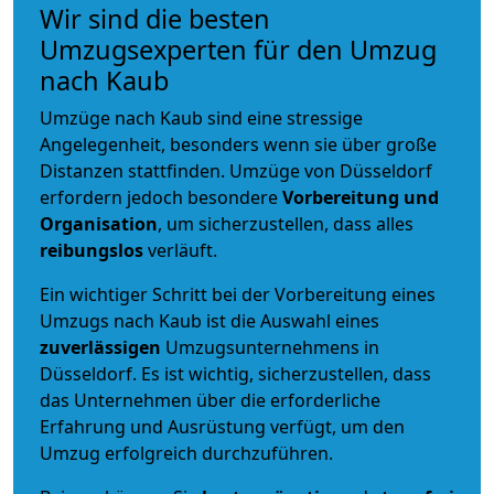
Wir sind die besten
Umzugsexperten für den Umzug
nach Kaub
Umzüge nach Kaub sind eine stressige
Angelegenheit, besonders wenn sie über große
Distanzen stattfinden. Umzüge von Düsseldorf
erfordern jedoch besondere
Vorbereitung und
Organisation
, um sicherzustellen, dass alles
reibungslos
verläuft.
Ein wichtiger Schritt bei der Vorbereitung eines
Umzugs nach Kaub ist die Auswahl eines
zuverlässigen
Umzugsunternehmens in
Düsseldorf. Es ist wichtig, sicherzustellen, dass
das Unternehmen über die erforderliche
Erfahrung und Ausrüstung verfügt, um den
Umzug erfolgreich durchzuführen.