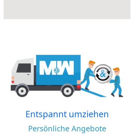
Entspannt umziehen
Persönliche Angebote