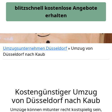
blitzschnell kostenlose Angebote
erhalten
Umzugsunternehmen Düsseldorf
»
Umzug von
Düsseldorf nach Kaub
Kostengünstiger Umzug
von Düsseldorf nach Kaub
Umzüge können mitunter recht kostspielig sein,