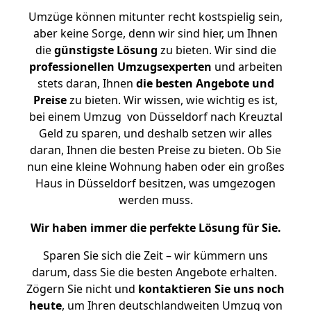
Umzüge können mitunter recht kostspielig sein,
aber keine Sorge, denn wir sind hier, um Ihnen
die
günstigste
Lösung
zu bieten. Wir sind die
professionellen Umzugsexperten
und arbeiten
stets daran, Ihnen
die besten Angebote und
Preise
zu bieten. Wir wissen, wie wichtig es ist,
bei einem Umzug von Düsseldorf nach Kreuztal
Geld zu sparen, und deshalb setzen wir alles
daran, Ihnen die besten Preise zu bieten. Ob Sie
nun eine kleine Wohnung haben oder ein großes
Haus in Düsseldorf besitzen, was umgezogen
werden muss.
Wir haben immer die perfekte Lösung für Sie.
Sparen Sie sich die Zeit – wir kümmern uns
darum, dass Sie die besten Angebote erhalten.
Zögern Sie nicht und
kontaktieren Sie uns noch
heute
, um Ihren deutschlandweiten Umzug von