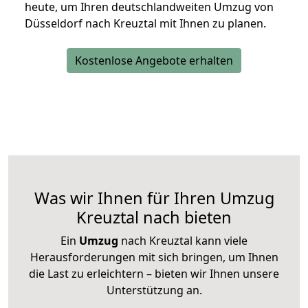
heute, um Ihren deutschlandweiten Umzug von
Düsseldorf nach Kreuztal mit Ihnen zu planen.
Kostenlose Angebote erhalten
Was wir Ihnen für Ihren Umzug
Kreuztal nach bieten
Ein
Umzug
nach Kreuztal kann viele
Herausforderungen mit sich bringen, um Ihnen
die Last zu erleichtern – bieten wir Ihnen unsere
Unterstützung an.