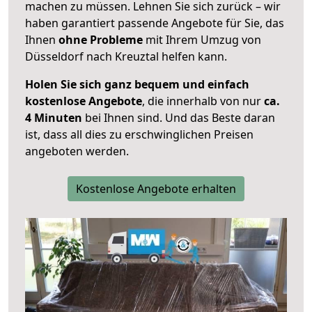
machen zu müssen. Lehnen Sie sich zurück – wir
haben garantiert passende Angebote für Sie, das
Ihnen
ohne Probleme
mit Ihrem Umzug von
Düsseldorf nach Kreuztal helfen kann.
Holen Sie sich ganz bequem und einfach
kostenlose Angebote
, die innerhalb von nur
ca.
4 Minuten
bei Ihnen sind. Und das Beste daran
ist, dass all dies zu erschwinglichen Preisen
angeboten werden.
Kostenlose Angebote erhalten