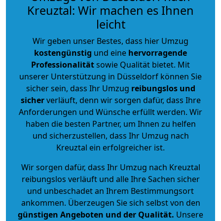
Kreuztal: Wir machen es Ihnen
leicht
Wir geben unser Bestes, dass hier Umzug
kostengünstig
und eine
hervorragende
Professionalität
sowie Qualität bietet. Mit
unserer Unterstützung in Düsseldorf können Sie
sicher sein, dass Ihr Umzug
reibungslos und
sicher
verläuft, denn wir sorgen dafür, dass Ihre
Anforderungen und Wünsche erfüllt werden. Wir
haben die besten Partner, um Ihnen zu helfen
und sicherzustellen, dass Ihr Umzug nach
Kreuztal ein erfolgreicher ist.
Wir sorgen dafür, dass Ihr Umzug nach Kreuztal
reibungslos verläuft und alle Ihre Sachen sicher
und unbeschadet an Ihrem Bestimmungsort
ankommen. Überzeugen Sie sich selbst von den
günstigen Angeboten und der Qualität
.
Unsere