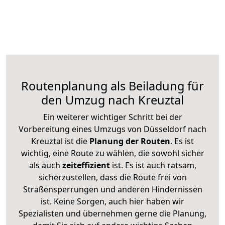
Routenplanung als Beiladung für
den Umzug nach Kreuztal
Ein weiterer wichtiger Schritt bei der
Vorbereitung eines Umzugs von Düsseldorf nach
Kreuztal ist die
Planung der Routen
. Es ist
wichtig, eine Route zu wählen, die sowohl sicher
als auch
zeiteffizient
ist. Es ist auch ratsam,
sicherzustellen, dass die Route frei von
Straßensperrungen und anderen Hindernissen
ist. Keine Sorgen, auch hier haben wir
Spezialisten und übernehmen gerne die Planung,