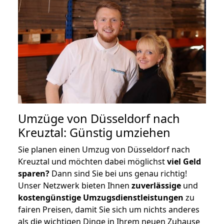
Umzüge von Düsseldorf nach
Kreuztal: Günstig umziehen
Sie planen einen Umzug von Düsseldorf nach
Kreuztal und möchten dabei möglichst
viel Geld
sparen?
Dann sind Sie bei uns genau richtig!
Unser Netzwerk bieten Ihnen
zuverlässige
und
kostengünstige Umzugsdienstleistungen
zu
fairen Preisen, damit Sie sich um nichts anderes
als die wichtigen Dinge in Ihrem neuen Zuhause