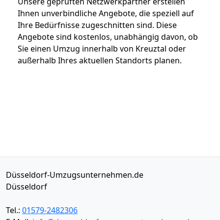
Unsere geprüften Netzwerkpartner erstellen
Ihnen unverbindliche Angebote, die speziell auf
Ihre Bedürfnisse zugeschnitten sind. Diese
Angebote sind kostenlos, unabhängig davon, ob
Sie einen Umzug innerhalb von Kreuztal oder
außerhalb Ihres aktuellen Standorts planen.
Düsseldorf-Umzugsunternehmen.de
Düsseldorf
Tel.:
01579-2482306