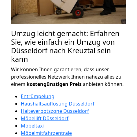
Umzug leicht gemacht: Erfahren
Sie, wie einfach ein Umzug von
Düsseldorf nach Kreuztal sein
kann
Wir können Ihnen garantieren, dass unser
professionelles Netzwerk Ihnen nahezu alles zu
einem
kostengünstigen
Preis
anbieten können.
Entrümpelung
Haushaltsauflösung Düsseldorf
Halteverbotszone Düsseldorf
Möbellift Düsseldorf
Möbeltaxi
Möbelmitfahrzentrale