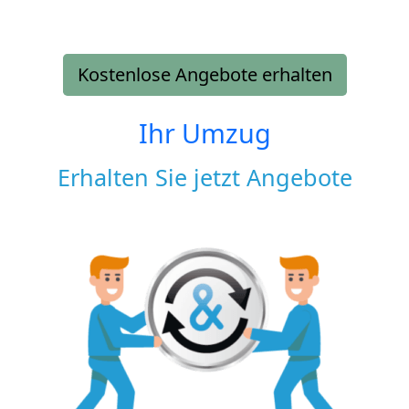
Kostenlose Angebote erhalten
Ihr Umzug
Erhalten Sie jetzt Angebote