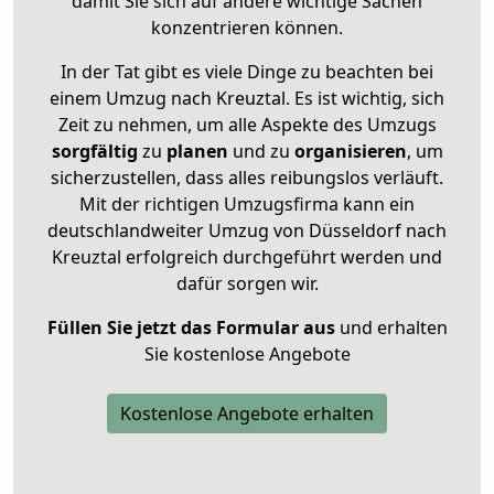
damit Sie sich auf andere wichtige Sachen
konzentrieren können.
In der Tat gibt es viele Dinge zu beachten bei
einem Umzug nach Kreuztal. Es ist wichtig, sich
Zeit zu nehmen, um alle Aspekte des Umzugs
sorgfältig
zu
planen
und zu
organisieren
, um
sicherzustellen, dass alles reibungslos verläuft.
Mit der richtigen Umzugsfirma kann ein
deutschlandweiter Umzug von Düsseldorf nach
Kreuztal erfolgreich durchgeführt werden und
dafür sorgen wir.
Füllen Sie jetzt das Formular aus
und erhalten
Sie kostenlose Angebote
Kostenlose Angebote erhalten