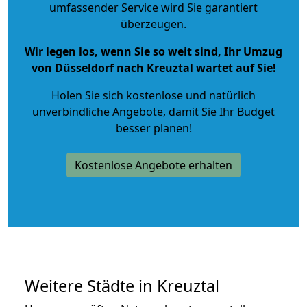
umfassender Service wird Sie garantiert
überzeugen.
Wir legen los, wenn Sie so weit sind, Ihr Umzug
von Düsseldorf nach Kreuztal wartet auf Sie!
Holen Sie sich kostenlose und natürlich
unverbindliche Angebote
, damit Sie Ihr Budget
besser planen!
Kostenlose Angebote erhalten
Weitere Städte in Kreuztal