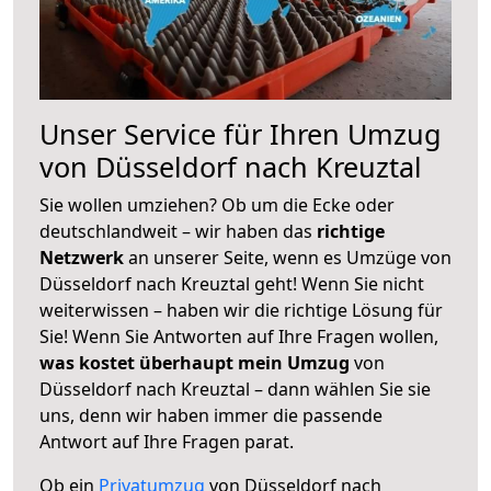
Unser Service für Ihren Umzug
von Düsseldorf nach Kreuztal
Sie wollen umziehen? Ob um die Ecke oder
deutschlandweit – wir haben das
richtige
Netzwerk
an unserer Seite, wenn es Umzüge von
Düsseldorf nach Kreuztal geht! Wenn Sie nicht
weiterwissen – haben wir die richtige Lösung für
Sie! Wenn Sie Antworten auf Ihre Fragen wollen,
was kostet überhaupt mein Umzug
von
Düsseldorf nach Kreuztal – dann wählen Sie sie
uns, denn wir haben immer die passende
Antwort auf Ihre Fragen parat.
Ob ein
Privatumzug
von Düsseldorf nach