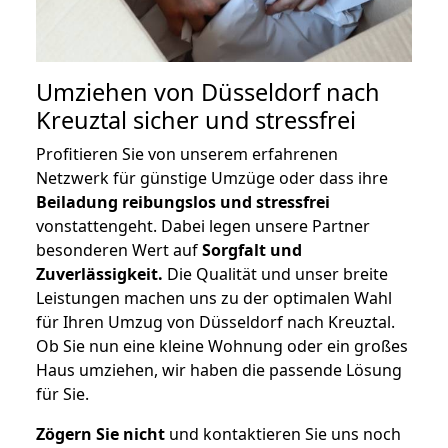
Umziehen von
Düsseldorf nach
Kreuztal
sicher und stressfrei
Profitieren Sie von unserem erfahrenen
Netzwerk für günstige Umzüge oder dass ihre
Beiladung reibungslos und stressfrei
vonstattengeht. Dabei legen unsere Partner
besonderen Wert auf
Sorgfalt und
Zuverlässigkeit.
Die Qualität und unser breite
Leistungen machen uns zu der optimalen Wahl
für Ihren Umzug von Düsseldorf nach Kreuztal.
Ob Sie nun eine kleine Wohnung oder ein großes
Haus umziehen, wir haben die passende Lösung
für Sie.
Zögern Sie nicht
und kontaktieren Sie uns noch