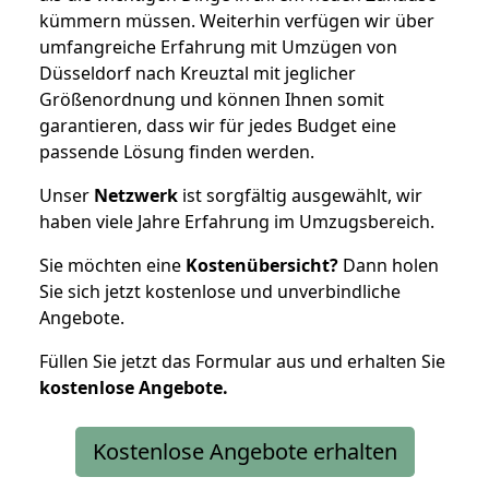
kümmern müssen. Weiterhin verfügen wir über
umfangreiche Erfahrung mit Umzügen von
Düsseldorf nach Kreuztal mit jeglicher
Größenordnung und können Ihnen somit
garantieren, dass wir für jedes Budget eine
passende Lösung finden werden.
Unser
Netzwerk
ist sorgfältig ausgewählt, wir
haben viele Jahre Erfahrung im Umzugsbereich.
Sie möchten eine
Kostenübersicht?
Dann holen
Sie sich jetzt kostenlose und unverbindliche
Angebote.
Füllen Sie jetzt das Formular aus und erhalten Sie
kostenlose
Angebote.
Kostenlose Angebote erhalten