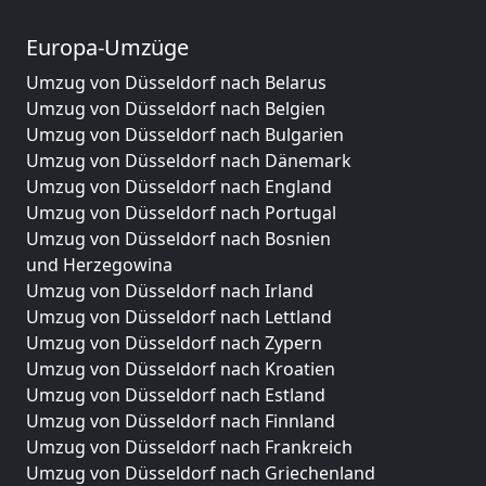
Europa-Umzüge
Umzug von Düsseldorf nach Belarus
Umzug von Düsseldorf nach Belgien
Umzug von Düsseldorf nach Bulgarien
Umzug von Düsseldorf nach Dänemark
Umzug von Düsseldorf nach England
Umzug von Düsseldorf nach Portugal
Umzug von Düsseldorf nach Bosnien
und Herzegowina
Umzug von Düsseldorf nach Irland
Umzug von Düsseldorf nach Lettland
Umzug von Düsseldorf nach Zypern
Umzug von Düsseldorf nach Kroatien
Umzug von Düsseldorf nach Estland
Umzug von Düsseldorf nach Finnland
Umzug von Düsseldorf nach Frankreich
Umzug von Düsseldorf nach Griechenland