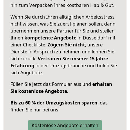
hin zum Verpacken Ihres kostbaren Hab & Gut.
Wenn Sie durch Ihren alltäglichen Arbeitsstress
nicht wissen, was Sie zuerst planen sollen, dann
übernehmen unsere Partner für Sie und stellen
Ihnen
kompetente Angebote
in Düsseldorf mit
einer Checkliste.
Zögern Sie nicht
, unsere
Dienste in Anspruch zu nehmen und lehnen Sie
sich zurück.
Vertrauen Sie unserer 15 Jahre
Erfahrung
in der Umzugsbranche und holen Sie
sich Angebote.
Füllen Sie jetzt das Formular aus und
erhalten
Sie kostenlose Angebote
.
Bis zu 60 % der Umzugskosten sparen
, das
finden Sie nur bei uns!
Kostenlose Angebote erhalten