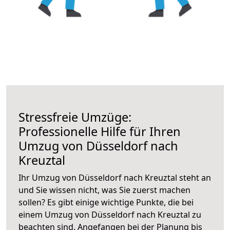
Stressfreie Umzüge:
Professionelle Hilfe für Ihren
Umzug von Düsseldorf nach
Kreuztal
Ihr Umzug von Düsseldorf nach Kreuztal steht an
und Sie wissen nicht, was Sie zuerst machen
sollen? Es gibt einige wichtige Punkte, die bei
einem Umzug von Düsseldorf nach Kreuztal zu
beachten sind.
Angefangen bei der Planung bis