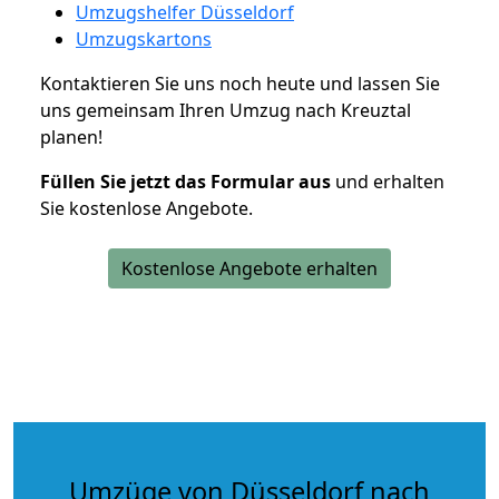
Umzugshelfer Düsseldorf
Umzugskartons
Kontaktieren Sie uns noch heute und lassen Sie
uns gemeinsam Ihren Umzug nach Kreuztal
planen!
Füllen Sie jetzt das Formular aus
und erhalten
Sie kostenlose Angebote.
Kostenlose Angebote erhalten
Umzüge von Düsseldorf nach