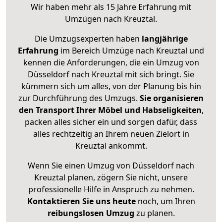
Wir haben mehr als 15 Jahre Erfahrung mit
Umzügen nach
Kreuztal
.
Die Umzugsexperten haben
langjährige
Erfahrung
im Bereich Umzüge nach Kreuztal und
kennen die Anforderungen, die ein Umzug von
Düsseldorf nach Kreuztal mit sich bringt. Sie
kümmern sich um alles, von der Planung bis hin
zur Durchführung des Umzugs.
Sie organisieren
den Transport Ihrer Möbel und Habseligkeiten
,
packen alles sicher ein und sorgen dafür, dass
alles rechtzeitig an Ihrem neuen Zielort in
Kreuztal ankommt.
Wenn Sie einen Umzug von Düsseldorf nach
Kreuztal planen, zögern Sie nicht, unsere
professionelle Hilfe in Anspruch zu nehmen.
Kontaktieren Sie uns heute
noch, um Ihren
reibungslosen Umzug
zu planen.