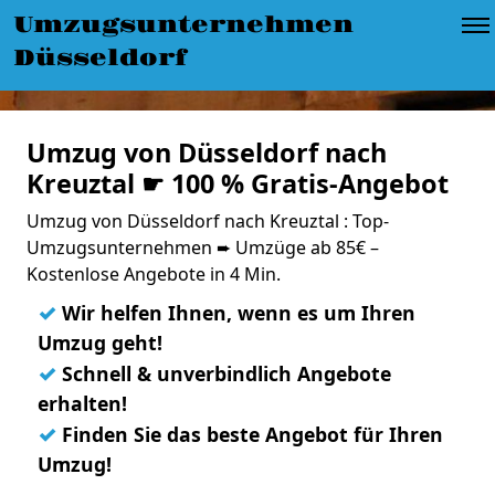
Umzugsunternehmen
Düsseldorf
Umzug von Düsseldorf nach
Kreuztal ☛ 100 % Gratis-Angebot
Umzug von Düsseldorf nach Kreuztal : Top-
Umzugsunternehmen ➨ Umzüge ab 85€ –
Kostenlose Angebote in 4 Min.
✓
Wir helfen Ihnen, wenn es um Ihren
Umzug geht!
✓
Schnell & unverbindlich Angebote
erhalten!
✓
Finden Sie das beste Angebot für Ihren
Umzug!