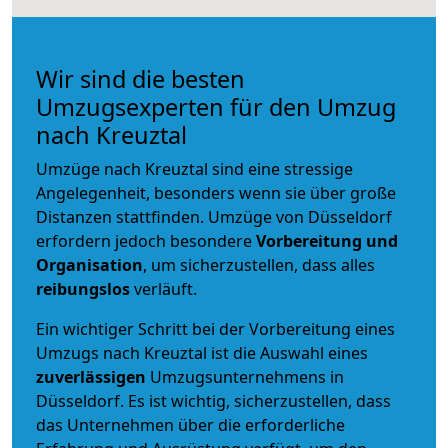
Wir sind die besten
Umzugsexperten für den Umzug
nach Kreuztal
Umzüge nach Kreuztal sind eine stressige
Angelegenheit, besonders wenn sie über große
Distanzen stattfinden. Umzüge von Düsseldorf
erfordern jedoch besondere
Vorbereitung und
Organisation
, um sicherzustellen, dass alles
reibungslos
verläuft.
Ein wichtiger Schritt bei der Vorbereitung eines
Umzugs nach Kreuztal ist die Auswahl eines
zuverlässigen
Umzugsunternehmens in
Düsseldorf. Es ist wichtig, sicherzustellen, dass
das Unternehmen über die erforderliche