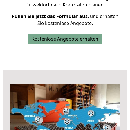
Düsseldorf nach Kreuztal zu planen.
Füllen Sie jetzt das Formular aus
, und erhalten
Sie kostenlose Angebote.
Kostenlose Angebote erhalten