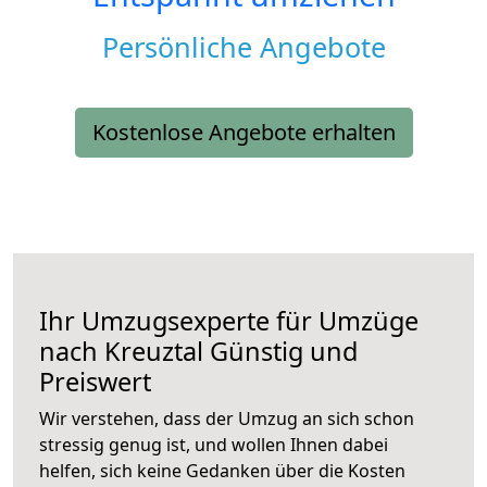
Persönliche Angebote
Kostenlose Angebote erhalten
Ihr Umzugsexperte für Umzüge
nach
Kreuztal
Günstig und
Preiswert
Wir verstehen, dass der Umzug an sich schon
stressig genug ist, und wollen Ihnen dabei
helfen, sich keine Gedanken über die Kosten