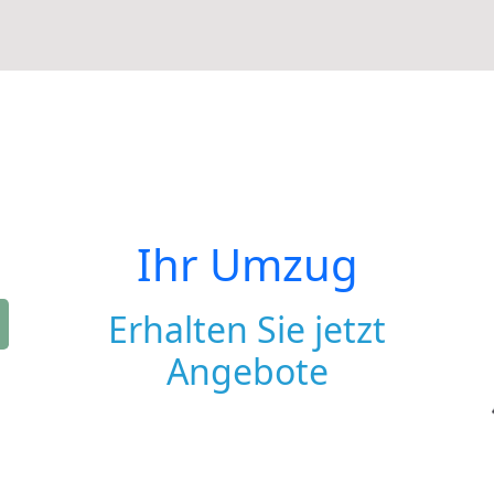
Ihr Umzug
Erhalten Sie jetzt
Angebote