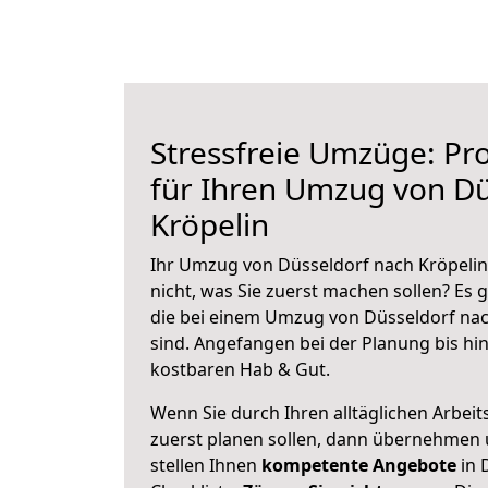
Stressfreie Umzüge: Pro
für Ihren Umzug von Dü
Kröpelin
Ihr Umzug von Düsseldorf nach Kröpelin 
nicht, was Sie zuerst machen sollen? Es g
die bei einem Umzug von Düsseldorf nac
sind.
Angefangen bei der Planung bis hi
kostbaren Hab & Gut.
Wenn Sie durch Ihren alltäglichen Arbeits
zuerst planen sollen, dann übernehmen 
stellen Ihnen
kompetente Angebote
in 