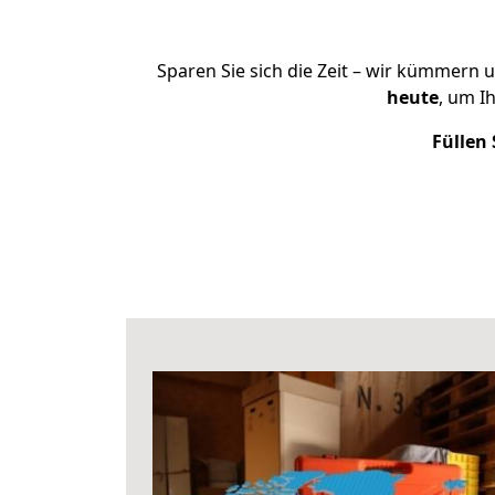
Sparen Sie sich die Zeit – wir kümmern 
heute
, um I
Füllen 