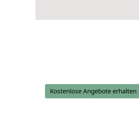
Kostenlose Angebote erhalten