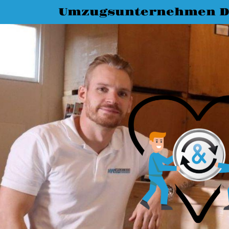
Umzugsunternehmen D