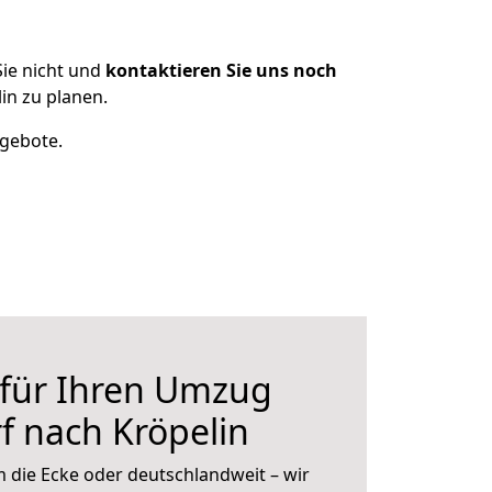
ie nicht und
kontaktieren Sie uns noch
in zu planen.
ngebote.
 für Ihren Umzug
f nach Kröpelin
 die Ecke oder deutschlandweit – wir