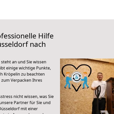
fessionelle Hilfe
sseldorf nach
steht an und Sie wissen
ibt einige wichtige Punkte,
h Kröpelin zu beachten
n zum Verpacken Ihres
stress nicht wissen, was Sie
unsere Partner für Sie und
Düsseldorf mit einer