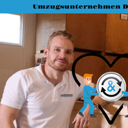
Umzugsunternehmen D