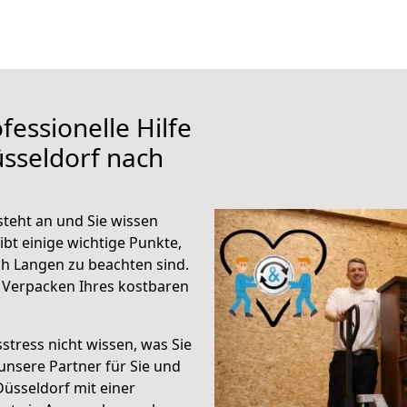
fessionelle Hilfe
sseldorf nach
teht an und Sie wissen
ibt einige wichtige Punkte,
h Langen zu beachten sind.
 Verpacken Ihres kostbaren
stress nicht wissen, was Sie
unsere Partner für Sie und
Düsseldorf mit einer