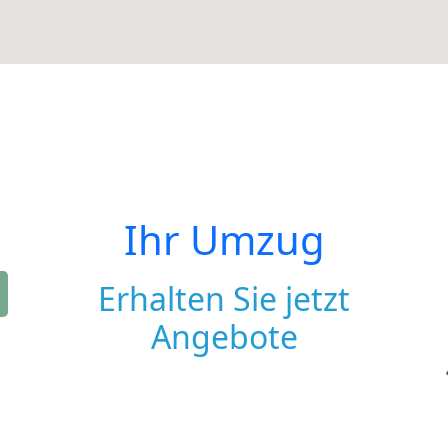
Ihr Umzug
Erhalten Sie jetzt
Angebote