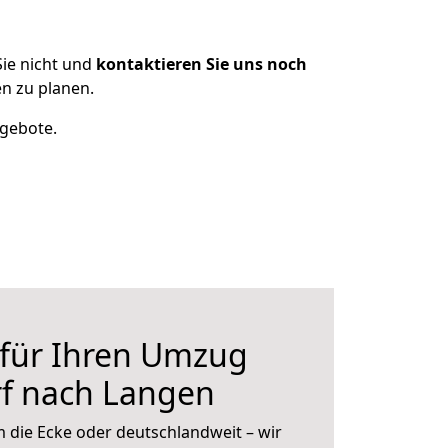
ie nicht und
kontaktieren Sie uns noch
n zu planen.
ngebote.
 für Ihren Umzug
rf nach Langen
 die Ecke oder deutschlandweit – wir