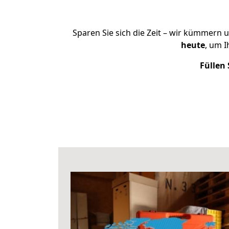
Sparen Sie sich die Zeit – wir kümmern 
heute
, um 
Füllen 