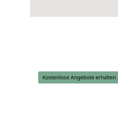
Kostenlose Angebote erhalten