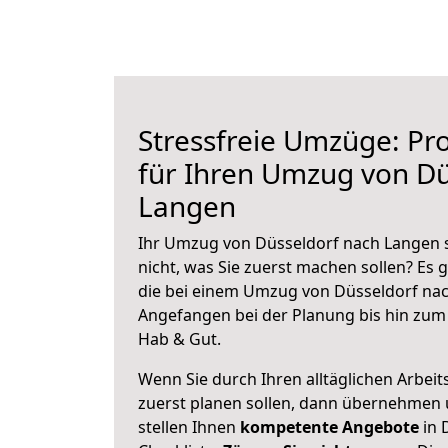
Stressfreie Umzüge: Pro
für Ihren Umzug von Dü
Langen
Ihr Umzug von Düsseldorf nach Langen s
nicht, was Sie zuerst machen sollen? Es g
die bei einem Umzug von Düsseldorf nac
Angefangen bei der Planung bis hin zum
Hab & Gut.
Wenn Sie durch Ihren alltäglichen Arbeits
zuerst planen sollen, dann übernehmen 
stellen Ihnen
kompetente Angebote
in 