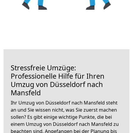
Stressfreie Umzüge:
Professionelle Hilfe für Ihren
Umzug von Düsseldorf nach
Mansfeld
Ihr Umzug von Düsseldorf nach Mansfeld steht
an und Sie wissen nicht, was Sie zuerst machen
sollen? Es gibt einige wichtige Punkte, die bei
einem Umzug von Düsseldorf nach Mansfeld zu
beachten sind.
Angefangen bei der Planung bis