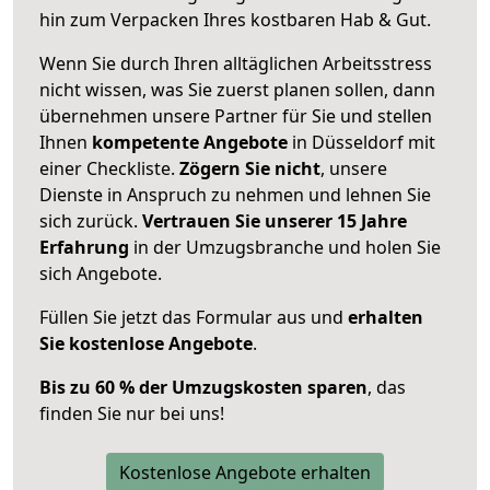
hin zum Verpacken Ihres kostbaren Hab & Gut.
Wenn Sie durch Ihren alltäglichen Arbeitsstress
nicht wissen, was Sie zuerst planen sollen, dann
übernehmen unsere Partner für Sie und stellen
Ihnen
kompetente Angebote
in Düsseldorf mit
einer Checkliste.
Zögern Sie nicht
, unsere
Dienste in Anspruch zu nehmen und lehnen Sie
sich zurück.
Vertrauen Sie unserer 15 Jahre
Erfahrung
in der Umzugsbranche und holen Sie
sich Angebote.
Füllen Sie jetzt das Formular aus und
erhalten
Sie kostenlose Angebote
.
Bis zu 60 % der Umzugskosten sparen
, das
finden Sie nur bei uns!
Kostenlose Angebote erhalten