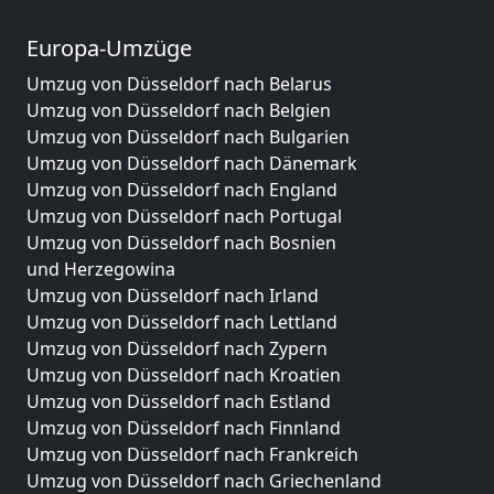
Europa-Umzüge
Umzug von Düsseldorf nach Belarus
Umzug von Düsseldorf nach Belgien
Umzug von Düsseldorf nach Bulgarien
Umzug von Düsseldorf nach Dänemark
Umzug von Düsseldorf nach England
Umzug von Düsseldorf nach Portugal
Umzug von Düsseldorf nach Bosnien
und Herzegowina
Umzug von Düsseldorf nach Irland
Umzug von Düsseldorf nach Lettland
Umzug von Düsseldorf nach Zypern
Umzug von Düsseldorf nach Kroatien
Umzug von Düsseldorf nach Estland
Umzug von Düsseldorf nach Finnland
Umzug von Düsseldorf nach Frankreich
Umzug von Düsseldorf nach Griechenland