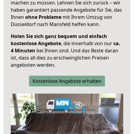
machen zu müssen. Lehnen Sie sich zurück – wir
haben garantiert passende Angebote für Sie, das
Ihnen
ohne Probleme
mit Ihrem Umzug von
Düsseldorf nach Mansfeld helfen kann.
Holen Sie sich ganz bequem und einfach
kostenlose Angebote
, die innerhalb von nur
ca.
4 Minuten
bei Ihnen sind. Und das Beste daran
ist, dass all dies zu erschwinglichen Preisen
angeboten werden.
Kostenlose Angebote erhalten