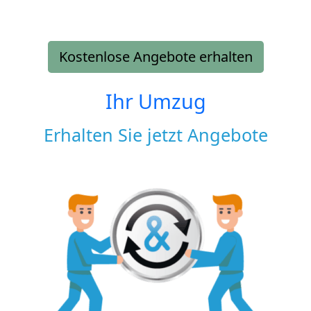
Kostenlose Angebote erhalten
Ihr Umzug
Erhalten Sie jetzt Angebote