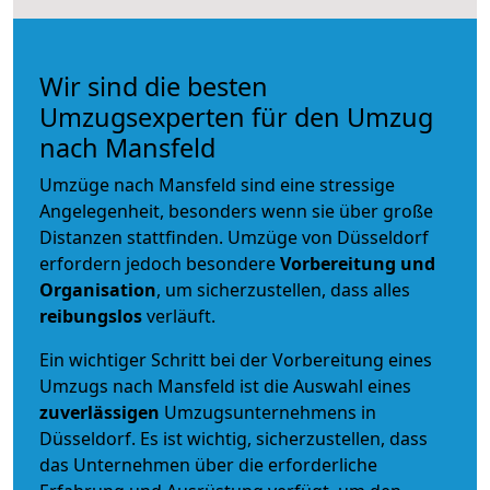
Wir sind die besten
Umzugsexperten für den Umzug
nach Mansfeld
Umzüge nach Mansfeld sind eine stressige
Angelegenheit, besonders wenn sie über große
Distanzen stattfinden. Umzüge von Düsseldorf
erfordern jedoch besondere
Vorbereitung und
Organisation
, um sicherzustellen, dass alles
reibungslos
verläuft.
Ein wichtiger Schritt bei der Vorbereitung eines
Umzugs nach Mansfeld ist die Auswahl eines
zuverlässigen
Umzugsunternehmens in
Düsseldorf. Es ist wichtig, sicherzustellen, dass
das Unternehmen über die erforderliche