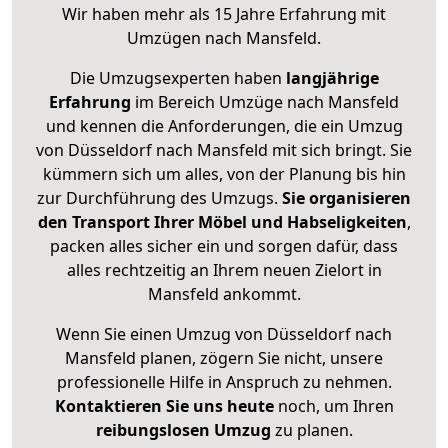
Wir haben mehr als 15 Jahre Erfahrung mit
Umzügen nach
Mansfeld
.
Die Umzugsexperten haben
langjährige
Erfahrung
im Bereich Umzüge nach Mansfeld
und kennen die Anforderungen, die ein Umzug
von Düsseldorf nach Mansfeld mit sich bringt. Sie
kümmern sich um alles, von der Planung bis hin
zur Durchführung des Umzugs.
Sie organisieren
den Transport Ihrer Möbel und Habseligkeiten
,
packen alles sicher ein und sorgen dafür, dass
alles rechtzeitig an Ihrem neuen Zielort in
Mansfeld ankommt.
Wenn Sie einen Umzug von Düsseldorf nach
Mansfeld planen, zögern Sie nicht, unsere
professionelle Hilfe in Anspruch zu nehmen.
Kontaktieren Sie uns heute
noch, um Ihren
reibungslosen Umzug
zu planen.