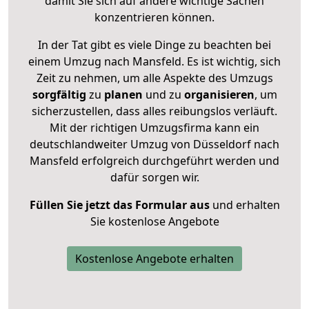
damit Sie sich auf andere wichtige Sachen
konzentrieren können.
In der Tat gibt es viele Dinge zu beachten bei
einem Umzug nach Mansfeld. Es ist wichtig, sich
Zeit zu nehmen, um alle Aspekte des Umzugs
sorgfältig
zu
planen
und zu
organisieren
, um
sicherzustellen, dass alles reibungslos verläuft.
Mit der richtigen Umzugsfirma kann ein
deutschlandweiter Umzug von Düsseldorf nach
Mansfeld erfolgreich durchgeführt werden und
dafür sorgen wir.
Füllen Sie jetzt das Formular aus
und erhalten
Sie kostenlose Angebote
Kostenlose Angebote erhalten