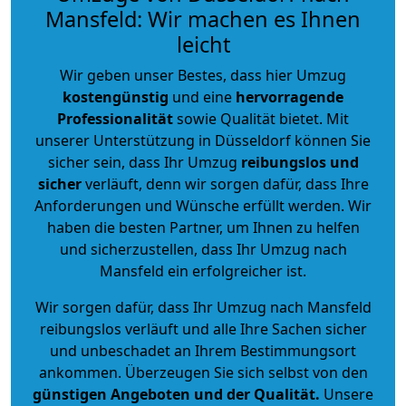
Mansfeld: Wir machen es Ihnen
leicht
Wir geben unser Bestes, dass hier Umzug
kostengünstig
und eine
hervorragende
Professionalität
sowie Qualität bietet. Mit
unserer Unterstützung in Düsseldorf können Sie
sicher sein, dass Ihr Umzug
reibungslos und
sicher
verläuft, denn wir sorgen dafür, dass Ihre
Anforderungen und Wünsche erfüllt werden. Wir
haben die besten Partner, um Ihnen zu helfen
und sicherzustellen, dass Ihr Umzug nach
Mansfeld ein erfolgreicher ist.
Wir sorgen dafür, dass Ihr Umzug nach Mansfeld
reibungslos verläuft und alle Ihre Sachen sicher
und unbeschadet an Ihrem Bestimmungsort
ankommen. Überzeugen Sie sich selbst von den
günstigen Angeboten und der Qualität
.
Unsere