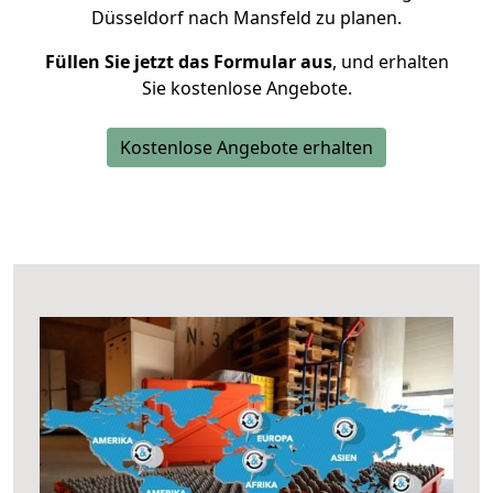
Düsseldorf nach Mansfeld zu planen.
Füllen Sie jetzt das Formular aus
, und erhalten
Sie kostenlose Angebote.
Kostenlose Angebote erhalten