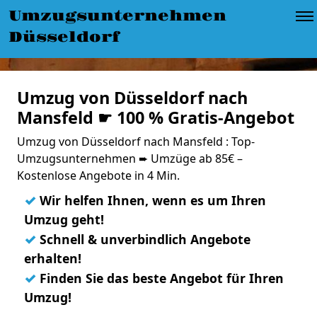
Umzugsunternehmen
Düsseldorf
Umzug von Düsseldorf nach
Mansfeld ☛ 100 % Gratis-Angebot
Umzug von Düsseldorf nach Mansfeld : Top-
Umzugsunternehmen ➨ Umzüge ab 85€ –
Kostenlose Angebote in 4 Min.
✓
Wir helfen Ihnen, wenn es um Ihren
Umzug geht!
✓
Schnell & unverbindlich Angebote
erhalten!
✓
Finden Sie das beste Angebot für Ihren
Umzug!