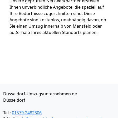
Unsere geprüften Netzwerkpartner erstellen
Ihnen unverbindliche Angebote, die speziell auf
Ihre Bedürfnisse zugeschnitten sind. Diese
Angebote sind kostenlos, unabhängig davon, ob
Sie einen Umzug innerhalb von Mansfeld oder
außerhalb Ihres aktuellen Standorts planen.
Düsseldorf-Umzugsunternehmen.de
Düsseldorf
Tel.:
01579-2482306