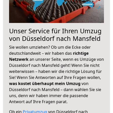
Unser Service für Ihren Umzug
von Düsseldorf nach Mansfeld
Sie wollen umziehen? Ob um die Ecke oder
deutschlandweit – wir haben das
richtige
Netzwerk
an unserer Seite, wenn es Umzüge von
Düsseldorf nach Mansfeld geht! Wenn Sie nicht
weiterwissen – haben wir die richtige Lösung für
Sie! Wenn Sie Antworten auf Ihre Fragen wollen,
was kostet überhaupt mein Umzug
von
Düsseldorf nach Mansfeld – dann wählen Sie sie
uns, denn wir haben immer die passende
Antwort auf Ihre Fragen parat.
Ob ein
Privatumzug
von Düsseldorf nach