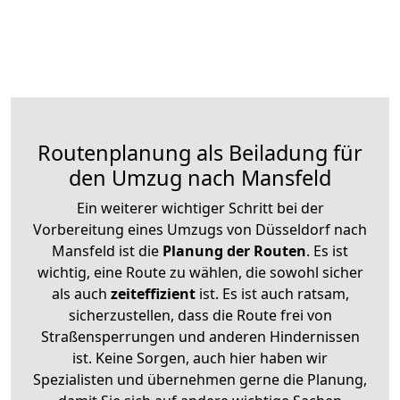
Routenplanung als Beiladung für
den Umzug nach Mansfeld
Ein weiterer wichtiger Schritt bei der
Vorbereitung eines Umzugs von Düsseldorf nach
Mansfeld ist die
Planung der Routen
. Es ist
wichtig, eine Route zu wählen, die sowohl sicher
als auch
zeiteffizient
ist. Es ist auch ratsam,
sicherzustellen, dass die Route frei von
Straßensperrungen und anderen Hindernissen
ist. Keine Sorgen, auch hier haben wir
Spezialisten und übernehmen gerne die Planung,