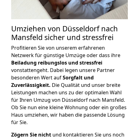
Umziehen von
Düsseldorf nach
Mansfeld
sicher und stressfrei
Profitieren Sie von unserem erfahrenen
Netzwerk für günstige Umzüge oder dass ihre
Beiladung reibungslos und stressfrei
vonstattengeht. Dabei legen unsere Partner
besonderen Wert auf
Sorgfalt und
Zuverlässigkeit.
Die Qualität und unser breite
Leistungen machen uns zu der optimalen Wahl
für Ihren Umzug von Düsseldorf nach Mansfeld.
Ob Sie nun eine kleine Wohnung oder ein großes
Haus umziehen, wir haben die passende Lösung
für Sie.
Zögern Sie nicht
und kontaktieren Sie uns noch