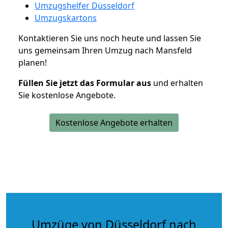
Umzugshelfer Düsseldorf
Umzugskartons
Kontaktieren Sie uns noch heute und lassen Sie
uns gemeinsam Ihren Umzug nach Mansfeld
planen!
Füllen Sie jetzt das Formular aus
und erhalten
Sie kostenlose Angebote.
Kostenlose Angebote erhalten
Umzüge von Düsseldorf nach