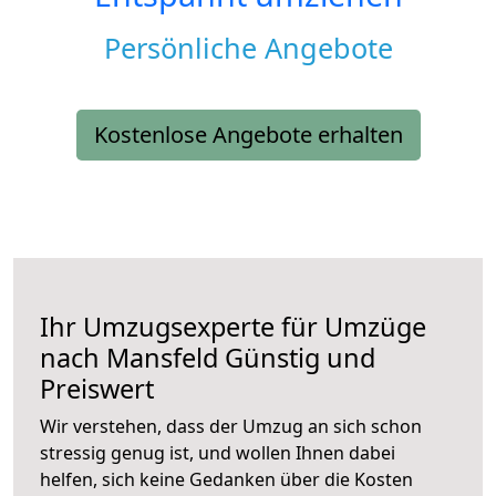
Persönliche Angebote
Kostenlose Angebote erhalten
Ihr Umzugsexperte für Umzüge
nach
Mansfeld
Günstig und
Preiswert
Wir verstehen, dass der Umzug an sich schon
stressig genug ist, und wollen Ihnen dabei
helfen, sich keine Gedanken über die Kosten