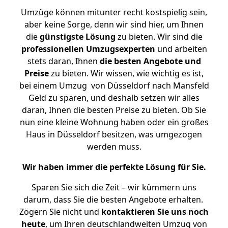
Umzüge können mitunter recht kostspielig sein,
aber keine Sorge, denn wir sind hier, um Ihnen
die
günstigste
Lösung
zu bieten. Wir sind die
professionellen Umzugsexperten
und arbeiten
stets daran, Ihnen
die besten Angebote und
Preise
zu bieten. Wir wissen, wie wichtig es ist,
bei einem Umzug von Düsseldorf nach Mansfeld
Geld zu sparen, und deshalb setzen wir alles
daran, Ihnen die besten Preise zu bieten. Ob Sie
nun eine kleine Wohnung haben oder ein großes
Haus in Düsseldorf besitzen, was umgezogen
werden muss.
Wir haben immer die perfekte Lösung für Sie.
Sparen Sie sich die Zeit – wir kümmern uns
darum, dass Sie die besten Angebote erhalten.
Zögern Sie nicht und
kontaktieren Sie uns noch
heute
, um Ihren deutschlandweiten Umzug von