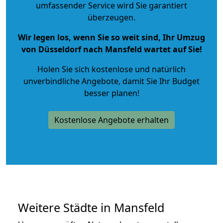
umfassender Service wird Sie garantiert
überzeugen.
Wir legen los, wenn Sie so weit sind, Ihr Umzug
von Düsseldorf nach Mansfeld wartet auf Sie!
Holen Sie sich kostenlose und natürlich
unverbindliche Angebote
, damit Sie Ihr Budget
besser planen!
Kostenlose Angebote erhalten
Weitere Städte in Mansfeld