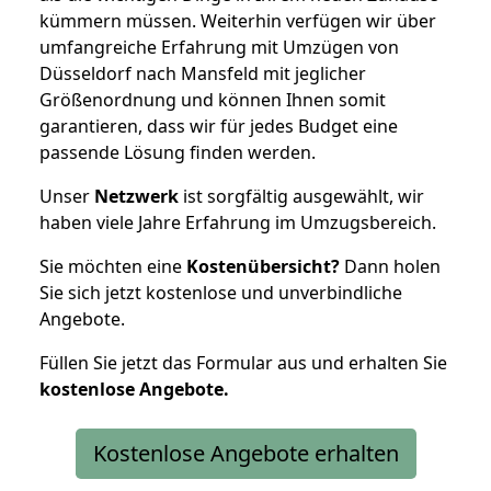
kümmern müssen. Weiterhin verfügen wir über
umfangreiche Erfahrung mit Umzügen von
Düsseldorf nach Mansfeld mit jeglicher
Größenordnung und können Ihnen somit
garantieren, dass wir für jedes Budget eine
passende Lösung finden werden.
Unser
Netzwerk
ist sorgfältig ausgewählt, wir
haben viele Jahre Erfahrung im Umzugsbereich.
Sie möchten eine
Kostenübersicht?
Dann holen
Sie sich jetzt kostenlose und unverbindliche
Angebote.
Füllen Sie jetzt das Formular aus und erhalten Sie
kostenlose
Angebote.
Kostenlose Angebote erhalten