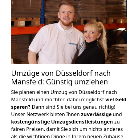
Umzüge von Düsseldorf nach
Mansfeld: Günstig umziehen
Sie planen einen Umzug von Düsseldorf nach
Mansfeld und möchten dabei möglichst
viel Geld
sparen?
Dann sind Sie bei uns genau richtig!
Unser Netzwerk bieten Ihnen
zuverlässige
und
kostengünstige Umzugsdienstleistungen
zu
fairen Preisen, damit Sie sich um nichts anderes
als die wichtigen Dinge in Ihrem neuen Zuhause