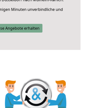
nigen Minuten unverbindliche und
se Angebote erhalten