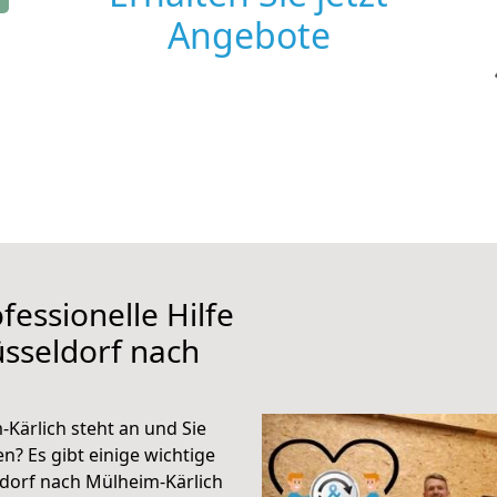
Angebote
fessionelle Hilfe
sseldorf nach
Kärlich steht an und Sie
n? Es gibt einige wichtige
dorf nach Mülheim-Kärlich