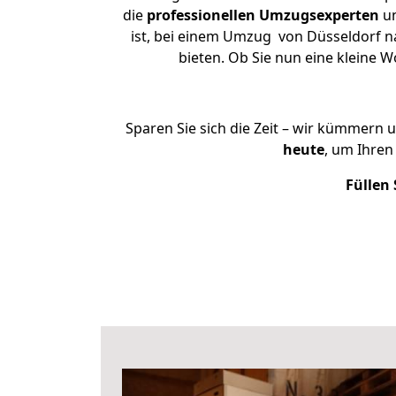
die
professionellen Umzugsexperten
un
ist, bei einem Umzug von Düsseldorf na
bieten. Ob Sie nun eine kleine
Sparen Sie sich die Zeit – wir kümmern 
heute
, um Ihre
Füllen 