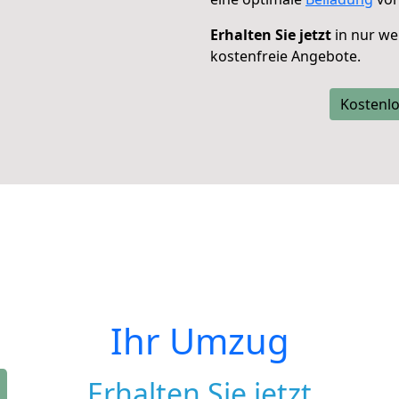
Erhalten Sie jetzt
in nur we
kostenfreie Angebote.
Kostenlo
Ihr Umzug
Erhalten Sie jetzt