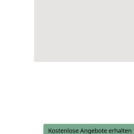
Kostenlose Angebote erhalten