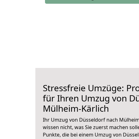
Stressfreie Umzüge: Pro
für Ihren Umzug von Dü
Mülheim-Kärlich
Ihr Umzug von Düsseldorf nach Mülheim-
wissen nicht, was Sie zuerst machen solle
Punkte, die bei einem Umzug von Düssel