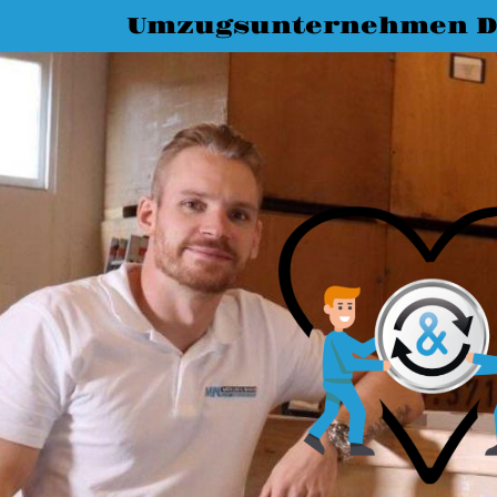
Umzugsunternehmen D