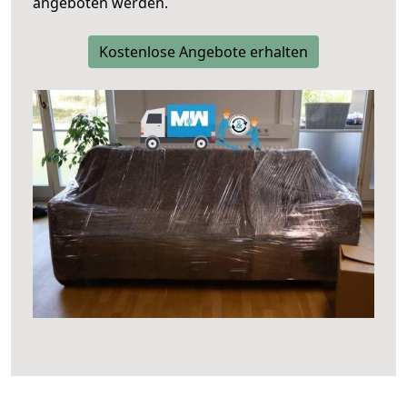
angeboten werden.
Kostenlose Angebote erhalten