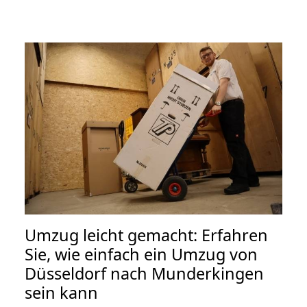
Umzug leicht gemacht: Erfahren
Sie, wie einfach ein Umzug von
Düsseldorf nach Munderkingen
sein kann