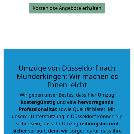
Kostenlose Angebote erhalten
Umzüge von Düsseldorf nach
Munderkingen: Wir machen es
Ihnen leicht
Wir geben unser Bestes, dass hier Umzug
kostengünstig
und eine
hervorragende
Professionalität
sowie Qualität bietet. Mit
unserer Unterstützung in Düsseldorf können Sie
sicher sein, dass Ihr Umzug
reibungslos und
sicher
verläuft, denn wir sorgen dafür, dass Ihre