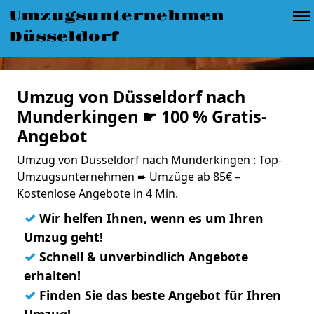
Umzugsunternehmen
Düsseldorf
Umzug von Düsseldorf nach
Munderkingen ☛ 100 % Gratis-
Angebot
Umzug von Düsseldorf nach Munderkingen : Top-
Umzugsunternehmen ➨ Umzüge ab 85€ –
Kostenlose Angebote in 4 Min.
✓
Wir helfen Ihnen, wenn es um Ihren
Umzug geht!
✓
Schnell & unverbindlich Angebote
erhalten!
✓
Finden Sie das beste Angebot für Ihren