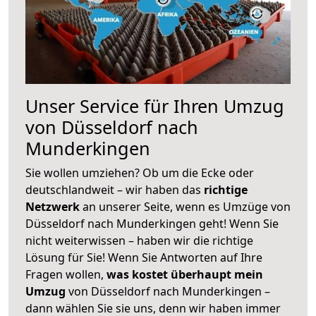
Unser Service für Ihren Umzug
von Düsseldorf nach
Munderkingen
Sie wollen umziehen? Ob um die Ecke oder
deutschlandweit – wir haben das
richtige
Netzwerk
an unserer Seite, wenn es Umzüge von
Düsseldorf nach Munderkingen geht! Wenn Sie
nicht weiterwissen – haben wir die richtige
Lösung für Sie! Wenn Sie Antworten auf Ihre
Fragen wollen,
was kostet überhaupt mein
Umzug
von Düsseldorf nach Munderkingen –
dann wählen Sie sie uns, denn wir haben immer