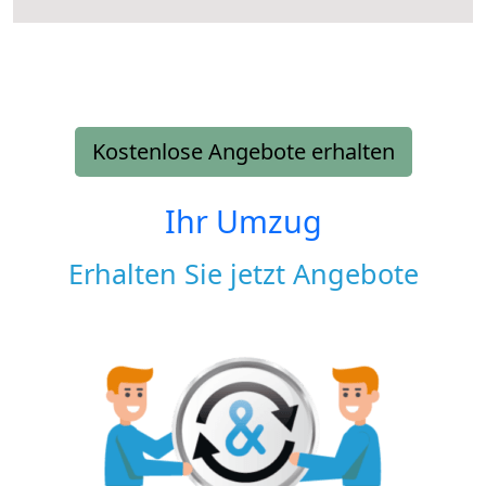
Kostenlose Angebote erhalten
Ihr Umzug
Erhalten Sie jetzt Angebote