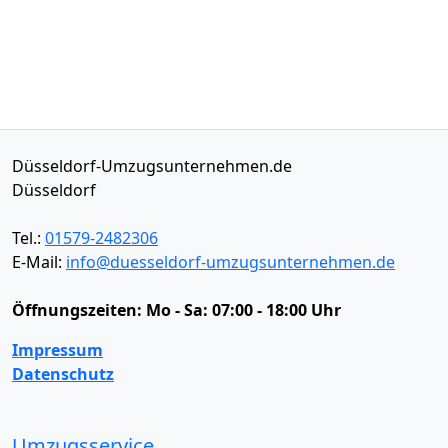
Düsseldorf-Umzugsunternehmen.de
Düsseldorf
Tel.:
01579-2482306
E-Mail:
info@duesseldorf-umzugsunternehmen.de
Öffnungszeiten:
Mo - Sa: 07:00 - 18:00 Uhr
Impressum
Datenschutz
Umzugsservice