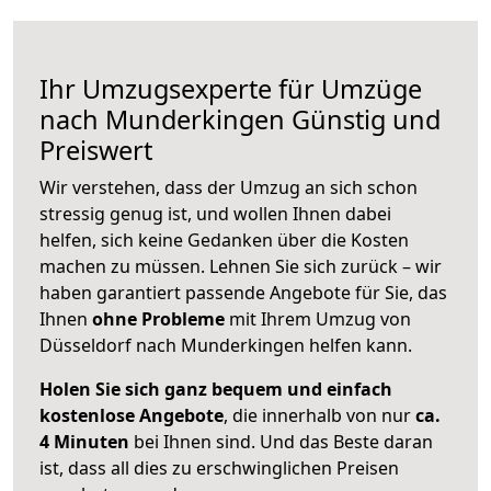
Ihr Umzugsexperte für Umzüge
nach
Munderkingen
Günstig und
Preiswert
Wir verstehen, dass der Umzug an sich schon
stressig genug ist, und wollen Ihnen dabei
helfen, sich keine Gedanken über die Kosten
machen zu müssen. Lehnen Sie sich zurück – wir
haben garantiert passende Angebote für Sie, das
Ihnen
ohne Probleme
mit Ihrem Umzug von
Düsseldorf nach Munderkingen helfen kann.
Holen Sie sich ganz bequem und einfach
kostenlose Angebote
, die innerhalb von nur
ca.
4 Minuten
bei Ihnen sind. Und das Beste daran
ist, dass all dies zu erschwinglichen Preisen