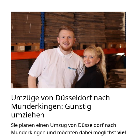
Umzüge von Düsseldorf nach
Munderkingen: Günstig
umziehen
Sie planen einen Umzug von Düsseldorf nach
Munderkingen und möchten dabei möglichst
viel