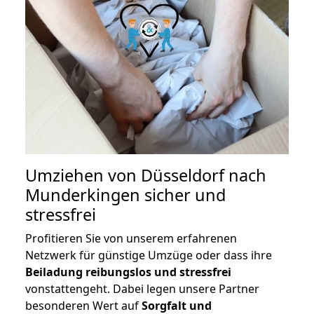
Umziehen von
Düsseldorf nach
Munderkingen
sicher und
stressfrei
Profitieren Sie von unserem erfahrenen
Netzwerk für günstige Umzüge oder dass ihre
Beiladung reibungslos und stressfrei
vonstattengeht. Dabei legen unsere Partner
besonderen Wert auf
Sorgfalt und