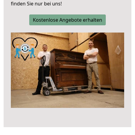
finden Sie nur bei uns!
Kostenlose Angebote erhalten