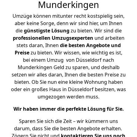
Munderkingen
Umzüge können mitunter recht kostspielig sein,
aber keine Sorge, denn wir sind hier, um Ihnen
die
günstigste
Lösung
zu bieten. Wir sind die
professionellen Umzugsexperten
und arbeiten
stets daran, Ihnen
die besten Angebote und
Preise
zu bieten. Wir wissen, wie wichtig es ist,
bei einem Umzug von Düsseldorf nach
Munderkingen Geld zu sparen, und deshalb
setzen wir alles daran, Ihnen die besten Preise zu
bieten. Ob Sie nun eine kleine Wohnung haben
oder ein großes Haus in Düsseldorf besitzen, was
umgezogen werden muss.
Wir haben immer die perfekte Lösung für Sie.
Sparen Sie sich die Zeit – wir kümmern uns
darum, dass Sie die besten Angebote erhalten.
Zögern Sie nicht und
kontaktieren Sie uns noch