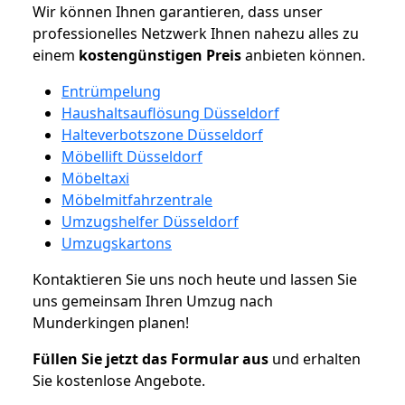
Wir können Ihnen garantieren, dass unser
professionelles Netzwerk Ihnen nahezu alles zu
einem
kostengünstigen
Preis
anbieten können.
Entrümpelung
Haushaltsauflösung Düsseldorf
Halteverbotszone Düsseldorf
Möbellift Düsseldorf
Möbeltaxi
Möbelmitfahrzentrale
Umzugshelfer Düsseldorf
Umzugskartons
Kontaktieren Sie uns noch heute und lassen Sie
uns gemeinsam Ihren Umzug nach
Munderkingen planen!
Füllen Sie jetzt das Formular aus
und erhalten
Sie kostenlose Angebote.