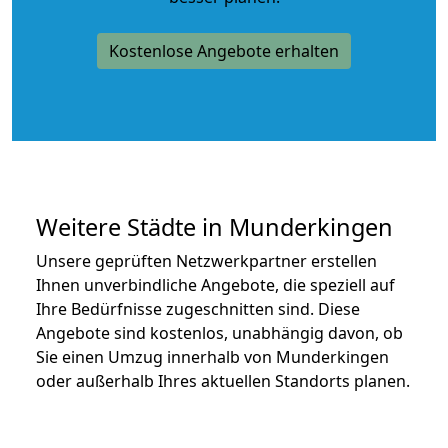
Kostenlose Angebote erhalten
Weitere Städte in Munderkingen
Unsere geprüften Netzwerkpartner erstellen
Ihnen unverbindliche Angebote, die speziell auf
Ihre Bedürfnisse zugeschnitten sind. Diese
Angebote sind kostenlos, unabhängig davon, ob
Sie einen Umzug innerhalb von Munderkingen
oder außerhalb Ihres aktuellen Standorts planen.