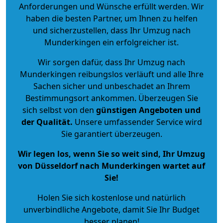
Anforderungen und Wünsche erfüllt werden. Wir
haben die besten Partner, um Ihnen zu helfen
und sicherzustellen, dass Ihr Umzug nach
Munderkingen ein erfolgreicher ist.
Wir sorgen dafür, dass Ihr Umzug nach
Munderkingen reibungslos verläuft und alle Ihre
Sachen sicher und unbeschadet an Ihrem
Bestimmungsort ankommen. Überzeugen Sie
sich selbst von den
günstigen Angeboten und
der Qualität
.
Unsere umfassender Service wird
Sie garantiert überzeugen.
Wir legen los, wenn Sie so weit sind, Ihr Umzug
von Düsseldorf nach Munderkingen wartet auf
Sie!
Holen Sie sich kostenlose und natürlich
unverbindliche Angebote
, damit Sie Ihr Budget
besser planen!