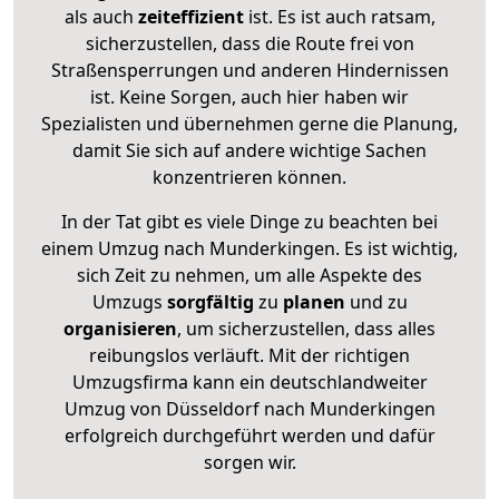
als auch
zeiteffizient
ist. Es ist auch ratsam,
sicherzustellen, dass die Route frei von
Straßensperrungen und anderen Hindernissen
ist. Keine Sorgen, auch hier haben wir
Spezialisten und übernehmen gerne die Planung,
damit Sie sich auf andere wichtige Sachen
konzentrieren können.
In der Tat gibt es viele Dinge zu beachten bei
einem Umzug nach Munderkingen. Es ist wichtig,
sich Zeit zu nehmen, um alle Aspekte des
Umzugs
sorgfältig
zu
planen
und zu
organisieren
, um sicherzustellen, dass alles
reibungslos verläuft. Mit der richtigen
Umzugsfirma kann ein deutschlandweiter
Umzug von Düsseldorf nach Munderkingen
erfolgreich durchgeführt werden und dafür
sorgen wir.