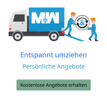
Entspannt umziehen
Persönliche Angebote
Kostenlose Angebote erhalten