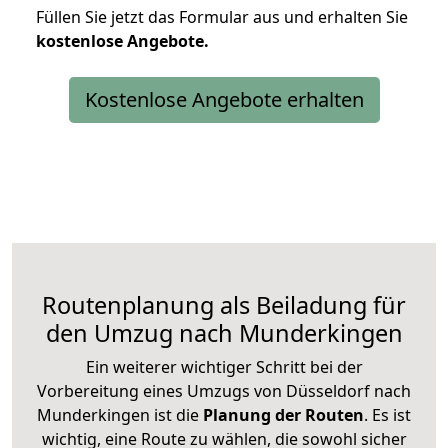
Füllen Sie jetzt das Formular aus und erhalten Sie
kostenlose
Angebote.
Kostenlose Angebote erhalten
Routenplanung als Beiladung für
den Umzug nach Munderkingen
Ein weiterer wichtiger Schritt bei der
Vorbereitung eines Umzugs von Düsseldorf nach
Munderkingen ist die
Planung der Routen
. Es ist
wichtig, eine Route zu wählen, die sowohl sicher