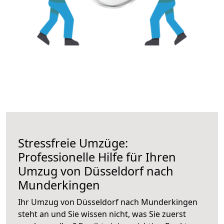
Stressfreie Umzüge:
Professionelle Hilfe für Ihren
Umzug von Düsseldorf nach
Munderkingen
Ihr Umzug von Düsseldorf nach Munderkingen
steht an und Sie wissen nicht, was Sie zuerst