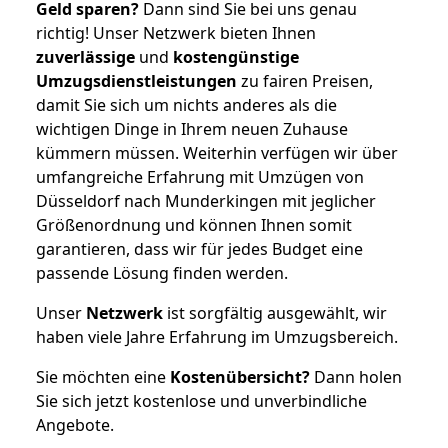
Geld sparen?
Dann sind Sie bei uns genau
richtig! Unser Netzwerk bieten Ihnen
zuverlässige
und
kostengünstige
Umzugsdienstleistungen
zu fairen Preisen,
damit Sie sich um nichts anderes als die
wichtigen Dinge in Ihrem neuen Zuhause
kümmern müssen. Weiterhin verfügen wir über
umfangreiche Erfahrung mit Umzügen von
Düsseldorf nach Munderkingen mit jeglicher
Größenordnung und können Ihnen somit
garantieren, dass wir für jedes Budget eine
passende Lösung finden werden.
Unser
Netzwerk
ist sorgfältig ausgewählt, wir
haben viele Jahre Erfahrung im Umzugsbereich.
Sie möchten eine
Kostenübersicht?
Dann holen
Sie sich jetzt kostenlose und unverbindliche
Angebote.