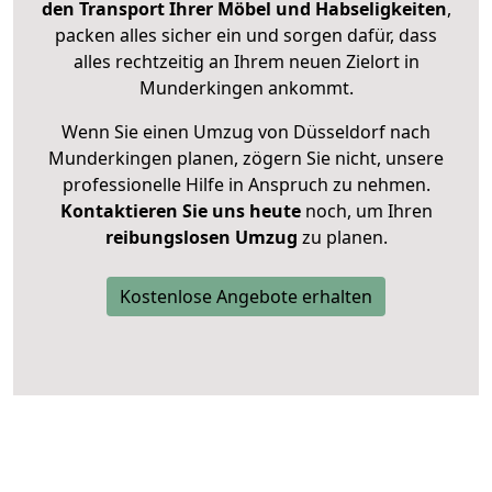
den Transport Ihrer Möbel und Habseligkeiten
,
packen alles sicher ein und sorgen dafür, dass
alles rechtzeitig an Ihrem neuen Zielort in
Munderkingen ankommt.
Wenn Sie einen Umzug von Düsseldorf nach
Munderkingen planen, zögern Sie nicht, unsere
professionelle Hilfe in Anspruch zu nehmen.
Kontaktieren Sie uns heute
noch, um Ihren
reibungslosen Umzug
zu planen.
Kostenlose Angebote erhalten