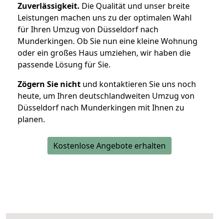
Zuverlässigkeit.
Die Qualität und unser breite
Leistungen machen uns zu der optimalen Wahl
für Ihren Umzug von Düsseldorf nach
Munderkingen. Ob Sie nun eine kleine Wohnung
oder ein großes Haus umziehen, wir haben die
passende Lösung für Sie.
Zögern Sie nicht
und kontaktieren Sie uns noch
heute, um Ihren deutschlandweiten Umzug von
Düsseldorf nach Munderkingen mit Ihnen zu
planen.
Kostenlose Angebote erhalten