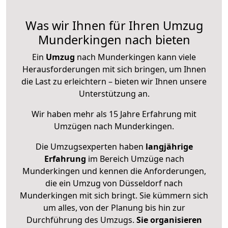
Was wir Ihnen für Ihren Umzug
Munderkingen nach bieten
Ein
Umzug
nach Munderkingen kann viele
Herausforderungen mit sich bringen, um Ihnen
die Last zu erleichtern – bieten wir Ihnen unsere
Unterstützung an.
Wir haben mehr als 15 Jahre Erfahrung mit
Umzügen nach
Munderkingen
.
Die Umzugsexperten haben
langjährige
Erfahrung
im Bereich Umzüge nach
Munderkingen und kennen die Anforderungen,
die ein Umzug von Düsseldorf nach
Munderkingen mit sich bringt. Sie kümmern sich
um alles, von der Planung bis hin zur
Durchführung des Umzugs.
Sie organisieren