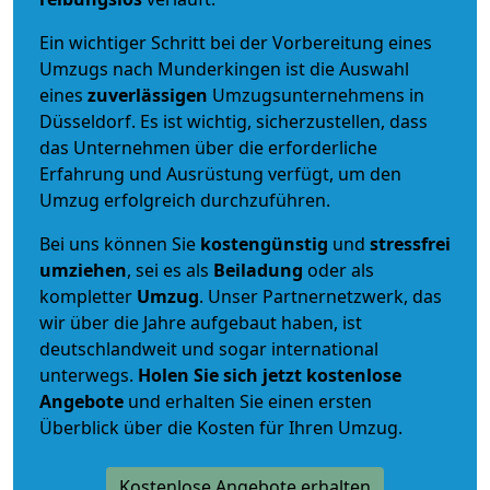
Ein wichtiger Schritt bei der Vorbereitung eines
Umzugs nach Munderkingen ist die Auswahl
eines
zuverlässigen
Umzugsunternehmens in
Düsseldorf. Es ist wichtig, sicherzustellen, dass
das Unternehmen über die erforderliche
Erfahrung und Ausrüstung verfügt, um den
Umzug erfolgreich durchzuführen.
Bei uns können Sie
kostengünstig
und
stressfrei
umziehen
, sei es als
Beiladung
oder als
kompletter
Umzug
. Unser Partnernetzwerk, das
wir über die Jahre aufgebaut haben, ist
deutschlandweit und sogar international
unterwegs.
Holen Sie sich jetzt kostenlose
Angebote
und erhalten Sie einen ersten
Überblick über die Kosten für Ihren Umzug.
Kostenlose Angebote erhalten