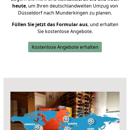
heute
, um Ihren deutschlandweiten Umzug von
Düsseldorf nach Munderkingen zu planen.
Füllen Sie jetzt das Formular aus
, und erhalten
Sie kostenlose Angebote.
Kostenlose Angebote erhalten