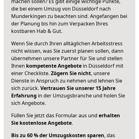
machen sollen? Es gibt einige wichtige Punkte,
die bei einem Umzug von Düsseldorf nach
Munderkingen zu beachten sind.
Angefangen bei
der Planung bis hin zum Verpacken Ihres
kostbaren Hab & Gut.
Wenn Sie durch Ihren alltäglichen Arbeitsstress
nicht wissen, was Sie zuerst planen sollen, dann
übernehmen unsere Partner für Sie und stellen
Ihnen
kompetente Angebote
in Düsseldorf mit
einer Checkliste.
Zögern Sie nicht
, unsere
Dienste in Anspruch zu nehmen und lehnen Sie
sich zurück.
Vertrauen Sie unserer 15 Jahre
Erfahrung
in der Umzugsbranche und holen Sie
sich Angebote.
Füllen Sie jetzt das Formular aus und
erhalten
Sie kostenlose Angebote
.
Bis zu 60 % der Umzugskosten sparen
, das