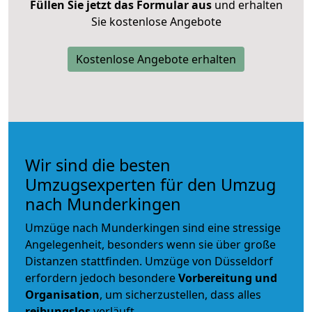
Füllen Sie jetzt das Formular aus
und erhalten
Sie kostenlose Angebote
Kostenlose Angebote erhalten
Wir sind die besten
Umzugsexperten für den Umzug
nach Munderkingen
Umzüge nach Munderkingen sind eine stressige
Angelegenheit, besonders wenn sie über große
Distanzen stattfinden. Umzüge von Düsseldorf
erfordern jedoch besondere
Vorbereitung und
Organisation
, um sicherzustellen, dass alles
reibungslos
verläuft.