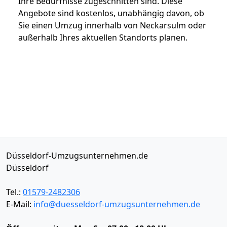
Ihre Bedürfnisse zugeschnitten sind. Diese
Angebote sind kostenlos, unabhängig davon, ob
Sie einen Umzug innerhalb von Neckarsulm oder
außerhalb Ihres aktuellen Standorts planen.
Düsseldorf-Umzugsunternehmen.de
Düsseldorf
Tel.:
01579-2482306
E-Mail:
info@duesseldorf-umzugsunternehmen.de