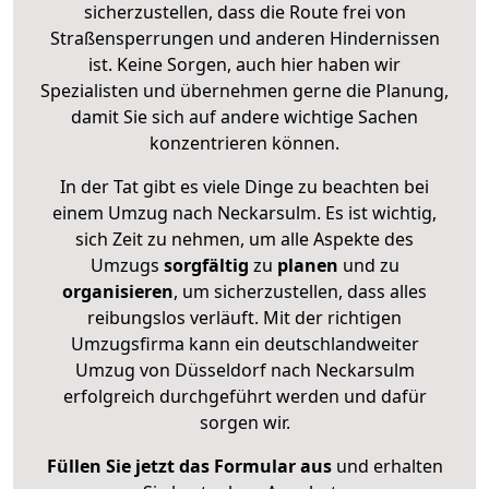
sicherzustellen, dass die Route frei von
Straßensperrungen und anderen Hindernissen
ist. Keine Sorgen, auch hier haben wir
Spezialisten und übernehmen gerne die Planung,
damit Sie sich auf andere wichtige Sachen
konzentrieren können.
In der Tat gibt es viele Dinge zu beachten bei
einem Umzug nach Neckarsulm. Es ist wichtig,
sich Zeit zu nehmen, um alle Aspekte des
Umzugs
sorgfältig
zu
planen
und zu
organisieren
, um sicherzustellen, dass alles
reibungslos verläuft. Mit der richtigen
Umzugsfirma kann ein deutschlandweiter
Umzug von Düsseldorf nach Neckarsulm
erfolgreich durchgeführt werden und dafür
sorgen wir.
Füllen Sie jetzt das Formular aus
und erhalten