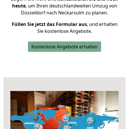
heute
, um Ihren deutschlandweiten Umzug von
Düsseldorf nach Neckarsulm zu planen.
Füllen Sie jetzt das Formular aus
, und erhalten
Sie kostenlose Angebote.
Kostenlose Angebote erhalten