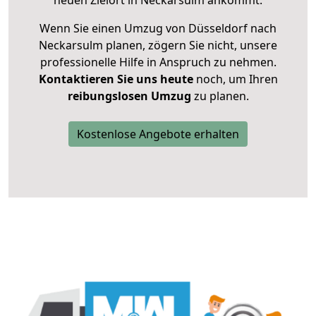
neuen Zielort in Neckarsulm ankommt.
Wenn Sie einen Umzug von Düsseldorf nach
Neckarsulm planen, zögern Sie nicht, unsere
professionelle Hilfe in Anspruch zu nehmen.
Kontaktieren Sie uns heute
noch, um Ihren
reibungslosen Umzug
zu planen.
Kostenlose Angebote erhalten