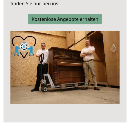
finden Sie nur bei uns!
Kostenlose Angebote erhalten