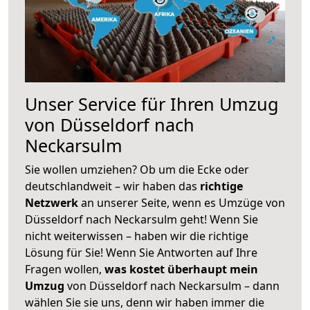
Unser Service für Ihren Umzug
von Düsseldorf nach
Neckarsulm
Sie wollen umziehen? Ob um die Ecke oder
deutschlandweit – wir haben das
richtige
Netzwerk
an unserer Seite, wenn es Umzüge von
Düsseldorf nach Neckarsulm geht! Wenn Sie
nicht weiterwissen – haben wir die richtige
Lösung für Sie! Wenn Sie Antworten auf Ihre
Fragen wollen,
was kostet überhaupt mein
Umzug
von Düsseldorf nach Neckarsulm – dann
wählen Sie sie uns, denn wir haben immer die