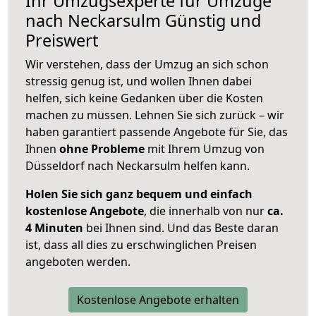
Ihr Umzugsexperte für Umzüge
nach
Neckarsulm
Günstig und
Preiswert
Wir verstehen, dass der Umzug an sich schon
stressig genug ist, und wollen Ihnen dabei
helfen, sich keine Gedanken über die Kosten
machen zu müssen. Lehnen Sie sich zurück – wir
haben garantiert passende Angebote für Sie, das
Ihnen
ohne Probleme
mit Ihrem Umzug von
Düsseldorf nach Neckarsulm helfen kann.
Holen Sie sich ganz bequem und einfach
kostenlose Angebote
, die innerhalb von nur
ca.
4 Minuten
bei Ihnen sind. Und das Beste daran
ist, dass all dies zu erschwinglichen Preisen
angeboten werden.
Kostenlose Angebote erhalten