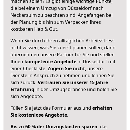
machen sollen? Es gibt einige wichtige Punkte,
die bei einem Umzug von Düsseldorf nach
Neckarsulm zu beachten sind.
Angefangen bei
der Planung bis hin zum Verpacken Ihres
kostbaren Hab & Gut.
Wenn Sie durch Ihren alltäglichen Arbeitsstress
nicht wissen, was Sie zuerst planen sollen, dann
übernehmen unsere Partner für Sie und stellen
Ihnen
kompetente Angebote
in Düsseldorf mit
einer Checkliste.
Zögern Sie nicht
, unsere
Dienste in Anspruch zu nehmen und lehnen Sie
sich zurück.
Vertrauen Sie unserer 15 Jahre
Erfahrung
in der Umzugsbranche und holen Sie
sich Angebote.
Füllen Sie jetzt das Formular aus und
erhalten
Sie kostenlose Angebote
.
Bis zu 60 % der Umzugskosten sparen
, das