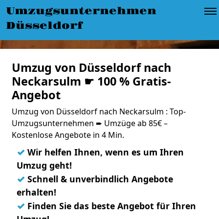
Umzugsunternehmen
Düsseldorf
Umzug von Düsseldorf nach
Neckarsulm ☛ 100 % Gratis-
Angebot
Umzug von Düsseldorf nach Neckarsulm : Top-
Umzugsunternehmen ➨ Umzüge ab 85€ –
Kostenlose Angebote in 4 Min.
✓
Wir helfen Ihnen, wenn es um Ihren
Umzug geht!
✓
Schnell & unverbindlich Angebote
erhalten!
✓
Finden Sie das beste Angebot für Ihren