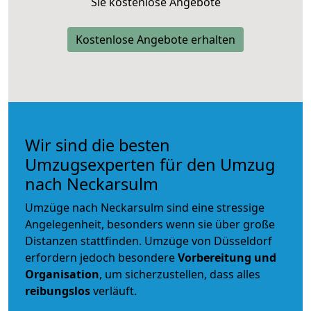
Sie kostenlose Angebote
Kostenlose Angebote erhalten
Wir sind die besten
Umzugsexperten für den Umzug
nach Neckarsulm
Umzüge nach Neckarsulm sind eine stressige
Angelegenheit, besonders wenn sie über große
Distanzen stattfinden. Umzüge von Düsseldorf
erfordern jedoch besondere
Vorbereitung und
Organisation
, um sicherzustellen, dass alles
reibungslos
verläuft.