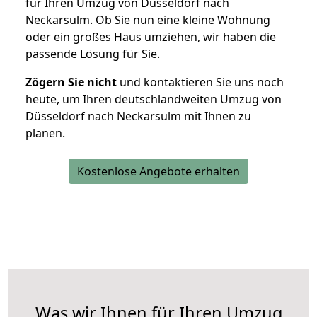
für Ihren Umzug von Düsseldorf nach
Neckarsulm. Ob Sie nun eine kleine Wohnung
oder ein großes Haus umziehen, wir haben die
passende Lösung für Sie.
Zögern Sie nicht
und kontaktieren Sie uns noch
heute, um Ihren deutschlandweiten Umzug von
Düsseldorf nach Neckarsulm mit Ihnen zu
planen.
Kostenlose Angebote erhalten
Was wir Ihnen für Ihren Umzug