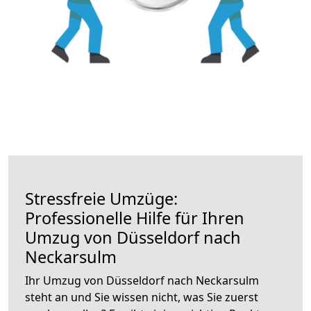
Stressfreie Umzüge:
Professionelle Hilfe für Ihren
Umzug von Düsseldorf nach
Neckarsulm
Ihr Umzug von Düsseldorf nach Neckarsulm
steht an und Sie wissen nicht, was Sie zuerst