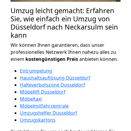
Umzug leicht gemacht: Erfahren
Sie, wie einfach ein Umzug von
Düsseldorf nach Neckarsulm sein
kann
Wir können Ihnen garantieren, dass unser
professionelles Netzwerk Ihnen nahezu alles zu
einem
kostengünstigen
Preis
anbieten können.
Entrümpelung
Haushaltsauflösung Düsseldorf
Halteverbotszone Düsseldorf
Möbellift Düsseldorf
Möbeltaxi
Möbelmitfahrzentrale
Umzugshelfer Düsseldorf
Umzugskartons