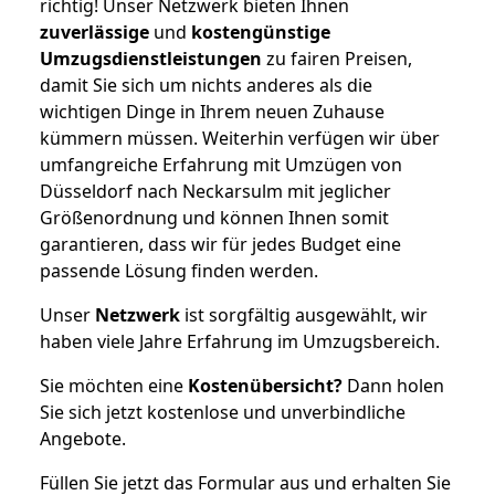
richtig! Unser Netzwerk bieten Ihnen
zuverlässige
und
kostengünstige
Umzugsdienstleistungen
zu fairen Preisen,
damit Sie sich um nichts anderes als die
wichtigen Dinge in Ihrem neuen Zuhause
kümmern müssen. Weiterhin verfügen wir über
umfangreiche Erfahrung mit Umzügen von
Düsseldorf nach Neckarsulm mit jeglicher
Größenordnung und können Ihnen somit
garantieren, dass wir für jedes Budget eine
passende Lösung finden werden.
Unser
Netzwerk
ist sorgfältig ausgewählt, wir
haben viele Jahre Erfahrung im Umzugsbereich.
Sie möchten eine
Kostenübersicht?
Dann holen
Sie sich jetzt kostenlose und unverbindliche
Angebote.
Füllen Sie jetzt das Formular aus und erhalten Sie