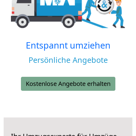
Entspannt umziehen
Persönliche Angebote
Kostenlose Angebote erhalten