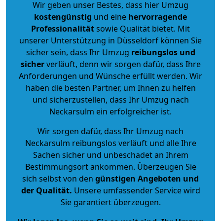
Wir geben unser Bestes, dass hier Umzug
kostengünstig
und eine
hervorragende
Professionalität
sowie Qualität bietet. Mit
unserer Unterstützung in Düsseldorf können Sie
sicher sein, dass Ihr Umzug
reibungslos und
sicher
verläuft, denn wir sorgen dafür, dass Ihre
Anforderungen und Wünsche erfüllt werden. Wir
haben die besten Partner, um Ihnen zu helfen
und sicherzustellen, dass Ihr Umzug nach
Neckarsulm ein erfolgreicher ist.
Wir sorgen dafür, dass Ihr Umzug nach
Neckarsulm reibungslos verläuft und alle Ihre
Sachen sicher und unbeschadet an Ihrem
Bestimmungsort ankommen. Überzeugen Sie
sich selbst von den
günstigen Angeboten und
der Qualität
.
Unsere umfassender Service wird
Sie garantiert überzeugen.