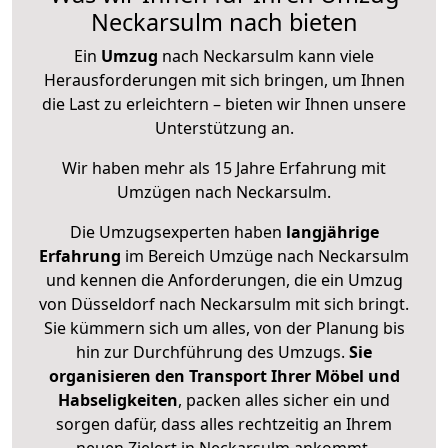
Neckarsulm nach bieten
Ein
Umzug
nach Neckarsulm kann viele
Herausforderungen mit sich bringen, um Ihnen
die Last zu erleichtern – bieten wir Ihnen unsere
Unterstützung an.
Wir haben mehr als 15 Jahre Erfahrung mit
Umzügen nach
Neckarsulm
.
Die Umzugsexperten haben
langjährige
Erfahrung
im Bereich Umzüge nach Neckarsulm
und kennen die Anforderungen, die ein Umzug
von Düsseldorf nach Neckarsulm mit sich bringt.
Sie kümmern sich um alles, von der Planung bis
hin zur Durchführung des Umzugs.
Sie
organisieren den Transport Ihrer Möbel und
Habseligkeiten
, packen alles sicher ein und
sorgen dafür, dass alles rechtzeitig an Ihrem