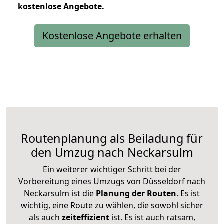
kostenlose
Angebote.
Kostenlose Angebote erhalten
Routenplanung als Beiladung für
den Umzug nach Neckarsulm
Ein weiterer wichtiger Schritt bei der
Vorbereitung eines Umzugs von Düsseldorf nach
Neckarsulm ist die
Planung der Routen
. Es ist
wichtig, eine Route zu wählen, die sowohl sicher
als auch
zeiteffizient
ist. Es ist auch ratsam,