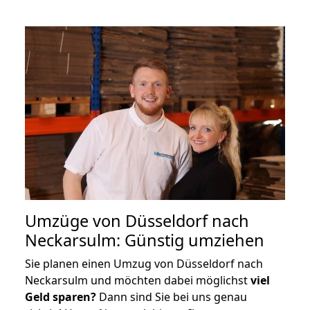
Umzüge von Düsseldorf nach
Neckarsulm: Günstig umziehen
Sie planen einen Umzug von Düsseldorf nach
Neckarsulm und möchten dabei möglichst
viel
Geld sparen?
Dann sind Sie bei uns genau