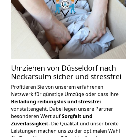
Umziehen von
Düsseldorf nach
Neckarsulm
sicher und stressfrei
Profitieren Sie von unserem erfahrenen
Netzwerk für günstige Umzüge oder dass ihre
Beiladung reibungslos und stressfrei
vonstattengeht. Dabei legen unsere Partner
besonderen Wert auf
Sorgfalt und
Zuverlässigkeit.
Die Qualität und unser breite
Leistungen machen uns zu der optimalen Wahl