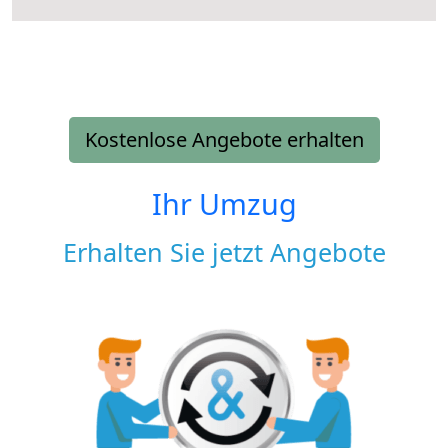
Kostenlose Angebote erhalten
Ihr Umzug
Erhalten Sie jetzt Angebote