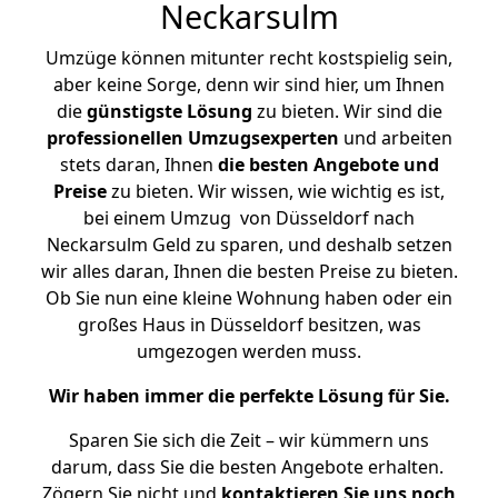
Neckarsulm
Umzüge können mitunter recht kostspielig sein,
aber keine Sorge, denn wir sind hier, um Ihnen
die
günstigste
Lösung
zu bieten. Wir sind die
professionellen Umzugsexperten
und arbeiten
stets daran, Ihnen
die besten Angebote und
Preise
zu bieten. Wir wissen, wie wichtig es ist,
bei einem Umzug von Düsseldorf nach
Neckarsulm Geld zu sparen, und deshalb setzen
wir alles daran, Ihnen die besten Preise zu bieten.
Ob Sie nun eine kleine Wohnung haben oder ein
großes Haus in Düsseldorf besitzen, was
umgezogen werden muss.
Wir haben immer die perfekte Lösung für Sie.
Sparen Sie sich die Zeit – wir kümmern uns
darum, dass Sie die besten Angebote erhalten.
Zögern Sie nicht und
kontaktieren Sie uns noch