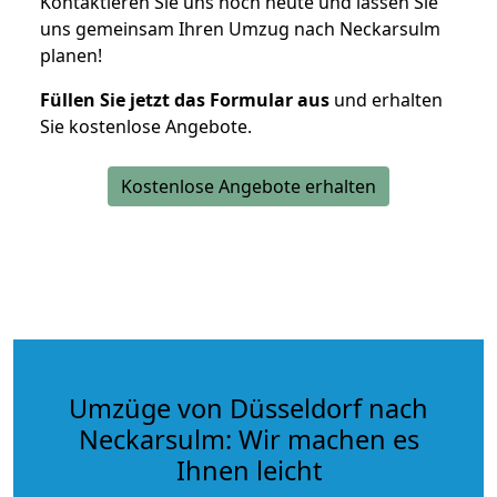
Kontaktieren Sie uns noch heute und lassen Sie
uns gemeinsam Ihren Umzug nach Neckarsulm
planen!
Füllen Sie jetzt das Formular aus
und erhalten
Sie kostenlose Angebote.
Kostenlose Angebote erhalten
Umzüge von Düsseldorf nach
Neckarsulm: Wir machen es
Ihnen leicht