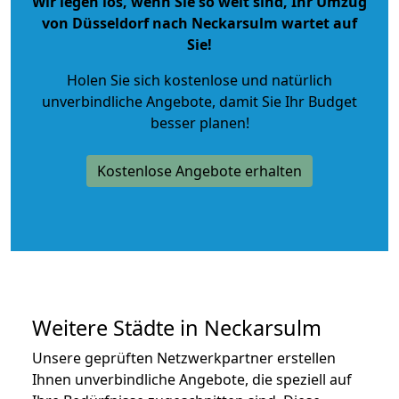
Wir legen los, wenn Sie so weit sind, Ihr Umzug
von Düsseldorf nach Neckarsulm wartet auf
Sie!
Holen Sie sich kostenlose und natürlich
unverbindliche Angebote
, damit Sie Ihr Budget
besser planen!
Kostenlose Angebote erhalten
Weitere Städte in Neckarsulm
Unsere geprüften Netzwerkpartner erstellen
Ihnen unverbindliche Angebote, die speziell auf