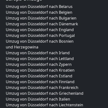
Umzug von Düsseldorf nach Belarus
Umzug von Düsseldorf nach Belgien
Umzug von Düsseldorf nach Bulgarien
Umzug von Düsseldorf nach Dänemark
Umzug von Düsseldorf nach England
Umzug von Düsseldorf nach Portugal
Umzug von Düsseldorf nach Bosnien
und Herzegowina
Umzug von Düsseldorf nach Irland
Umzug von Düsseldorf nach Lettland
Umzug von Düsseldorf nach Zypern
Umzug von Düsseldorf nach Kroatien
Umzug von Düsseldorf nach Estland
Umzug von Düsseldorf nach Finnland
Umzug von Düsseldorf nach Frankreich
Umzug von Düsseldorf nach Griechenland
Umzug von Düsseldorf nach Italien
Umzug von Düsseldorf nach Liechtenstein