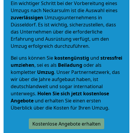
Ein wichtiger Schritt bei der Vorbereitung eines
Umzugs nach Neckarsulm ist die Auswahl eines
zuverlässigen
Umzugsunternehmens in
Düsseldorf. Es ist wichtig, sicherzustellen, dass
das Unternehmen über die erforderliche
Erfahrung und Ausrüstung verfügt, um den
Umzug erfolgreich durchzuführen.
Bei uns können Sie
kostengünstig
und
stressfrei
umziehen
, sei es als
Beiladung
oder als
kompletter
Umzug
. Unser Partnernetzwerk, das
wir über die Jahre aufgebaut haben, ist
deutschlandweit und sogar international
unterwegs.
Holen Sie sich jetzt kostenlose
Angebote
und erhalten Sie einen ersten
Überblick über die Kosten für Ihren Umzug.
Kostenlose Angebote erhalten