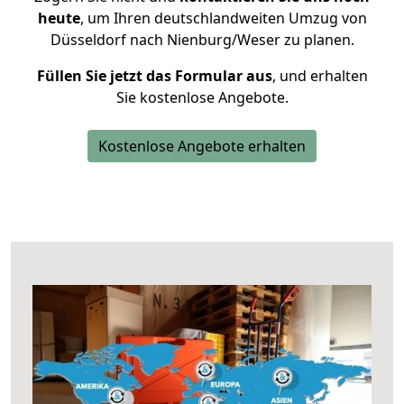
heute
, um Ihren deutschlandweiten Umzug von
Düsseldorf nach Nienburg/Weser zu planen.
Füllen Sie jetzt das Formular aus
, und erhalten
Sie kostenlose Angebote.
Kostenlose Angebote erhalten