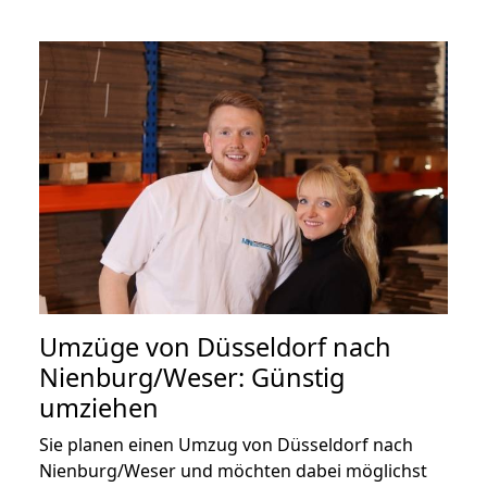
Umzüge von Düsseldorf nach
Nienburg/Weser: Günstig
umziehen
Sie planen einen Umzug von Düsseldorf nach
Nienburg/Weser und möchten dabei möglichst