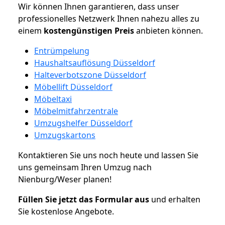
Wir können Ihnen garantieren, dass unser
professionelles Netzwerk Ihnen nahezu alles zu
einem
kostengünstigen
Preis
anbieten können.
Entrümpelung
Haushaltsauflösung Düsseldorf
Halteverbotszone Düsseldorf
Möbellift Düsseldorf
Möbeltaxi
Möbelmitfahrzentrale
Umzugshelfer Düsseldorf
Umzugskartons
Kontaktieren Sie uns noch heute und lassen Sie
uns gemeinsam Ihren Umzug nach
Nienburg/Weser planen!
Füllen Sie jetzt das Formular aus
und erhalten
Sie kostenlose Angebote.