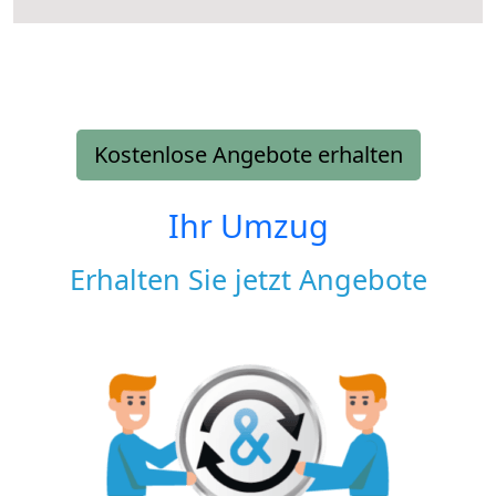
Kostenlose Angebote erhalten
Ihr Umzug
Erhalten Sie jetzt Angebote