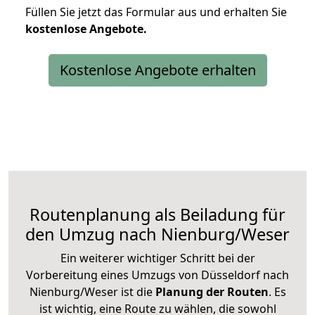
Füllen Sie jetzt das Formular aus und erhalten Sie
kostenlose
Angebote.
Kostenlose Angebote erhalten
Routenplanung als Beiladung für
den Umzug nach Nienburg/Weser
Ein weiterer wichtiger Schritt bei der
Vorbereitung eines Umzugs von Düsseldorf nach
Nienburg/Weser ist die
Planung der Routen
. Es
ist wichtig, eine Route zu wählen, die sowohl