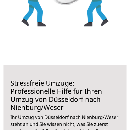
Stressfreie Umzüge:
Professionelle Hilfe für Ihren
Umzug von Düsseldorf nach
Nienburg/Weser
Ihr Umzug von Düsseldorf nach Nienburg/Weser
steht an und Sie wissen nicht, was Sie zuerst