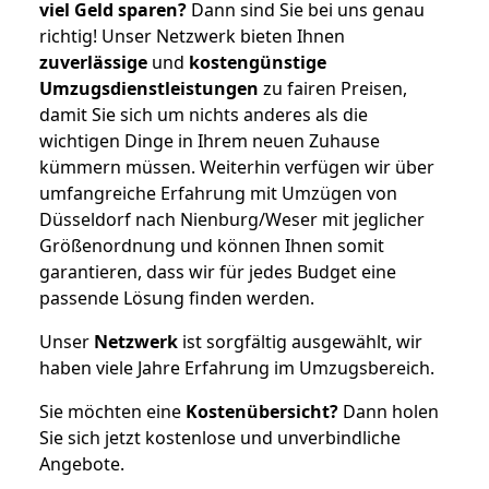
viel Geld sparen?
Dann sind Sie bei uns genau
richtig! Unser Netzwerk bieten Ihnen
zuverlässige
und
kostengünstige
Umzugsdienstleistungen
zu fairen Preisen,
damit Sie sich um nichts anderes als die
wichtigen Dinge in Ihrem neuen Zuhause
kümmern müssen. Weiterhin verfügen wir über
umfangreiche Erfahrung mit Umzügen von
Düsseldorf nach Nienburg/Weser mit jeglicher
Größenordnung und können Ihnen somit
garantieren, dass wir für jedes Budget eine
passende Lösung finden werden.
Unser
Netzwerk
ist sorgfältig ausgewählt, wir
haben viele Jahre Erfahrung im Umzugsbereich.
Sie möchten eine
Kostenübersicht?
Dann holen
Sie sich jetzt kostenlose und unverbindliche
Angebote.