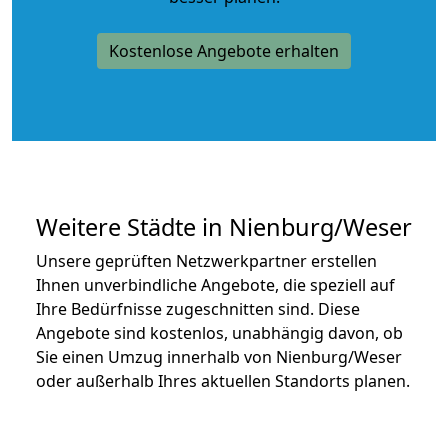
Kostenlose Angebote erhalten
Weitere Städte in Nienburg/Weser
Unsere geprüften Netzwerkpartner erstellen
Ihnen unverbindliche Angebote, die speziell auf
Ihre Bedürfnisse zugeschnitten sind. Diese
Angebote sind kostenlos, unabhängig davon, ob
Sie einen Umzug innerhalb von Nienburg/Weser
oder außerhalb Ihres aktuellen Standorts planen.