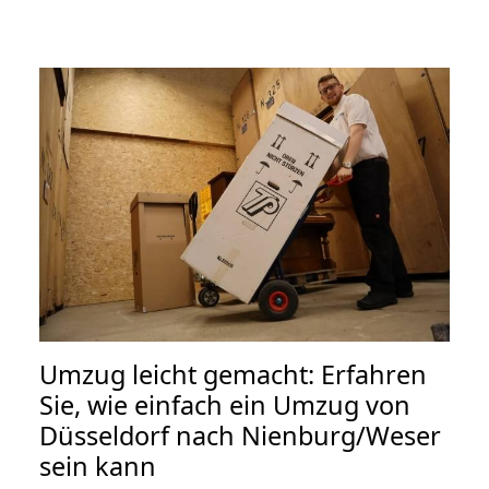
Umzug leicht gemacht: Erfahren
Sie, wie einfach ein Umzug von
Düsseldorf nach Nienburg/Weser
sein kann