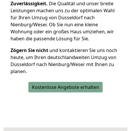
Zuverlässigkeit.
Die Qualität und unser breite
Leistungen machen uns zu der optimalen Wahl
für Ihren Umzug von Düsseldorf nach
Nienburg/Weser. Ob Sie nun eine kleine
Wohnung oder ein großes Haus umziehen, wir
haben die passende Lösung für Sie.
Zögern Sie nicht
und kontaktieren Sie uns noch
heute, um Ihren deutschlandweiten Umzug von
Düsseldorf nach Nienburg/Weser mit Ihnen zu
planen.
Kostenlose Angebote erhalten