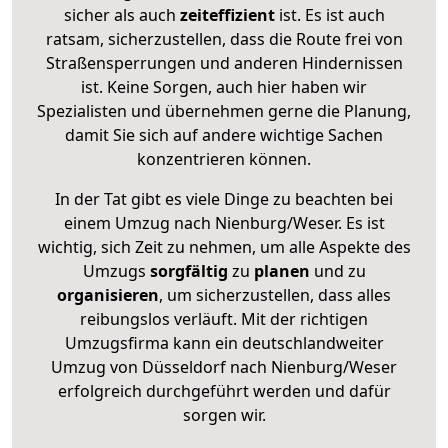
sicher als auch
zeiteffizient
ist. Es ist auch
ratsam, sicherzustellen, dass die Route frei von
Straßensperrungen und anderen Hindernissen
ist. Keine Sorgen, auch hier haben wir
Spezialisten und übernehmen gerne die Planung,
damit Sie sich auf andere wichtige Sachen
konzentrieren können.
In der Tat gibt es viele Dinge zu beachten bei
einem Umzug nach Nienburg/Weser. Es ist
wichtig, sich Zeit zu nehmen, um alle Aspekte des
Umzugs
sorgfältig
zu
planen
und zu
organisieren
, um sicherzustellen, dass alles
reibungslos verläuft. Mit der richtigen
Umzugsfirma kann ein deutschlandweiter
Umzug von Düsseldorf nach Nienburg/Weser
erfolgreich durchgeführt werden und dafür
sorgen wir.