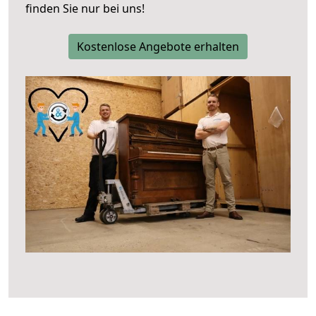
finden Sie nur bei uns!
Kostenlose Angebote erhalten