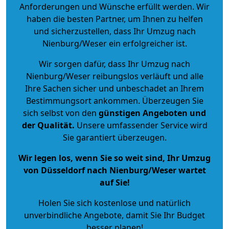
Anforderungen und Wünsche erfüllt werden. Wir
haben die besten Partner, um Ihnen zu helfen
und sicherzustellen, dass Ihr Umzug nach
Nienburg/Weser ein erfolgreicher ist.
Wir sorgen dafür, dass Ihr Umzug nach
Nienburg/Weser reibungslos verläuft und alle
Ihre Sachen sicher und unbeschadet an Ihrem
Bestimmungsort ankommen. Überzeugen Sie
sich selbst von den
günstigen Angeboten und
der Qualität
.
Unsere umfassender Service wird
Sie garantiert überzeugen.
Wir legen los, wenn Sie so weit sind, Ihr Umzug
von Düsseldorf nach Nienburg/Weser wartet
auf Sie!
Holen Sie sich kostenlose und natürlich
unverbindliche Angebote
, damit Sie Ihr Budget
besser planen!