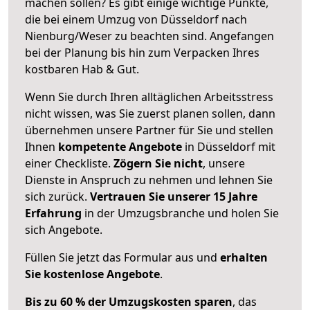
machen sollen? Es gibt einige wichtige Punkte,
die bei einem Umzug von Düsseldorf nach
Nienburg/Weser zu beachten sind.
Angefangen
bei der Planung bis hin zum Verpacken Ihres
kostbaren Hab & Gut.
Wenn Sie durch Ihren alltäglichen Arbeitsstress
nicht wissen, was Sie zuerst planen sollen, dann
übernehmen unsere Partner für Sie und stellen
Ihnen
kompetente Angebote
in Düsseldorf mit
einer Checkliste.
Zögern Sie nicht
, unsere
Dienste in Anspruch zu nehmen und lehnen Sie
sich zurück.
Vertrauen Sie unserer 15 Jahre
Erfahrung
in der Umzugsbranche und holen Sie
sich Angebote.
Füllen Sie jetzt das Formular aus und
erhalten
Sie kostenlose Angebote
.
Bis zu 60 % der Umzugskosten sparen
, das