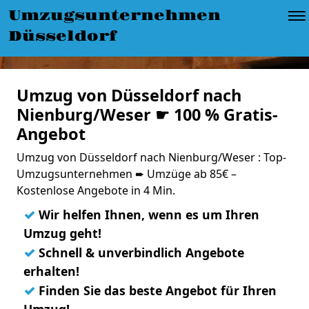
Umzugsunternehmen
Düsseldorf
Umzug von Düsseldorf nach
Nienburg/Weser ☛ 100 % Gratis-
Angebot
Umzug von Düsseldorf nach Nienburg/Weser : Top-
Umzugsunternehmen ➨ Umzüge ab 85€ –
Kostenlose Angebote in 4 Min.
✓
Wir helfen Ihnen, wenn es um Ihren
Umzug geht!
✓
Schnell & unverbindlich Angebote
erhalten!
✓
Finden Sie das beste Angebot für Ihren