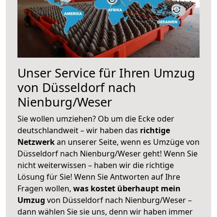
Unser Service für Ihren Umzug
von Düsseldorf nach
Nienburg/Weser
Sie wollen umziehen? Ob um die Ecke oder
deutschlandweit – wir haben das
richtige
Netzwerk
an unserer Seite, wenn es Umzüge von
Düsseldorf nach Nienburg/Weser geht! Wenn Sie
nicht weiterwissen – haben wir die richtige
Lösung für Sie! Wenn Sie Antworten auf Ihre
Fragen wollen,
was kostet überhaupt mein
Umzug
von Düsseldorf nach Nienburg/Weser –
dann wählen Sie sie uns, denn wir haben immer