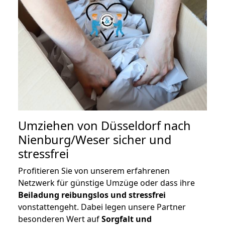
Umziehen von
Düsseldorf nach
Nienburg/Weser
sicher und
stressfrei
Profitieren Sie von unserem erfahrenen
Netzwerk für günstige Umzüge oder dass ihre
Beiladung reibungslos und stressfrei
vonstattengeht. Dabei legen unsere Partner
besonderen Wert auf
Sorgfalt und