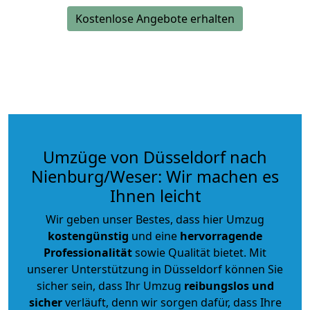
Kostenlose Angebote erhalten
Umzüge von Düsseldorf nach
Nienburg/Weser: Wir machen es
Ihnen leicht
Wir geben unser Bestes, dass hier Umzug
kostengünstig
und eine
hervorragende
Professionalität
sowie Qualität bietet. Mit
unserer Unterstützung in Düsseldorf können Sie
sicher sein, dass Ihr Umzug
reibungslos und
sicher
verläuft, denn wir sorgen dafür, dass Ihre