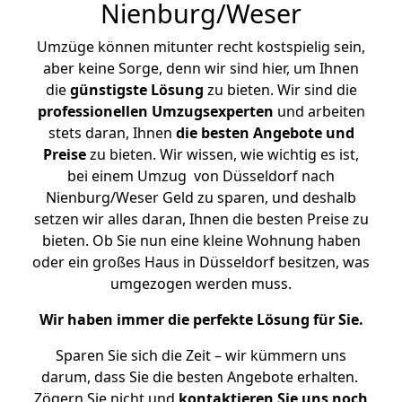
Nienburg/Weser
Umzüge können mitunter recht kostspielig sein,
aber keine Sorge, denn wir sind hier, um Ihnen
die
günstigste
Lösung
zu bieten. Wir sind die
professionellen Umzugsexperten
und arbeiten
stets daran, Ihnen
die besten Angebote und
Preise
zu bieten. Wir wissen, wie wichtig es ist,
bei einem Umzug von Düsseldorf nach
Nienburg/Weser Geld zu sparen, und deshalb
setzen wir alles daran, Ihnen die besten Preise zu
bieten. Ob Sie nun eine kleine Wohnung haben
oder ein großes Haus in Düsseldorf besitzen, was
umgezogen werden muss.
Wir haben immer die perfekte Lösung für Sie.
Sparen Sie sich die Zeit – wir kümmern uns
darum, dass Sie die besten Angebote erhalten.
Zögern Sie nicht und
kontaktieren Sie uns noch