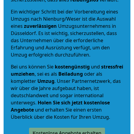
Ein wichtiger Schritt bei der Vorbereitung eines
Umzugs nach Nienburg/Weser ist die Auswahl
eines
zuverlässigen
Umzugsunternehmens in
Düsseldorf. Es ist wichtig, sicherzustellen, dass
das Unternehmen über die erforderliche
Erfahrung und Ausrüstung verfügt, um den
Umzug erfolgreich durchzuführen.
Bei uns können Sie
kostengünstig
und
stressfrei
umziehen
, sei es als
Beiladung
oder als
kompletter
Umzug
. Unser Partnernetzwerk, das
wir über die Jahre aufgebaut haben, ist
deutschlandweit und sogar international
unterwegs.
Holen Sie sich jetzt kostenlose
Angebote
und erhalten Sie einen ersten
Überblick über die Kosten für Ihren Umzug.
Kostenlose Angebote erhalten