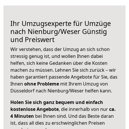
Ihr Umzugsexperte für Umzüge
nach
Nienburg/Weser
Günstig
und Preiswert
Wir verstehen, dass der Umzug an sich schon
stressig genug ist, und wollen Ihnen dabei
helfen, sich keine Gedanken über die Kosten
machen zu müssen. Lehnen Sie sich zurück – wir
haben garantiert passende Angebote für Sie, das
Ihnen
ohne Probleme
mit Ihrem Umzug von
Düsseldorf nach Nienburg/Weser helfen kann.
Holen Sie sich ganz bequem und einfach
kostenlose Angebote
, die innerhalb von nur
ca.
4 Minuten
bei Ihnen sind. Und das Beste daran
ist, dass all dies zu erschwinglichen Preisen