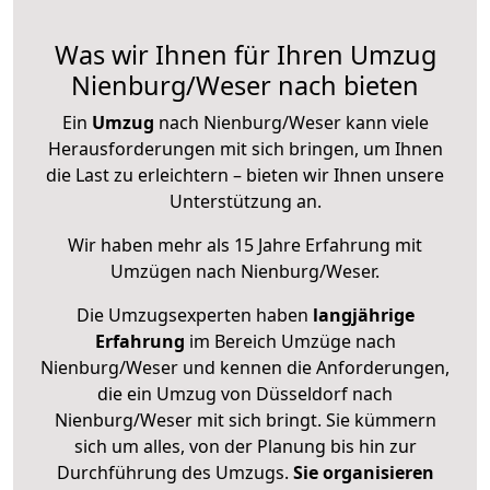
Was wir Ihnen für Ihren Umzug
Nienburg/Weser nach bieten
Ein
Umzug
nach Nienburg/Weser kann viele
Herausforderungen mit sich bringen, um Ihnen
die Last zu erleichtern – bieten wir Ihnen unsere
Unterstützung an.
Wir haben mehr als 15 Jahre Erfahrung mit
Umzügen nach
Nienburg/Weser
.
Die Umzugsexperten haben
langjährige
Erfahrung
im Bereich Umzüge nach
Nienburg/Weser und kennen die Anforderungen,
die ein Umzug von Düsseldorf nach
Nienburg/Weser mit sich bringt. Sie kümmern
sich um alles, von der Planung bis hin zur
Durchführung des Umzugs.
Sie organisieren