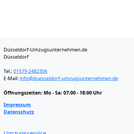
Düsseldorf-Umzugsunternehmen.de
Düsseldorf
Tel.:
01579-2482306
E-Mail:
info@duesseldorf-umzugsunternehmen.de
Öffnungszeiten:
Mo - Sa: 07:00 - 18:00 Uhr
Impressum
Datenschutz
Umzugsservice