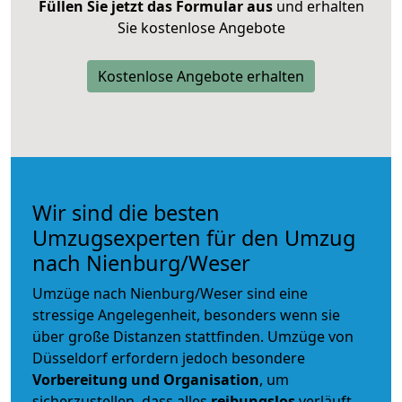
Füllen Sie jetzt das Formular aus
und erhalten
Sie kostenlose Angebote
Kostenlose Angebote erhalten
Wir sind die besten
Umzugsexperten für den Umzug
nach Nienburg/Weser
Umzüge nach Nienburg/Weser sind eine
stressige Angelegenheit, besonders wenn sie
über große Distanzen stattfinden. Umzüge von
Düsseldorf erfordern jedoch besondere
Vorbereitung und Organisation
, um
sicherzustellen, dass alles
reibungslos
verläuft.