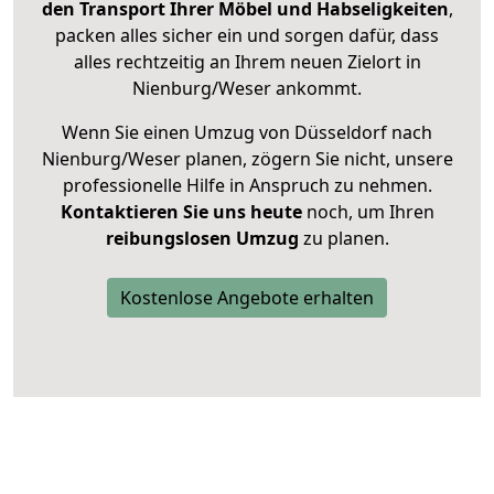
den Transport Ihrer Möbel und Habseligkeiten
,
packen alles sicher ein und sorgen dafür, dass
alles rechtzeitig an Ihrem neuen Zielort in
Nienburg/Weser ankommt.
Wenn Sie einen Umzug von Düsseldorf nach
Nienburg/Weser planen, zögern Sie nicht, unsere
professionelle Hilfe in Anspruch zu nehmen.
Kontaktieren Sie uns heute
noch, um Ihren
reibungslosen Umzug
zu planen.
Kostenlose Angebote erhalten