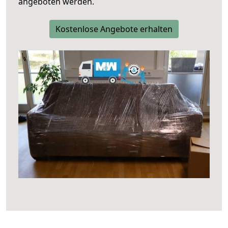
angeboten werden.
Kostenlose Angebote erhalten