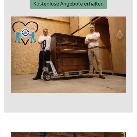
Kostenlose Angebote erhalten