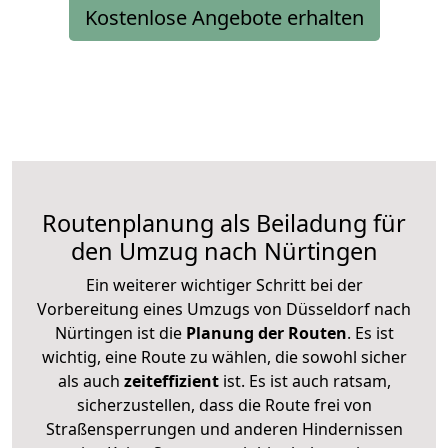
Kostenlose Angebote erhalten
Routenplanung als Beiladung für
den Umzug nach Nürtingen
Ein weiterer wichtiger Schritt bei der
Vorbereitung eines Umzugs von Düsseldorf nach
Nürtingen ist die
Planung der Routen
. Es ist
wichtig, eine Route zu wählen, die sowohl sicher
als auch
zeiteffizient
ist. Es ist auch ratsam,
sicherzustellen, dass die Route frei von
Straßensperrungen und anderen Hindernissen