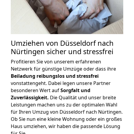
Umziehen von
Düsseldorf nach
Nürtingen
sicher und stressfrei
Profitieren Sie von unserem erfahrenen
Netzwerk für günstige Umzüge oder dass ihre
Beiladung reibungslos und stressfrei
vonstattengeht. Dabei legen unsere Partner
besonderen Wert auf
Sorgfalt und
Zuverlässigkeit.
Die Qualität und unser breite
Leistungen machen uns zu der optimalen Wahl
für Ihren Umzug von Düsseldorf nach Nürtingen.
Ob Sie nun eine kleine Wohnung oder ein großes
Haus umziehen, wir haben die passende Lösung
für Sie.