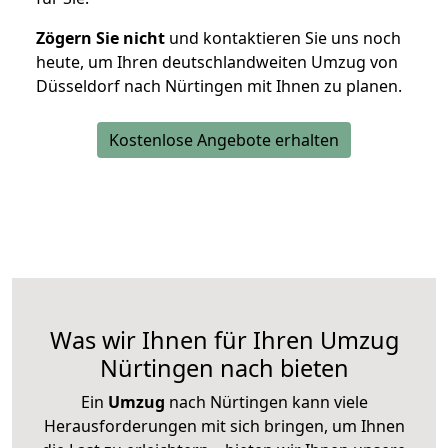
Zögern Sie nicht
und kontaktieren Sie uns noch
heute, um Ihren deutschlandweiten Umzug von
Düsseldorf nach Nürtingen mit Ihnen zu planen.
Kostenlose Angebote erhalten
Was wir Ihnen für Ihren Umzug
Nürtingen nach bieten
Ein
Umzug
nach Nürtingen kann viele
Herausforderungen mit sich bringen, um Ihnen