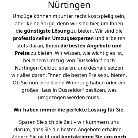
Nürtingen
Umzüge können mitunter recht kostspielig sein,
aber keine Sorge, denn wir sind hier, um Ihnen
die
günstigste
Lösung
zu bieten. Wir sind die
professionellen Umzugsexperten
und arbeiten
stets daran, Ihnen
die besten Angebote und
Preise
zu bieten. Wir wissen, wie wichtig es ist,
bei einem Umzug von Düsseldorf nach
Nürtingen Geld zu sparen, und deshalb setzen
wir alles daran, Ihnen die besten Preise zu bieten.
Ob Sie nun eine kleine Wohnung haben oder ein
großes Haus in Düsseldorf besitzen, was
umgezogen werden muss.
Wir haben immer die perfekte Lösung für Sie.
Sparen Sie sich die Zeit – wir kümmern uns
darum, dass Sie die besten Angebote erhalten.
Zögern Sie nicht und
kontaktieren Sie uns noch