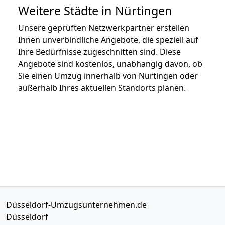
Weitere Städte in Nürtingen
Unsere geprüften Netzwerkpartner erstellen
Ihnen unverbindliche Angebote, die speziell auf
Ihre Bedürfnisse zugeschnitten sind. Diese
Angebote sind kostenlos, unabhängig davon, ob
Sie einen Umzug innerhalb von Nürtingen oder
außerhalb Ihres aktuellen Standorts planen.
Düsseldorf-Umzugsunternehmen.de
Düsseldorf