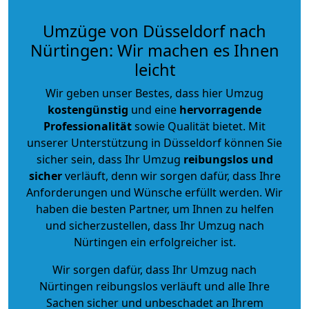
Umzüge von Düsseldorf nach
Nürtingen: Wir machen es Ihnen
leicht
Wir geben unser Bestes, dass hier Umzug
kostengünstig
und eine
hervorragende
Professionalität
sowie Qualität bietet. Mit
unserer Unterstützung in Düsseldorf können Sie
sicher sein, dass Ihr Umzug
reibungslos und
sicher
verläuft, denn wir sorgen dafür, dass Ihre
Anforderungen und Wünsche erfüllt werden. Wir
haben die besten Partner, um Ihnen zu helfen
und sicherzustellen, dass Ihr Umzug nach
Nürtingen ein erfolgreicher ist.
Wir sorgen dafür, dass Ihr Umzug nach
Nürtingen reibungslos verläuft und alle Ihre
Sachen sicher und unbeschadet an Ihrem