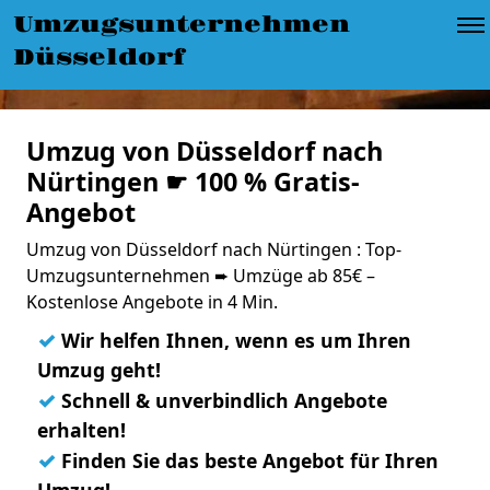
Umzugsunternehmen
Düsseldorf
Umzug von Düsseldorf nach
Nürtingen ☛ 100 % Gratis-
Angebot
Umzug von Düsseldorf nach Nürtingen : Top-
Umzugsunternehmen ➨ Umzüge ab 85€ –
Kostenlose Angebote in 4 Min.
✓
Wir helfen Ihnen, wenn es um Ihren
Umzug geht!
✓
Schnell & unverbindlich Angebote
erhalten!
✓
Finden Sie das beste Angebot für Ihren