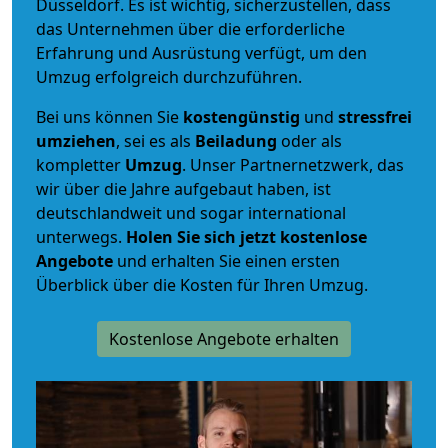
Düsseldorf. Es ist wichtig, sicherzustellen, dass
das Unternehmen über die erforderliche
Erfahrung und Ausrüstung verfügt, um den
Umzug erfolgreich durchzuführen.
Bei uns können Sie
kostengünstig
und
stressfrei
umziehen
, sei es als
Beiladung
oder als
kompletter
Umzug
. Unser Partnernetzwerk, das
wir über die Jahre aufgebaut haben, ist
deutschlandweit und sogar international
unterwegs.
Holen Sie sich jetzt kostenlose
Angebote
und erhalten Sie einen ersten
Überblick über die Kosten für Ihren Umzug.
Kostenlose Angebote erhalten