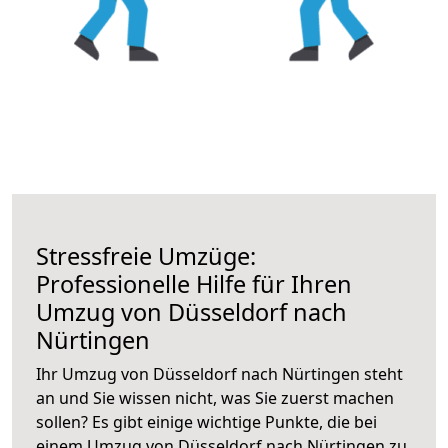
Stressfreie Umzüge:
Professionelle Hilfe für Ihren
Umzug von Düsseldorf nach
Nürtingen
Ihr Umzug von Düsseldorf nach Nürtingen steht
an und Sie wissen nicht, was Sie zuerst machen
sollen? Es gibt einige wichtige Punkte, die bei
einem Umzug von Düsseldorf nach Nürtingen zu