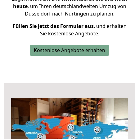
heute
, um Ihren deutschlandweiten Umzug von
Düsseldorf nach Nürtingen zu planen.
Füllen Sie jetzt das Formular aus
, und erhalten
Sie kostenlose Angebote.
Kostenlose Angebote erhalten