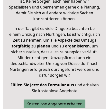
ist. Keine Sorgen, auch hier haben wir
Spezialisten und übernehmen gerne die Planung,
damit Sie sich auf andere wichtige Sachen
konzentrieren können.
In der Tat gibt es viele Dinge zu beachten bei
einem Umzug nach Nürtingen. Es ist wichtig, sich
Zeit zu nehmen, um alle Aspekte des Umzugs
sorgfältig
zu
planen
und zu
organisieren
, um
sicherzustellen, dass alles reibungslos verläuft.
Mit der richtigen Umzugsfirma kann ein
deutschlandweiter Umzug von Düsseldorf nach
Nürtingen erfolgreich durchgeführt werden und
dafür sorgen wir.
Füllen Sie jetzt das Formular aus
und erhalten
Sie kostenlose Angebote
Kostenlose Angebote erhalten