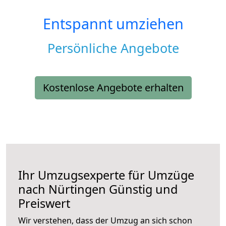
Entspannt umziehen
Persönliche Angebote
Kostenlose Angebote erhalten
Ihr Umzugsexperte für Umzüge
nach
Nürtingen
Günstig und
Preiswert
Wir verstehen, dass der Umzug an sich schon