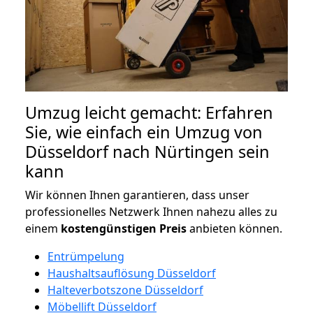
Umzug leicht gemacht: Erfahren
Sie, wie einfach ein Umzug von
Düsseldorf nach Nürtingen sein
kann
Wir können Ihnen garantieren, dass unser
professionelles Netzwerk Ihnen nahezu alles zu
einem
kostengünstigen
Preis
anbieten können.
Entrümpelung
Haushaltsauflösung Düsseldorf
Halteverbotszone Düsseldorf
Möbellift Düsseldorf