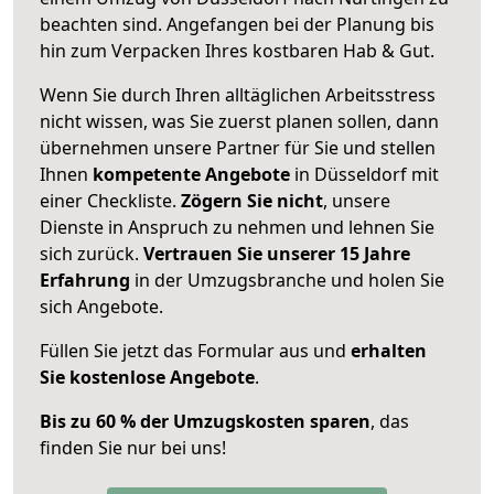
beachten sind.
Angefangen bei der Planung bis
hin zum Verpacken Ihres kostbaren Hab & Gut.
Wenn Sie durch Ihren alltäglichen Arbeitsstress
nicht wissen, was Sie zuerst planen sollen, dann
übernehmen unsere Partner für Sie und stellen
Ihnen
kompetente Angebote
in Düsseldorf mit
einer Checkliste.
Zögern Sie nicht
, unsere
Dienste in Anspruch zu nehmen und lehnen Sie
sich zurück.
Vertrauen Sie unserer 15 Jahre
Erfahrung
in der Umzugsbranche und holen Sie
sich Angebote.
Füllen Sie jetzt das Formular aus und
erhalten
Sie kostenlose Angebote
.
Bis zu 60 % der Umzugskosten sparen
, das
finden Sie nur bei uns!