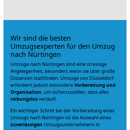
Wir sind die besten
Umzugsexperten für den Umzug
nach Nürtingen
Umzüge nach Nürtingen sind eine stressige
Angelegenheit, besonders wenn sie über große
Distanzen stattfinden. Umzüge von Düsseldorf
erfordern jedoch besondere
Vorbereitung und
Organisation
, um sicherzustellen, dass alles
reibungslos
verläuft.
Ein wichtiger Schritt bei der Vorbereitung eines
Umzugs nach Nürtingen ist die Auswahl eines
zuverlässigen
Umzugsunternehmens in