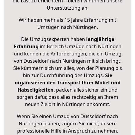
die Last zu erleichtern – bieten wir Ihnen unsere
Unterstützung an.
Wir haben mehr als 15 Jahre Erfahrung mit
Umzügen nach
Nürtingen
.
Die Umzugsexperten haben
langjährige
Erfahrung
im Bereich Umzüge nach Nürtingen
und kennen die Anforderungen, die ein Umzug
von Düsseldorf nach Nürtingen mit sich bringt.
Sie kümmern sich um alles, von der Planung bis
hin zur Durchführung des Umzugs.
Sie
organisieren den Transport Ihrer Möbel und
Habseligkeiten
, packen alles sicher ein und
sorgen dafür, dass alles rechtzeitig an Ihrem
neuen Zielort in Nürtingen ankommt.
Wenn Sie einen Umzug von Düsseldorf nach
Nürtingen planen, zögern Sie nicht, unsere
professionelle Hilfe in Anspruch zu nehmen.