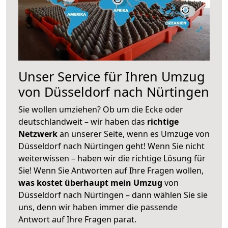
Unser Service für Ihren Umzug
von Düsseldorf nach Nürtingen
Sie wollen umziehen? Ob um die Ecke oder
deutschlandweit – wir haben das
richtige
Netzwerk
an unserer Seite, wenn es Umzüge von
Düsseldorf nach Nürtingen geht! Wenn Sie nicht
weiterwissen – haben wir die richtige Lösung für
Sie! Wenn Sie Antworten auf Ihre Fragen wollen,
was kostet überhaupt mein Umzug
von
Düsseldorf nach Nürtingen – dann wählen Sie sie
uns, denn wir haben immer die passende
Antwort auf Ihre Fragen parat.