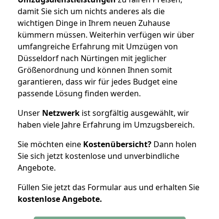
damit Sie sich um nichts anderes als die
wichtigen Dinge in Ihrem neuen Zuhause
kümmern müssen. Weiterhin verfügen wir über
umfangreiche Erfahrung mit Umzügen von
Düsseldorf nach Nürtingen mit jeglicher
Größenordnung und können Ihnen somit
garantieren, dass wir für jedes Budget eine
passende Lösung finden werden.
Unser
Netzwerk
ist sorgfältig ausgewählt, wir
haben viele Jahre Erfahrung im Umzugsbereich.
Sie möchten eine
Kostenübersicht?
Dann holen
Sie sich jetzt kostenlose und unverbindliche
Angebote.
Füllen Sie jetzt das Formular aus und erhalten Sie
kostenlose
Angebote.