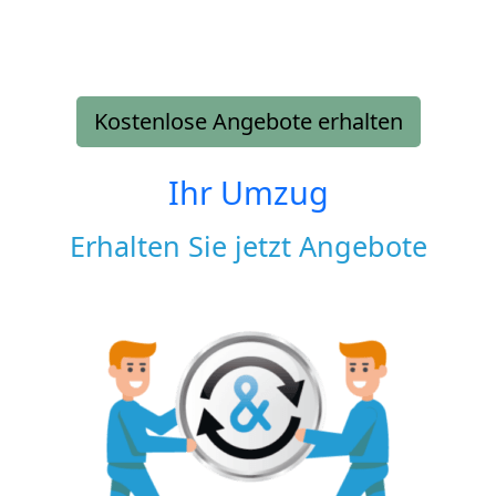
Kostenlose Angebote erhalten
Ihr Umzug
Erhalten Sie jetzt Angebote