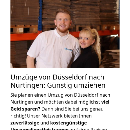
Umzüge von Düsseldorf nach
Nürtingen: Günstig umziehen
Sie planen einen Umzug von Düsseldorf nach
Nürtingen und möchten dabei möglichst
viel
Geld sparen?
Dann sind Sie bei uns genau
richtig! Unser Netzwerk bieten Ihnen
zuverlässige
und
kostengünstige
Umzugsdienstleistungen
zu fairen Preisen,