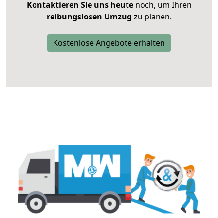
Kontaktieren Sie uns heute
noch, um Ihren
reibungslosen Umzug
zu planen.
Kostenlose Angebote erhalten