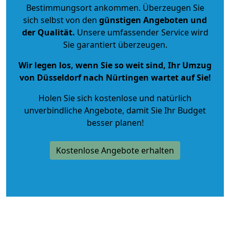
Bestimmungsort ankommen. Überzeugen Sie
sich selbst von den
günstigen Angeboten und
der Qualität
.
Unsere umfassender Service wird
Sie garantiert überzeugen.
Wir legen los, wenn Sie so weit sind, Ihr Umzug
von Düsseldorf nach Nürtingen wartet auf Sie!
Holen Sie sich kostenlose und natürlich
unverbindliche Angebote
, damit Sie Ihr Budget
besser planen!
Kostenlose Angebote erhalten