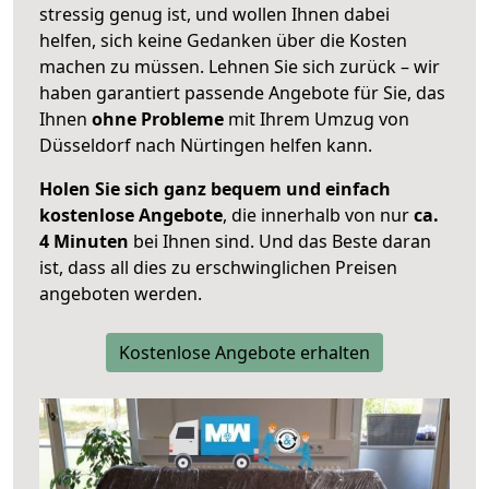
stressig genug ist, und wollen Ihnen dabei
helfen, sich keine Gedanken über die Kosten
machen zu müssen. Lehnen Sie sich zurück – wir
haben garantiert passende Angebote für Sie, das
Ihnen
ohne Probleme
mit Ihrem Umzug von
Düsseldorf nach Nürtingen helfen kann.
Holen Sie sich ganz bequem und einfach
kostenlose Angebote
, die innerhalb von nur
ca.
4 Minuten
bei Ihnen sind. Und das Beste daran
ist, dass all dies zu erschwinglichen Preisen
angeboten werden.
Kostenlose Angebote erhalten