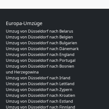
Europa-Umzüge
Umzug von Düsseldorf nach Belarus
Umzug von Düsseldorf nach Belgien
Umzug von Düsseldorf nach Bulgarien
Umzug von Düsseldorf nach Dänemark
Umzug von Düsseldorf nach England
Umzug von Düsseldorf nach Portugal
Umzug von Düsseldorf nach Bosnien
und Herzegowina
Umzug von Düsseldorf nach Irland
Umzug von Düsseldorf nach Lettland
Umzug von Düsseldorf nach Zypern
Umzug von Düsseldorf nach Kroatien
Umzug von Düsseldorf nach Estland
Umzug von Düsseldorf nach Finnland