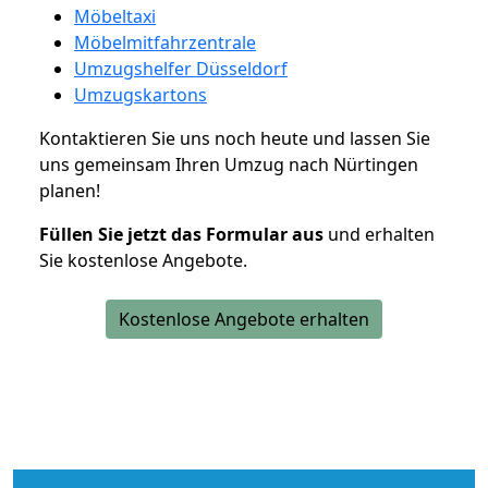
Möbeltaxi
Möbelmitfahrzentrale
Umzugshelfer Düsseldorf
Umzugskartons
Kontaktieren Sie uns noch heute und lassen Sie
uns gemeinsam Ihren Umzug nach Nürtingen
planen!
Füllen Sie jetzt das Formular aus
und erhalten
Sie kostenlose Angebote.
Kostenlose Angebote erhalten