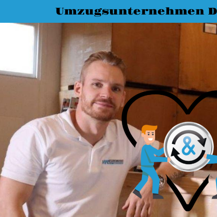
Umzugsunternehmen D