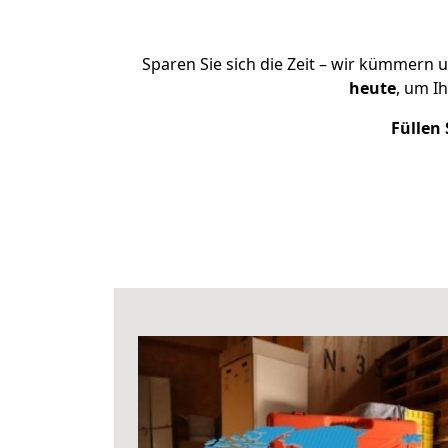
Sparen Sie sich die Zeit – wir kümmern 
heute
, um I
Füllen 