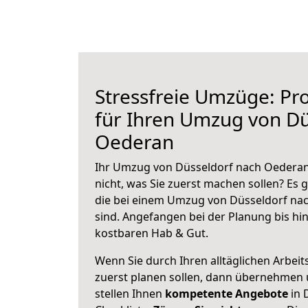
Stressfreie Umzüge: Pro
für Ihren Umzug von Dü
Oederan
Ihr Umzug von Düsseldorf nach Oederan 
nicht, was Sie zuerst machen sollen? Es g
die bei einem Umzug von Düsseldorf na
sind.
Angefangen bei der Planung bis hi
kostbaren Hab & Gut.
Wenn Sie durch Ihren alltäglichen Arbeits
zuerst planen sollen, dann übernehmen 
stellen Ihnen
kompetente Angebote
in 