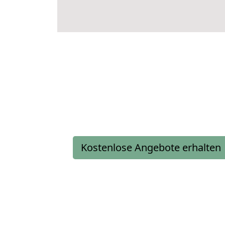
Kostenlose Angebote erhalten