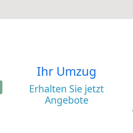
Ihr Umzug
Erhalten Sie jetzt
Angebote