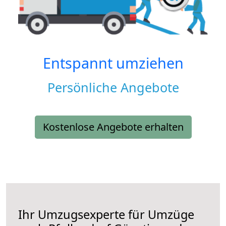
Entspannt umziehen
Persönliche Angebote
Kostenlose Angebote erhalten
Ihr Umzugsexperte für Umzüge