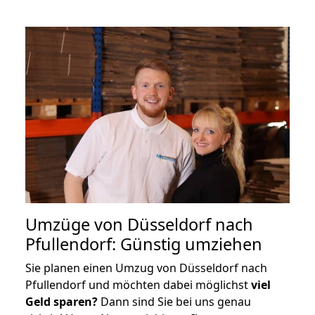
Umzüge von Düsseldorf nach
Pfullendorf: Günstig umziehen
Sie planen einen Umzug von Düsseldorf nach
Pfullendorf und möchten dabei möglichst
viel
Geld sparen?
Dann sind Sie bei uns genau