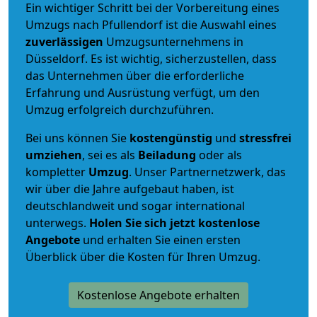
Ein wichtiger Schritt bei der Vorbereitung eines
Umzugs nach Pfullendorf ist die Auswahl eines
zuverlässigen
Umzugsunternehmens in
Düsseldorf. Es ist wichtig, sicherzustellen, dass
das Unternehmen über die erforderliche
Erfahrung und Ausrüstung verfügt, um den
Umzug erfolgreich durchzuführen.
Bei uns können Sie
kostengünstig
und
stressfrei
umziehen
, sei es als
Beiladung
oder als
kompletter
Umzug
. Unser Partnernetzwerk, das
wir über die Jahre aufgebaut haben, ist
deutschlandweit und sogar international
unterwegs.
Holen Sie sich jetzt kostenlose
Angebote
und erhalten Sie einen ersten
Überblick über die Kosten für Ihren Umzug.
Kostenlose Angebote erhalten