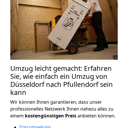
Umzug leicht gemacht: Erfahren
Sie, wie einfach ein Umzug von
Düsseldorf nach Pfullendorf sein
kann
Wir können Ihnen garantieren, dass unser
professionelles Netzwerk Ihnen nahezu alles zu
einem
kostengünstigen
Preis
anbieten können.
Entrümpelung