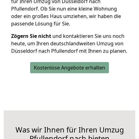
für Ihren Umzug von Düsseldorf nach
Pfullendorf. Ob Sie nun eine kleine Wohnung
oder ein großes Haus umziehen, wir haben die
passende Lösung für Sie.
Zögern Sie nicht
und kontaktieren Sie uns noch
heute, um Ihren deutschlandweiten Umzug von
Düsseldorf nach Pfullendorf mit Ihnen zu planen.
Kostenlose Angebote erhalten
Was wir Ihnen für Ihren Umzug
Pfullendorf nach bieten