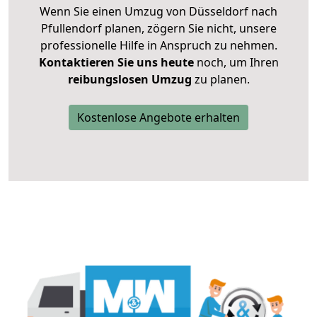
Wenn Sie einen Umzug von Düsseldorf nach
Pfullendorf planen, zögern Sie nicht, unsere
professionelle Hilfe in Anspruch zu nehmen.
Kontaktieren Sie uns heute
noch, um Ihren
reibungslosen Umzug
zu planen.
Kostenlose Angebote erhalten