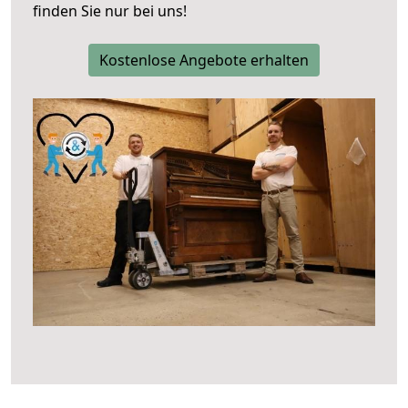
finden Sie nur bei uns!
Kostenlose Angebote erhalten