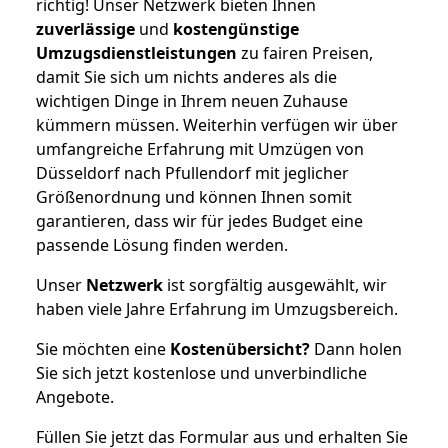
richtig! Unser Netzwerk bieten Ihnen
zuverlässige
und
kostengünstige
Umzugsdienstleistungen
zu fairen Preisen,
damit Sie sich um nichts anderes als die
wichtigen Dinge in Ihrem neuen Zuhause
kümmern müssen. Weiterhin verfügen wir über
umfangreiche Erfahrung mit Umzügen von
Düsseldorf nach Pfullendorf mit jeglicher
Größenordnung und können Ihnen somit
garantieren, dass wir für jedes Budget eine
passende Lösung finden werden.
Unser
Netzwerk
ist sorgfältig ausgewählt, wir
haben viele Jahre Erfahrung im Umzugsbereich.
Sie möchten eine
Kostenübersicht?
Dann holen
Sie sich jetzt kostenlose und unverbindliche
Angebote.
Füllen Sie jetzt das Formular aus und erhalten Sie