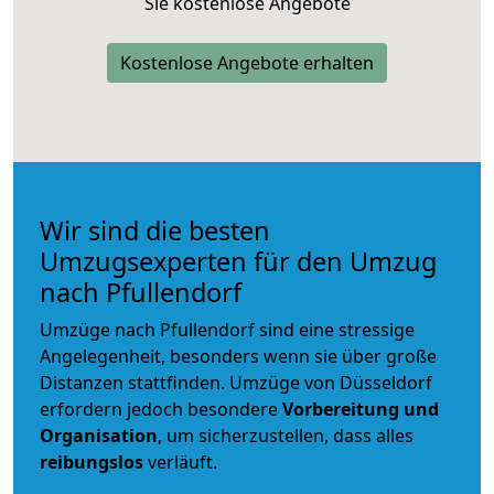
Sie kostenlose Angebote
Kostenlose Angebote erhalten
Wir sind die besten
Umzugsexperten für den Umzug
nach Pfullendorf
Umzüge nach Pfullendorf sind eine stressige
Angelegenheit, besonders wenn sie über große
Distanzen stattfinden. Umzüge von Düsseldorf
erfordern jedoch besondere
Vorbereitung und
Organisation
, um sicherzustellen, dass alles
reibungslos
verläuft.