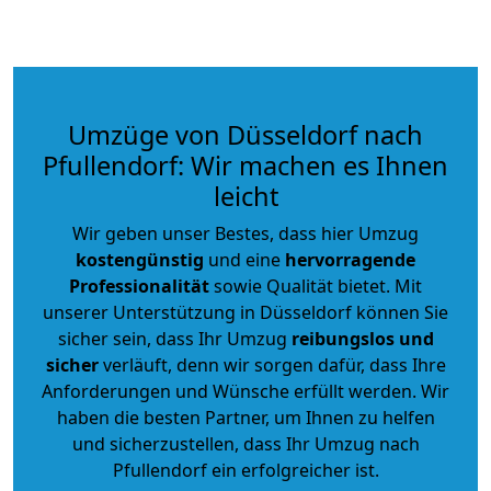
Umzüge von Düsseldorf nach
Pfullendorf: Wir machen es Ihnen
leicht
Wir geben unser Bestes, dass hier Umzug
kostengünstig
und eine
hervorragende
Professionalität
sowie Qualität bietet. Mit
unserer Unterstützung in Düsseldorf können Sie
sicher sein, dass Ihr Umzug
reibungslos und
sicher
verläuft, denn wir sorgen dafür, dass Ihre
Anforderungen und Wünsche erfüllt werden. Wir
haben die besten Partner, um Ihnen zu helfen
und sicherzustellen, dass Ihr Umzug nach
Pfullendorf ein erfolgreicher ist.