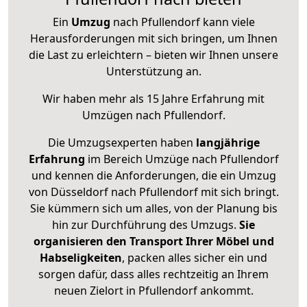
Ein
Umzug
nach Pfullendorf kann viele
Herausforderungen mit sich bringen, um Ihnen
die Last zu erleichtern – bieten wir Ihnen unsere
Unterstützung an.
Wir haben mehr als 15 Jahre Erfahrung mit
Umzügen nach
Pfullendorf
.
Die Umzugsexperten haben
langjährige
Erfahrung
im Bereich Umzüge nach Pfullendorf
und kennen die Anforderungen, die ein Umzug
von Düsseldorf nach Pfullendorf mit sich bringt.
Sie kümmern sich um alles, von der Planung bis
hin zur Durchführung des Umzugs.
Sie
organisieren den Transport Ihrer Möbel und
Habseligkeiten
, packen alles sicher ein und
sorgen dafür, dass alles rechtzeitig an Ihrem
neuen Zielort in Pfullendorf ankommt.