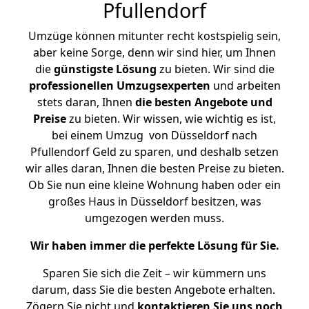
Pfullendorf
Umzüge können mitunter recht kostspielig sein,
aber keine Sorge, denn wir sind hier, um Ihnen
die
günstigste
Lösung
zu bieten. Wir sind die
professionellen Umzugsexperten
und arbeiten
stets daran, Ihnen
die besten Angebote und
Preise
zu bieten. Wir wissen, wie wichtig es ist,
bei einem Umzug von Düsseldorf nach
Pfullendorf Geld zu sparen, und deshalb setzen
wir alles daran, Ihnen die besten Preise zu bieten.
Ob Sie nun eine kleine Wohnung haben oder ein
großes Haus in Düsseldorf besitzen, was
umgezogen werden muss.
Wir haben immer die perfekte Lösung für Sie.
Sparen Sie sich die Zeit – wir kümmern uns
darum, dass Sie die besten Angebote erhalten.
Zögern Sie nicht und
kontaktieren Sie uns noch