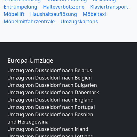
Entrümpelung
Halteverbotszone
Klaviertransport
Möbellift
Haushaltsauflösung
Möbeltaxi
Möbelmitfahrzentrale
Umzugskartons
Europa-Umzüge
Umzug von Düsseldorf nach Belarus
Umzug von Düsseldorf nach Belgien
Umzug von Düsseldorf nach Bulgarien
Umzug von Düsseldorf nach Dänemark
Umzug von Düsseldorf nach England
Umzug von Düsseldorf nach Portugal
Umzug von Düsseldorf nach Bosnien
und Herzegowina
Umzug von Düsseldorf nach Irland
Umzug von Düsseldorf nach Lettland