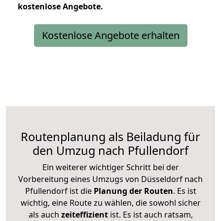
kostenlose
Angebote.
Kostenlose Angebote erhalten
Routenplanung als Beiladung für
den Umzug nach Pfullendorf
Ein weiterer wichtiger Schritt bei der
Vorbereitung eines Umzugs von Düsseldorf nach
Pfullendorf ist die
Planung der Routen
. Es ist
wichtig, eine Route zu wählen, die sowohl sicher
als auch
zeiteffizient
ist. Es ist auch ratsam,