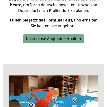
heute
, um Ihren deutschlandweiten Umzug von
Düsseldorf nach Pfullendorf zu planen.
Füllen Sie jetzt das Formular aus
, und erhalten
Sie kostenlose Angebote.
Kostenlose Angebote erhalten