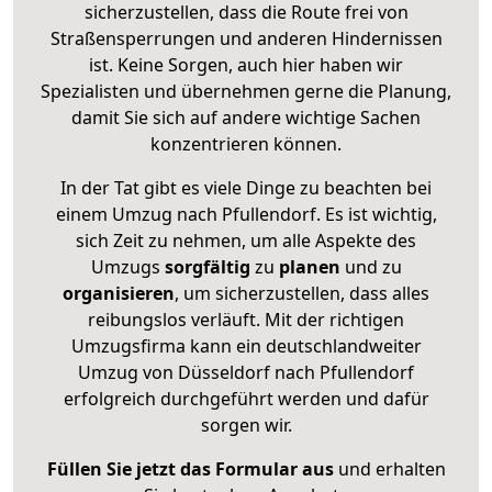
sicherzustellen, dass die Route frei von
Straßensperrungen und anderen Hindernissen
ist. Keine Sorgen, auch hier haben wir
Spezialisten und übernehmen gerne die Planung,
damit Sie sich auf andere wichtige Sachen
konzentrieren können.
In der Tat gibt es viele Dinge zu beachten bei
einem Umzug nach Pfullendorf. Es ist wichtig,
sich Zeit zu nehmen, um alle Aspekte des
Umzugs
sorgfältig
zu
planen
und zu
organisieren
, um sicherzustellen, dass alles
reibungslos verläuft. Mit der richtigen
Umzugsfirma kann ein deutschlandweiter
Umzug von Düsseldorf nach Pfullendorf
erfolgreich durchgeführt werden und dafür
sorgen wir.
Füllen Sie jetzt das Formular aus
und erhalten