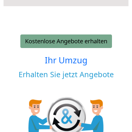
Kostenlose Angebote erhalten
Ihr Umzug
Erhalten Sie jetzt Angebote