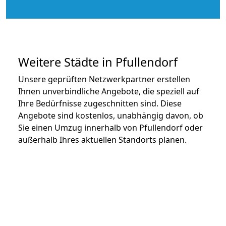
Weitere Städte in Pfullendorf
Unsere geprüften Netzwerkpartner erstellen
Ihnen unverbindliche Angebote, die speziell auf
Ihre Bedürfnisse zugeschnitten sind. Diese
Angebote sind kostenlos, unabhängig davon, ob
Sie einen Umzug innerhalb von Pfullendorf oder
außerhalb Ihres aktuellen Standorts planen.