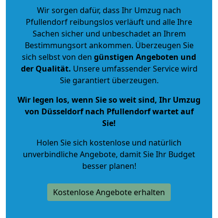
Wir sorgen dafür, dass Ihr Umzug nach
Pfullendorf reibungslos verläuft und alle Ihre
Sachen sicher und unbeschadet an Ihrem
Bestimmungsort ankommen. Überzeugen Sie
sich selbst von den
günstigen Angeboten und
der Qualität
.
Unsere umfassender Service wird
Sie garantiert überzeugen.
Wir legen los, wenn Sie so weit sind, Ihr Umzug
von Düsseldorf nach Pfullendorf wartet auf
Sie!
Holen Sie sich kostenlose und natürlich
unverbindliche Angebote
, damit Sie Ihr Budget
besser planen!
Kostenlose Angebote erhalten