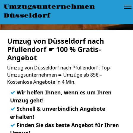
Umzugsunternehmen
Düsseldorf
Umzug von Düsseldorf nach
Pfullendorf ☛ 100 % Gratis-
Angebot
Umzug von Düsseldorf nach Pfullendorf : Top-
Umzugsunternehmen ➨ Umzüge ab 85€ –
Kostenlose Angebote in 4 Min.
✓
Wir helfen Ihnen, wenn es um Ihren
Umzug geht!
✓
Schnell & unverbindlich Angebote
erhalten!
✓
Finden Sie das beste Angebot für Ihren