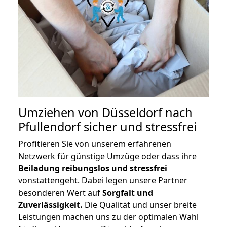
Umziehen von
Düsseldorf nach
Pfullendorf
sicher und stressfrei
Profitieren Sie von unserem erfahrenen
Netzwerk für günstige Umzüge oder dass ihre
Beiladung reibungslos und stressfrei
vonstattengeht. Dabei legen unsere Partner
besonderen Wert auf
Sorgfalt und
Zuverlässigkeit.
Die Qualität und unser breite
Leistungen machen uns zu der optimalen Wahl