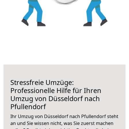
Stressfreie Umzüge:
Professionelle Hilfe für Ihren
Umzug von Düsseldorf nach
Pfullendorf
Ihr Umzug von Düsseldorf nach Pfullendorf steht
an und Sie wissen nicht, was Sie zuerst machen