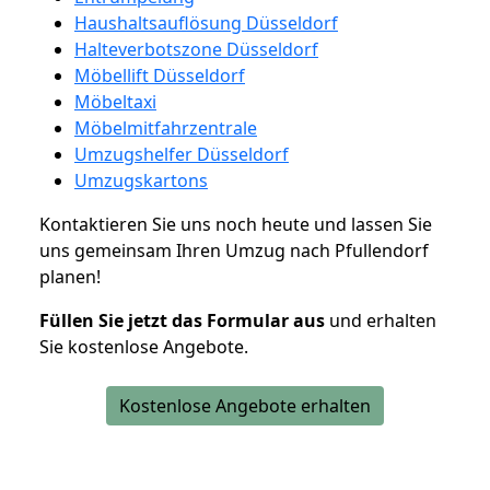
Haushaltsauflösung Düsseldorf
Halteverbotszone Düsseldorf
Möbellift Düsseldorf
Möbeltaxi
Möbelmitfahrzentrale
Umzugshelfer Düsseldorf
Umzugskartons
Kontaktieren Sie uns noch heute und lassen Sie
uns gemeinsam Ihren Umzug nach Pfullendorf
planen!
Füllen Sie jetzt das Formular aus
und erhalten
Sie kostenlose Angebote.
Kostenlose Angebote erhalten