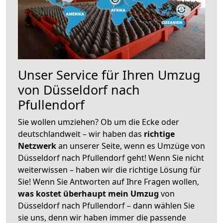
Unser Service für Ihren Umzug
von Düsseldorf nach
Pfullendorf
Sie wollen umziehen? Ob um die Ecke oder
deutschlandweit – wir haben das
richtige
Netzwerk
an unserer Seite, wenn es Umzüge von
Düsseldorf nach Pfullendorf geht! Wenn Sie nicht
weiterwissen – haben wir die richtige Lösung für
Sie! Wenn Sie Antworten auf Ihre Fragen wollen,
was kostet überhaupt mein Umzug
von
Düsseldorf nach Pfullendorf – dann wählen Sie
sie uns, denn wir haben immer die passende