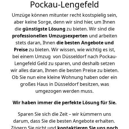
Pockau-Lengefeld
Umzüge können mitunter recht kostspielig sein,
aber keine Sorge, denn wir sind hier, um Ihnen
die
günstigste
Lösung
zu bieten. Wir sind die
professionellen Umzugsexperten
und arbeiten
stets daran, Ihnen
die besten Angebote und
Preise
zu bieten. Wir wissen, wie wichtig es ist,
bei einem Umzug von Düsseldorf nach Pockau-
Lengefeld Geld zu sparen, und deshalb setzen
wir alles daran, Ihnen die besten Preise zu bieten.
Ob Sie nun eine kleine Wohnung haben oder ein
großes Haus in Düsseldorf besitzen, was
umgezogen werden muss.
Wir haben immer die perfekte Lösung für Sie.
Sparen Sie sich die Zeit – wir kümmern uns
darum, dass Sie die besten Angebote erhalten.
Zögern Sie nicht und
kontaktieren Sie uns noch