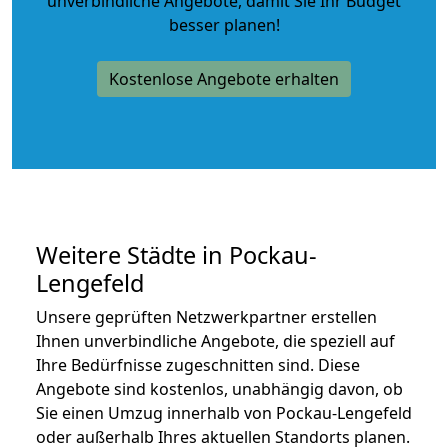
unverbindliche Angebote
, damit Sie Ihr Budget
besser planen!
Kostenlose Angebote erhalten
Weitere Städte in Pockau-
Lengefeld
Unsere geprüften Netzwerkpartner erstellen
Ihnen unverbindliche Angebote, die speziell auf
Ihre Bedürfnisse zugeschnitten sind. Diese
Angebote sind kostenlos, unabhängig davon, ob
Sie einen Umzug innerhalb von Pockau-Lengefeld
oder außerhalb Ihres aktuellen Standorts planen.