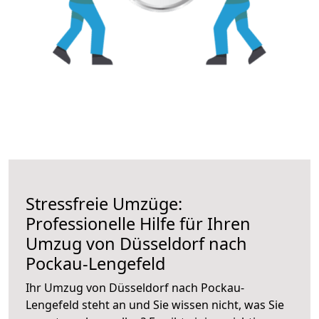
Stressfreie Umzüge:
Professionelle Hilfe für Ihren
Umzug von Düsseldorf nach
Pockau-Lengefeld
Ihr Umzug von Düsseldorf nach Pockau-
Lengefeld steht an und Sie wissen nicht, was Sie