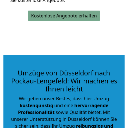
Sie kostenlose Angebote.
Kostenlose Angebote erhalten
Umzüge von Düsseldorf nach
Pockau-Lengefeld: Wir machen es
Ihnen leicht
Wir geben unser Bestes, dass hier Umzug
kostengünstig
und eine
hervorragende
Professionalität
sowie Qualität bietet. Mit
unserer Unterstützung in Düsseldorf können Sie
sicher sein, dass Ihr Umzug
reibungslos und