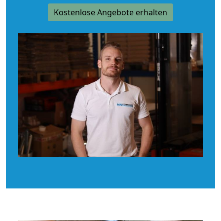
Kostenlose Angebote erhalten