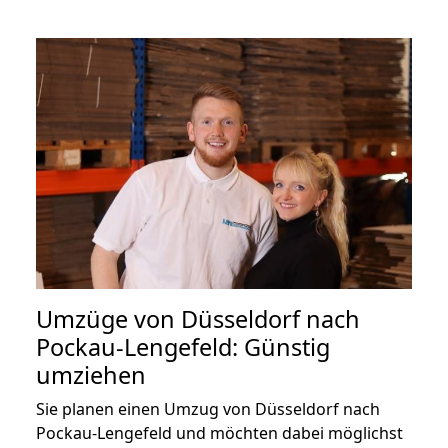
Umzüge von Düsseldorf nach
Pockau-Lengefeld: Günstig
umziehen
Sie planen einen Umzug von Düsseldorf nach
Pockau-Lengefeld und möchten dabei möglichst