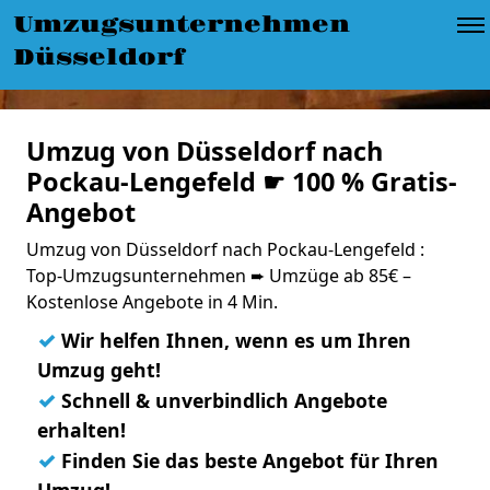
Umzugsunternehmen
Düsseldorf
Umzug von Düsseldorf nach
Pockau-Lengefeld ☛ 100 % Gratis-
Angebot
Umzug von Düsseldorf nach Pockau-Lengefeld :
Top-Umzugsunternehmen ➨ Umzüge ab 85€ –
Kostenlose Angebote in 4 Min.
✓
Wir helfen Ihnen, wenn es um Ihren
Umzug geht!
✓
Schnell & unverbindlich Angebote
erhalten!
✓
Finden Sie das beste Angebot für Ihren