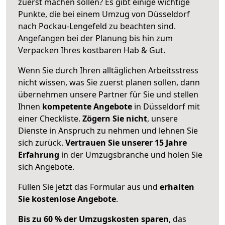
zuerst machen sollen? Es gibt einige wichtige
Punkte, die bei einem Umzug von Düsseldorf
nach Pockau-Lengefeld zu beachten sind.
Angefangen bei der Planung bis hin zum
Verpacken Ihres kostbaren Hab & Gut.
Wenn Sie durch Ihren alltäglichen Arbeitsstress
nicht wissen, was Sie zuerst planen sollen, dann
übernehmen unsere Partner für Sie und stellen
Ihnen
kompetente Angebote
in Düsseldorf mit
einer Checkliste.
Zögern Sie nicht
, unsere
Dienste in Anspruch zu nehmen und lehnen Sie
sich zurück.
Vertrauen Sie unserer 15 Jahre
Erfahrung
in der Umzugsbranche und holen Sie
sich Angebote.
Füllen Sie jetzt das Formular aus und
erhalten
Sie kostenlose Angebote
.
Bis zu 60 % der Umzugskosten sparen
, das