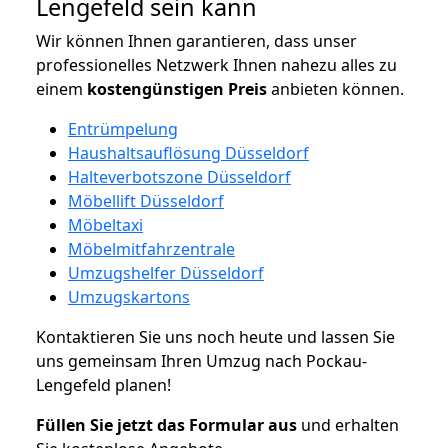
Lengefeld sein kann
Wir können Ihnen garantieren, dass unser
professionelles Netzwerk Ihnen nahezu alles zu
einem
kostengünstigen
Preis
anbieten können.
Entrümpelung
Haushaltsauflösung Düsseldorf
Halteverbotszone Düsseldorf
Möbellift Düsseldorf
Möbeltaxi
Möbelmitfahrzentrale
Umzugshelfer Düsseldorf
Umzugskartons
Kontaktieren Sie uns noch heute und lassen Sie
uns gemeinsam Ihren Umzug nach Pockau-
Lengefeld planen!
Füllen Sie jetzt das Formular aus
und erhalten