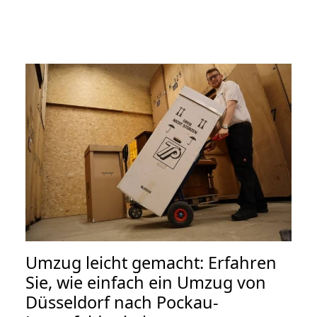
Umzug leicht gemacht: Erfahren
Sie, wie einfach ein Umzug von
Düsseldorf nach Pockau-