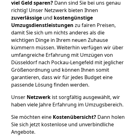
viel Geld sparen?
Dann sind Sie bei uns genau
richtig! Unser Netzwerk bieten Ihnen
zuverlässige
und
kostengünstige
Umzugsdienstleistungen
zu fairen Preisen,
damit Sie sich um nichts anderes als die
wichtigen Dinge in Ihrem neuen Zuhause
kümmern müssen. Weiterhin verfügen wir über
umfangreiche Erfahrung mit Umzügen von
Düsseldorf nach Pockau-Lengefeld mit jeglicher
Größenordnung und können Ihnen somit
garantieren, dass wir für jedes Budget eine
passende Lösung finden werden.
Unser
Netzwerk
ist sorgfältig ausgewählt, wir
haben viele Jahre Erfahrung im Umzugsbereich.
Sie möchten eine
Kostenübersicht?
Dann holen
Sie sich jetzt kostenlose und unverbindliche
Angebote.