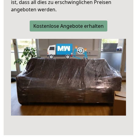
ist, dass all dies zu erschwinglichen Preisen
angeboten werden.
Kostenlose Angebote erhalten