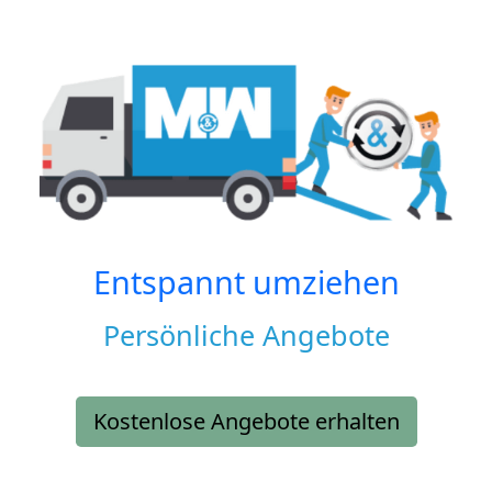
Entspannt umziehen
Persönliche Angebote
Kostenlose Angebote erhalten