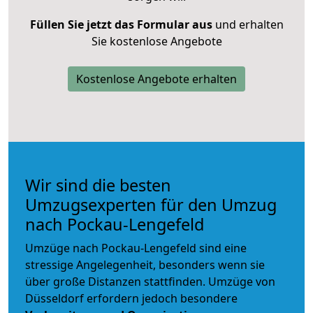
Füllen Sie jetzt das Formular aus
und erhalten
Sie kostenlose Angebote
Kostenlose Angebote erhalten
Wir sind die besten
Umzugsexperten für den Umzug
nach Pockau-Lengefeld
Umzüge nach Pockau-Lengefeld sind eine
stressige Angelegenheit, besonders wenn sie
über große Distanzen stattfinden. Umzüge von
Düsseldorf erfordern jedoch besondere