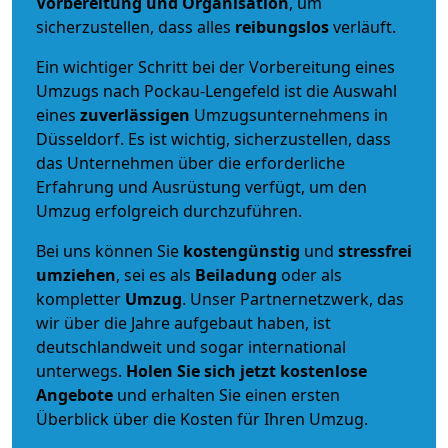
Vorbereitung und Organisation
, um
sicherzustellen, dass alles
reibungslos
verläuft.
Ein wichtiger Schritt bei der Vorbereitung eines
Umzugs nach Pockau-Lengefeld ist die Auswahl
eines
zuverlässigen
Umzugsunternehmens in
Düsseldorf. Es ist wichtig, sicherzustellen, dass
das Unternehmen über die erforderliche
Erfahrung und Ausrüstung verfügt, um den
Umzug erfolgreich durchzuführen.
Bei uns können Sie
kostengünstig
und
stressfrei
umziehen
, sei es als
Beiladung
oder als
kompletter
Umzug
. Unser Partnernetzwerk, das
wir über die Jahre aufgebaut haben, ist
deutschlandweit und sogar international
unterwegs.
Holen Sie sich jetzt kostenlose
Angebote
und erhalten Sie einen ersten
Überblick über die Kosten für Ihren Umzug.