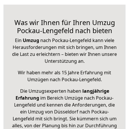
Was wir Ihnen für Ihren Umzug
Pockau-Lengefeld nach bieten
Ein
Umzug
nach Pockau-Lengefeld kann viele
Herausforderungen mit sich bringen, um Ihnen
die Last zu erleichtern – bieten wir Ihnen unsere
Unterstützung an.
Wir haben mehr als 15 Jahre Erfahrung mit
Umzügen nach
Pockau-Lengefeld
.
Die Umzugsexperten haben
langjährige
Erfahrung
im Bereich Umzüge nach Pockau-
Lengefeld und kennen die Anforderungen, die
ein Umzug von Düsseldorf nach Pockau-
Lengefeld mit sich bringt. Sie kümmern sich um
alles, von der Planung bis hin zur Durchführung