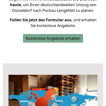
heute
, um Ihren deutschlandweiten Umzug von
Düsseldorf nach Pockau-Lengefeld zu planen.
Füllen Sie jetzt das Formular aus
, und erhalten
Sie kostenlose Angebote.
Kostenlose Angebote erhalten