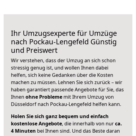
Ihr Umzugsexperte für Umzüge
nach
Pockau-Lengefeld
Günstig
und Preiswert
Wir verstehen, dass der Umzug an sich schon
stressig genug ist, und wollen Ihnen dabei
helfen, sich keine Gedanken über die Kosten
machen zu müssen. Lehnen Sie sich zurück – wir
haben garantiert passende Angebote für Sie, das
Ihnen
ohne Probleme
mit Ihrem Umzug von
Düsseldorf nach Pockau-Lengefeld helfen kann.
Holen Sie sich ganz bequem und einfach
kostenlose Angebote
, die innerhalb von nur
ca.
4 Minuten
bei Ihnen sind. Und das Beste daran