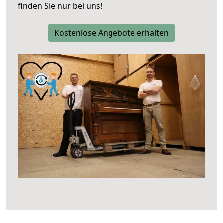
finden Sie nur bei uns!
Kostenlose Angebote erhalten