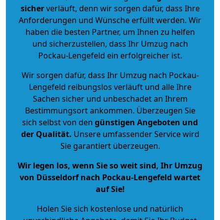
sicher
verläuft, denn wir sorgen dafür, dass Ihre
Anforderungen und Wünsche erfüllt werden. Wir
haben die besten Partner, um Ihnen zu helfen
und sicherzustellen, dass Ihr Umzug nach
Pockau-Lengefeld ein erfolgreicher ist.
Wir sorgen dafür, dass Ihr Umzug nach Pockau-
Lengefeld reibungslos verläuft und alle Ihre
Sachen sicher und unbeschadet an Ihrem
Bestimmungsort ankommen. Überzeugen Sie
sich selbst von den
günstigen Angeboten und
der Qualität
.
Unsere umfassender Service wird
Sie garantiert überzeugen.
Wir legen los, wenn Sie so weit sind, Ihr Umzug
von Düsseldorf nach Pockau-Lengefeld wartet
auf Sie!
Holen Sie sich kostenlose und natürlich