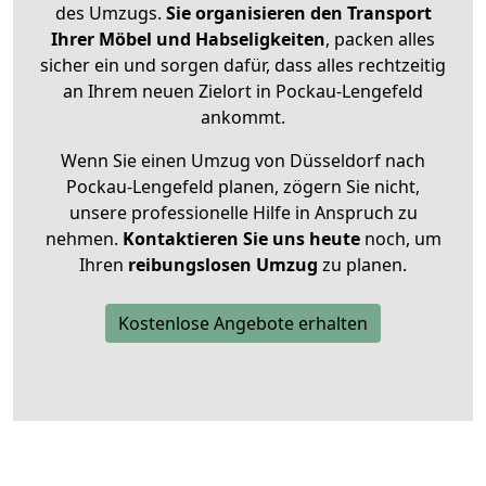
des Umzugs.
Sie organisieren den Transport
Ihrer Möbel und Habseligkeiten
, packen alles
sicher ein und sorgen dafür, dass alles rechtzeitig
an Ihrem neuen Zielort in Pockau-Lengefeld
ankommt.
Wenn Sie einen Umzug von Düsseldorf nach
Pockau-Lengefeld planen, zögern Sie nicht,
unsere professionelle Hilfe in Anspruch zu
nehmen.
Kontaktieren Sie uns heute
noch, um
Ihren
reibungslosen Umzug
zu planen.
Kostenlose Angebote erhalten