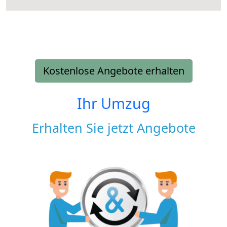
Kostenlose Angebote erhalten
Ihr Umzug
Erhalten Sie jetzt Angebote