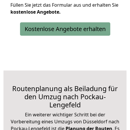
Füllen Sie jetzt das Formular aus und erhalten Sie
kostenlose
Angebote.
Kostenlose Angebote erhalten
Routenplanung als Beiladung für
den Umzug nach Pockau-
Lengefeld
Ein weiterer wichtiger Schritt bei der
Vorbereitung eines Umzugs von Düsseldorf nach
Pockau-Lengefeld ist die
Planung der Routen
. Es