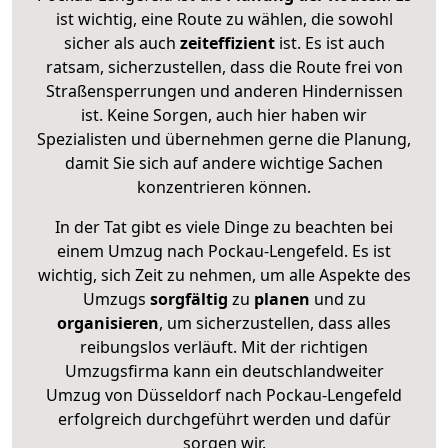
ist wichtig, eine Route zu wählen, die sowohl
sicher als auch
zeiteffizient
ist. Es ist auch
ratsam, sicherzustellen, dass die Route frei von
Straßensperrungen und anderen Hindernissen
ist. Keine Sorgen, auch hier haben wir
Spezialisten und übernehmen gerne die Planung,
damit Sie sich auf andere wichtige Sachen
konzentrieren können.
In der Tat gibt es viele Dinge zu beachten bei
einem Umzug nach Pockau-Lengefeld. Es ist
wichtig, sich Zeit zu nehmen, um alle Aspekte des
Umzugs
sorgfältig
zu
planen
und zu
organisieren
, um sicherzustellen, dass alles
reibungslos verläuft. Mit der richtigen
Umzugsfirma kann ein deutschlandweiter
Umzug von Düsseldorf nach Pockau-Lengefeld
erfolgreich durchgeführt werden und dafür
sorgen wir.