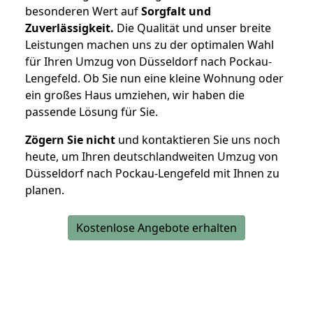
besonderen Wert auf
Sorgfalt und
Zuverlässigkeit.
Die Qualität und unser breite
Leistungen machen uns zu der optimalen Wahl
für Ihren Umzug von Düsseldorf nach Pockau-
Lengefeld. Ob Sie nun eine kleine Wohnung oder
ein großes Haus umziehen, wir haben die
passende Lösung für Sie.
Zögern Sie nicht
und kontaktieren Sie uns noch
heute, um Ihren deutschlandweiten Umzug von
Düsseldorf nach Pockau-Lengefeld mit Ihnen zu
planen.
Kostenlose Angebote erhalten