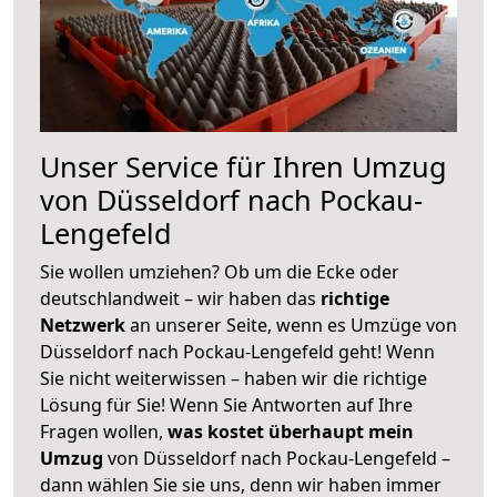
Unser Service für Ihren Umzug
von Düsseldorf nach Pockau-
Lengefeld
Sie wollen umziehen? Ob um die Ecke oder
deutschlandweit – wir haben das
richtige
Netzwerk
an unserer Seite, wenn es Umzüge von
Düsseldorf nach Pockau-Lengefeld geht! Wenn
Sie nicht weiterwissen – haben wir die richtige
Lösung für Sie! Wenn Sie Antworten auf Ihre
Fragen wollen,
was kostet überhaupt mein
Umzug
von Düsseldorf nach Pockau-Lengefeld –
dann wählen Sie sie uns, denn wir haben immer