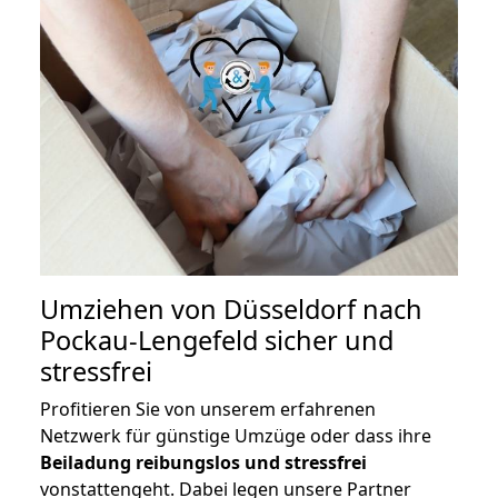
Umziehen von
Düsseldorf nach
Pockau-Lengefeld
sicher und
stressfrei
Profitieren Sie von unserem erfahrenen
Netzwerk für günstige Umzüge oder dass ihre
Beiladung reibungslos und stressfrei
vonstattengeht. Dabei legen unsere Partner