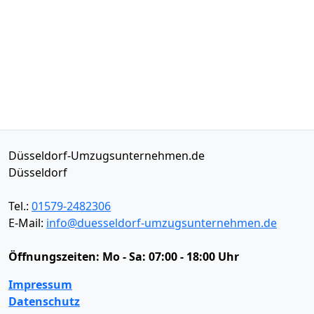
Düsseldorf-Umzugsunternehmen.de
Düsseldorf
Tel.:
01579-2482306
E-Mail:
info@duesseldorf-umzugsunternehmen.de
Öffnungszeiten:
Mo - Sa: 07:00 - 18:00 Uhr
Impressum
Datenschutz