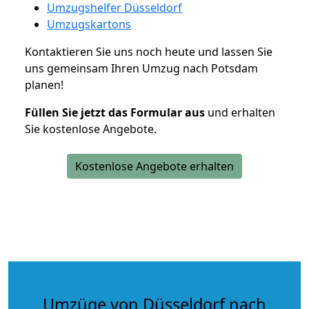
Umzugshelfer Düsseldorf
Umzugskartons
Kontaktieren Sie uns noch heute und lassen Sie
uns gemeinsam Ihren Umzug nach Potsdam
planen!
Füllen Sie jetzt das Formular aus
und erhalten
Sie kostenlose Angebote.
Kostenlose Angebote erhalten
Umzüge von Düsseldorf nach