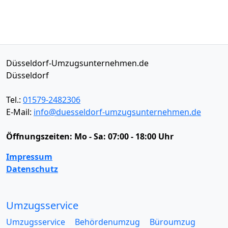
Düsseldorf-Umzugsunternehmen.de
Düsseldorf
Tel.:
01579-2482306
E-Mail:
info@duesseldorf-umzugsunternehmen.de
Öffnungszeiten:
Mo - Sa: 07:00 - 18:00 Uhr
Impressum
Datenschutz
Umzugsservice
Umzugsservice
Behördenumzug
Büroumzug