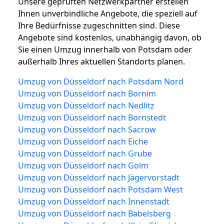
Unsere geprüften Netzwerkpartner erstellen
Ihnen unverbindliche Angebote, die speziell auf
Ihre Bedürfnisse zugeschnitten sind. Diese
Angebote sind kostenlos, unabhängig davon, ob
Sie einen Umzug innerhalb von Potsdam oder
außerhalb Ihres aktuellen Standorts planen.
Umzug von Düsseldorf nach Potsdam Nord
Umzug von Düsseldorf nach Bornim
Umzug von Düsseldorf nach Nedlitz
Umzug von Düsseldorf nach Bornstedt
Umzug von Düsseldorf nach Sacrow
Umzug von Düsseldorf nach Eiche
Umzug von Düsseldorf nach Grube
Umzug von Düsseldorf nach Golm
Umzug von Düsseldorf nach Jägervorstadt
Umzug von Düsseldorf nach Potsdam West
Umzug von Düsseldorf nach Innenstadt
Umzug von Düsseldorf nach Babelsberg