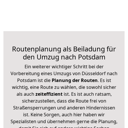
Routenplanung als Beiladung für
den Umzug nach Potsdam
Ein weiterer wichtiger Schritt bei der
Vorbereitung eines Umzugs von Düsseldorf nach
Potsdam ist die
Planung der Routen
. Es ist
wichtig, eine Route zu wählen, die sowohl sicher
als auch
zeiteffizient
ist. Es ist auch ratsam,
sicherzustellen, dass die Route frei von
Straßensperrungen und anderen Hindernissen
ist. Keine Sorgen, auch hier haben wir
Spezialisten und übernehmen gerne die Planung,