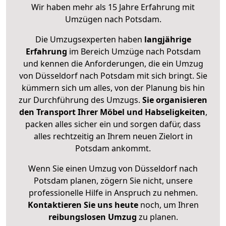
Wir haben mehr als 15 Jahre Erfahrung mit
Umzügen nach
Potsdam
.
Die Umzugsexperten haben
langjährige
Erfahrung
im Bereich Umzüge nach Potsdam
und kennen die Anforderungen, die ein Umzug
von Düsseldorf nach Potsdam mit sich bringt. Sie
kümmern sich um alles, von der Planung bis hin
zur Durchführung des Umzugs.
Sie organisieren
den Transport Ihrer Möbel und Habseligkeiten
,
packen alles sicher ein und sorgen dafür, dass
alles rechtzeitig an Ihrem neuen Zielort in
Potsdam ankommt.
Wenn Sie einen Umzug von Düsseldorf nach
Potsdam planen, zögern Sie nicht, unsere
professionelle Hilfe in Anspruch zu nehmen.
Kontaktieren Sie uns heute
noch, um Ihren
reibungslosen Umzug
zu planen.