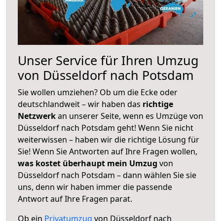
Unser Service für Ihren Umzug
von Düsseldorf nach Potsdam
Sie wollen umziehen? Ob um die Ecke oder
deutschlandweit – wir haben das
richtige
Netzwerk
an unserer Seite, wenn es Umzüge von
Düsseldorf nach Potsdam geht! Wenn Sie nicht
weiterwissen – haben wir die richtige Lösung für
Sie! Wenn Sie Antworten auf Ihre Fragen wollen,
was kostet überhaupt mein Umzug
von
Düsseldorf nach Potsdam – dann wählen Sie sie
uns, denn wir haben immer die passende
Antwort auf Ihre Fragen parat.
Ob ein
Privatumzug
von Düsseldorf nach