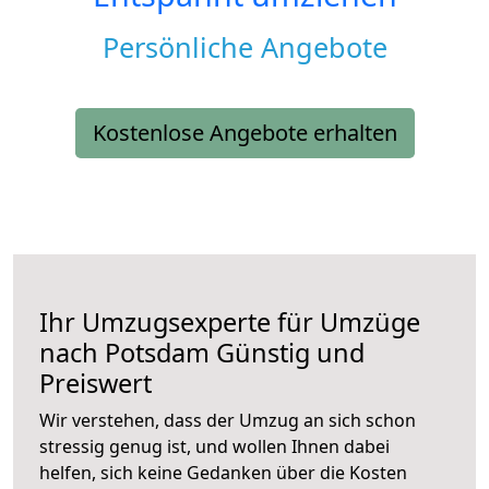
Persönliche Angebote
Kostenlose Angebote erhalten
Ihr Umzugsexperte für Umzüge
nach
Potsdam
Günstig und
Preiswert
Wir verstehen, dass der Umzug an sich schon
stressig genug ist, und wollen Ihnen dabei
helfen, sich keine Gedanken über die Kosten