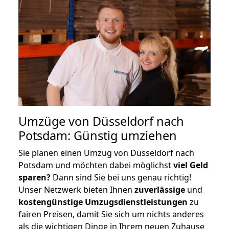
Umzüge von Düsseldorf nach
Potsdam: Günstig umziehen
Sie planen einen Umzug von Düsseldorf nach
Potsdam und möchten dabei möglichst
viel Geld
sparen?
Dann sind Sie bei uns genau richtig!
Unser Netzwerk bieten Ihnen
zuverlässige
und
kostengünstige Umzugsdienstleistungen
zu
fairen Preisen, damit Sie sich um nichts anderes
als die wichtigen Dinge in Ihrem neuen Zuhause