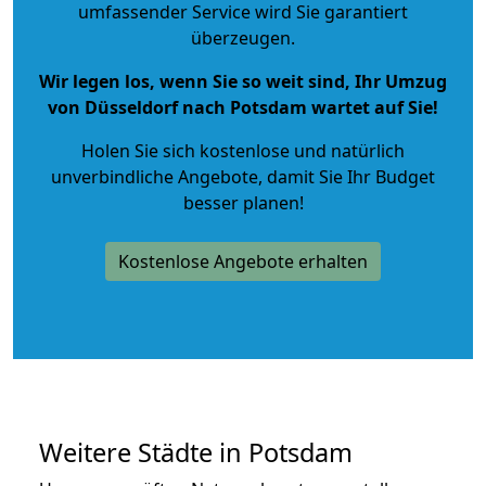
umfassender Service wird Sie garantiert
überzeugen.
Wir legen los, wenn Sie so weit sind, Ihr Umzug
von Düsseldorf nach Potsdam wartet auf Sie!
Holen Sie sich kostenlose und natürlich
unverbindliche Angebote
, damit Sie Ihr Budget
besser planen!
Kostenlose Angebote erhalten
Weitere Städte in Potsdam