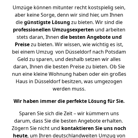
Umzüge können mitunter recht kostspielig sein,
aber keine Sorge, denn wir sind hier, um Ihnen
die
günstigste
Lösung
zu bieten. Wir sind die
professionellen Umzugsexperten
und arbeiten
stets daran, Ihnen
die besten Angebote und
Preise
zu bieten. Wir wissen, wie wichtig es ist,
bei einem Umzug von Düsseldorf nach Potsdam
Geld zu sparen, und deshalb setzen wir alles
daran, Ihnen die besten Preise zu bieten. Ob Sie
nun eine kleine Wohnung haben oder ein großes
Haus in Düsseldorf besitzen, was umgezogen
werden muss.
Wir haben immer die perfekte Lösung für Sie.
Sparen Sie sich die Zeit – wir kümmern uns
darum, dass Sie die besten Angebote erhalten.
Zögern Sie nicht und
kontaktieren Sie uns noch
heute
, um Ihren deutschlandweiten Umzug von