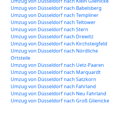
Umzug von Düsseldorf nach Klein Glienicke
Umzug von Düsseldorf nach Babelsberg
Umzug von Düsseldorf nach Templiner
Umzug von Düsseldorf nach Teltower
Umzug von Düsseldorf nach Stern
Umzug von Düsseldorf nach Drewitz
Umzug von Düsseldorf nach Kirchsteigfeld
Umzug von Düsseldorf nach Nördliche
Ortsteile
Umzug von Düsseldorf nach Uetz-Paaren
Umzug von Düsseldorf nach Marquardt
Umzug von Düsseldorf nach Satzkorn
Umzug von Düsseldorf nach Fahrland
Umzug von Düsseldorf nach Neu Fahrland
Umzug von Düsseldorf nach Groß Glienicke