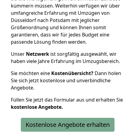
kümmern müssen. Weiterhin verfügen wir über
umfangreiche Erfahrung mit Umzügen von
Düsseldorf nach Potsdam mit jeglicher
Größenordnung und können Ihnen somit
garantieren, dass wir für jedes Budget eine
passende Lösung finden werden.
Unser
Netzwerk
ist sorgfältig ausgewählt, wir
haben viele Jahre Erfahrung im Umzugsbereich.
Sie möchten eine
Kostenübersicht?
Dann holen
Sie sich jetzt kostenlose und unverbindliche
Angebote.
Füllen Sie jetzt das Formular aus und erhalten Sie
kostenlose
Angebote.
Kostenlose Angebote erhalten