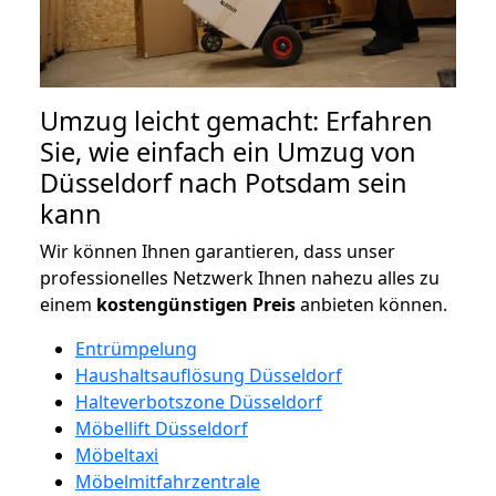
Umzug leicht gemacht: Erfahren
Sie, wie einfach ein Umzug von
Düsseldorf nach Potsdam sein
kann
Wir können Ihnen garantieren, dass unser
professionelles Netzwerk Ihnen nahezu alles zu
einem
kostengünstigen
Preis
anbieten können.
Entrümpelung
Haushaltsauflösung Düsseldorf
Halteverbotszone Düsseldorf
Möbellift Düsseldorf
Möbeltaxi
Möbelmitfahrzentrale