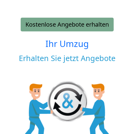
Kostenlose Angebote erhalten
Ihr Umzug
Erhalten Sie jetzt Angebote