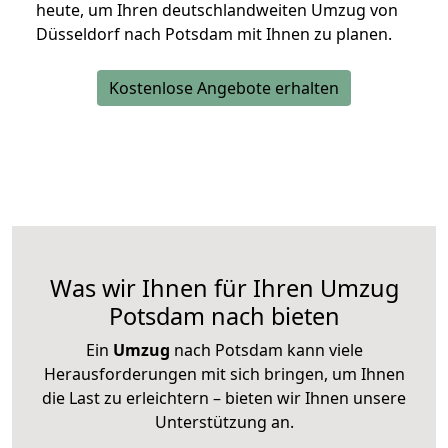
heute, um Ihren deutschlandweiten Umzug von
Düsseldorf nach Potsdam mit Ihnen zu planen.
Kostenlose Angebote erhalten
Was wir Ihnen für Ihren Umzug
Potsdam nach bieten
Ein
Umzug
nach Potsdam kann viele
Herausforderungen mit sich bringen, um Ihnen
die Last zu erleichtern – bieten wir Ihnen unsere
Unterstützung an.