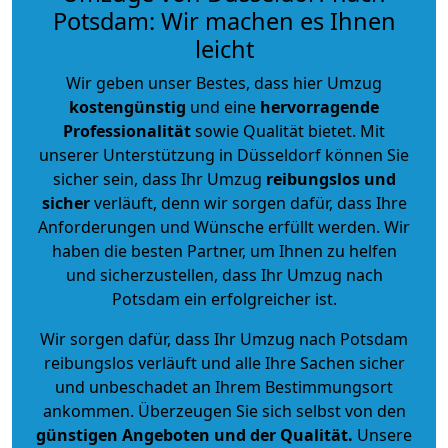
Potsdam: Wir machen es Ihnen
leicht
Wir geben unser Bestes, dass hier Umzug
kostengünstig
und eine
hervorragende
Professionalität
sowie Qualität bietet. Mit
unserer Unterstützung in Düsseldorf können Sie
sicher sein, dass Ihr Umzug
reibungslos und
sicher
verläuft, denn wir sorgen dafür, dass Ihre
Anforderungen und Wünsche erfüllt werden. Wir
haben die besten Partner, um Ihnen zu helfen
und sicherzustellen, dass Ihr Umzug nach
Potsdam ein erfolgreicher ist.
Wir sorgen dafür, dass Ihr Umzug nach Potsdam
reibungslos verläuft und alle Ihre Sachen sicher
und unbeschadet an Ihrem Bestimmungsort
ankommen. Überzeugen Sie sich selbst von den
günstigen Angeboten und der Qualität
.
Unsere