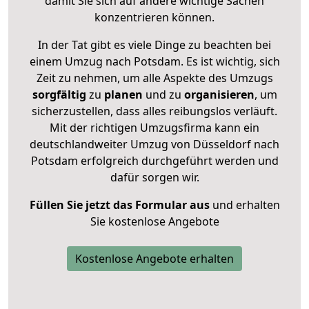
damit Sie sich auf andere wichtige Sachen
konzentrieren können.
In der Tat gibt es viele Dinge zu beachten bei
einem Umzug nach Potsdam. Es ist wichtig, sich
Zeit zu nehmen, um alle Aspekte des Umzugs
sorgfältig
zu
planen
und zu
organisieren
, um
sicherzustellen, dass alles reibungslos verläuft.
Mit der richtigen Umzugsfirma kann ein
deutschlandweiter Umzug von Düsseldorf nach
Potsdam erfolgreich durchgeführt werden und
dafür sorgen wir.
Füllen Sie jetzt das Formular aus
und erhalten
Sie kostenlose Angebote
Kostenlose Angebote erhalten