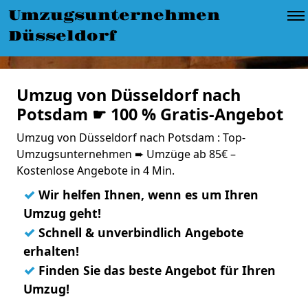
Umzugsunternehmen
Düsseldorf
Umzug von Düsseldorf nach
Potsdam ☛ 100 % Gratis-Angebot
Umzug von Düsseldorf nach Potsdam : Top-
Umzugsunternehmen ➨ Umzüge ab 85€ –
Kostenlose Angebote in 4 Min.
✓
Wir helfen Ihnen, wenn es um Ihren
Umzug geht!
✓
Schnell & unverbindlich Angebote
erhalten!
✓
Finden Sie das beste Angebot für Ihren
Umzug!