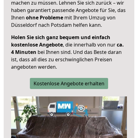
machen zu müssen. Lehnen Sie sich zurück – wir
haben garantiert passende Angebote für Sie, das
Ihnen
ohne Probleme
mit Ihrem Umzug von
Düsseldorf nach Potsdam helfen kann.
Holen Sie sich ganz bequem und einfach
kostenlose Angebote
, die innerhalb von nur
ca.
4 Minuten
bei Ihnen sind. Und das Beste daran
ist, dass all dies zu erschwinglichen Preisen
angeboten werden.
Kostenlose Angebote erhalten