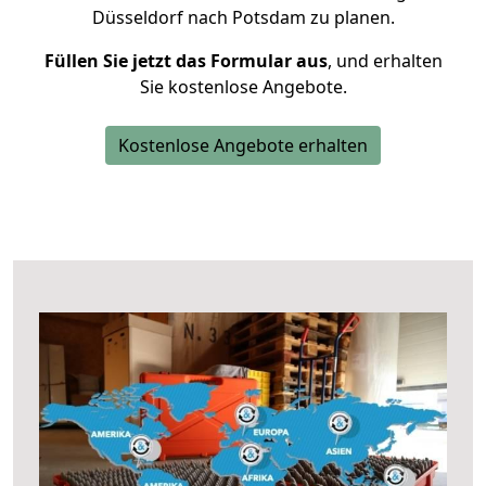
Düsseldorf nach Potsdam zu planen.
Füllen Sie jetzt das Formular aus
, und erhalten
Sie kostenlose Angebote.
Kostenlose Angebote erhalten