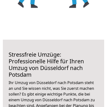
Stressfreie Umzüge:
Professionelle Hilfe für Ihren
Umzug von Düsseldorf nach
Potsdam
Ihr Umzug von Düsseldorf nach Potsdam steht
an und Sie wissen nicht, was Sie zuerst machen
sollen? Es gibt einige wichtige Punkte, die bei
einem Umzug von Düsseldorf nach Potsdam zu
beachten sind.
Angefangen bei der Planung bis