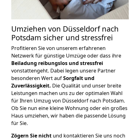
Umziehen von
Düsseldorf nach
Potsdam
sicher und stressfrei
Profitieren Sie von unserem erfahrenen
Netzwerk für günstige Umzüge oder dass ihre
Beiladung reibungslos und stressfrei
vonstattengeht. Dabei legen unsere Partner
besonderen Wert auf
Sorgfalt und
Zuverlässigkeit.
Die Qualität und unser breite
Leistungen machen uns zu der optimalen Wahl
für Ihren Umzug von Düsseldorf nach Potsdam.
Ob Sie nun eine kleine Wohnung oder ein großes
Haus umziehen, wir haben die passende Lösung
für Sie.
Zögern Sie nicht
und kontaktieren Sie uns noch