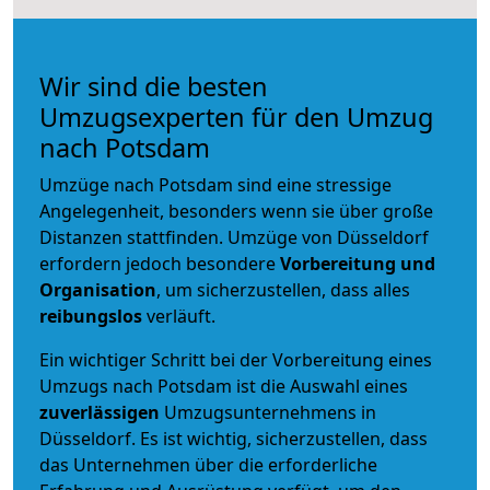
Wir sind die besten
Umzugsexperten für den Umzug
nach Potsdam
Umzüge nach Potsdam sind eine stressige
Angelegenheit, besonders wenn sie über große
Distanzen stattfinden. Umzüge von Düsseldorf
erfordern jedoch besondere
Vorbereitung und
Organisation
, um sicherzustellen, dass alles
reibungslos
verläuft.
Ein wichtiger Schritt bei der Vorbereitung eines
Umzugs nach Potsdam ist die Auswahl eines
zuverlässigen
Umzugsunternehmens in
Düsseldorf. Es ist wichtig, sicherzustellen, dass
das Unternehmen über die erforderliche