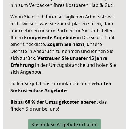
hin zum Verpacken Ihres kostbaren Hab & Gut.
Wenn Sie durch Ihren alltäglichen Arbeitsstress
nicht wissen, was Sie zuerst planen sollen, dann
übernehmen unsere Partner für Sie und stellen
Ihnen
kompetente Angebote
in Düsseldorf mit
einer Checkliste.
Zögern Sie nicht
, unsere
Dienste in Anspruch zu nehmen und lehnen Sie
sich zurück.
Vertrauen Sie unserer 15 Jahre
Erfahrung
in der Umzugsbranche und holen Sie
sich Angebote.
Füllen Sie jetzt das Formular aus und
erhalten
Sie kostenlose Angebote
.
Bis zu 60 % der Umzugskosten sparen
, das
finden Sie nur bei uns!
Kostenlose Angebote erhalten