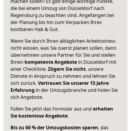
machen sollen? Es gibt einige wichtige Punkte,
die bei einem Umzug von Düsseldorf nach
Regensburg zu beachten sind.
Angefangen bei
der Planung bis hin zum Verpacken Ihres
kostbaren Hab & Gut.
Wenn Sie durch Ihren alltäglichen Arbeitsstress
nicht wissen, was Sie zuerst planen sollen, dann
übernehmen unsere Partner für Sie und stellen
Ihnen
kompetente Angebote
in Düsseldorf mit
einer Checkliste.
Zögern Sie nicht
, unsere
Dienste in Anspruch zu nehmen und lehnen Sie
sich zurück.
Vertrauen Sie unserer 15 Jahre
Erfahrung
in der Umzugsbranche und holen Sie
sich Angebote.
Füllen Sie jetzt das Formular aus und
erhalten
Sie kostenlose Angebote
.
Bis zu 60 % der Umzugskosten sparen
, das