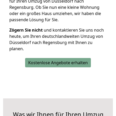
für Ihren Umzug von Düsseldorf nach
Regensburg. Ob Sie nun eine kleine Wohnung
oder ein großes Haus umziehen, wir haben die
passende Lösung für Sie.
Zögern Sie nicht
und kontaktieren Sie uns noch
heute, um Ihren deutschlandweiten Umzug von
Düsseldorf nach Regensburg mit Ihnen zu
planen.
Kostenlose Angebote erhalten
Was wir Ihnen für Ihren Umzug