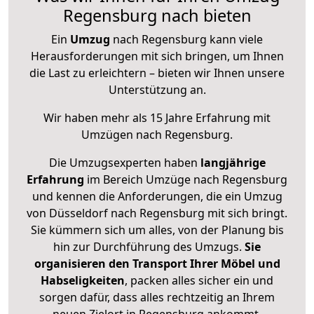
Regensburg nach bieten
Ein
Umzug
nach Regensburg kann viele
Herausforderungen mit sich bringen, um Ihnen
die Last zu erleichtern – bieten wir Ihnen unsere
Unterstützung an.
Wir haben mehr als 15 Jahre Erfahrung mit
Umzügen nach
Regensburg
.
Die Umzugsexperten haben
langjährige
Erfahrung
im Bereich Umzüge nach Regensburg
und kennen die Anforderungen, die ein Umzug
von Düsseldorf nach Regensburg mit sich bringt.
Sie kümmern sich um alles, von der Planung bis
hin zur Durchführung des Umzugs.
Sie
organisieren den Transport Ihrer Möbel und
Habseligkeiten
, packen alles sicher ein und
sorgen dafür, dass alles rechtzeitig an Ihrem