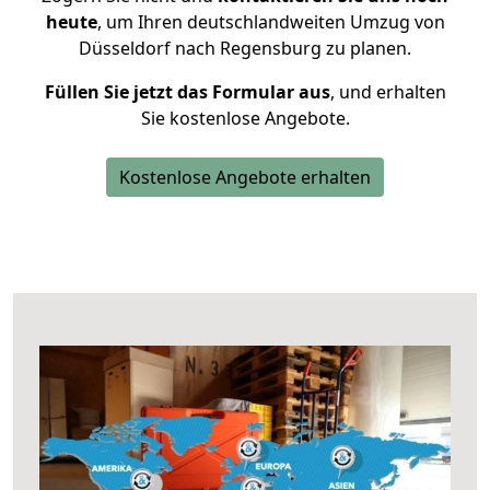
heute
, um Ihren deutschlandweiten Umzug von
Düsseldorf nach Regensburg zu planen.
Füllen Sie jetzt das Formular aus
, und erhalten
Sie kostenlose Angebote.
Kostenlose Angebote erhalten