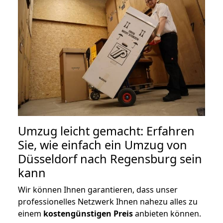
Umzug leicht gemacht: Erfahren
Sie, wie einfach ein Umzug von
Düsseldorf nach Regensburg sein
kann
Wir können Ihnen garantieren, dass unser
professionelles Netzwerk Ihnen nahezu alles zu
einem
kostengünstigen
Preis
anbieten können.