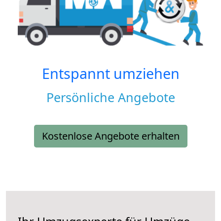
Entspannt umziehen
Persönliche Angebote
Kostenlose Angebote erhalten