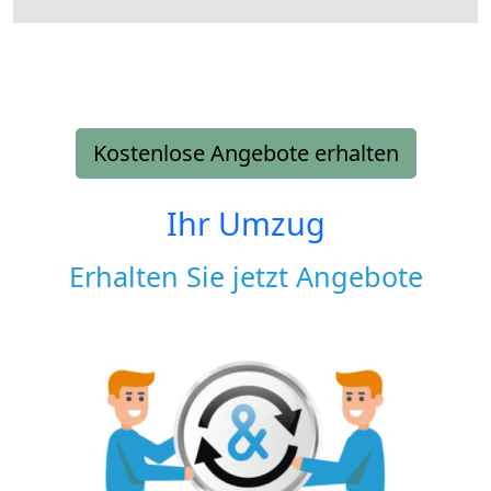
Kostenlose Angebote erhalten
Ihr Umzug
Erhalten Sie jetzt Angebote