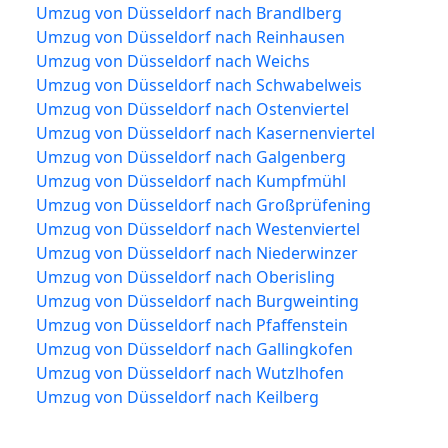
Umzug von Düsseldorf nach Brandlberg
Umzug von Düsseldorf nach Reinhausen
Umzug von Düsseldorf nach Weichs
Umzug von Düsseldorf nach Schwabelweis
Umzug von Düsseldorf nach Ostenviertel
Umzug von Düsseldorf nach Kasernenviertel
Umzug von Düsseldorf nach Galgenberg
Umzug von Düsseldorf nach Kumpfmühl
Umzug von Düsseldorf nach Großprüfening
Umzug von Düsseldorf nach Westenviertel
Umzug von Düsseldorf nach Niederwinzer
Umzug von Düsseldorf nach Oberisling
Umzug von Düsseldorf nach Burgweinting
Umzug von Düsseldorf nach Pfaffenstein
Umzug von Düsseldorf nach Gallingkofen
Umzug von Düsseldorf nach Wutzlhofen
Umzug von Düsseldorf nach Keilberg