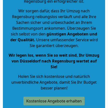
Regensburg ein erfolgreicher ist.
Wir sorgen dafür, dass Ihr Umzug nach
Regensburg reibungslos verläuft und alle Ihre
Sachen sicher und unbeschadet an Ihrem
Bestimmungsort ankommen. Überzeugen Sie
sich selbst von den
günstigen Angeboten und
der Qualität
.
Unsere umfassender Service wird
Sie garantiert überzeugen.
Wir legen los, wenn Sie so weit sind, Ihr Umzug
von Düsseldorf nach Regensburg wartet auf
Sie!
Holen Sie sich kostenlose und natürlich
unverbindliche Angebote
, damit Sie Ihr Budget
besser planen!
Kostenlose Angebote erhalten