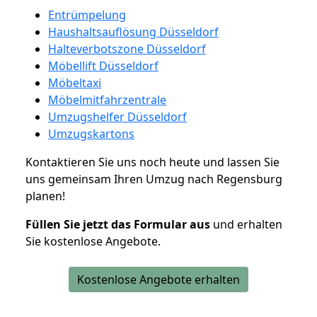
Entrümpelung
Haushaltsauflösung Düsseldorf
Halteverbotszone Düsseldorf
Möbellift Düsseldorf
Möbeltaxi
Möbelmitfahrzentrale
Umzugshelfer Düsseldorf
Umzugskartons
Kontaktieren Sie uns noch heute und lassen Sie
uns gemeinsam Ihren Umzug nach Regensburg
planen!
Füllen Sie jetzt das Formular aus
und erhalten
Sie kostenlose Angebote.
Kostenlose Angebote erhalten