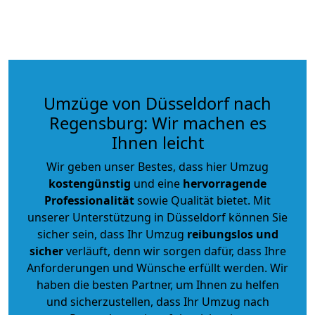
Umzüge von Düsseldorf nach
Regensburg: Wir machen es
Ihnen leicht
Wir geben unser Bestes, dass hier Umzug
kostengünstig
und eine
hervorragende
Professionalität
sowie Qualität bietet. Mit
unserer Unterstützung in Düsseldorf können Sie
sicher sein, dass Ihr Umzug
reibungslos und
sicher
verläuft, denn wir sorgen dafür, dass Ihre
Anforderungen und Wünsche erfüllt werden. Wir
haben die besten Partner, um Ihnen zu helfen
und sicherzustellen, dass Ihr Umzug nach