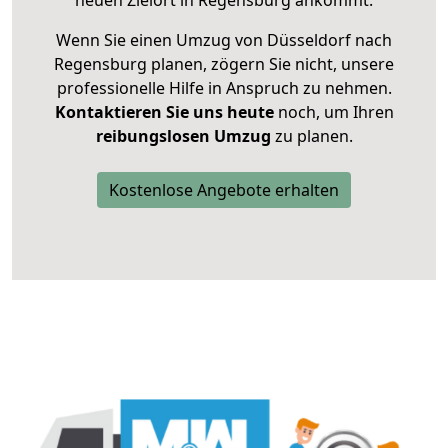
neuen Zielort in Regensburg ankommt.
Wenn Sie einen Umzug von Düsseldorf nach
Regensburg planen, zögern Sie nicht, unsere
professionelle Hilfe in Anspruch zu nehmen.
Kontaktieren Sie uns heute
noch, um Ihren
reibungslosen Umzug
zu planen.
Kostenlose Angebote erhalten