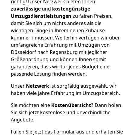
richtig! Unser Netzwerk bieten Ihnen
zuverlässige
und
kostengünstige
Umzugsdienstleistungen
zu fairen Preisen,
damit Sie sich um nichts anderes als die
wichtigen Dinge in Ihrem neuen Zuhause
kümmern müssen. Weiterhin verfügen wir über
umfangreiche Erfahrung mit Umzügen von
Düsseldorf nach Regensburg mit jeglicher
Größenordnung und können Ihnen somit
garantieren, dass wir für jedes Budget eine
passende Lösung finden werden.
Unser
Netzwerk
ist sorgfältig ausgewählt, wir
haben viele Jahre Erfahrung im Umzugsbereich.
Sie möchten eine
Kostenübersicht?
Dann holen
Sie sich jetzt kostenlose und unverbindliche
Angebote.
Füllen Sie jetzt das Formular aus und erhalten Sie