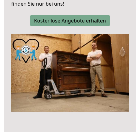
finden Sie nur bei uns!
Kostenlose Angebote erhalten