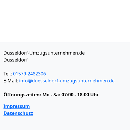
Düsseldorf-Umzugsunternehmen.de
Düsseldorf
Tel.:
01579-2482306
E-Mail:
info@duesseldorf-umzugsunternehmen.de
Öffnungszeiten:
Mo - Sa: 07:00 - 18:00 Uhr
Impressum
Datenschutz