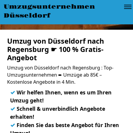
Umzugsunternehmen
Düsseldorf
Umzug von Düsseldorf nach
Regensburg ☛ 100 % Gratis-
Angebot
Umzug von Düsseldorf nach Regensburg : Top-
Umzugsunternehmen ➨ Umzüge ab 85€ –
Kostenlose Angebote in 4 Min.
✓
Wir helfen Ihnen, wenn es um Ihren
Umzug geht!
✓
Schnell & unverbindlich Angebote
erhalten!
✓
Finden Sie das beste Angebot für Ihren