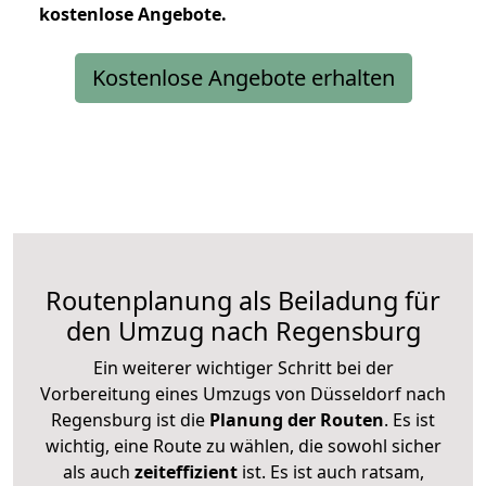
kostenlose
Angebote.
Kostenlose Angebote erhalten
Routenplanung als Beiladung für
den Umzug nach Regensburg
Ein weiterer wichtiger Schritt bei der
Vorbereitung eines Umzugs von Düsseldorf nach
Regensburg ist die
Planung der Routen
. Es ist
wichtig, eine Route zu wählen, die sowohl sicher
als auch
zeiteffizient
ist. Es ist auch ratsam,