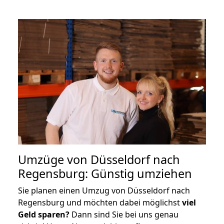
Umzüge von Düsseldorf nach
Regensburg: Günstig umziehen
Sie planen einen Umzug von Düsseldorf nach
Regensburg und möchten dabei möglichst
viel
Geld sparen?
Dann sind Sie bei uns genau