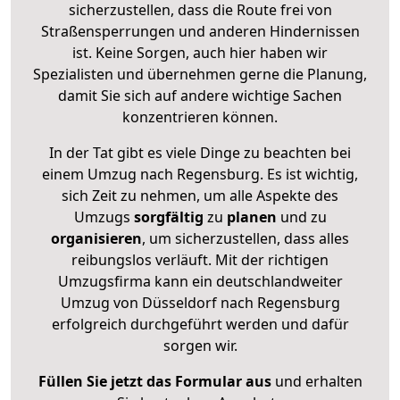
sicherzustellen, dass die Route frei von
Straßensperrungen und anderen Hindernissen
ist. Keine Sorgen, auch hier haben wir
Spezialisten und übernehmen gerne die Planung,
damit Sie sich auf andere wichtige Sachen
konzentrieren können.
In der Tat gibt es viele Dinge zu beachten bei
einem Umzug nach Regensburg. Es ist wichtig,
sich Zeit zu nehmen, um alle Aspekte des
Umzugs
sorgfältig
zu
planen
und zu
organisieren
, um sicherzustellen, dass alles
reibungslos verläuft. Mit der richtigen
Umzugsfirma kann ein deutschlandweiter
Umzug von Düsseldorf nach Regensburg
erfolgreich durchgeführt werden und dafür
sorgen wir.
Füllen Sie jetzt das Formular aus
und erhalten